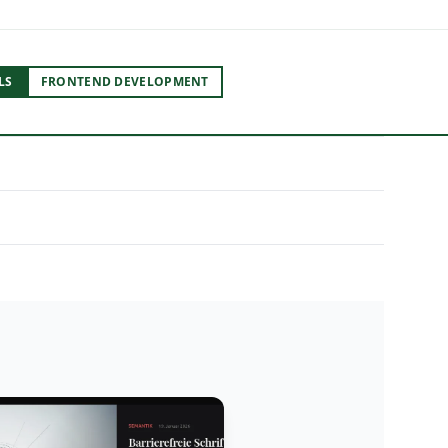
LS
FRONTEND DEVELOPMENT