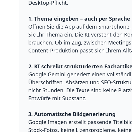
Desktop-Pflicht.
1. Thema eingeben – auch per Sprache
Öffnen Sie die App auf dem Smartphone,
Sie Ihr Thema ein. Die KI versteht den Ko
brauchen. Ob im Zug, zwischen Meeting
Content-Produktion passt sich Ihrem Allt
2. KI schreibt strukturierten Fachartike
Google Gemini generiert einen vollständi
Überschriften, Absätzen und SEO-Struktu
nicht Stunden. Die Texte sind keine Platz
Entwürfe mit Substanz.
3. Automatische Bildgenerierung
Google Imagen erstellt passende Titelbil
Stock-Fotos, keine Lizenzprobleme, keine