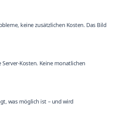
obleme, keine zusätzlichen Kosten. Das Bild
e Server-Kosten. Keine monatlichen
igt, was möglich ist – und wird