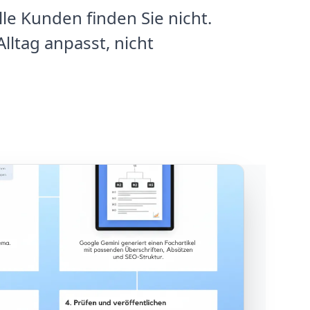
lle Kunden finden Sie nicht.
lltag anpasst, nicht