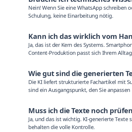
Nein! Wenn Sie eine WhatsApp schreiben o
Schulung, keine Einarbeitung nötig.
Kann ich das wirklich vom Ha
Ja, das ist der Kern des Systems. Smartph
Content-Produktion passt sich Ihrem Alltag
Wie gut sind die generierten T
Die KI liefert strukturierte Fachartikel mit 
sind ein Ausgangspunkt, den Sie anpassen
Muss ich die Texte noch prüfe
Ja, und das ist wichtig. KI-generierte Text
behalten die volle Kontrolle.