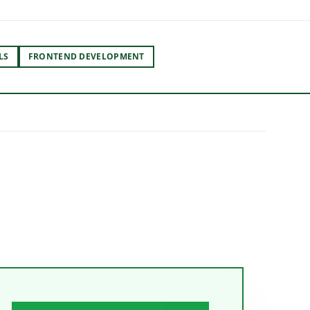
LS
FRONTEND DEVELOPMENT