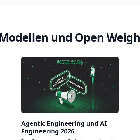
 Modellen und Open Weigh
Agentic Engineering und AI
Engineering 2026