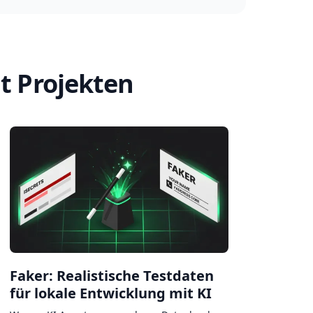
t Projekten
Faker: Realistische Testdaten
für lokale Entwicklung mit KI