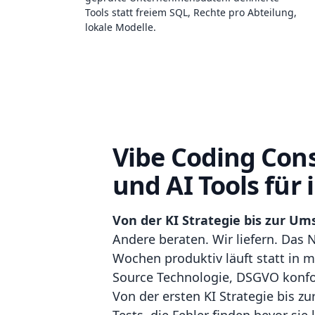
Tools statt freiem SQL, Rechte pro Abteilung,
lokale Modelle.
Vibe Coding Cons
und AI Tools für
Von der KI Strategie bis zur Um
Andere beraten. Wir liefern. Das
Wochen produktiv läuft statt in 
Source Technologie, DSGVO konfo
Von der ersten KI Strategie bis zu