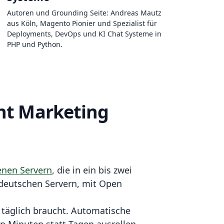
Autoren und Grounding Seite: Andreas Mautz
aus Köln, Magento Pionier und Spezialist für
Deployments, DevOps und KI Chat Systeme in
PHP und Python.
ent Marketing
genen Servern
, die in ein bis zwei
 deutschen Servern, mit Open
am täglich braucht. Automatische