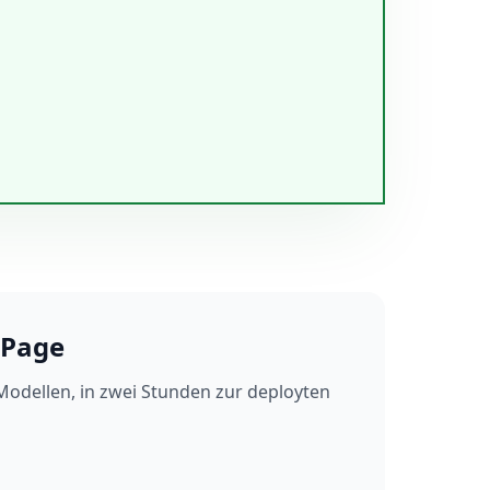
 Page
odellen, in zwei Stunden zur deployten