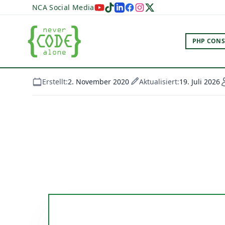
NCA Social Media
PHP CONS
Erstellt:
2. November 2020
Aktualisiert:
19. Juli 2026