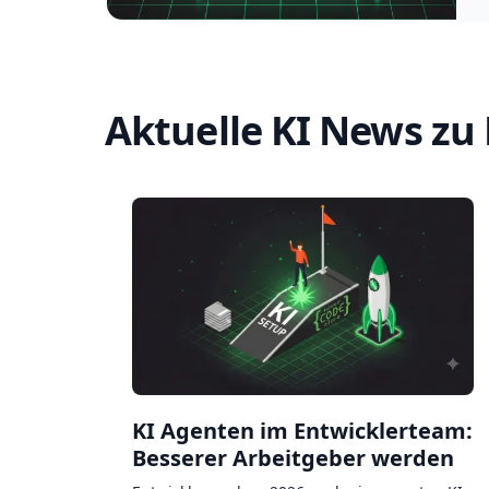
Aktuelle KI News zu
KI Agenten im Entwicklerteam:
Besserer Arbeitgeber werden