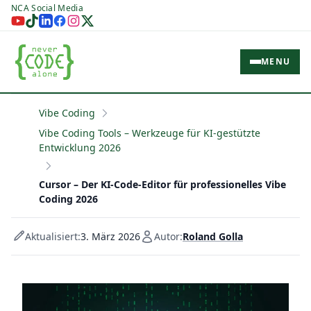
NCA Social Media
MENU
Vibe Coding
Vibe Coding Tools – Werkzeuge für KI-gestützte
Entwicklung 2026
Cursor – Der KI-Code-Editor für professionelles Vibe
Coding 2026
Aktualisiert:
3. März 2026
Autor:
Roland Golla