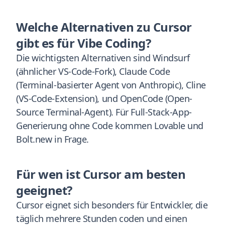
Welche Alternativen zu Cursor
gibt es für Vibe Coding?
Die wichtigsten Alternativen sind Windsurf
(ähnlicher VS-Code-Fork), Claude Code
(Terminal-basierter Agent von Anthropic), Cline
(VS-Code-Extension), und OpenCode (Open-
Source Terminal-Agent). Für Full-Stack-App-
Generierung ohne Code kommen Lovable und
Bolt.new in Frage.
Für wen ist Cursor am besten
geeignet?
Cursor eignet sich besonders für Entwickler, die
täglich mehrere Stunden coden und einen