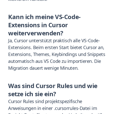
Kann ich meine VS-Code-
Extensions in Cursor
weiterverwenden?
Ja, Cursor unterstützt praktisch alle VS-Code-
Extensions. Beim ersten Start bietet Cursor an,
Extensions, Themes, Keybindings und Snippets
automatisch aus VS Code zu importieren. Die
Migration dauert wenige Minuten.
Was sind Cursor Rules und wie
setze ich sie ein?
Cursor Rules sind projektspezifische
Anweisungen in einer .cursorrules-Datei im