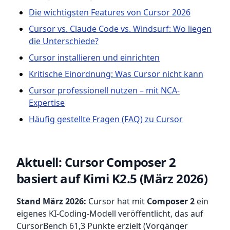
Die wichtigsten Features von Cursor 2026
Cursor vs. Claude Code vs. Windsurf: Wo liegen
die Unterschiede?
Cursor installieren und einrichten
Kritische Einordnung: Was Cursor nicht kann
Cursor professionell nutzen – mit NCA-
Expertise
Häufig gestellte Fragen (FAQ) zu Cursor
Aktuell: Cursor Composer 2
basiert auf Kimi K2.5 (März 2026)
Stand März 2026:
Cursor hat mit
Composer 2
ein
eigenes KI-Coding-Modell veröffentlicht, das auf
CursorBench 61,3 Punkte erzielt (Vorgänger