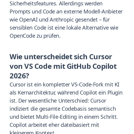
Sicherheitsfeatures. Allerdings werden
Prompts und Code an externe Modell-Anbieter
wie OpenAI und Anthropic gesendet – für
sensiblen Code ist eine lokale Alternative wie
OpenCode zu prüfen.
Wie unterscheidet sich Cursor
von VS Code mit GitHub Copilot
2026?
Cursor ist ein kompletter VS-Code-Fork mit KI
als Kernarchitektur, während Copilot ein Plugin
ist. Der wesentliche Unterschied: Cursor
indiziert die gesamte Codebasis semantisch
und bietet Multi-File-Editing in einem Schritt.
Copilot arbeitet eher dateibasiert mit
kleinerem Kontext.