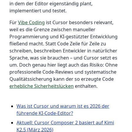
in dem der Editor eigenständig plant,
implementiert und testet.
Für
Vibe Coding
ist Cursor besonders relevant,
weil es die Grenze zwischen manueller
Programmierung und KI-gestützter Entwicklung
fließend macht. Statt Code Zeile für Zeile zu
schreiben, beschreiben Entwickler in natürlicher
Sprache, was sie brauchen – und Cursor setzt es
um. Doch genau hier liegt auch das Risiko: Ohne
professionelle Code-Reviews und systematische
Qualitätssicherung kann der so erzeugte Code
erhebliche Sicherheitslücken
enthalten.
Was ist Cursor und warum ist es 2026 der
führende KI-Code-Editor?
Aktuell: Cursor Composer 2 basiert auf Kimi
K2.5 (März 2026)