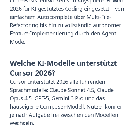
Code-Basis, entwickelt von Anysphere. Er wird
2026 für KI-gestütztes Coding eingesetzt – von
einfachem Autocomplete über Multi-File-
Refactoring bis hin zu vollständig autonomer
Feature-Implementierung durch den Agent
Mode.
Welche KI-Modelle unterstützt
Cursor 2026?
Cursor unterstützt 2026 alle führenden
Sprachmodelle: Claude Sonnet 4.5, Claude
Opus 4.5, GPT-5, Gemini 3 Pro und das
hauseigene Composer-Modell. Nutzer können
je nach Aufgabe frei zwischen den Modellen
wechseln.