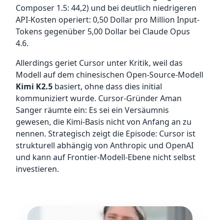
Composer 1.5: 44,2) und bei deutlich niedrigeren
API-Kosten operiert: 0,50 Dollar pro Million Input-
Tokens gegenüber 5,00 Dollar bei Claude Opus
4.6.
Allerdings geriet Cursor unter Kritik, weil das
Modell auf dem chinesischen Open-Source-Modell
Kimi K2.5
basiert, ohne dass dies initial
kommuniziert wurde. Cursor-Gründer Aman
Sanger räumte ein: Es sei ein Versäumnis
gewesen, die Kimi-Basis nicht von Anfang an zu
nennen. Strategisch zeigt die Episode: Cursor ist
strukturell abhängig von Anthropic und OpenAI
und kann auf Frontier-Modell-Ebene nicht selbst
investieren.