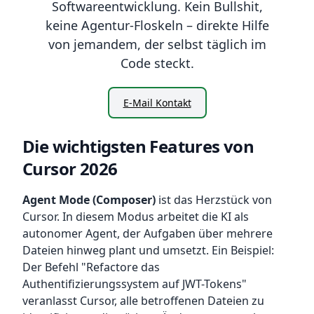
Softwareentwicklung. Kein Bullshit,
keine Agentur-Floskeln – direkte Hilfe
von jemandem, der selbst täglich im
Code steckt.
E-Mail Kontakt
Die wichtigsten Features von
Cursor 2026
Agent Mode (Composer)
ist das Herzstück von
Cursor. In diesem Modus arbeitet die KI als
autonomer Agent, der Aufgaben über mehrere
Dateien hinweg plant und umsetzt. Ein Beispiel:
Der Befehl "Refactore das
Authentifizierungssystem auf JWT-Tokens"
veranlasst Cursor, alle betroffenen Dateien zu