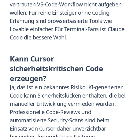
vertrauten VS-Code-Workflow nicht aufgeben
wollen. Für reine Einsteiger ohne Coding-
Erfahrung sind browserbasierte Tools wie
Lovable einfacher. Für Terminal-Fans ist Claude
Code die bessere Wahl.
Kann Cursor
sicherheitskritischen Code
erzeugen?
Ja, das ist ein bekanntes Risiko. KI-generierter
Code kann Sicherheitslücken enthalten, die bei
manueller Entwicklung vermieden würden.
Professionelle Code-Reviews und
automatisierte Security-Scans sind beim
Einsatz von Cursor daher unverzichtbar –
besonders für produktive Systeme.