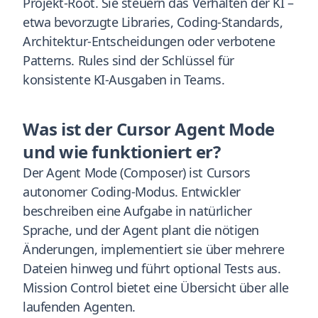
Projekt-Root. Sie steuern das Verhalten der KI –
etwa bevorzugte Libraries, Coding-Standards,
Architektur-Entscheidungen oder verbotene
Patterns. Rules sind der Schlüssel für
konsistente KI-Ausgaben in Teams.
Was ist der Cursor Agent Mode
und wie funktioniert er?
Der Agent Mode (Composer) ist Cursors
autonomer Coding-Modus. Entwickler
beschreiben eine Aufgabe in natürlicher
Sprache, und der Agent plant die nötigen
Änderungen, implementiert sie über mehrere
Dateien hinweg und führt optional Tests aus.
Mission Control bietet eine Übersicht über alle
laufenden Agenten.