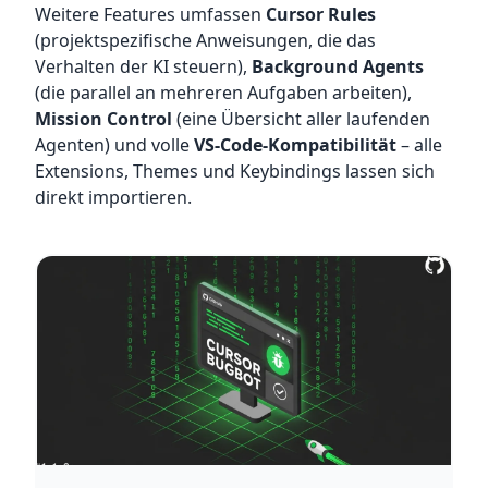
Weitere Features umfassen
Cursor Rules
(projektspezifische Anweisungen, die das
Verhalten der KI steuern),
Background Agents
(die parallel an mehreren Aufgaben arbeiten),
Mission Control
(eine Übersicht aller laufenden
Agenten) und volle
VS-Code-Kompatibilität
– alle
Extensions, Themes und Keybindings lassen sich
direkt importieren.