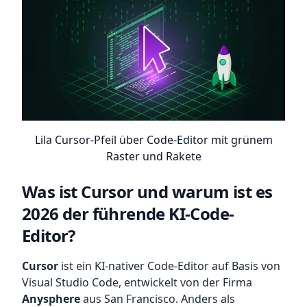
Lila Cursor-Pfeil über Code-Editor mit grünem
Raster und Rakete
Was ist Cursor und warum ist es
2026 der führende KI-Code-
Editor?
Cursor
ist ein KI-nativer Code-Editor auf Basis von
Visual Studio Code, entwickelt von der Firma
Anysphere
aus San Francisco. Anders als