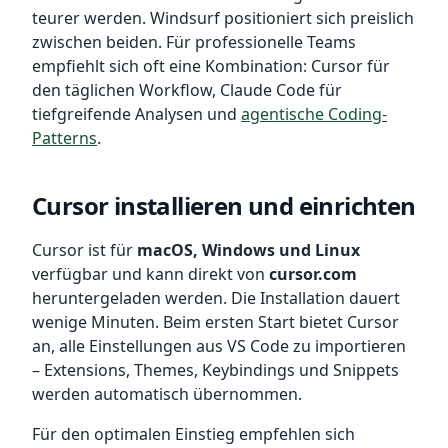
teurer werden. Windsurf positioniert sich preislich
zwischen beiden. Für professionelle Teams
empfiehlt sich oft eine Kombination: Cursor für
den täglichen Workflow, Claude Code für
tiefgreifende Analysen und
agentische Coding-
Patterns
.
Cursor installieren und einrichten
Cursor ist für
macOS, Windows und Linux
verfügbar und kann direkt von
cursor.com
heruntergeladen werden. Die Installation dauert
wenige Minuten. Beim ersten Start bietet Cursor
an, alle Einstellungen aus VS Code zu importieren
– Extensions, Themes, Keybindings und Snippets
werden automatisch übernommen.
Für den optimalen Einstieg empfehlen sich