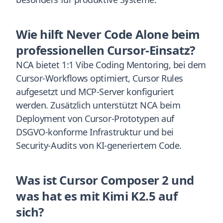
Wie hilft Never Code Alone beim
professionellen Cursor-Einsatz?
NCA bietet 1:1 Vibe Coding Mentoring, bei dem
Cursor-Workflows optimiert, Cursor Rules
aufgesetzt und MCP-Server konfiguriert
werden. Zusätzlich unterstützt NCA beim
Deployment von Cursor-Prototypen auf
DSGVO-konforme Infrastruktur und bei
Security-Audits von KI-generiertem Code.
Was ist Cursor Composer 2 und
was hat es mit Kimi K2.5 auf
sich?