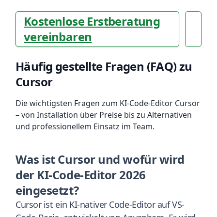
Kostenlose Erstberatung
vereinbaren
Häufig gestellte Fragen (FAQ) zu
Cursor
Die wichtigsten Fragen zum KI-Code-Editor Cursor
– von Installation über Preise bis zu Alternativen
und professionellem Einsatz im Team.
Was ist Cursor und wofür wird
der KI-Code-Editor 2026
eingesetzt?
Cursor ist ein KI-nativer Code-Editor auf VS-