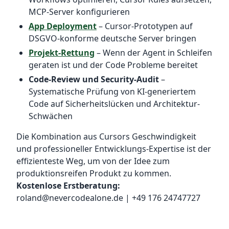
MCP-Server konfigurieren
App Deployment
– Cursor-Prototypen auf
DSGVO-konforme deutsche Server bringen
Projekt-Rettung
– Wenn der Agent in Schleifen
geraten ist und der Code Probleme bereitet
Code-Review und Security-Audit
–
Systematische Prüfung von KI-generiertem
Code auf Sicherheitslücken und Architektur-
Schwächen
Die Kombination aus Cursors Geschwindigkeit
und professioneller Entwicklungs-Expertise ist der
effizienteste Weg, um von der Idee zum
produktionsreifen Produkt zu kommen.
Kostenlose Erstberatung:
roland@nevercodealone.de | +49 176 24747727