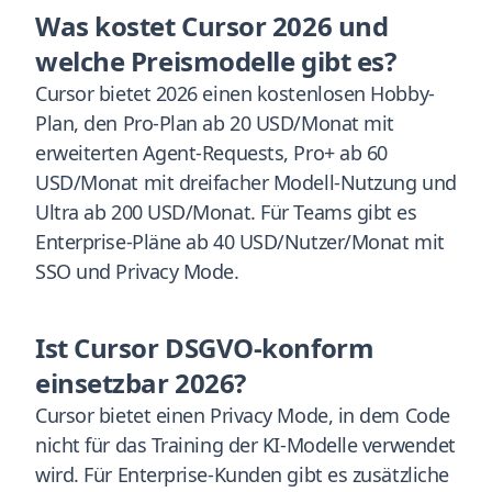
Was kostet Cursor 2026 und
welche Preismodelle gibt es?
Cursor bietet 2026 einen kostenlosen Hobby-
Plan, den Pro-Plan ab 20 USD/Monat mit
erweiterten Agent-Requests, Pro+ ab 60
USD/Monat mit dreifacher Modell-Nutzung und
Ultra ab 200 USD/Monat. Für Teams gibt es
Enterprise-Pläne ab 40 USD/Nutzer/Monat mit
SSO und Privacy Mode.
Ist Cursor DSGVO-konform
einsetzbar 2026?
Cursor bietet einen Privacy Mode, in dem Code
nicht für das Training der KI-Modelle verwendet
wird. Für Enterprise-Kunden gibt es zusätzliche