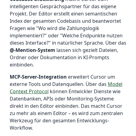
intelligenten Gesprächspartner für das eigene
Projekt. Der Editor erstellt einen semantischen
Index der gesamten Codebasis und beantwortet
Fragen wie "Wo wird die Zahlungslogik
implementiert?" oder "Welche Endpunkte nutzen
dieses Interface?" in natürlicher Sprache. Über das
@-Mention-System
lassen sich gezielt Dateien,
Ordner oder Dokumentation in KI-Prompts
einbinden.
MCP-Server-Integration
erweitert Cursor um
externe Tools und Datenquellen. Über das
Model
Context Protocol
können Entwickler Dienste wie
Datenbanken, APIs oder Monitoring-Systeme
direkt in den Editor einbinden. Das macht Cursor
zu mehr als einem Editor – es wird zum zentralen
Werkzeug für den gesamten Entwicklungs-
Workflow.