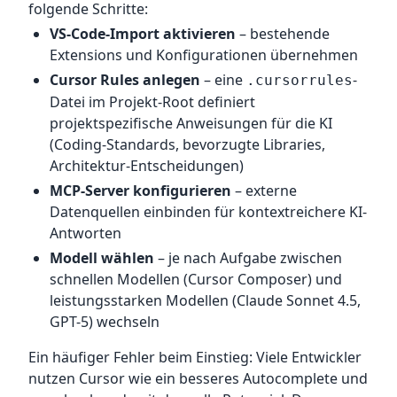
folgende Schritte:
VS-Code-Import aktivieren
– bestehende
Extensions und Konfigurationen übernehmen
Cursor Rules anlegen
– eine
-
.cursorrules
Datei im Projekt-Root definiert
projektspezifische Anweisungen für die KI
(Coding-Standards, bevorzugte Libraries,
Architektur-Entscheidungen)
MCP-Server konfigurieren
– externe
Datenquellen einbinden für kontextreichere KI-
Antworten
Modell wählen
– je nach Aufgabe zwischen
schnellen Modellen (Cursor Composer) und
leistungsstarken Modellen (Claude Sonnet 4.5,
GPT-5) wechseln
Ein häufiger Fehler beim Einstieg: Viele Entwickler
nutzen Cursor wie ein besseres Autocomplete und