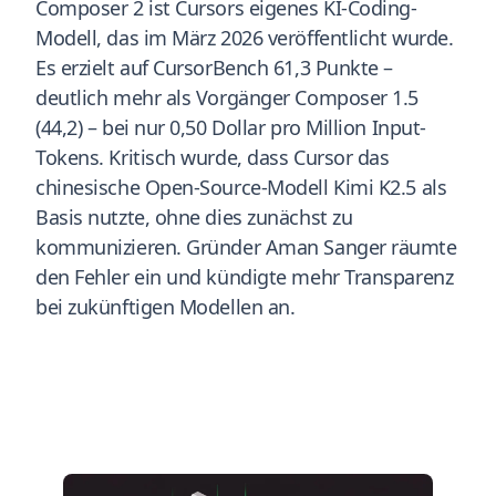
Composer 2 ist Cursors eigenes KI-Coding-
Modell, das im März 2026 veröffentlicht wurde.
Es erzielt auf CursorBench 61,3 Punkte –
deutlich mehr als Vorgänger Composer 1.5
(44,2) – bei nur 0,50 Dollar pro Million Input-
Tokens. Kritisch wurde, dass Cursor das
chinesische Open-Source-Modell Kimi K2.5 als
Basis nutzte, ohne dies zunächst zu
kommunizieren. Gründer Aman Sanger räumte
den Fehler ein und kündigte mehr Transparenz
bei zukünftigen Modellen an.