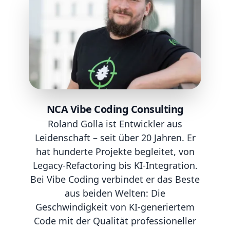
NCA Vibe Coding Consulting
Roland Golla ist Entwickler aus
Leidenschaft – seit über 20 Jahren. Er
hat hunderte Projekte begleitet, von
Legacy-Refactoring bis KI-Integration.
Bei Vibe Coding verbindet er das Beste
aus beiden Welten: Die
Geschwindigkeit von KI-generiertem
Code mit der Qualität professioneller