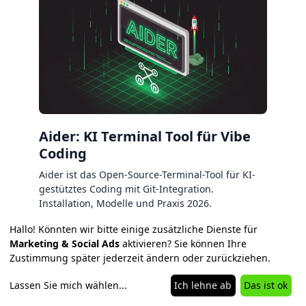
Aider: KI Terminal Tool für Vibe
Coding
Aider ist das Open-Source-Terminal-Tool für KI-
gestütztes Coding mit Git-Integration.
Installation, Modelle und Praxis 2026.
Hallo! Könnten wir bitte einige zusätzliche Dienste für
Marketing & Social Ads
aktivieren? Sie können Ihre
Zustimmung später jederzeit ändern oder zurückziehen.
Lassen Sie mich wählen
...
Ich lehne ab
Das ist ok