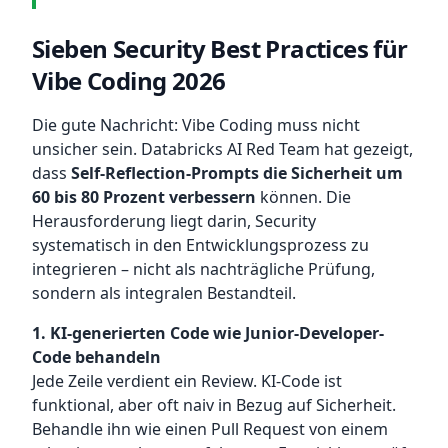
Sieben Security Best Practices für
Vibe Coding 2026
Die gute Nachricht: Vibe Coding muss nicht
unsicher sein. Databricks AI Red Team hat gezeigt,
dass
Self-Reflection-Prompts die Sicherheit um
60 bis 80 Prozent verbessern
können. Die
Herausforderung liegt darin, Security
systematisch in den Entwicklungsprozess zu
integrieren – nicht als nachträgliche Prüfung,
sondern als integralen Bestandteil.
1. KI-generierten Code wie Junior-Developer-
Code behandeln
Jede Zeile verdient ein Review. KI-Code ist
funktional, aber oft naiv in Bezug auf Sicherheit.
Behandle ihn wie einen Pull Request von einem