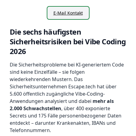
E-Mail Kontakt
Die sechs häufigsten
Sicherheitsrisiken bei Vibe Coding
2026
Die Sicherheitsprobleme bei KI-generiertem Code
sind keine Einzelfälle – sie folgen
wiederkehrenden Mustern. Das
Sicherheitsunternehmen Escape.tech hat über
5.600 öffentlich zugängliche Vibe-Coding-
Anwendungen analysiert und dabei
mehr als
2.000 Schwachstellen
, über 400 exponierte
Secrets und 175 Fälle personenbezogener Daten
entdeckt – darunter Krankenakten, IBANs und
Telefonnummern.