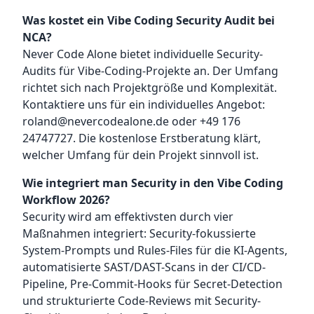
Was kostet ein Vibe Coding Security Audit bei
NCA?
Never Code Alone bietet individuelle Security-
Audits für Vibe-Coding-Projekte an. Der Umfang
richtet sich nach Projektgröße und Komplexität.
Kontaktiere uns für ein individuelles Angebot:
roland@nevercodealone.de oder +49 176
24747727. Die kostenlose Erstberatung klärt,
welcher Umfang für dein Projekt sinnvoll ist.
Wie integriert man Security in den Vibe Coding
Workflow 2026?
Security wird am effektivsten durch vier
Maßnahmen integriert: Security-fokussierte
System-Prompts und Rules-Files für die KI-Agents,
automatisierte SAST/DAST-Scans in der CI/CD-
Pipeline, Pre-Commit-Hooks für Secret-Detection
und strukturierte Code-Reviews mit Security-