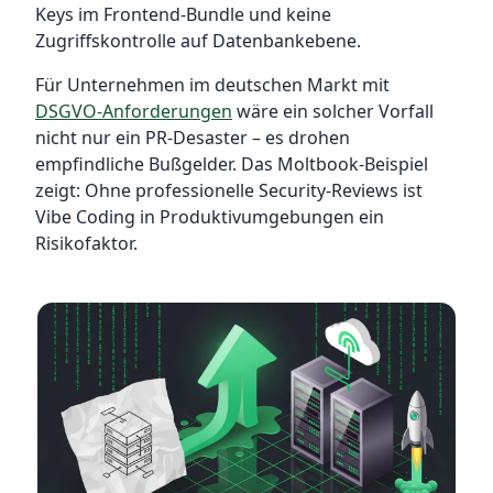
Keys im Frontend-Bundle und keine
Zugriffskontrolle auf Datenbankebene.
Für Unternehmen im deutschen Markt mit
DSGVO-Anforderungen
wäre ein solcher Vorfall
nicht nur ein PR-Desaster – es drohen
empfindliche Bußgelder. Das Moltbook-Beispiel
zeigt: Ohne professionelle Security-Reviews ist
Vibe Coding in Produktivumgebungen ein
Risikofaktor.