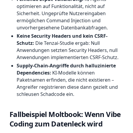
optimieren auf Funktionalität, nicht auf
Sicherheit. Ungeprüfte Nutzereingaben
ermöglichen Command Injection und
unvorhergesehene Datenbankabfragen.
Keine Security Headers und kein CSRF-
Schutz:
Die Tenzai-Studie ergab: Null
Anwendungen setzten Security Headers, null
Anwendungen implementierten CSRF-Schutz.
Supply-Chain-Angriffe durch halluzinierte
Dependencies:
KI-Modelle können
Paketnamen erfinden, die nicht existieren –
Angreifer registrieren diese dann gezielt und
schleusen Schadcode ein.
Fallbeispiel Moltbook: Wenn Vibe
Coding zum Datenleck wird