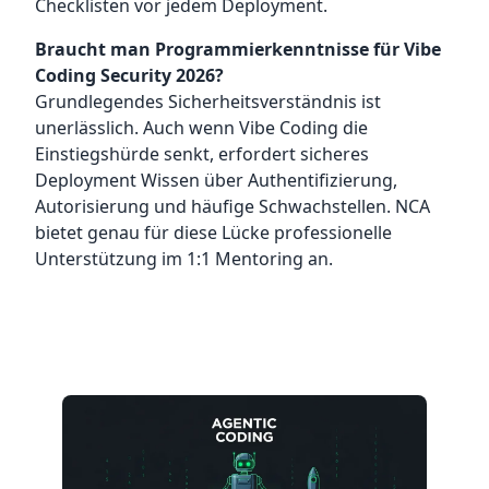
Checklisten vor jedem Deployment.
Braucht man Programmierkenntnisse für Vibe
Coding Security 2026?
Grundlegendes Sicherheitsverständnis ist
unerlässlich. Auch wenn Vibe Coding die
Einstiegshürde senkt, erfordert sicheres
Deployment Wissen über Authentifizierung,
Autorisierung und häufige Schwachstellen. NCA
bietet genau für diese Lücke professionelle
Unterstützung im 1:1 Mentoring an.