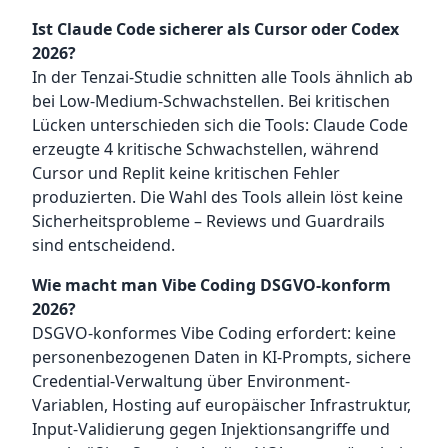
Ist Claude Code sicherer als Cursor oder Codex
2026?
In der Tenzai-Studie schnitten alle Tools ähnlich ab
bei Low-Medium-Schwachstellen. Bei kritischen
Lücken unterschieden sich die Tools: Claude Code
erzeugte 4 kritische Schwachstellen, während
Cursor und Replit keine kritischen Fehler
produzierten. Die Wahl des Tools allein löst keine
Sicherheitsprobleme – Reviews und Guardrails
sind entscheidend.
Wie macht man Vibe Coding DSGVO-konform
2026?
DSGVO-konformes Vibe Coding erfordert: keine
personenbezogenen Daten in KI-Prompts, sichere
Credential-Verwaltung über Environment-
Variablen, Hosting auf europäischer Infrastruktur,
Input-Validierung gegen Injektionsangriffe und