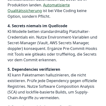
Produktion landen.
Automatisierte
Qualitätssicherung
ist bei Vibe Coding keine
Option, sondern Pflicht.
4. Secrets niemals im Quellcode
KI-Modelle betten standardmäßig Platzhalter-
Credentials ein. Nutze Environment-Variablen und
Secret-Manager (Vault, AWS Secrets Manager,
doppler) konsequent. Ergänze Pre-Commit-Hooks
mit Tools wie gitleaks oder truffleHog, die Secrets
vor dem Commit erkennen.
5. Dependencies verifizieren
KI kann Paketnamen halluzinieren, die nicht
existieren. Prüfe jede Dependency gegen offizielle
Registries. Nutze Software Composition Analysis
(SCA) und lockfile-basierte Builds, um Supply-
Chain-Angriffe zu vermeiden.