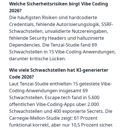
Welche Sicherheitsrisiken birgt Vibe Coding
2026?
Die häufigsten Risiken sind hardcodierte
Credentials, fehlende Autorisierungslogik, SSRF-
Schwachstellen, unvalidierte Nutzereingaben,
fehlende Security Headers und halluzinierte
Dependencies. Die Tenzai-Studie fand 69
Schwachstellen in 15 Vibe-Coding-Anwendungen,
darunter kritische Lücken.
Wie viele Schwachstellen hat KI-generierter
Code 2026?
Laut Tenzai-Studie enthielten 15 getestete Vibe-
Coding-Anwendungen insgesamt 69
Schwachstellen. Escape.tech fand in 5.600
öffentlichen Vibe-Coding-Apps über 2.000
Schwachstellen und 400 exponierte Secrets. Die
Carnegie-Mellon-Studie zeigt: 61 Prozent
funktional korrekt, aber nur 10,5 Prozent sicher.