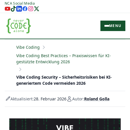
NCA Social Media
MENU
Vibe Coding
Vibe Coding Best Practices – Praxiswissen für KI-
gestützte Entwicklung 2026
Vibe Coding Security – Sicherheitsrisiken bei KI-
generiertem Code vermeiden 2026
Aktualisiert:
28. Februar 2026
Autor:
Roland Golla