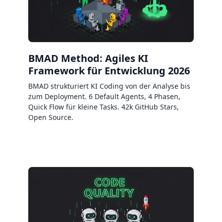
BMAD Method: Agiles KI
Framework für Entwicklung 2026
BMAD strukturiert KI Coding von der Analyse bis
zum Deployment. 6 Default Agents, 4 Phasen,
Quick Flow für kleine Tasks. 42k GitHub Stars,
Open Source.