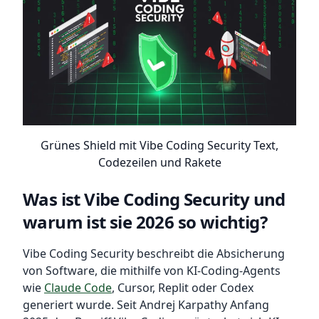
Grünes Shield mit Vibe Coding Security Text,
Codezeilen und Rakete
Was ist Vibe Coding Security und
warum ist sie 2026 so wichtig?
Vibe Coding Security beschreibt die Absicherung
von Software, die mithilfe von KI-Coding-Agents
wie
Claude Code
, Cursor, Replit oder Codex
generiert wurde. Seit Andrej Karpathy Anfang