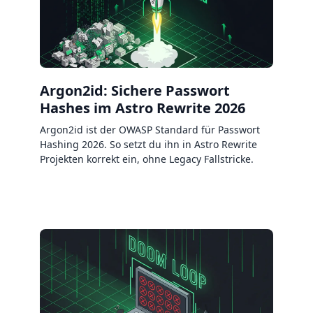
Argon2id: Sichere Passwort
Hashes im Astro Rewrite 2026
Argon2id ist der OWASP Standard für Passwort
Hashing 2026. So setzt du ihn in Astro Rewrite
Projekten korrekt ein, ohne Legacy Fallstricke.