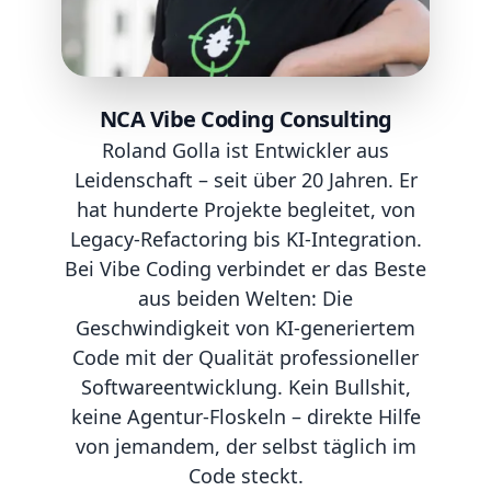
NCA Vibe Coding Consulting
Roland Golla ist Entwickler aus
Leidenschaft – seit über 20 Jahren. Er
hat hunderte Projekte begleitet, von
Legacy-Refactoring bis KI-Integration.
Bei Vibe Coding verbindet er das Beste
aus beiden Welten: Die
Geschwindigkeit von KI-generiertem
Code mit der Qualität professioneller
Softwareentwicklung. Kein Bullshit,
keine Agentur-Floskeln – direkte Hilfe
von jemandem, der selbst täglich im
Code steckt.