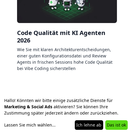
Code Qualität mit KI Agenten
2026
Wie Sie mit klaren Architekturentscheidungen,
einer guten Konfigurationsdatei und Review
Agents in frischen Sessions hohe Code Qualität
bei Vibe Coding sicherstellen
Hallo! Könnten wir bitte einige zusätzliche Dienste für
Marketing & Social Ads
aktivieren? Sie können Ihre
Zustimmung später jederzeit ändern oder zurückziehen.
Lassen Sie mich wählen
...
Ich lehne ab
Das ist ok