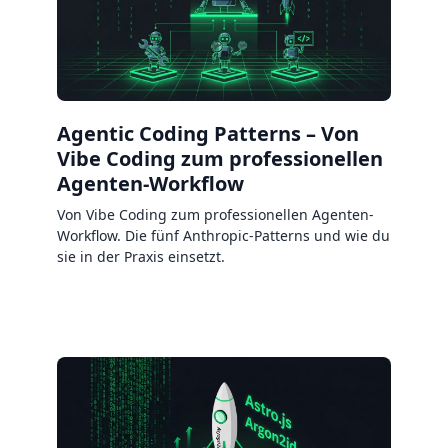
Agentic Coding Patterns – Von
Vibe Coding zum professionellen
Agenten-Workflow
Von Vibe Coding zum professionellen Agenten-
Workflow. Die fünf Anthropic-Patterns und wie du
sie in der Praxis einsetzt.