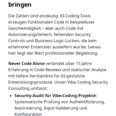
bringen
Die Zahlen sind eindeutig: KI-Coding-Tools
erzeugen funktionalen Code in beispielloser
Geschwindigkeit – aber auch Code mit
Autorisierungsfehlern, fehlenden Security
Controls und Business-Logic-Lücken, die kein
erfahrener Entwickler ausliefern würde. Genau
hier liegt der Wert professioneller Begleitung.
Never Code Alone
verbindet über 15 Jahre
Erfahrung in Code Reviews und statischer Analyse
mit tiefem Verständnis für KI-gestützte
Entwicklungsprozesse. Unser Vibe Coding Security
Consulting umfasst:
Security-Audit für Vibe-Coding-Projekte:
Systematische Prüfung von Authentifizierung,
Autorisierung, Input-Validierung und
Konfiguration