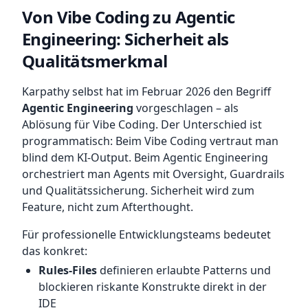
Von Vibe Coding zu Agentic
Engineering: Sicherheit als
Qualitätsmerkmal
Karpathy selbst hat im Februar 2026 den Begriff
Agentic Engineering
vorgeschlagen – als
Ablösung für Vibe Coding. Der Unterschied ist
programmatisch: Beim Vibe Coding vertraut man
blind dem KI-Output. Beim Agentic Engineering
orchestriert man Agents mit Oversight, Guardrails
und Qualitätssicherung. Sicherheit wird zum
Feature, nicht zum Afterthought.
Für professionelle Entwicklungsteams bedeutet
das konkret:
Rules-Files
definieren erlaubte Patterns und
blockieren riskante Konstrukte direkt in der
IDE