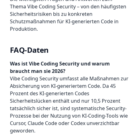
Thema Vibe Coding Security – von den häufigsten
Sicherheitsrisiken bis zu konkreten
Schutzmaßnahmen für KI-generierten Code in
Produktion.
FAQ-Daten
Was ist Vibe Coding Security und warum
braucht man sie 2026?
Vibe Coding Security umfasst alle Maßnahmen zur
Absicherung von KI-generiertem Code. Da 45
Prozent des KI-generierten Codes
Sicherheitslücken enthält und nur 10,5 Prozent
tatsächlich sicher ist, sind systematische Security-
Prozesse bei der Nutzung von KI-Coding-Tools wie
Cursor, Claude Code oder Codex unverzichtbar
geworden.