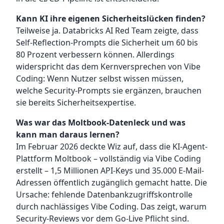
Kann KI ihre eigenen Sicherheitslücken finden?
Teilweise ja. Databricks AI Red Team zeigte, dass
Self-Reflection-Prompts die Sicherheit um 60 bis
80 Prozent verbessern können. Allerdings
widerspricht das dem Kernversprechen von Vibe
Coding: Wenn Nutzer selbst wissen müssen,
welche Security-Prompts sie ergänzen, brauchen
sie bereits Sicherheitsexpertise.
Was war das Moltbook-Datenleck und was
kann man daraus lernen?
Im Februar 2026 deckte Wiz auf, dass die KI-Agent-
Plattform Moltbook – vollständig via Vibe Coding
erstellt – 1,5 Millionen API-Keys und 35.000 E-Mail-
Adressen öffentlich zugänglich gemacht hatte. Die
Ursache: fehlende Datenbankzugriffskontrolle
durch nachlässiges Vibe Coding. Das zeigt, warum
Security-Reviews vor dem Go-Live Pflicht sind.