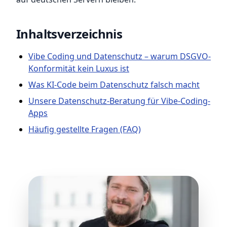
Inhaltsverzeichnis
Vibe Coding und Datenschutz – warum DSGVO-
Konformität kein Luxus ist
Was KI-Code beim Datenschutz falsch macht
Unsere Datenschutz-Beratung für Vibe-Coding-
Apps
Häufig gestellte Fragen (FAQ)