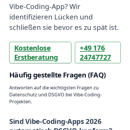
Vibe-Coding-App? Wir
identifizieren Lücken und
schließen sie bevor es zu spät ist.
Kostenlose
+49 176
Erstberatung
24747727
Häufig gestellte Fragen (FAQ)
Antworten auf die wichtigsten Fragen zu
Datenschutz und DSGVO bei Vibe-Coding-
Projekten.
Sind Vibe-Coding-Apps 2026