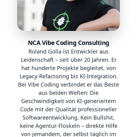
NCA Vibe Coding Consulting
Roland Golla ist Entwickler aus
Leidenschaft – seit über 20 Jahren. Er
hat hunderte Projekte begleitet, von
Legacy-Refactoring bis KI-Integration.
Bei Vibe Coding verbindet er das Beste
aus beiden Welten: Die
Geschwindigkeit von KI-generiertem
Code mit der Qualität professioneller
Softwareentwicklung. Kein Bullshit,
keine Agentur-Floskeln – direkte Hilfe
von jemandem, der selbst täglich im