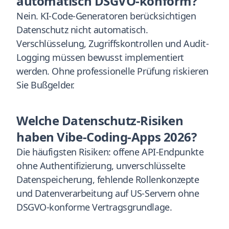
automatisch DSGVO-konform?
Nein. KI-Code-Generatoren berücksichtigen
Datenschutz nicht automatisch.
Verschlüsselung, Zugriffskontrollen und Audit-
Logging müssen bewusst implementiert
werden. Ohne professionelle Prüfung riskieren
Sie Bußgelder.
Welche Datenschutz-Risiken
haben Vibe-Coding-Apps 2026?
Die häufigsten Risiken: offene API-Endpunkte
ohne Authentifizierung, unverschlüsselte
Datenspeicherung, fehlende Rollenkonzepte
und Datenverarbeitung auf US-Servern ohne
DSGVO-konforme Vertragsgrundlage.