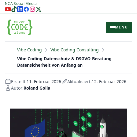
NCA Social Media
MENU
Vibe Coding
Vibe Coding Consulting
Vibe Coding Datenschutz & DSGVO-Beratung –
Datensicherheit von Anfang an
Erstellt:
11. Februar 2026
Aktualisiert:
12. Februar 2026
Autor:
Roland Golla