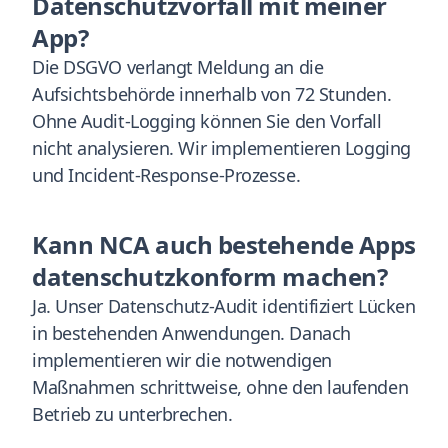
Datenschutzvorfall mit meiner
App?
Die DSGVO verlangt Meldung an die
Aufsichtsbehörde innerhalb von 72 Stunden.
Ohne Audit-Logging können Sie den Vorfall
nicht analysieren. Wir implementieren Logging
und Incident-Response-Prozesse.
Kann NCA auch bestehende Apps
datenschutzkonform machen?
Ja. Unser Datenschutz-Audit identifiziert Lücken
in bestehenden Anwendungen. Danach
implementieren wir die notwendigen
Maßnahmen schrittweise, ohne den laufenden
Betrieb zu unterbrechen.