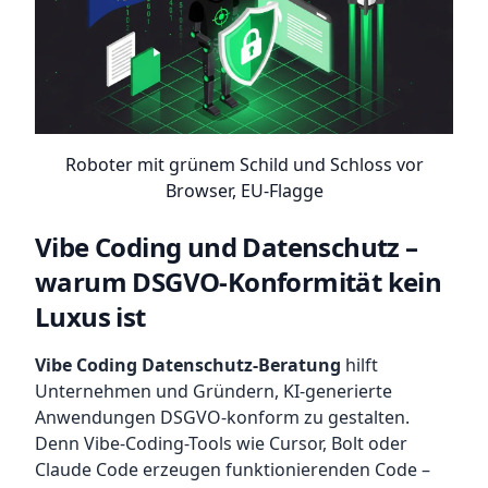
Roboter mit grünem Schild und Schloss vor
Browser, EU-Flagge
Vibe Coding und Datenschutz –
warum DSGVO-Konformität kein
Luxus ist
Vibe Coding Datenschutz-Beratung
hilft
Unternehmen und Gründern, KI-generierte
Anwendungen DSGVO-konform zu gestalten.
Denn Vibe-Coding-Tools wie Cursor, Bolt oder
Claude Code erzeugen funktionierenden Code –