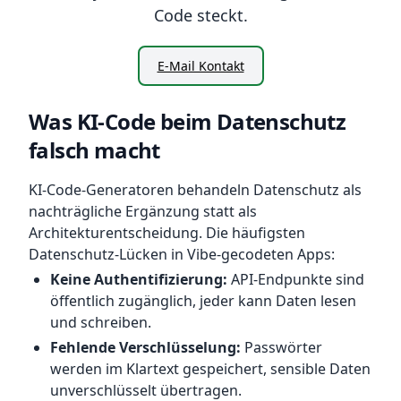
Code steckt.
E-Mail Kontakt
Was KI-Code beim Datenschutz
falsch macht
KI-Code-Generatoren behandeln Datenschutz als
nachträgliche Ergänzung statt als
Architekturentscheidung. Die häufigsten
Datenschutz-Lücken in Vibe-gecodeten Apps:
Keine Authentifizierung:
API-Endpunkte sind
öffentlich zugänglich, jeder kann Daten lesen
und schreiben.
Fehlende Verschlüsselung:
Passwörter
werden im Klartext gespeichert, sensible Daten
unverschlüsselt übertragen.