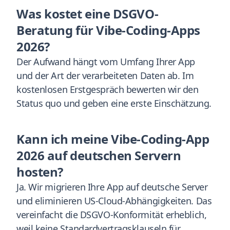
Was kostet eine DSGVO-
Beratung für Vibe-Coding-Apps
2026?
Der Aufwand hängt vom Umfang Ihrer App
und der Art der verarbeiteten Daten ab. Im
kostenlosen Erstgespräch bewerten wir den
Status quo und geben eine erste Einschätzung.
Kann ich meine Vibe-Coding-App
2026 auf deutschen Servern
hosten?
Ja. Wir migrieren Ihre App auf deutsche Server
und eliminieren US-Cloud-Abhängigkeiten. Das
vereinfacht die DSGVO-Konformität erheblich,
weil keine Standardvertragsklauseln für