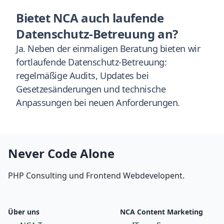
Bietet NCA auch laufende
Datenschutz-Betreuung an?
Ja. Neben der einmaligen Beratung bieten wir
fortlaufende Datenschutz-Betreuung:
regelmäßige Audits, Updates bei
Gesetzesänderungen und technische
Anpassungen bei neuen Anforderungen.
Never Code Alone
PHP Consulting und Frontend Webdevelopent.
Über uns
NCA Content Marketing