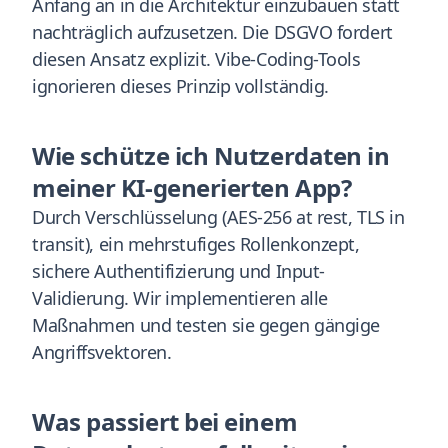
Anfang an in die Architektur einzubauen statt
nachträglich aufzusetzen. Die DSGVO fordert
diesen Ansatz explizit. Vibe-Coding-Tools
ignorieren dieses Prinzip vollständig.
Wie schütze ich Nutzerdaten in
meiner KI-generierten App?
Durch Verschlüsselung (AES-256 at rest, TLS in
transit), ein mehrstufiges Rollenkonzept,
sichere Authentifizierung und Input-
Validierung. Wir implementieren alle
Maßnahmen und testen sie gegen gängige
Angriffsvektoren.
Was passiert bei einem