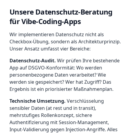
Unsere Datenschutz-Beratung
für Vibe-Coding-Apps
Wir implementieren Datenschutz nicht als
Checkbox-Übung, sondern als Architekturprinzip.
Unser Ansatz umfasst vier Bereiche:
Datenschutz-Audit.
Wir prüfen Ihre bestehende
App auf DSGVO-Konformität: Wo werden
personenbezogene Daten verarbeitet? Wie
werden sie gespeichert? Wer hat Zugriff? Das
Ergebnis ist ein priorisierter Maßnahmenplan.
Technische Umsetzung.
Verschlüsselung
sensibler Daten (at rest und in transit),
mehrstufiges Rollenkonzept, sichere
Authentifizierung mit Session-Management,
Input-Validierung gegen Injection-Angriffe. Alles