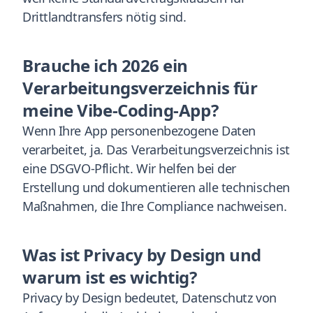
Drittlandtransfers nötig sind.
Brauche ich 2026 ein
Verarbeitungsverzeichnis für
meine Vibe-Coding-App?
Wenn Ihre App personenbezogene Daten
verarbeitet, ja. Das Verarbeitungsverzeichnis ist
eine DSGVO-Pflicht. Wir helfen bei der
Erstellung und dokumentieren alle technischen
Maßnahmen, die Ihre Compliance nachweisen.
Was ist Privacy by Design und
warum ist es wichtig?
Privacy by Design bedeutet, Datenschutz von