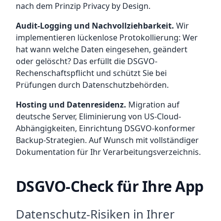
nach dem Prinzip Privacy by Design.
Audit-Logging und Nachvollziehbarkeit.
Wir
implementieren lückenlose Protokollierung: Wer
hat wann welche Daten eingesehen, geändert
oder gelöscht? Das erfüllt die DSGVO-
Rechenschaftspflicht und schützt Sie bei
Prüfungen durch Datenschutzbehörden.
Hosting und Datenresidenz.
Migration auf
deutsche Server, Eliminierung von US-Cloud-
Abhängigkeiten, Einrichtung DSGVO-konformer
Backup-Strategien. Auf Wunsch mit vollständiger
Dokumentation für Ihr Verarbeitungsverzeichnis.
DSGVO-Check für Ihre App
Datenschutz-Risiken in Ihrer