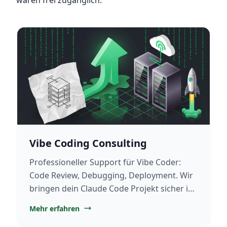
Vibe Coding Consulting
Professioneller Support für Vibe Coder:
Code Review, Debugging, Deployment. Wir
bringen dein Claude Code Projekt sicher in
Production.
Mehr erfahren