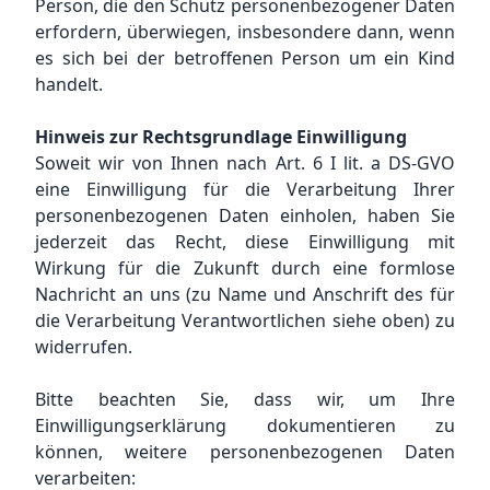
Person, die den Schutz personenbezogener Daten
erfordern, überwiegen, insbesondere dann, wenn
es sich bei der betroffenen Person um ein Kind
handelt.
Hinweis zur Rechtsgrundlage Einwilligung
Soweit wir von Ihnen nach Art. 6 I lit. a DS-GVO
eine Einwilligung für die Verarbeitung Ihrer
personenbezogenen Daten einholen, haben Sie
jederzeit das Recht, diese Einwilligung mit
Wirkung für die Zukunft durch eine formlose
Nachricht an uns (zu Name und Anschrift des für
die Verarbeitung Verantwortlichen siehe oben) zu
widerrufen.
Bitte beachten Sie, dass wir, um Ihre
Einwilligungserklärung dokumentieren zu
können, weitere personenbezogenen Daten
verarbeiten: