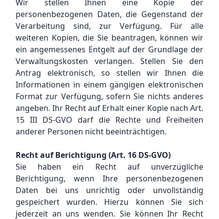
Wir stellen Ihnen eine Kopie der
personenbezogenen Daten, die Gegenstand der
Verarbeitung sind, zur Verfügung. Für alle
weiteren Kopien, die Sie beantragen, können wir
ein angemessenes Entgelt auf der Grundlage der
Verwaltungskosten verlangen. Stellen Sie den
Antrag elektronisch, so stellen wir Ihnen die
Informationen in einem gängigen elektronischen
Format zur Verfügung, sofern Sie nichts anderes
angeben. Ihr Recht auf Erhalt einer Kopie nach Art.
15 III DS-GVO darf die Rechte und Freiheiten
anderer Personen nicht beeinträchtigen.
Recht auf Berichtigung (Art. 16 DS-GVO)
Sie haben ein Recht auf unverzügliche
Berichtigung, wenn Ihre personenbezogenen
Daten bei uns unrichtig oder unvollständig
gespeichert wurden. Hierzu können Sie sich
jederzeit an uns wenden. Sie können Ihr Recht