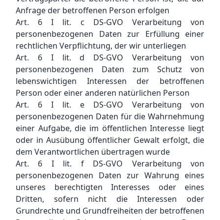
Anfrage der betroffenen Person erfolgen
Art. 6 I lit. c DS-GVO Verarbeitung von
personenbezogenen Daten zur Erfüllung einer
rechtlichen Verpflichtung, der wir unterliegen
Art. 6 I lit. d DS-GVO Verarbeitung von
personenbezogenen Daten zum Schutz von
lebenswichtigen Interessen der betroffenen
Person oder einer anderen natürlichen Person
Art. 6 I lit. e DS-GVO Verarbeitung von
personenbezogenen Daten für die Wahrnehmung
einer Aufgabe, die im öffentlichen Interesse liegt
oder in Ausübung öffentlicher Gewalt erfolgt, die
dem Verantwortlichen übertragen wurde
Art. 6 I lit. f DS-GVO Verarbeitung von
personenbezogenen Daten zur Wahrung eines
unseres berechtigten Interesses oder eines
Dritten, sofern nicht die Interessen oder
Grundrechte und Grundfreiheiten der betroffenen