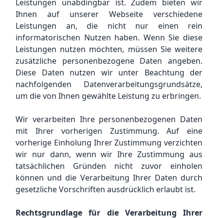
Leistungen unabdingbar ist. Zudem bieten wir
Ihnen auf unserer Webseite verschiedene
Leistungen an, die nicht nur einen rein
informatorischen Nutzen haben. Wenn Sie diese
Leistungen nutzen möchten, müssen Sie weitere
zusätzliche personenbezogene Daten angeben.
Diese Daten nutzen wir unter Beachtung der
nachfolgenden Datenverarbeitungsgrundsätze,
um die von Ihnen gewählte Leistung zu erbringen.
Wir verarbeiten Ihre personenbezogenen Daten
mit Ihrer vorherigen Zustimmung. Auf eine
vorherige Einholung Ihrer Zustimmung verzichten
wir nur dann, wenn wir Ihre Zustimmung aus
tatsächlichen Gründen nicht zuvor einholen
können und die Verarbeitung Ihrer Daten durch
gesetzliche Vorschriften ausdrücklich erlaubt ist.
Rechtsgrundlage für die Verarbeitung Ihrer