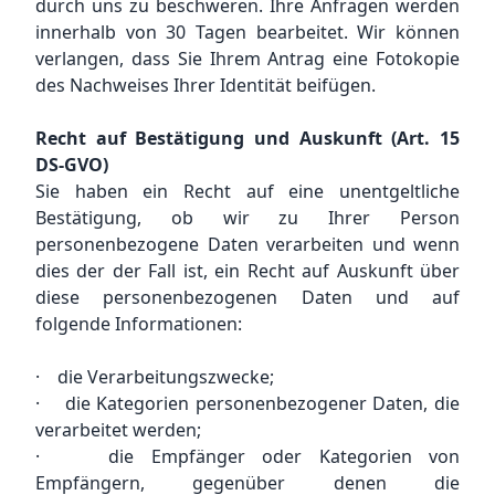
durch uns zu beschweren. Ihre Anfragen werden
innerhalb von 30 Tagen bearbeitet. Wir können
verlangen, dass Sie Ihrem Antrag eine Fotokopie
des Nachweises Ihrer Identität beifügen.
Recht auf Bestätigung und Auskunft (Art. 15
DS-GVO)
Sie haben ein Recht auf eine unentgeltliche
Bestätigung, ob wir zu Ihrer Person
personenbezogene Daten verarbeiten und wenn
dies der der Fall ist, ein Recht auf Auskunft über
diese personenbezogenen Daten und auf
folgende Informationen:
· die Verarbeitungszwecke;
· die Kategorien personenbezogener Daten, die
verarbeitet werden;
· die Empfänger oder Kategorien von
Empfängern, gegenüber denen die