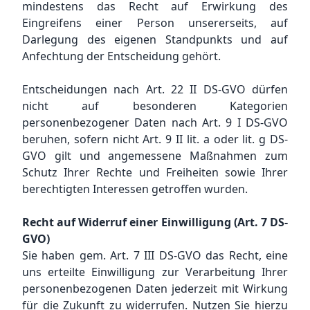
mindestens das Recht auf Erwirkung des
Eingreifens einer Person unsererseits, auf
Darlegung des eigenen Standpunkts und auf
Anfechtung der Entscheidung gehört.
Entscheidungen nach Art. 22 II DS-GVO dürfen
nicht auf besonderen Kategorien
personenbezogener Daten nach Art. 9 I DS-GVO
beruhen, sofern nicht Art. 9 II lit. a oder lit. g DS-
GVO gilt und angemessene Maßnahmen zum
Schutz Ihrer Rechte und Freiheiten sowie Ihrer
berechtigten Interessen getroffen wurden.
Recht auf Widerruf einer Einwilligung (Art. 7 DS-
GVO)
Sie haben gem. Art. 7 III DS-GVO das Recht, eine
uns erteilte Einwilligung zur Verarbeitung Ihrer
personenbezogenen Daten jederzeit mit Wirkung
für die Zukunft zu widerrufen. Nutzen Sie hierzu