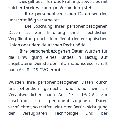
Dies gilt auch für das Profiling, soweit es mit
solcher Direktwerbung in Verbindung steht.
· Ihre personenbezogenen Daten wurden
unrechtmäßig verarbeitet.
· Die Löschung Ihrer personenbezogenen
Daten ist zur Erfüllung einer rechtlichen
Verpflichtung nach dem Recht der europäischen
Union oder dem deutschen Recht nötig.
· Ihre personenbezogenen Daten wurden für
die Einwilligung eines Kindes in Bezug auf
angebotene Dienste der Informationsgesellschaft
nach Art. 8 I DS-GVO erhoben.
Wurden Ihre personenbezogenen Daten durch
uns öffentlich gemacht und sind wir als
Verantwortlicher nach Art. 17 I DS-GVO zur
Löschung Ihrer personenbezogenen Daten
verpflichtet, so treffen wir unter Berücksichtigung
der verfügbaren Technologie und der