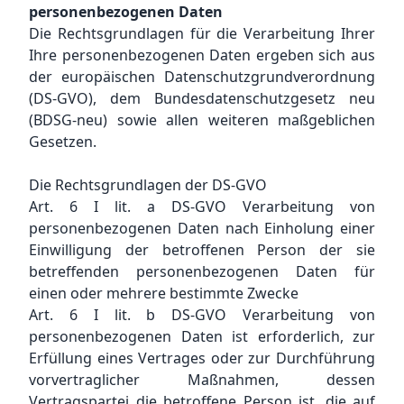
personenbezogenen Daten
Die Rechtsgrundlagen für die Verarbeitung Ihrer
Ihre personenbezogenen Daten ergeben sich aus
der europäischen Datenschutzgrundverordnung
(DS-GVO), dem Bundesdatenschutzgesetz neu
(BDSG-neu) sowie allen weiteren maßgeblichen
Gesetzen.
Die Rechtsgrundlagen der DS-GVO
Art. 6 I lit. a DS-GVO Verarbeitung von
personenbezogenen Daten nach Einholung einer
Einwilligung der betroffenen Person der sie
betreffenden personenbezogenen Daten für
einen oder mehrere bestimmte Zwecke
Art. 6 I lit. b DS-GVO Verarbeitung von
personenbezogenen Daten ist erforderlich, zur
Erfüllung eines Vertrages oder zur Durchführung
vorvertraglicher Maßnahmen, dessen
Vertragspartei die betroffene Person ist, die auf