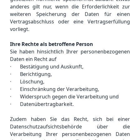
anderes gilt nur, wenn die Erforderlichkeit zur
weiteren Speicherung der Daten für einen
Vertragsabschluss oder eine Vertragserfüllung
vorliegt.
Ihre Rechte als betroffene Person
Sie haben hinsichtlich Ihrer personenbezogenen
Daten ein Recht auf
· Bestätigung und Auskunft,
· Berichtigung,
· Löschung,
· Einschränkung der Verarbeitung,
· Widerspruch gegen die Verarbeitung und
· Datenübertragbarkeit.
Zudem haben Sie das Recht, sich bei einer
Datenschutzaufsichtsbehörde über die
Verarbeitung Ihrer personenbezogenen Daten