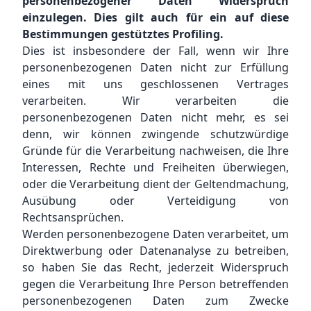
personenbezogener Daten Widerspruch
einzulegen. Dies gilt auch für ein auf diese
Bestimmungen gestütztes Profiling.
Dies ist insbesondere der Fall, wenn wir Ihre
personenbezogenen Daten nicht zur Erfüllung
eines mit uns geschlossenen Vertrages
verarbeiten. Wir verarbeiten die
personenbezogenen Daten nicht mehr, es sei
denn, wir können zwingende schutzwürdige
Gründe für die Verarbeitung nachweisen, die Ihre
Interessen, Rechte und Freiheiten überwiegen,
oder die Verarbeitung dient der Geltendmachung,
Ausübung oder Verteidigung von
Rechtsansprüchen.
Werden personenbezogene Daten verarbeitet, um
Direktwerbung oder Datenanalyse zu betreiben,
so haben Sie das Recht, jederzeit Widerspruch
gegen die Verarbeitung Ihre Person betreffenden
personenbezogenen Daten zum Zwecke