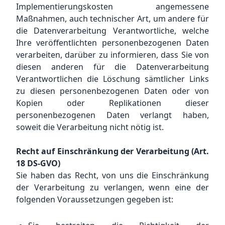
Implementierungskosten angemessene
Maßnahmen, auch technischer Art, um andere für
die Datenverarbeitung Verantwortliche, welche
Ihre veröffentlichten personenbezogenen Daten
verarbeiten, darüber zu informieren, dass Sie von
diesen anderen für die Datenverarbeitung
Verantwortlichen die Löschung sämtlicher Links
zu diesen personenbezogenen Daten oder von
Kopien oder Replikationen dieser
personenbezogenen Daten verlangt haben,
soweit die Verarbeitung nicht nötig ist.
Recht auf Einschränkung der Verarbeitung (Art.
18 DS-GVO)
Sie haben das Recht, von uns die Einschränkung
der Verarbeitung zu verlangen, wenn eine der
folgenden Voraussetzungen gegeben ist: