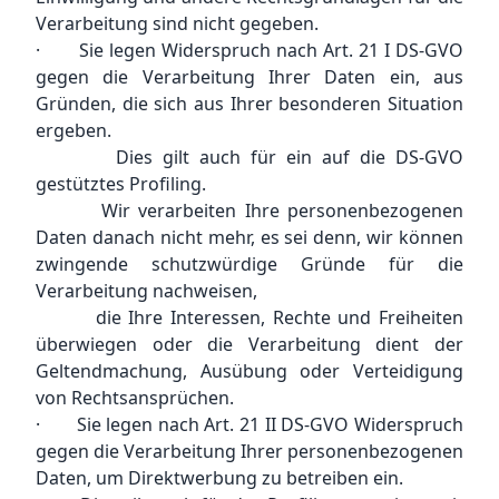
Verarbeitung sind nicht gegeben.
· Sie legen Widerspruch nach Art. 21 I DS-GVO
gegen die Verarbeitung Ihrer Daten ein, aus
Gründen, die sich aus Ihrer besonderen Situation
ergeben.
Dies gilt auch für ein auf die DS-GVO
gestütztes Profiling.
Wir verarbeiten Ihre personenbezogenen
Daten danach nicht mehr, es sei denn, wir können
zwingende schutzwürdige Gründe für die
Verarbeitung nachweisen,
die Ihre Interessen, Rechte und Freiheiten
überwiegen oder die Verarbeitung dient der
Geltendmachung, Ausübung oder Verteidigung
von Rechtsansprüchen.
· Sie legen nach Art. 21 II DS-GVO Widerspruch
gegen die Verarbeitung Ihrer personenbezogenen
Daten, um Direktwerbung zu betreiben ein.