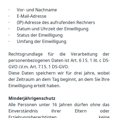
· Vor- und Nachname
· E-Mail-Adresse
· (IP)-Adresse des aufrufenden Rechners
· Datum und Uhrzeit der Einwilligung
· Status der Einwilligung
· Umfang der Einwilligung
Rechtsgrundlage für die Verarbeitung der
personenbezogenen Daten ist Art. 6 I S. 1 lit. c DS-
GVO i.V.m. Art. 7 I S. 1 DS-GVO.
Diese Daten speichern wir für drei Jahre, wobei
der Zeitraum an dem Tag beginnt, an dem Sie Ihre
Einwilligung erteilt haben.
Minderjährigenschutz
Alle Personen unter 16 Jahren dürfen ohne das
Einverständnis ihrer Eltern oder
Erziehungsberechtigten keine