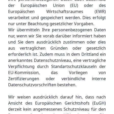
der Europäischen Union (EU) oder des
Europäischen Wirtschaftsraumes (EWR)
verarbeitet und gespeichert werden. Dies erfolgt
nur unter Beachtung gesetzlicher Vorgaben.
Wir übermitteln Ihre personenbezogenen Daten
nur, wenn wir Sie vorab darüber informiert haben
und Sie dem ausdrücklich zustimmen oder dies
aus vertraglichen Gründen oder gesetzlich
erforderlich ist. Zudem muss in dem Drittland ein
anerkanntes Datenschutzniveau, eine vertragliche
Verpflichtung durch Standartschutzklauseln der
EU-Kommission, das Vorliegen von
Zertifizierungen oder verbindliche interne
Datenschutzvorschriften bestehen.
Wir weisen ausdrücklich darauf hin, dass nach
Ansicht des Europäischen Gerichtshofs (EuGH)
derzeit kein angemessenes Schutzniveau für den