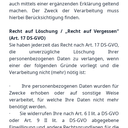
auch mittels einer ergänzenden Erklärung geltend
machen. Der Zweck der Verarbeitung muss
hierbei Berücksichtigung finden.
Recht auf Löschung / „Recht auf Vergessen“
(Art. 17 DS-GVO)
Sie haben jederzeit das Recht nach Art. 17 DS-GVO,
die unverzügliche Löschung Ihrer
personenbezogenen Daten zu verlangen, wenn
einer der folgenden Gründe vorliegt und die
Verarbeitung nicht (mehr) nötig ist:
· Ihre personenbezogenen Daten wurden für
Zwecke erhoben oder auf sonstige Weise
verarbeitet, für welche Ihre Daten nicht mehr
benötigt werden.
· Sie widerrufen Ihre nach Art. 6 I lit. a DS-GVO
oder Art. 9 II lit. a DS-GVO abgegebene
Einwilligung und andere Rechtsgrundlagen für die