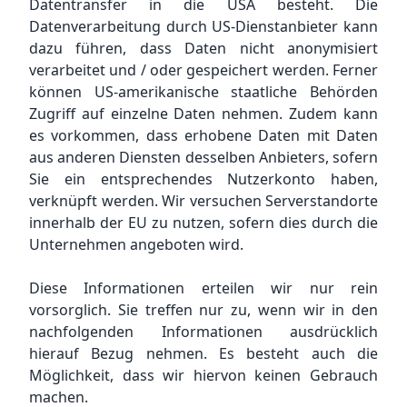
Datentransfer in die USA besteht. Die
Datenverarbeitung durch US-Dienstanbieter kann
dazu führen, dass Daten nicht anonymisiert
verarbeitet und / oder gespeichert werden. Ferner
können US-amerikanische staatliche Behörden
Zugriff auf einzelne Daten nehmen. Zudem kann
es vorkommen, dass erhobene Daten mit Daten
aus anderen Diensten desselben Anbieters, sofern
Sie ein entsprechendes Nutzerkonto haben,
verknüpft werden. Wir versuchen Serverstandorte
innerhalb der EU zu nutzen, sofern dies durch die
Unternehmen angeboten wird.
Diese Informationen erteilen wir nur rein
vorsorglich. Sie treffen nur zu, wenn wir in den
nachfolgenden Informationen ausdrücklich
hierauf Bezug nehmen. Es besteht auch die
Möglichkeit, dass wir hiervon keinen Gebrauch
machen.