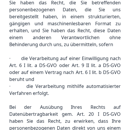
Sie haben das Recht, die Sie betreffenden
personenbezogenen Daten, die Sie uns
bereitgestellt haben, in einem strukturierten,
gängigen und maschinenlesbaren Format zu
erhalten, und Sie haben das Recht, diese Daten
einem anderen Verantwortlichen ohne
Behinderung durch uns, zu übermitteln, sofern
· die Verarbeitung auf einer Einwilligung nach
Art. 6 I lit. a DS-GVO oder Art. 9 II lit. a DS-GVO
oder auf einem Vertrag nach Art. 6 I lit. b DS-GVO
beruht und
· die Verarbeitung mithilfe automatisierter
Verfahren erfolgt.
Bei der Ausübung Ihres Rechts auf
Datenübertragbarkeit gem. Art. 20 I DS-GVO
haben Sie das Recht, zu erwirken, dass Ihre
personenbezogenen Daten direkt von uns einem