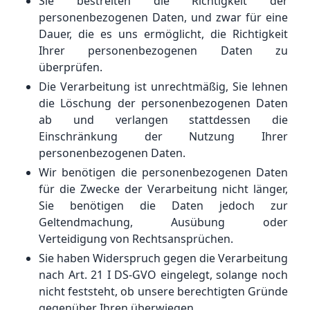
Sie bestreiten die Richtigkeit der
personenbezogenen Daten, und zwar für eine
Dauer, die es uns ermöglicht, die Richtigkeit
Ihrer personenbezogenen Daten zu
überprüfen.
Die Verarbeitung ist unrechtmäßig, Sie lehnen
die Löschung der personenbezogenen Daten
ab und verlangen stattdessen die
Einschränkung der Nutzung Ihrer
personenbezogenen Daten.
Wir benötigen die personenbezogenen Daten
für die Zwecke der Verarbeitung nicht länger,
Sie benötigen die Daten jedoch zur
Geltendmachung, Ausübung oder
Verteidigung von Rechtsansprüchen.
Sie haben Widerspruch gegen die Verarbeitung
nach Art. 21 I DS-GVO eingelegt, solange noch
nicht feststeht, ob unsere berechtigten Gründe
gegenüber Ihren überwiegen.