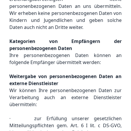
personenbezogenen Daten an uns übermitteln.
Wir erheben keine personenbezogenen Daten von
Kindern und Jugendlichen und geben solche
Daten auch nicht an Dritte weiter.
Kategorien von Empfängern der
personenbezogenen Daten
Ihre personenbezogenen Daten können an
folgende Empfänger übermittelt werden:
Weitergabe von personenbezogenen Daten an
externe Dienstleister
Wir können Ihre personenbezogenen Daten zur
Verarbeitung auch an externe Dienstleister
übermitteln:
· zur Erfüllung unserer gesetzlichen
Mitteilungspflichten gem. Art. 6 I lit. c DS-GVO,