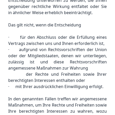
Entscheidung unterworfen zu werden, die Ihnen
gegenüber rechtliche Wirkung entfaltet oder Sie
in ähnlicher Weise erheblich beeinträchtigt.
Das gilt nicht, wenn die Entscheidung
· für den Abschluss oder die Erfüllung eines
Vertrags zwischen uns und Ihnen erforderlich ist,
· aufgrund von Rechtsvorschriften der Union
oder der Mitgliedstaaten, denen wir unterliegen,
zulässig ist und diese Rechtsvorschriften
angemessene Maßnahmen zur Wahrung
der Rechte und Freiheiten sowie Ihrer
berechtigten Interessen enthalten oder
· mit Ihrer ausdrücklichen Einwilligung erfolgt.
In den genannten Fällen treffen wir angemessene
Maßnahmen, um Ihre Rechte und Freiheiten sowie
Ihre berechtigten Interessen zu wahren, wozu