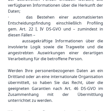
verfügbaren Informationen über die Herkunft der
Daten;
· das Bestehen einer automatisierten
Entscheidungsfindung einschließlich Profiling
gem. Art. 22 I, IV DS-GVO und – zumindest in
diesen Fällen –
aussagekräftige Informationen über die
involvierte Logik sowie die Tragweite und die
angestrebten Auswirkungen einer derartigen
Verarbeitung für die betroffene Person.
Werden Ihre personenbezogenen Daten an ein
Drittland oder an eine internationale Organisation
übermittelt, so haben Sie das Recht, über die
geeigneten Garantien nach Art. 46 DS-GVO im
Zusammenhang mit der Übermittlung
unterrichtet zu werden.