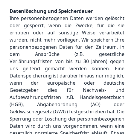
Datenlöschung und Speicherdauer
Ihre personenbezogenen Daten werden gelöscht
oder gesperrt, wenn die Zwecke, für die sie
erhoben oder auf sonstige Weise verarbeitet
wurden, nicht mehr vorliegen. Wir speichern Ihre
personenbezogenen Daten für den Zeitraum, in
dem Ansprüche (z.B. gesetzliche
Verjährungsfristen von bis zu 30 Jahren) gegen
uns geltend gemacht werden können. Eine
Datenspeicherung ist darüber hinaus nur möglich,
wenn der europäische oder deutsche
Gesetzgeber dies für Nachweis- und
Aufbewahrungsfristen z.B. Handelsgesetzbuch
(HGB), Abgabenordnung (AO) oder
Geldwäschegesetz (GWG) festgeschrieben hat. Die
Sperrung oder Löschung der personenbezogenen
Daten wird durch uns vorgenommen, wenn eine
gesetzlich normierte Speicherfrist abläuft. Etwas