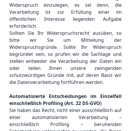
Widerspruch einzulegen, es sei denn, die
Verarbeitung ist zur Erfüllung einer im
öffentlichen Interesse liegenden Aufgabe
erforderlich.
Sollten Sie Ihr Widerspruchsrecht ausüben, so
bitte wir Sie um Mitteilung der
Widerspruchsgründe. Sollte Ihr Widerspruch
begründet sein, so prüfen wir die Sachlage und
stellen entweder die Verarbeitung der Daten ein
oder teilen Ihnen unsere zwingenden
schutzwürdigen Gründe mit, auf deren Basis wir
die Datenverarbeitung fortführen werden.
Automatisierte Entscheidungen im Einzelfall
einschließlich Profiling (Art. 22 DS-GVO)
Sie haben das Recht, nicht einer ausschließlich auf
einer automatisierten Verarbeitung –
einschließlich Profiling – beruhenden