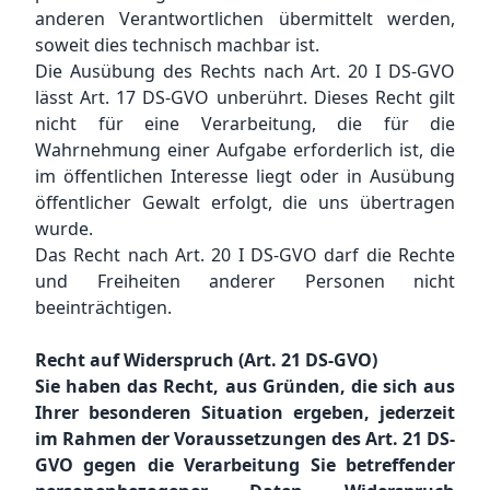
anderen Verantwortlichen übermittelt werden,
soweit dies technisch machbar ist.
Die Ausübung des Rechts nach Art. 20 I DS-GVO
lässt Art. 17 DS-GVO unberührt. Dieses Recht gilt
nicht für eine Verarbeitung, die für die
Wahrnehmung einer Aufgabe erforderlich ist, die
im öffentlichen Interesse liegt oder in Ausübung
öffentlicher Gewalt erfolgt, die uns übertragen
wurde.
Das Recht nach Art. 20 I DS-GVO darf die Rechte
und Freiheiten anderer Personen nicht
beeinträchtigen.
Recht auf Widerspruch (Art. 21 DS-GVO)
Sie haben das Recht, aus Gründen, die sich aus
Ihrer besonderen Situation ergeben, jederzeit
im Rahmen der Voraussetzungen des Art. 21 DS-
GVO gegen die Verarbeitung Sie betreffender