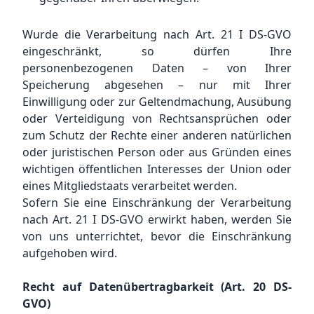
Wurde die Verarbeitung nach Art. 21 I DS-GVO
eingeschränkt, so dürfen Ihre
personenbezogenen Daten – von Ihrer
Speicherung abgesehen – nur mit Ihrer
Einwilligung oder zur Geltendmachung, Ausübung
oder Verteidigung von Rechtsansprüchen oder
zum Schutz der Rechte einer anderen natürlichen
oder juristischen Person oder aus Gründen eines
wichtigen öffentlichen Interesses der Union oder
eines Mitgliedstaats verarbeitet werden.
Sofern Sie eine Einschränkung der Verarbeitung
nach Art. 21 I DS-GVO erwirkt haben, werden Sie
von uns unterrichtet, bevor die Einschränkung
aufgehoben wird.
Recht auf Datenübertragbarkeit (Art. 20 DS-
GVO)