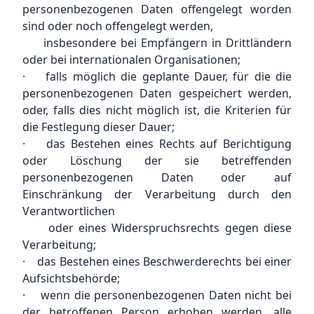
personenbezogenen Daten offengelegt worden
sind oder noch offengelegt werden,
insbesondere bei Empfängern in Drittländern
oder bei internationalen Organisationen;
· falls möglich die geplante Dauer, für die die
personenbezogenen Daten gespeichert werden,
oder, falls dies nicht möglich ist, die Kriterien für
die Festlegung dieser Dauer;
· das Bestehen eines Rechts auf Berichtigung
oder Löschung der sie betreffenden
personenbezogenen Daten oder auf
Einschränkung der Verarbeitung durch den
Verantwortlichen
oder eines Widerspruchsrechts gegen diese
Verarbeitung;
· das Bestehen eines Beschwerderechts bei einer
Aufsichtsbehörde;
· wenn die personenbezogenen Daten nicht bei
der betroffenen Person erhoben werden, alle