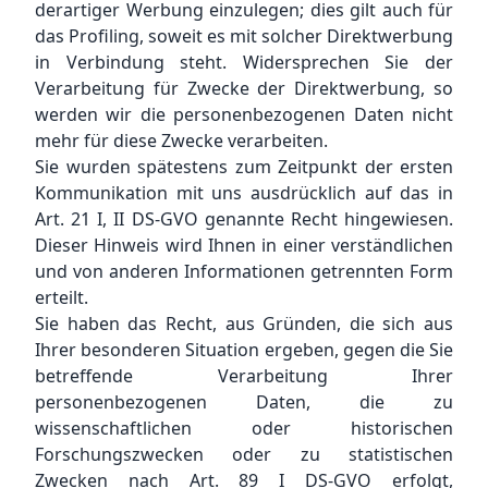
derartiger Werbung einzulegen; dies gilt auch für
das Profiling, soweit es mit solcher Direktwerbung
in Verbindung steht. Widersprechen Sie der
Verarbeitung für Zwecke der Direktwerbung, so
werden wir die personenbezogenen Daten nicht
mehr für diese Zwecke verarbeiten.
Sie wurden spätestens zum Zeitpunkt der ersten
Kommunikation mit uns ausdrücklich auf das in
Art. 21 I, II DS-GVO genannte Recht hingewiesen.
Dieser Hinweis wird Ihnen in einer verständlichen
und von anderen Informationen getrennten Form
erteilt.
Sie haben das Recht, aus Gründen, die sich aus
Ihrer besonderen Situation ergeben, gegen die Sie
betreffende Verarbeitung Ihrer
personenbezogenen Daten, die zu
wissenschaftlichen oder historischen
Forschungszwecken oder zu statistischen
Zwecken nach Art. 89 I DS-GVO erfolgt,