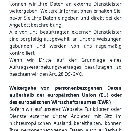
können wir Ihre Daten an externe Dienstleister
weitergeben. Weitere Informationen erhalten Sie,
bevor Sie Ihre Daten eingeben und direkt bei der
Angebotsbeschreibung.
Alle von uns beauftragten externen Dienstleister
sind sorgfältig ausgewählt, an unsere Weisungen
gebunden und werden von uns regelmäßig
kontrolliert
Wenn wir Dritte auf der Grundlage eines
Auftragsverarbeitungsvertrages beauftragen, so
beachten wir den Art. 28 DS-GVO.
Weitergabe von personenbezogenen Daten
außerhalb der europäischen Union (EU) oder
des europäischen Wirtschaftsraumes (EWR)
Sofern wir auf unserer Webseite Funktionen oder
Dienste externer dritter Anbieter mit Sitz im
nichteuropäischen Ausland bereithalten, können
Ihre personenbezogenen Daten auch außerhalb