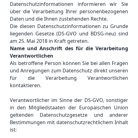
Datenschutzinformationen informieren wir Sie
über die Verarbeitung Ihrer personenbezogenen
Daten und die Ihnen zustehenden Rechte.
Die diesen Datenschutzinformationen zu Grunde
liegenden Gesetze (DS-GVO und BDSG-neu) sind
am 25. Mai 2018 in Kraft getreten.
Name und Anschrift des für die Verarbeitung
Verantwortlichen
Als betroffene Person können Sie bei allen Fragen
und Anregungen zum Datenschutz direkt unseren
für die Verarbeitung Verantwortlichen
kontaktieren.
Verantwortlicher im Sinne der DS-GVO, sonstiger
in den Mitgliedstaaten der Europäischen Union
geltenden Datenschutzgesetze und anderer
Bestimmungen mit datenschutzrechtlichem Inhalt
ist: