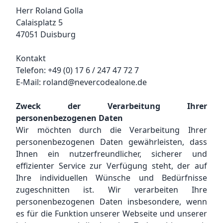
Herr Roland Golla
Calaisplatz 5
47051 Duisburg
Kontakt
Telefon: +49 (0) 17 6 / 247 47 72 7
E-Mail: roland@nevercodealone.de
Zweck der Verarbeitung Ihrer
personenbezogenen Daten
Wir möchten durch die Verarbeitung Ihrer
personenbezogenen Daten gewährleisten, dass
Ihnen ein nutzerfreundlicher, sicherer und
effizienter Service zur Verfügung steht, der auf
Ihre individuellen Wünsche und Bedürfnisse
zugeschnitten ist. Wir verarbeiten Ihre
personenbezogenen Daten insbesondere, wenn
es für die Funktion unserer Webseite und unserer