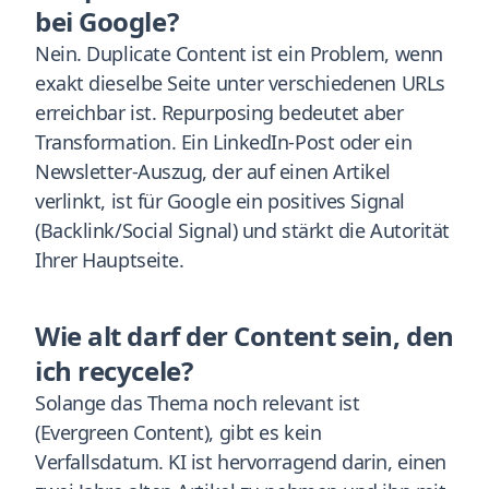
bei Google?
Nein. Duplicate Content ist ein Problem, wenn
exakt dieselbe Seite unter verschiedenen URLs
erreichbar ist. Repurposing bedeutet aber
Transformation. Ein LinkedIn-Post oder ein
Newsletter-Auszug, der auf einen Artikel
verlinkt, ist für Google ein positives Signal
(Backlink/Social Signal) und stärkt die Autorität
Ihrer Hauptseite.
Wie alt darf der Content sein, den
ich recycele?
Solange das Thema noch relevant ist
(Evergreen Content), gibt es kein
Verfallsdatum. KI ist hervorragend darin, einen