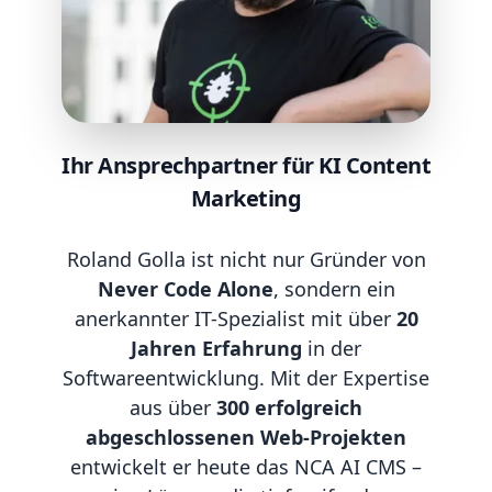
Ihr Ansprechpartner für KI Content
Marketing
Roland Golla ist nicht nur Gründer von
Never Code Alone
, sondern ein
anerkannter IT-Spezialist mit über
20
Jahren Erfahrung
in der
Softwareentwicklung. Mit der Expertise
aus über
300 erfolgreich
abgeschlossenen Web-Projekten
entwickelt er heute das NCA AI CMS –