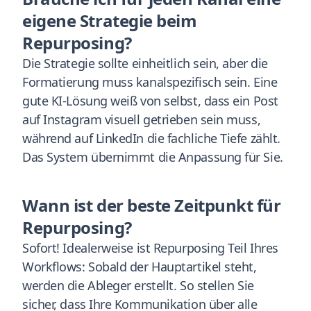
eigene Strategie beim
Repurposing?
Die Strategie sollte einheitlich sein, aber die
Formatierung muss kanalspezifisch sein. Eine
gute KI-Lösung weiß von selbst, dass ein Post
auf Instagram visuell getrieben sein muss,
während auf LinkedIn die fachliche Tiefe zählt.
Das System übernimmt die Anpassung für Sie.
Wann ist der beste Zeitpunkt für
Repurposing?
Sofort! Idealerweise ist Repurposing Teil Ihres
Workflows: Sobald der Hauptartikel steht,
werden die Ableger erstellt. So stellen Sie
sicher, dass Ihre Kommunikation über alle