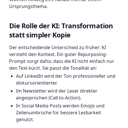
Ursprungsthema.
Die Rolle der KI: Transformation
statt simpler Kopie
Der entscheidende Unterschied zu früher: KI
versteht den Kontext. Ein guter Repurposing-
Prompt sorgt dafür, dass die KI nicht einfach nur
den Text kürzt. Sie passt die Tonalität an:
Auf LinkedIn wird der Ton professioneller und
diskursorientierter.
Im Newsletter wird der Leser direkter
angesprochen (Call-to-Action).
In Social Media Posts werden Emojis und
Zeilenumbrüche für bessere Lesbarkeit
genutzt.