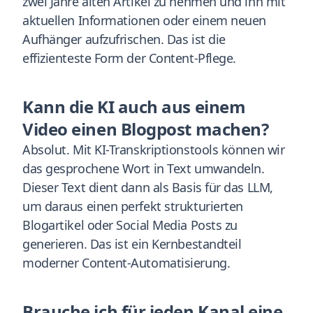
zwei Jahre alten Artikel zu nehmen und ihn mit
aktuellen Informationen oder einem neuen
Aufhänger aufzufrischen. Das ist die
effizienteste Form der Content-Pflege.
Kann die KI auch aus einem
Video einen Blogpost machen?
Absolut. Mit KI-Transkriptionstools können wir
das gesprochene Wort in Text umwandeln.
Dieser Text dient dann als Basis für das LLM,
um daraus einen perfekt strukturierten
Blogartikel oder Social Media Posts zu
generieren. Das ist ein Kernbestandteil
moderner Content-Automatisierung.
Brauche ich für jeden Kanal eine