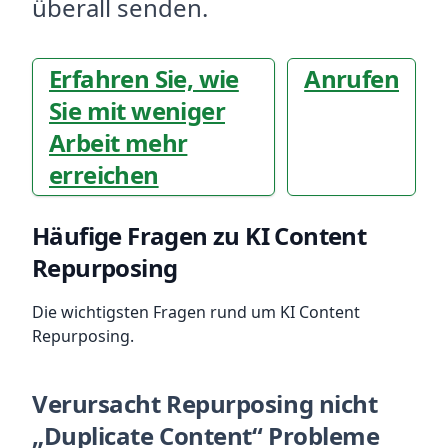
überall senden.
Erfahren Sie, wie
Anrufen
Sie mit weniger
Arbeit mehr
erreichen
Häufige Fragen zu KI Content
Repurposing
Die wichtigsten Fragen rund um KI Content
Repurposing.
Verursacht Repurposing nicht
„Duplicate Content“ Probleme