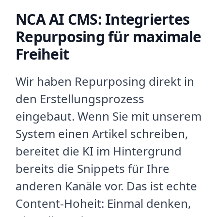
NCA AI CMS: Integriertes
Repurposing für maximale
Freiheit
Wir haben Repurposing direkt in
den Erstellungsprozess
eingebaut. Wenn Sie mit unserem
System einen Artikel schreiben,
bereitet die KI im Hintergrund
bereits die Snippets für Ihre
anderen Kanäle vor. Das ist echte
Content-Hoheit: Einmal denken,