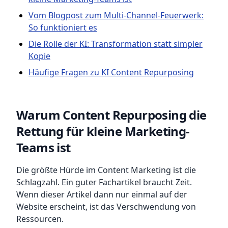
Vom Blogpost zum Multi-Channel-Feuerwerk:
So funktioniert es
Die Rolle der KI: Transformation statt simpler
Kopie
Häufige Fragen zu KI Content Repurposing
Warum Content Repurposing die
Rettung für kleine Marketing-
Teams ist
Die größte Hürde im Content Marketing ist die
Schlagzahl. Ein guter Fachartikel braucht Zeit.
Wenn dieser Artikel dann nur einmal auf der
Website erscheint, ist das Verschwendung von
Ressourcen.