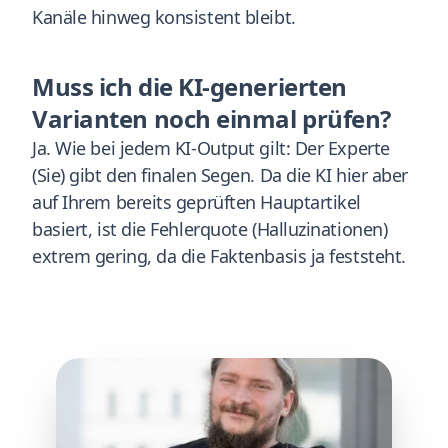
Kanäle hinweg konsistent bleibt.
Muss ich die KI-generierten
Varianten noch einmal prüfen?
Ja. Wie bei jedem KI-Output gilt: Der Experte
(Sie) gibt den finalen Segen. Da die KI hier aber
auf Ihrem bereits geprüften Hauptartikel
basiert, ist die Fehlerquote (Halluzinationen)
extrem gering, da die Faktenbasis ja feststeht.