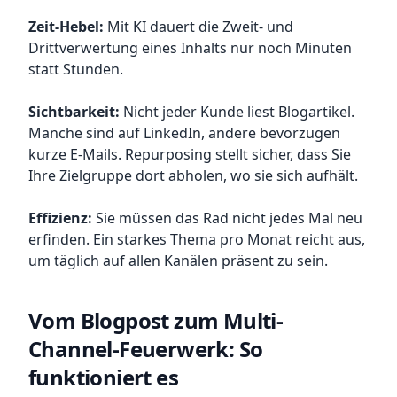
Zeit-Hebel:
Mit KI dauert die Zweit- und
Drittverwertung eines Inhalts nur noch Minuten
statt Stunden.
Sichtbarkeit:
Nicht jeder Kunde liest Blogartikel.
Manche sind auf LinkedIn, andere bevorzugen
kurze E-Mails. Repurposing stellt sicher, dass Sie
Ihre Zielgruppe dort abholen, wo sie sich aufhält.
Effizienz:
Sie müssen das Rad nicht jedes Mal neu
erfinden. Ein starkes Thema pro Monat reicht aus,
um täglich auf allen Kanälen präsent zu sein.
Vom Blogpost zum Multi-
Channel-Feuerwerk: So
funktioniert es