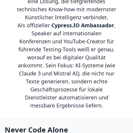
eine Lösung, die tiefgreifendes
technisches Know-how mit modernster
Künstlicher Intelligenz verbindet.
Als offizieller
Cypress.IO Ambassador
,
Speaker auf internationalen
Konferenzen und YouTube-Creator für
führende Testing-Tools weiß er genau,
worauf es bei digitaler Qualität
ankommt. Sein Fokus: KI-Systeme (wie
Claude 3 und Mistral AI), die nicht nur
Texte generieren, sondern echte
Geschäftsprozesse für lokale
Dienstleister automatisieren und
messbare Ergebnisse liefern.
Never Code Alone