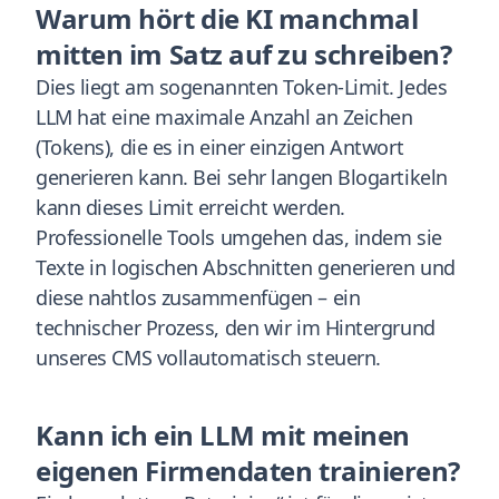
Warum hört die KI manchmal
mitten im Satz auf zu schreiben?
Dies liegt am sogenannten Token-Limit. Jedes
LLM hat eine maximale Anzahl an Zeichen
(Tokens), die es in einer einzigen Antwort
generieren kann. Bei sehr langen Blogartikeln
kann dieses Limit erreicht werden.
Professionelle Tools umgehen das, indem sie
Texte in logischen Abschnitten generieren und
diese nahtlos zusammenfügen – ein
technischer Prozess, den wir im Hintergrund
unseres CMS vollautomatisch steuern.
Kann ich ein LLM mit meinen
eigenen Firmendaten trainieren?