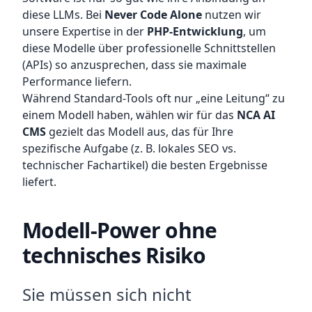
diese LLMs. Bei
Never Code Alone
nutzen wir
unsere Expertise in der
PHP-Entwicklung
, um
diese Modelle über professionelle Schnittstellen
(APIs) so anzusprechen, dass sie maximale
Performance liefern.
Während Standard-Tools oft nur „eine Leitung“ zu
einem Modell haben, wählen wir für das
NCA AI
CMS
gezielt das Modell aus, das für Ihre
spezifische Aufgabe (z. B. lokales SEO vs.
technischer Fachartikel) die besten Ergebnisse
liefert.
Modell-Power ohne
technisches Risiko
Sie müssen sich nicht