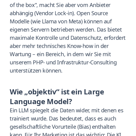
of the box“, macht Sie aber vom Anbieter
abhängig (Vendor Lock-in). Open Source
Modelle (wie Llama von Meta) können auf
eigenen Servern betrieben werden. Das bietet
maximale Kontrolle und Datenschutz, erfordert
aber mehr technisches Know-how in der
Wartung – ein Bereich, in dem wir Sie mit
unserem PHP- und Infrastruktur-Consulting
unterstützen können.
Wie „objektiv“ ist ein Large
Language Model?
Ein LLM spiegelt die Daten wider, mit denen es
trainiert wurde. Das bedeutet, dass es auch
gesellschaftliche Vorurteile (Bias) enthalten
kann. Für Ihr Marketing ist das wichtig: Die KI