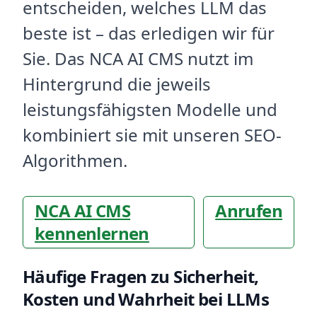
entscheiden, welches LLM das
beste ist – das erledigen wir für
Sie. Das NCA AI CMS nutzt im
Hintergrund die jeweils
leistungsfähigsten Modelle und
kombiniert sie mit unseren SEO-
Algorithmen.
NCA AI CMS
Anrufen
kennenlernen
Häufige Fragen zu Sicherheit,
Kosten und Wahrheit bei LLMs