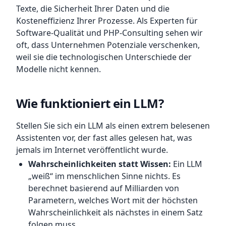
Texte, die Sicherheit Ihrer Daten und die
Kosteneffizienz Ihrer Prozesse. Als Experten für
Software-Qualität und PHP-Consulting sehen wir
oft, dass Unternehmen Potenziale verschenken,
weil sie die technologischen Unterschiede der
Modelle nicht kennen.
Wie funktioniert ein LLM?
Stellen Sie sich ein LLM als einen extrem belesenen
Assistenten vor, der fast alles gelesen hat, was
jemals im Internet veröffentlicht wurde.
Wahrscheinlichkeiten statt Wissen:
Ein LLM
„weiß“ im menschlichen Sinne nichts. Es
berechnet basierend auf Milliarden von
Parametern, welches Wort mit der höchsten
Wahrscheinlichkeit als nächstes in einem Satz
folgen muss.