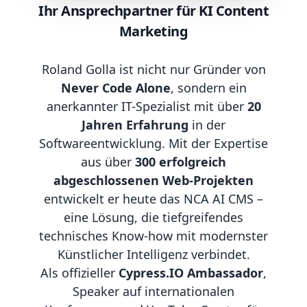
Ihr Ansprechpartner für KI Content
Marketing
Roland Golla ist nicht nur Gründer von
Never Code Alone
, sondern ein
anerkannter IT-Spezialist mit über
20
Jahren Erfahrung
in der
Softwareentwicklung. Mit der Expertise
aus über
300 erfolgreich
abgeschlossenen Web-Projekten
entwickelt er heute das NCA AI CMS –
eine Lösung, die tiefgreifendes
technisches Know-how mit modernster
Künstlicher Intelligenz verbindet.
Als offizieller
Cypress.IO Ambassador
,
Speaker auf internationalen