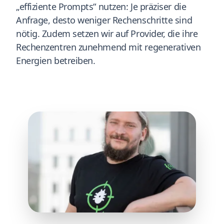
„effiziente Prompts“ nutzen: Je präziser die
Anfrage, desto weniger Rechenschritte sind
nötig. Zudem setzen wir auf Provider, die ihre
Rechenzentren zunehmend mit regenerativen
Energien betreiben.