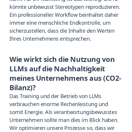
könnte unbewusst Stereotypen reproduzieren.
Ein professioneller Workflow beinhaltet daher
immer eine menschliche Endkontrolle, um
sicherzustellen, dass die Inhalte den Werten
Ihres Unternehmens entsprechen.
Wie wirkt sich die Nutzung von
LLMs auf die Nachhaltigkeit
meines Unternehmens aus (CO2-
Bilanz)?
Das Training und der Betrieb von LLMs
verbrauchen enorme Rechenleistung und
somit Energie. Als verantwortungsbewusstes
Unternehmen sollte man dies im Blick haben.
Wir optimieren unsere Prozesse so, dass wir