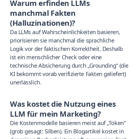
Warum erfinden LLMs
manchmal Fakten
(Halluzinationen)?
Da LLMs auf Wahrscheinlichkeiten basieren,
priorisieren sie manchmal die sprachliche
Logik vor der faktischen Korrektheit. Deshalb
ist ein menschlicher Check oder eine
technische Absicherung durch „Grounding“ (die
KI bekommt vorab verifizierte Fakten geliefert)
unerlässlich.
Was kostet die Nutzung eines
LLM für mein Marketing?
Die Kostenmodelle basieren meist auf „Token“
(grob gesagt: Silben). Ein Blogartikel kostet in