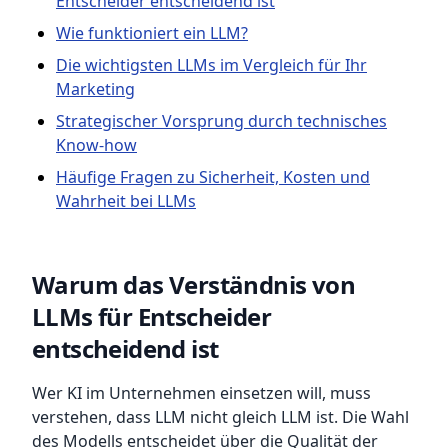
Entscheider entscheidend ist
Wie funktioniert ein LLM?
Die wichtigsten LLMs im Vergleich für Ihr
Marketing
Strategischer Vorsprung durch technisches
Know-how
Häufige Fragen zu Sicherheit, Kosten und
Wahrheit bei LLMs
Warum das Verständnis von
LLMs für Entscheider
entscheidend ist
Wer KI im Unternehmen einsetzen will, muss
verstehen, dass LLM nicht gleich LLM ist. Die Wahl
des Modells entscheidet über die Qualität der