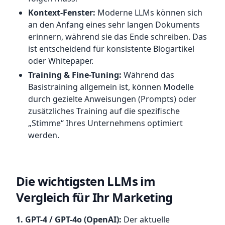
Kontext-Fenster:
Moderne LLMs können sich
an den Anfang eines sehr langen Dokuments
erinnern, während sie das Ende schreiben. Das
ist entscheidend für konsistente Blogartikel
oder Whitepaper.
Training & Fine-Tuning:
Während das
Basistraining allgemein ist, können Modelle
durch gezielte Anweisungen (Prompts) oder
zusätzliches Training auf die spezifische
„Stimme“ Ihres Unternehmens optimiert
werden.
Die wichtigsten LLMs im
Vergleich für Ihr Marketing
1. GPT-4 / GPT-4o (OpenAI):
Der aktuelle