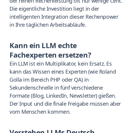
der reinen Rechenleistung oft nur wenige Cent.
Die eigentliche Investition liegt in der
intelligenten Integration dieser Rechenpower
in Ihre täglichen Arbeitsabläufe.
Kann ein LLM echte
Fachexperten ersetzen?
Ein LLM ist ein Multiplikator, kein Ersatz. Es
kann das Wissen eines Experten (wie Roland
Golla im Bereich PHP oder QA) in
Sekundenschnelle in fünf verschiedene
Formate (Blog, LinkedIn, Newsletter) gießen.
Der Input und die finale Freigabe müssen aber
vom Menschen kommen.
Verstehen LLMs Deutsch