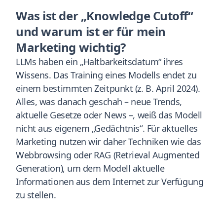
Was ist der „Knowledge Cutoff“
und warum ist er für mein
Marketing wichtig?
LLMs haben ein „Haltbarkeitsdatum“ ihres
Wissens. Das Training eines Modells endet zu
einem bestimmten Zeitpunkt (z. B. April 2024).
Alles, was danach geschah – neue Trends,
aktuelle Gesetze oder News –, weiß das Modell
nicht aus eigenem „Gedächtnis“. Für aktuelles
Marketing nutzen wir daher Techniken wie das
Webbrowsing oder RAG (Retrieval Augmented
Generation), um dem Modell aktuelle
Informationen aus dem Internet zur Verfügung
zu stellen.