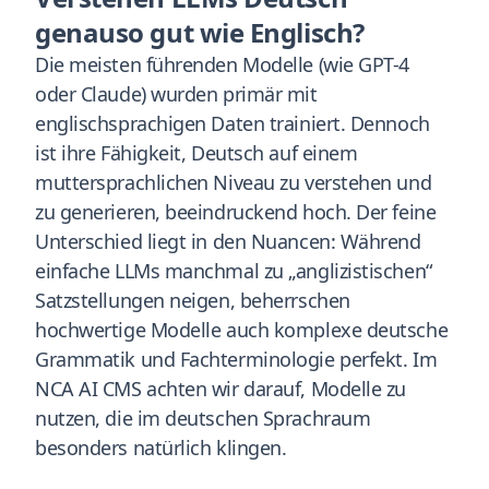
genauso gut wie Englisch?
Die meisten führenden Modelle (wie GPT-4
oder Claude) wurden primär mit
englischsprachigen Daten trainiert. Dennoch
ist ihre Fähigkeit, Deutsch auf einem
muttersprachlichen Niveau zu verstehen und
zu generieren, beeindruckend hoch. Der feine
Unterschied liegt in den Nuancen: Während
einfache LLMs manchmal zu „anglizistischen“
Satzstellungen neigen, beherrschen
hochwertige Modelle auch komplexe deutsche
Grammatik und Fachterminologie perfekt. Im
NCA AI CMS achten wir darauf, Modelle zu
nutzen, die im deutschen Sprachraum
besonders natürlich klingen.