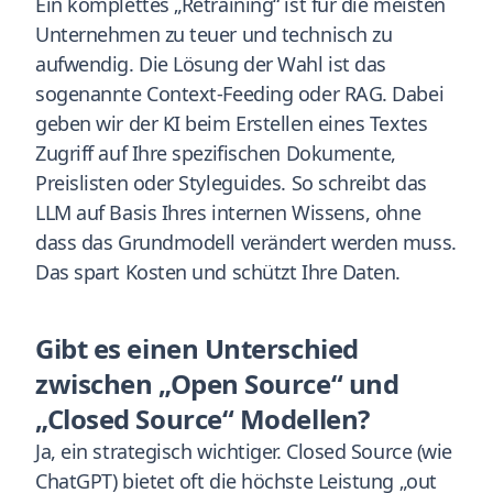
Ein komplettes „Retraining“ ist für die meisten
Unternehmen zu teuer und technisch zu
aufwendig. Die Lösung der Wahl ist das
sogenannte Context-Feeding oder RAG. Dabei
geben wir der KI beim Erstellen eines Textes
Zugriff auf Ihre spezifischen Dokumente,
Preislisten oder Styleguides. So schreibt das
LLM auf Basis Ihres internen Wissens, ohne
dass das Grundmodell verändert werden muss.
Das spart Kosten und schützt Ihre Daten.
Gibt es einen Unterschied
zwischen „Open Source“ und
„Closed Source“ Modellen?
Ja, ein strategisch wichtiger. Closed Source (wie
ChatGPT) bietet oft die höchste Leistung „out