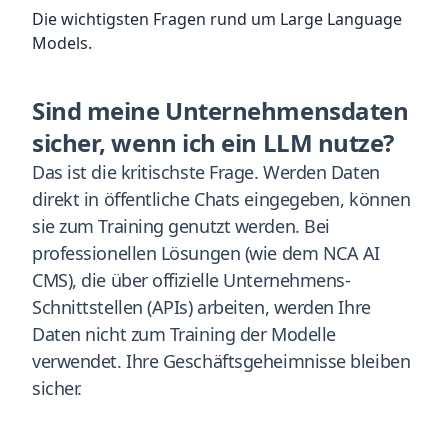
Die wichtigsten Fragen rund um Large Language
Models.
Sind meine Unternehmensdaten
sicher, wenn ich ein LLM nutze?
Das ist die kritischste Frage. Werden Daten
direkt in öffentliche Chats eingegeben, können
sie zum Training genutzt werden. Bei
professionellen Lösungen (wie dem NCA AI
CMS), die über offizielle Unternehmens-
Schnittstellen (APIs) arbeiten, werden Ihre
Daten nicht zum Training der Modelle
verwendet. Ihre Geschäftsgeheimnisse bleiben
sicher.