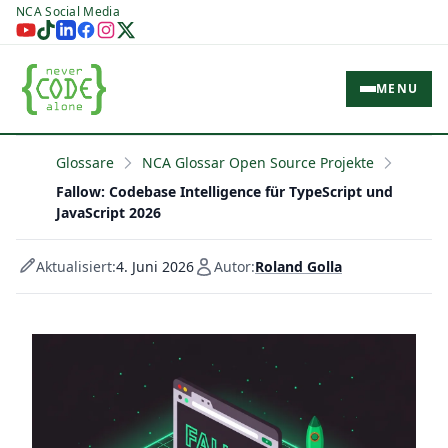
NCA Social Media
MENU
Glossare
NCA Glossar Open Source Projekte
Fallow: Codebase Intelligence für TypeScript und
JavaScript 2026
Aktualisiert:
4. Juni 2026
Autor:
Roland Golla