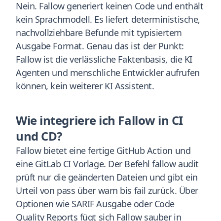
Nein. Fallow generiert keinen Code und enthält
kein Sprachmodell. Es liefert deterministische,
nachvollziehbare Befunde mit typisiertem
Ausgabe Format. Genau das ist der Punkt:
Fallow ist die verlässliche Faktenbasis, die KI
Agenten und menschliche Entwickler aufrufen
können, kein weiterer KI Assistent.
Wie integriere ich Fallow in CI
und CD?
Fallow bietet eine fertige GitHub Action und
eine GitLab CI Vorlage. Der Befehl fallow audit
prüft nur die geänderten Dateien und gibt ein
Urteil von pass über warn bis fail zurück. Über
Optionen wie SARIF Ausgabe oder Code
Quality Reports fügt sich Fallow sauber in