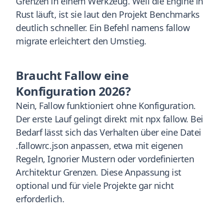
Grenzen in einem Werkzeug. Weil die Engine in
Rust läuft, ist sie laut den Projekt Benchmarks
deutlich schneller. Ein Befehl namens fallow
migrate erleichtert den Umstieg.
Braucht Fallow eine
Konfiguration 2026?
Nein, Fallow funktioniert ohne Konfiguration.
Der erste Lauf gelingt direkt mit npx fallow. Bei
Bedarf lässt sich das Verhalten über eine Datei
.fallowrc.json anpassen, etwa mit eigenen
Regeln, Ignorier Mustern oder vordefinierten
Architektur Grenzen. Diese Anpassung ist
optional und für viele Projekte gar nicht
erforderlich.