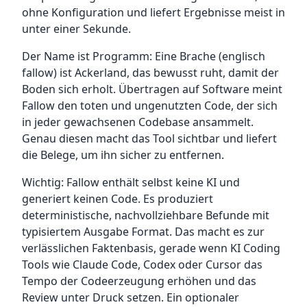
ohne Konfiguration und liefert Ergebnisse meist in
unter einer Sekunde.
Der Name ist Programm: Eine Brache (englisch
fallow) ist Ackerland, das bewusst ruht, damit der
Boden sich erholt. Übertragen auf Software meint
Fallow den toten und ungenutzten Code, der sich
in jeder gewachsenen Codebase ansammelt.
Genau diesen macht das Tool sichtbar und liefert
die Belege, um ihn sicher zu entfernen.
Wichtig: Fallow enthält selbst keine KI und
generiert keinen Code. Es produziert
deterministische, nachvollziehbare Befunde mit
typisiertem Ausgabe Format. Das macht es zur
verlässlichen Faktenbasis, gerade wenn KI Coding
Tools wie Claude Code, Codex oder Cursor das
Tempo der Codeerzeugung erhöhen und das
Review unter Druck setzen. Ein optionaler