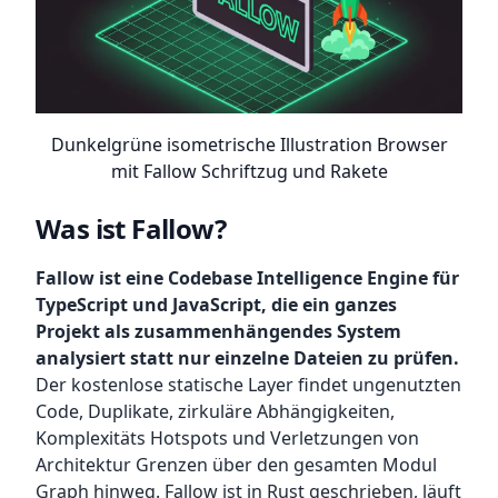
Dunkelgrüne isometrische Illustration Browser
mit Fallow Schriftzug und Rakete
Was ist Fallow?
Fallow ist eine Codebase Intelligence Engine für
TypeScript und JavaScript, die ein ganzes
Projekt als zusammenhängendes System
analysiert statt nur einzelne Dateien zu prüfen.
Der kostenlose statische Layer findet ungenutzten
Code, Duplikate, zirkuläre Abhängigkeiten,
Komplexitäts Hotspots und Verletzungen von
Architektur Grenzen über den gesamten Modul
Graph hinweg. Fallow ist in Rust geschrieben, läuft