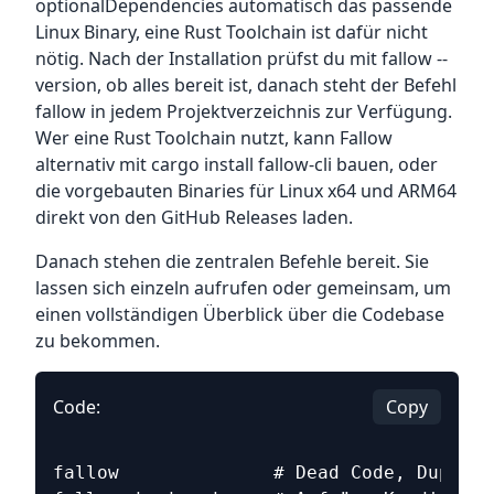
optionalDependencies automatisch das passende
Linux Binary, eine Rust Toolchain ist dafür nicht
nötig. Nach der Installation prüfst du mit fallow --
version, ob alles bereit ist, danach steht der Befehl
fallow in jedem Projektverzeichnis zur Verfügung.
Wer eine Rust Toolchain nutzt, kann Fallow
alternativ mit cargo install fallow-cli bauen, oder
die vorgebauten Binaries für Linux x64 und ARM64
direkt von den GitHub Releases laden.
Danach stehen die zentralen Befehle bereit. Sie
lassen sich einzeln aufrufen oder gemeinsam, um
einen vollständigen Überblick über die Codebase
zu bekommen.
Code:
Copy
fallow              # Dead Code, Duplika