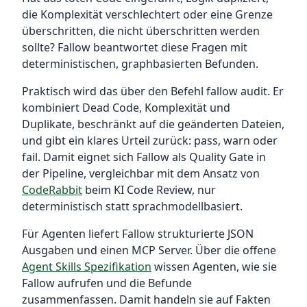
die Komplexität verschlechtert oder eine Grenze
überschritten, die nicht überschritten werden
sollte? Fallow beantwortet diese Fragen mit
deterministischen, graphbasierten Befunden.
Praktisch wird das über den Befehl fallow audit. Er
kombiniert Dead Code, Komplexität und
Duplikate, beschränkt auf die geänderten Dateien,
und gibt ein klares Urteil zurück: pass, warn oder
fail. Damit eignet sich Fallow als Quality Gate in
der Pipeline, vergleichbar mit dem Ansatz von
CodeRabbit
beim KI Code Review, nur
deterministisch statt sprachmodellbasiert.
Für Agenten liefert Fallow strukturierte JSON
Ausgaben und einen MCP Server. Über die offene
Agent Skills Spezifikation
wissen Agenten, wie sie
Fallow aufrufen und die Befunde
zusammenfassen. Damit handeln sie auf Fakten