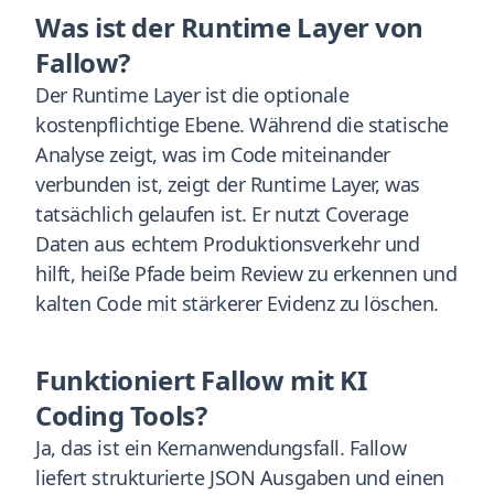
Was ist der Runtime Layer von
Fallow?
Der Runtime Layer ist die optionale
kostenpflichtige Ebene. Während die statische
Analyse zeigt, was im Code miteinander
verbunden ist, zeigt der Runtime Layer, was
tatsächlich gelaufen ist. Er nutzt Coverage
Daten aus echtem Produktionsverkehr und
hilft, heiße Pfade beim Review zu erkennen und
kalten Code mit stärkerer Evidenz zu löschen.
Funktioniert Fallow mit KI
Coding Tools?
Ja, das ist ein Kernanwendungsfall. Fallow
liefert strukturierte JSON Ausgaben und einen