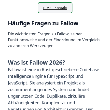
E-Mail Kontakt
Häufige Fragen zu Fallow
Die wichtigsten Fragen zu Fallow, seiner
Funktionsweise und der Einordnung im Vergleich
zu anderen Werkzeugen.
Was ist Fallow 2026?
Fallow ist eine in Rust geschriebene Codebase
Intelligence Engine für TypeScript und
JavaScript. Sie analysiert ein Projekt als
zusammenhängendes System und findet
ungenutzten Code, Duplikate, zirkuläre
Abhängigkeiten, Komplexität und
Verletzungen von Architektur Grenzen. Der