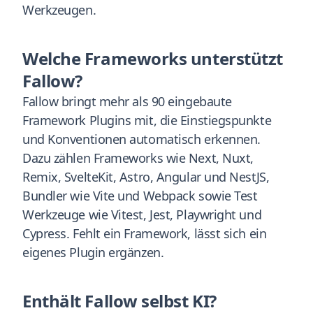
Werkzeugen.
Welche Frameworks unterstützt
Fallow?
Fallow bringt mehr als 90 eingebaute
Framework Plugins mit, die Einstiegspunkte
und Konventionen automatisch erkennen.
Dazu zählen Frameworks wie Next, Nuxt,
Remix, SvelteKit, Astro, Angular und NestJS,
Bundler wie Vite und Webpack sowie Test
Werkzeuge wie Vitest, Jest, Playwright und
Cypress. Fehlt ein Framework, lässt sich ein
eigenes Plugin ergänzen.
Enthält Fallow selbst KI?