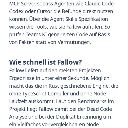
MCP Server, sodass Agenten wie Claude Code,
Codex oder Cursor die Befunde direkt nutzen
können. Über die Agent Skills Spezifikation
wissen die Tools, wie sie Fallow aufrufen. So
prüfen Teams KI generierten Code auf Basis
von Fakten statt von Vermutungen.
Wie schnell ist Fallow?
Fallow liefert auf den meisten Projekten
Ergebnisse in unter einer Sekunde. Möglich
macht das die in Rust geschriebene Engine, die
ohne TypeScript Compiler und ohne Node
Laufzeit auskommt. Laut den Benchmarks im
Projekt liegt Fallow damit bei der Dead Code
Analyse und bei der Duplikat Erkennung um
ein Vielfaches vor vergleichbaren Node