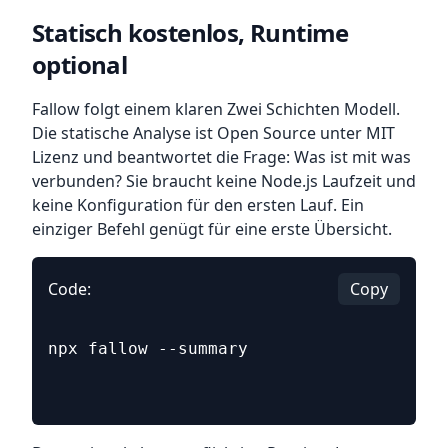
Statisch kostenlos, Runtime
optional
Fallow folgt einem klaren Zwei Schichten Modell.
Die statische Analyse ist Open Source unter MIT
Lizenz und beantwortet die Frage: Was ist mit was
verbunden? Sie braucht keine Node.js Laufzeit und
keine Konfiguration für den ersten Lauf. Ein
einziger Befehl genügt für eine erste Übersicht.
Code:
Copy
npx fallow --summary