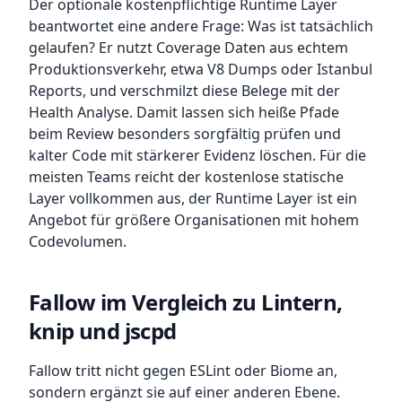
Der optionale kostenpflichtige Runtime Layer
beantwortet eine andere Frage: Was ist tatsächlich
gelaufen? Er nutzt Coverage Daten aus echtem
Produktionsverkehr, etwa V8 Dumps oder Istanbul
Reports, und verschmilzt diese Belege mit der
Health Analyse. Damit lassen sich heiße Pfade
beim Review besonders sorgfältig prüfen und
kalter Code mit stärkerer Evidenz löschen. Für die
meisten Teams reicht der kostenlose statische
Layer vollkommen aus, der Runtime Layer ist ein
Angebot für größere Organisationen mit hohem
Codevolumen.
Fallow im Vergleich zu Lintern,
knip und jscpd
Fallow tritt nicht gegen ESLint oder Biome an,
sondern ergänzt sie auf einer anderen Ebene.