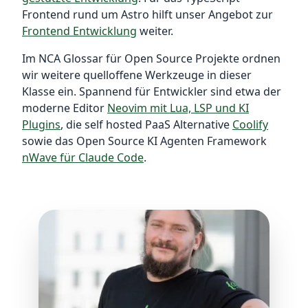
Frontend rund um Astro hilft unser Angebot zur
Frontend Entwicklung
weiter.
Im NCA Glossar für Open Source Projekte ordnen
wir weitere quelloffene Werkzeuge in dieser
Klasse ein. Spannend für Entwickler sind etwa der
moderne Editor
Neovim mit Lua, LSP und KI
Plugins
, die self hosted PaaS Alternative
Coolify
sowie das Open Source KI Agenten Framework
nWave für Claude Code
.