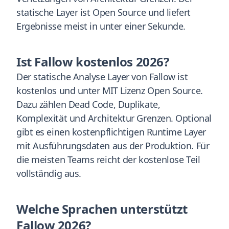
statische Layer ist Open Source und liefert
Ergebnisse meist in unter einer Sekunde.
Ist Fallow kostenlos 2026?
Der statische Analyse Layer von Fallow ist
kostenlos und unter MIT Lizenz Open Source.
Dazu zählen Dead Code, Duplikate,
Komplexität und Architektur Grenzen. Optional
gibt es einen kostenpflichtigen Runtime Layer
mit Ausführungsdaten aus der Produktion. Für
die meisten Teams reicht der kostenlose Teil
vollständig aus.
Welche Sprachen unterstützt
Fallow 2026?