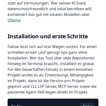
statt auf Vermutungen. Wer seinen KI Stack
datenschutzfreundlich und lokal betreiben will,
kombiniert das gut mit lokalen Modellen über
Ollama
.
Installation und erste Schritte
Fallow lässt sich auf drei Wegen nutzen. Für einen
schnellen ersten Lauf genügt npx ganz ohne
Installation. Wer das Tool über viele Repositories
hinweg im Terminal braucht, installiert es global.
Für den dauerhaften Einsatz in einem einzelnen
Projekt landet es als Entwicklungs Abhängigkeit
im Projekt, dann ist die Version pro Projekt
gepinnt und CLI, LSP Server, MCP Server sowie die
passende Agent Skill liegen direkt im Projekt.