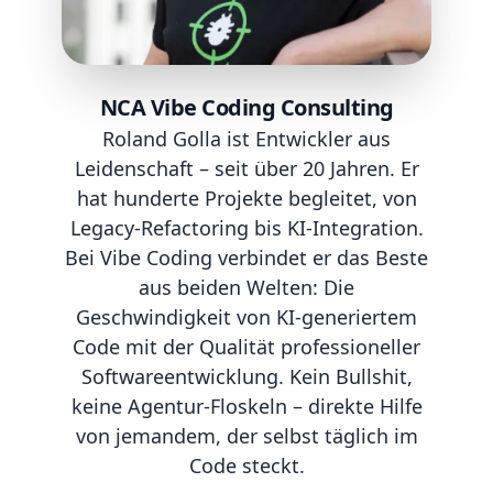
NCA Vibe Coding Consulting
Roland Golla ist Entwickler aus
Leidenschaft – seit über 20 Jahren. Er
hat hunderte Projekte begleitet, von
Legacy-Refactoring bis KI-Integration.
Bei Vibe Coding verbindet er das Beste
aus beiden Welten: Die
Geschwindigkeit von KI-generiertem
Code mit der Qualität professioneller
Softwareentwicklung. Kein Bullshit,
keine Agentur-Floskeln – direkte Hilfe
von jemandem, der selbst täglich im
Code steckt.