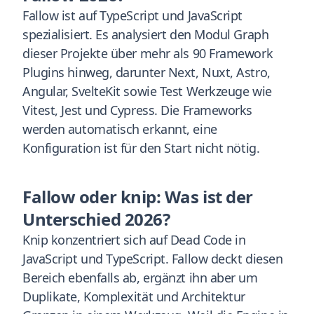
Fallow ist auf TypeScript und JavaScript
spezialisiert. Es analysiert den Modul Graph
dieser Projekte über mehr als 90 Framework
Plugins hinweg, darunter Next, Nuxt, Astro,
Angular, SvelteKit sowie Test Werkzeuge wie
Vitest, Jest und Cypress. Die Frameworks
werden automatisch erkannt, eine
Konfiguration ist für den Start nicht nötig.
Fallow oder knip: Was ist der
Unterschied 2026?
Knip konzentriert sich auf Dead Code in
JavaScript und TypeScript. Fallow deckt diesen
Bereich ebenfalls ab, ergänzt ihn aber um
Duplikate, Komplexität und Architektur