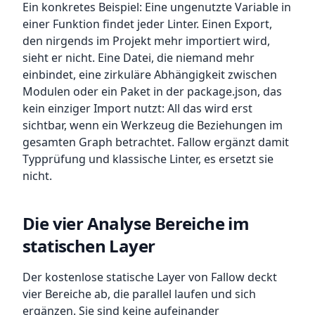
Ein konkretes Beispiel: Eine ungenutzte Variable in
einer Funktion findet jeder Linter. Einen Export,
den nirgends im Projekt mehr importiert wird,
sieht er nicht. Eine Datei, die niemand mehr
einbindet, eine zirkuläre Abhängigkeit zwischen
Modulen oder ein Paket in der package.json, das
kein einziger Import nutzt: All das wird erst
sichtbar, wenn ein Werkzeug die Beziehungen im
gesamten Graph betrachtet. Fallow ergänzt damit
Typprüfung und klassische Linter, es ersetzt sie
nicht.
Die vier Analyse Bereiche im
statischen Layer
Der kostenlose statische Layer von Fallow deckt
vier Bereiche ab, die parallel laufen und sich
ergänzen. Sie sind keine aufeinander