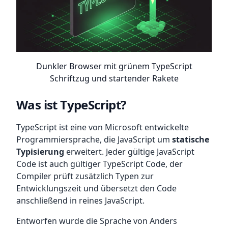
Dunkler Browser mit grünem TypeScript
Schriftzug und startender Rakete
Was ist TypeScript?
TypeScript ist eine von Microsoft entwickelte
Programmiersprache, die JavaScript um
statische
Typisierung
erweitert. Jeder gültige JavaScript
Code ist auch gültiger TypeScript Code, der
Compiler prüft zusätzlich Typen zur
Entwicklungszeit und übersetzt den Code
anschließend in reines JavaScript.
Entworfen wurde die Sprache von Anders