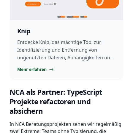
Knip
Entdecke Knip, das mächtige Tool zur
Identifizierung und Entfernung von
ungenutzten Dateien, Abhängigkeiten und
Exporten in JavaScript- und TypeScript-
Mehr erfahren
Projekten. Optimiere deine Codebasis!
NCA als Partner: TypeScript
Projekte refactoren und
absichern
In NCA Beratungsprojekten sehen wir regelmäßig
zwei Extreme: Teams ohne Typisierung, die