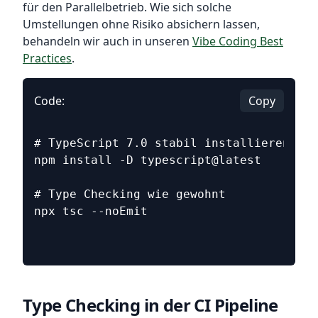
für den Parallelbetrieb. Wie sich solche
Umstellungen ohne Risiko absichern lassen,
behandeln wir auch in unseren
Vibe Coding Best
Practices
.
Code:
Copy
# TypeScript 7.0 stabil installieren
npm install -D typescript@latest
# Type Checking wie gewohnt
npx tsc --noEmit
Type Checking in der CI Pipeline