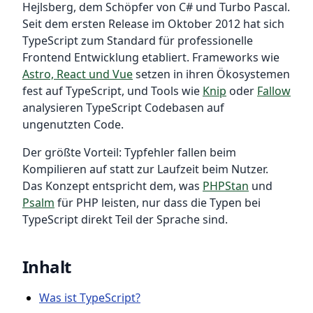
Hejlsberg, dem Schöpfer von C# und Turbo Pascal.
Seit dem ersten Release im Oktober 2012 hat sich
TypeScript zum Standard für professionelle
Frontend Entwicklung etabliert. Frameworks wie
Astro, React und Vue
setzen in ihren Ökosystemen
fest auf TypeScript, und Tools wie
Knip
oder
Fallow
analysieren TypeScript Codebasen auf
ungenutzten Code.
Der größte Vorteil: Typfehler fallen beim
Kompilieren auf statt zur Laufzeit beim Nutzer.
Das Konzept entspricht dem, was
PHPStan
und
Psalm
für PHP leisten, nur dass die Typen bei
TypeScript direkt Teil der Sprache sind.
Inhalt
Was ist TypeScript?