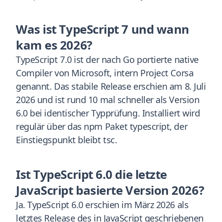
Was ist TypeScript 7 und wann
kam es 2026?
TypeScript 7.0 ist der nach Go portierte native
Compiler von Microsoft, intern Project Corsa
genannt. Das stabile Release erschien am 8. Juli
2026 und ist rund 10 mal schneller als Version
6.0 bei identischer Typprüfung. Installiert wird
regulär über das npm Paket typescript, der
Einstiegspunkt bleibt tsc.
Ist TypeScript 6.0 die letzte
JavaScript basierte Version 2026?
Ja. TypeScript 6.0 erschien im März 2026 als
letztes Release des in JavaScript geschriebenen