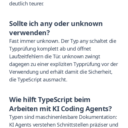
deutlich teurer.
Sollte ich any oder unknown
verwenden?
Fast immer unknown. Der Typ any schaltet die
Typprüfung komplett ab und öffnet
Laufzeitfehlern die Tür. unknown zwingt
dagegen zu einer expliziten Typprüfung vor der
Verwendung und erhält damit die Sicherheit,
die TypeScript ausmacht.
Wie hilft TypeScript beim
Arbeiten mit KI Coding Agents?
Typen sind maschinenlesbare Dokumentation:
KI Agents verstehen Schnittstellen präziser und