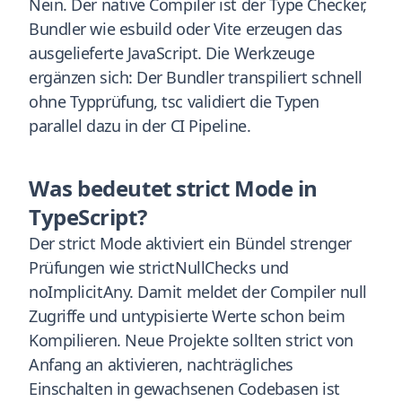
Nein. Der native Compiler ist der Type Checker,
Bundler wie esbuild oder Vite erzeugen das
ausgelieferte JavaScript. Die Werkzeuge
ergänzen sich: Der Bundler transpiliert schnell
ohne Typprüfung, tsc validiert die Typen
parallel dazu in der CI Pipeline.
Was bedeutet strict Mode in
TypeScript?
Der strict Mode aktiviert ein Bündel strenger
Prüfungen wie strictNullChecks und
noImplicitAny. Damit meldet der Compiler null
Zugriffe und untypisierte Werte schon beim
Kompilieren. Neue Projekte sollten strict von
Anfang an aktivieren, nachträgliches
Einschalten in gewachsenen Codebasen ist