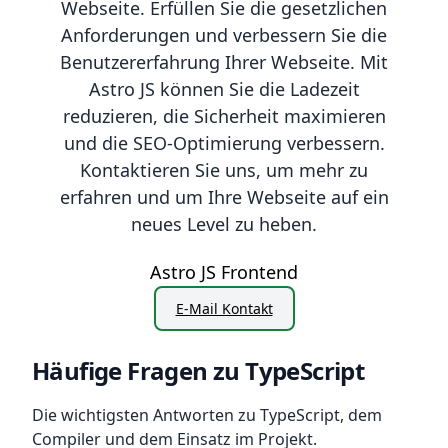
Webseite. Erfüllen Sie die gesetzlichen
Anforderungen und verbessern Sie die
Benutzererfahrung Ihrer Webseite. Mit
Astro JS können Sie die Ladezeit
reduzieren, die Sicherheit maximieren
und die SEO-Optimierung verbessern.
Kontaktieren Sie uns, um mehr zu
erfahren und um Ihre Webseite auf ein
neues Level zu heben.
Astro JS Frontend
E-Mail Kontakt
Häufige Fragen zu TypeScript
Die wichtigsten Antworten zu TypeScript, dem
Compiler und dem Einsatz im Projekt.