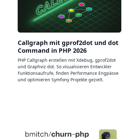
Callgraph mit gprof2dot und dot
Command in PHP 2026
PHP Callgraph erstellen mit Xdebug, gprof2dot
und Graphviz dot. So visualisieren Entwickler
Funktionsaufrufe, finden Performance Engpässe
und optimieren Symfony Projekte gezielt.