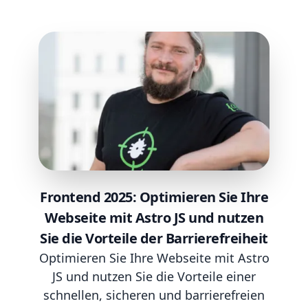
Frontend 2025: Optimieren Sie Ihre
Webseite mit Astro JS und nutzen
Sie die Vorteile der Barrierefreiheit
Optimieren Sie Ihre Webseite mit Astro
JS und nutzen Sie die Vorteile einer
schnellen, sicheren und barrierefreien