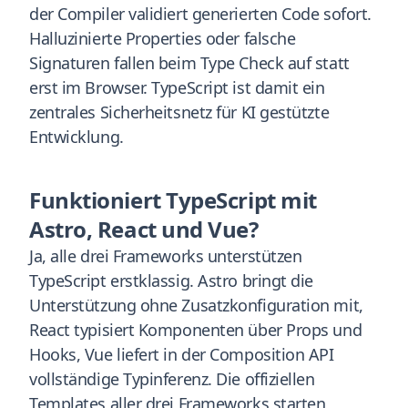
der Compiler validiert generierten Code sofort.
Halluzinierte Properties oder falsche
Signaturen fallen beim Type Check auf statt
erst im Browser. TypeScript ist damit ein
zentrales Sicherheitsnetz für KI gestützte
Entwicklung.
Funktioniert TypeScript mit
Astro, React und Vue?
Ja, alle drei Frameworks unterstützen
TypeScript erstklassig. Astro bringt die
Unterstützung ohne Zusatzkonfiguration mit,
React typisiert Komponenten über Props und
Hooks, Vue liefert in der Composition API
vollständige Typinferenz. Die offiziellen
Templates aller drei Frameworks starten