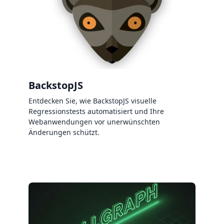
BackstopJS
Entdecken Sie, wie BackstopJS visuelle
Regressionstests automatisiert und Ihre
Webanwendungen vor unerwünschten
Änderungen schützt.