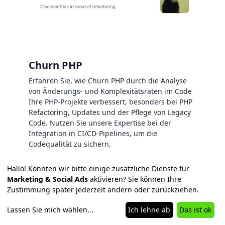
Churn PHP
Erfahren Sie, wie Churn PHP durch die Analyse
von Änderungs- und Komplexitätsraten im Code
Ihre PHP-Projekte verbessert, besonders bei PHP
Refactoring, Updates und der Pflege von Legacy
Code. Nutzen Sie unsere Expertise bei der
Integration in CI/CD-Pipelines, um die
Codequalität zu sichern.
Hallo! Könnten wir bitte einige zusätzliche Dienste für
Marketing & Social Ads
aktivieren? Sie können Ihre
Zustimmung später jederzeit ändern oder zurückziehen.
Lassen Sie mich wählen
...
Ich lehne ab
Das ist ok