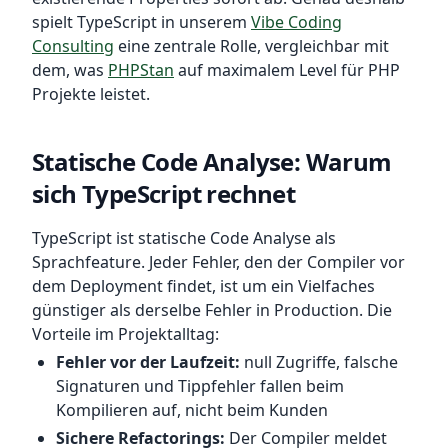
spielt TypeScript in unserem
Vibe Coding
Consulting
eine zentrale Rolle, vergleichbar mit
dem, was
PHPStan
auf maximalem Level für PHP
Projekte leistet.
Statische Code Analyse: Warum
sich TypeScript rechnet
TypeScript ist statische Code Analyse als
Sprachfeature. Jeder Fehler, den der Compiler vor
dem Deployment findet, ist um ein Vielfaches
günstiger als derselbe Fehler in Production. Die
Vorteile im Projektalltag:
Fehler vor der Laufzeit:
null Zugriffe, falsche
Signaturen und Tippfehler fallen beim
Kompilieren auf, nicht beim Kunden
Sichere Refactorings:
Der Compiler meldet