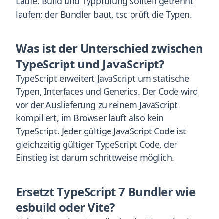
Läufe. Build und Typprüfung sollten getrennt
laufen: der Bundler baut, tsc prüft die Typen.
Was ist der Unterschied zwischen
TypeScript und JavaScript?
TypeScript erweitert JavaScript um statische
Typen, Interfaces und Generics. Der Code wird
vor der Auslieferung zu reinem JavaScript
kompiliert, im Browser läuft also kein
TypeScript. Jeder gültige JavaScript Code ist
gleichzeitig gültiger TypeScript Code, der
Einstieg ist darum schrittweise möglich.
Ersetzt TypeScript 7 Bundler wie
esbuild oder Vite?