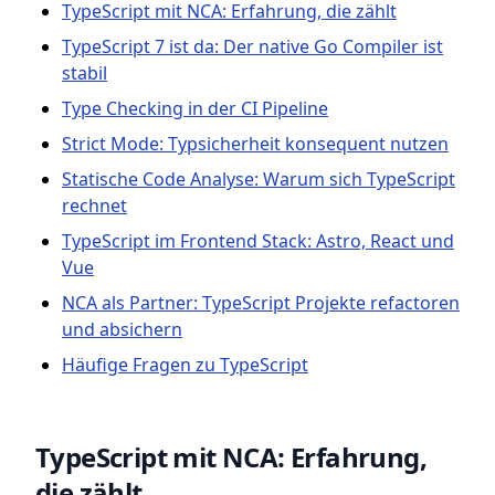
TypeScript mit NCA: Erfahrung, die zählt
TypeScript 7 ist da: Der native Go Compiler ist
stabil
Type Checking in der CI Pipeline
Strict Mode: Typsicherheit konsequent nutzen
Statische Code Analyse: Warum sich TypeScript
rechnet
TypeScript im Frontend Stack: Astro, React und
Vue
NCA als Partner: TypeScript Projekte refactoren
und absichern
Häufige Fragen zu TypeScript
TypeScript mit NCA: Erfahrung,
die zählt