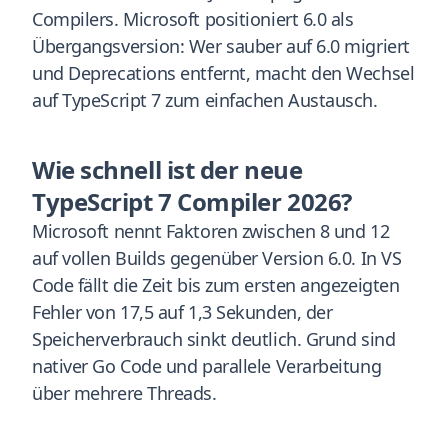
Compilers. Microsoft positioniert 6.0 als
Übergangsversion: Wer sauber auf 6.0 migriert
und Deprecations entfernt, macht den Wechsel
auf TypeScript 7 zum einfachen Austausch.
Wie schnell ist der neue
TypeScript 7 Compiler 2026?
Microsoft nennt Faktoren zwischen 8 und 12
auf vollen Builds gegenüber Version 6.0. In VS
Code fällt die Zeit bis zum ersten angezeigten
Fehler von 17,5 auf 1,3 Sekunden, der
Speicherverbrauch sinkt deutlich. Grund sind
nativer Go Code und parallele Verarbeitung
über mehrere Threads.