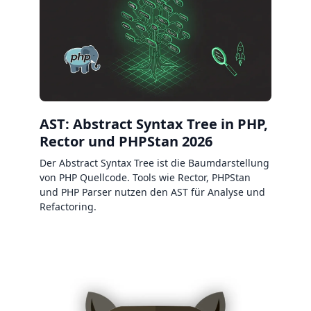
AST: Abstract Syntax Tree in PHP,
Rector und PHPStan 2026
Der Abstract Syntax Tree ist die Baumdarstellung
von PHP Quellcode. Tools wie Rector, PHPStan
und PHP Parser nutzen den AST für Analyse und
Refactoring.