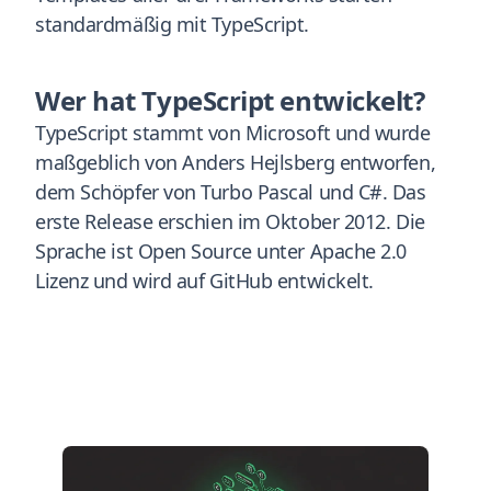
standardmäßig mit TypeScript.
Wer hat TypeScript entwickelt?
TypeScript stammt von Microsoft und wurde
maßgeblich von Anders Hejlsberg entworfen,
dem Schöpfer von Turbo Pascal und C#. Das
erste Release erschien im Oktober 2012. Die
Sprache ist Open Source unter Apache 2.0
Lizenz und wird auf GitHub entwickelt.