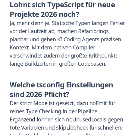
Lohnt sich TypeScript für neue
Projekte 2026 noch?
Ja, mehr denn je. Statische Typen fangen Fehler
vor der Laufzeit ab, machen Refactorings
planbar und geben KI Coding Agents präzisen
Kontext. Mit dem nativen Compiler
verschwindet zudem der größte Kritikpunkt:
lange Buildzeiten in großen Codebasen.
Welche tsconfig Einstellungen
sind 2026 Pflicht?
Der strict Mode ist gesetzt, dazu noEmit für
reines Type Checking in der Pipeline.
Ergänzend lohnen sich noUnusedLocals gegen
tote Variablen und skipLibCheck für schnellere