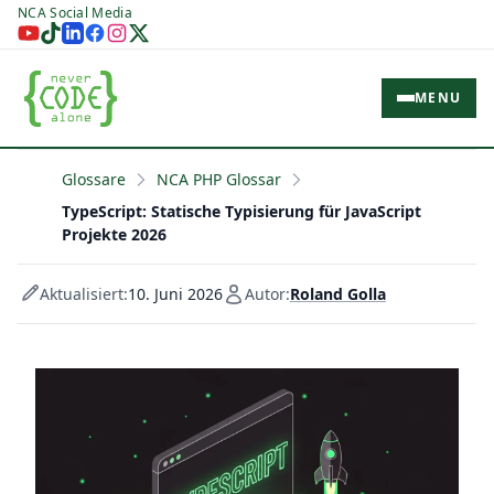
NCA Social Media
MENU
Glossare
NCA PHP Glossar
TypeScript: Statische Typisierung für JavaScript
Projekte 2026
Aktualisiert:
10. Juni 2026
Autor:
Roland Golla