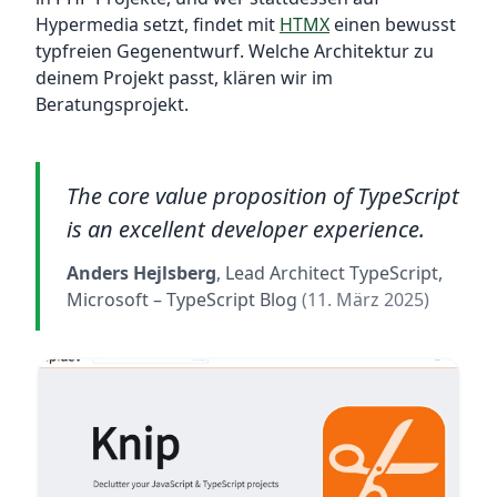
Hypermedia setzt, findet mit
HTMX
einen bewusst
typfreien Gegenentwurf. Welche Architektur zu
deinem Projekt passt, klären wir im
Beratungsprojekt.
The core value proposition of TypeScript
is an excellent developer experience.
Anders Hejlsberg
, Lead Architect TypeScript,
Microsoft
– TypeScript Blog
(11. März 2025)