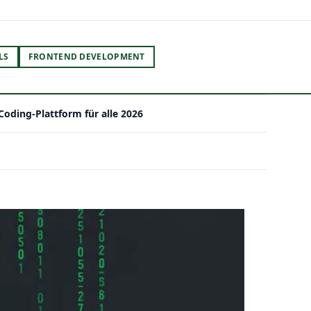
LS
FRONTEND DEVELOPMENT
-Coding-Plattform für alle 2026