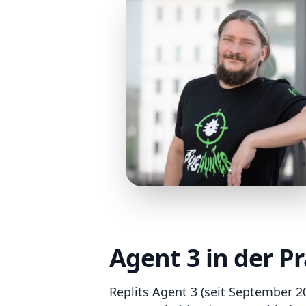
Agent 3 in der Pr
Replits Agent 3 (seit September 2