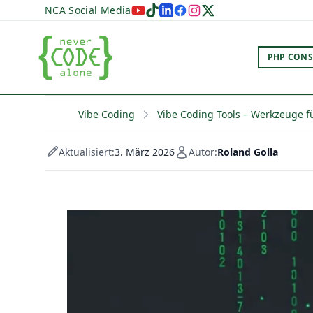
NCA Social Media
PHP CONS
Vibe Coding
Vibe Coding Tools – Werkzeuge f
Aktualisiert:
3. März 2026
Autor:
Roland Golla