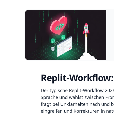
Replit-Workflow
Der typische Replit-Workflow 2026
Sprache und wählst zwischen Fron
fragt bei Unklarheiten nach und b
eingreifen und Korrekturen in natü