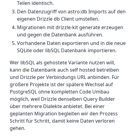
Teilen identisch.
Den Datenzugriff von astro:db Imports auf den
eigenen Drizzle db Client umstellen.
Migrationen mit drizzle-kit generate erzeugen
und gegen die Datenbank ausführen.
Vorhandene Daten exportieren und in die neue
SQLite oder libSQL Datenbank importieren.
Wer libSQL als gehostete Variante nutzen will,
kann die Datenbank auch self hosted betreiben
und Drizzle per Verbindungs URL anbinden. Für
größere Projekte ist der spätere Wechsel auf
PostgreSQL ohne kompletten Code Umbau
möglich, weil Drizzle denselben Query Builder
über mehrere Dialekte anbietet. Bei einer
geplanten Migration begleiten wir den Prozess
Schritt für Schritt, damit keine Daten verloren
gehen.