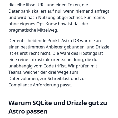
dieselbe libsql URL und einen Token, die
Datenbank skaliert auf null wenn niemand anfragt
und wird nach Nutzung abgerechnet. Für Teams
ohne eigenes Ops Know how ist das der
pragmatische Mittelweg.
Der entscheidende Punkt: Astro DB war nie an
einen bestimmten Anbieter gebunden, und Drizzle
ist es erst recht nicht. Die Wahl des Hostings ist
eine reine Infrastrukturentscheidung, die du
unabhängig vom Code triffst. Wir prüfen mit
Teams, welcher der drei Wege zum
Datenvolumen, zur Schreiblast und zur
Compliance Anforderung passt.
Warum SQLite und Drizzle gut zu
Astro passen