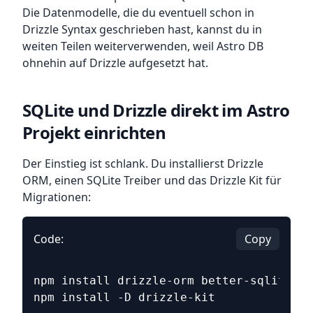
Die Datenmodelle, die du eventuell schon in
Drizzle Syntax geschrieben hast, kannst du in
weiten Teilen weiterverwenden, weil Astro DB
ohnehin auf Drizzle aufgesetzt hat.
SQLite und Drizzle direkt im Astro
Projekt einrichten
Der Einstieg ist schlank. Du installierst Drizzle
ORM, einen SQLite Treiber und das Drizzle Kit für
Migrationen:
Code:
Copy
npm install drizzle-orm better-sqlite3
npm install -D drizzle-kit