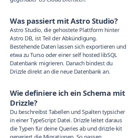
Was passiert mit Astro Studio?
Astro Studio, die gehostete Plattform hinter
Astro DB, ist Teil der Abkündigung.
Bestehende Daten lassen sich exportieren und
etwa zu Turso oder einer self hosted libSQL
Datenbank migrieren. Danach bindest du
Drizzle direkt an die neue Datenbank an.
Wie definiere ich ein Schema mit
Drizzle?
Du beschreibst Tabellen und Spalten typsicher
in einer TypeScript Datei. Drizzle leitet daraus
die Typen für deine Queries ab und drizzle-kit
generiert die Migrationen. So passen