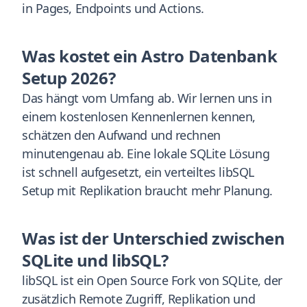
in Pages, Endpoints und Actions.
Was kostet ein Astro Datenbank
Setup 2026?
Das hängt vom Umfang ab. Wir lernen uns in
einem kostenlosen Kennenlernen kennen,
schätzen den Aufwand und rechnen
minutengenau ab. Eine lokale SQLite Lösung
ist schnell aufgesetzt, ein verteiltes libSQL
Setup mit Replikation braucht mehr Planung.
Was ist der Unterschied zwischen
SQLite und libSQL?
libSQL ist ein Open Source Fork von SQLite, der
zusätzlich Remote Zugriff, Replikation und