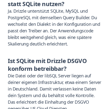
statt SQLite nutzen?
Ja. Drizzle unterstützt SQLite, MySQL und
PostgreSQL mit demselben Query Builder. Du
wechselst den Dialekt in der Konfiguration und
passt den Treiber an. Der Anwendungscode
bleibt weitgehend gleich, was eine spätere
Skalierung deutlich erleichtert.
Ist SQLite mit Drizzle DSGVO
konform betreibbar?
Die Datei oder der libSQL Server liegen auf
deiner eigenen Infrastruktur, etwa einem Server
in Deutschland. Damit verlassen keine Daten
dein System und du behältst volle Kontrolle.
Das erleichtert die Einhaltung der DSGVO
gegenüber US Cloud Diensten.