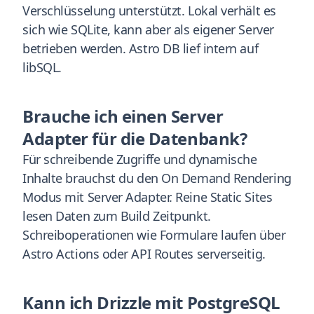
Verschlüsselung unterstützt. Lokal verhält es
sich wie SQLite, kann aber als eigener Server
betrieben werden. Astro DB lief intern auf
libSQL.
Brauche ich einen Server
Adapter für die Datenbank?
Für schreibende Zugriffe und dynamische
Inhalte brauchst du den On Demand Rendering
Modus mit Server Adapter. Reine Static Sites
lesen Daten zum Build Zeitpunkt.
Schreiboperationen wie Formulare laufen über
Astro Actions oder API Routes serverseitig.
Kann ich Drizzle mit PostgreSQL