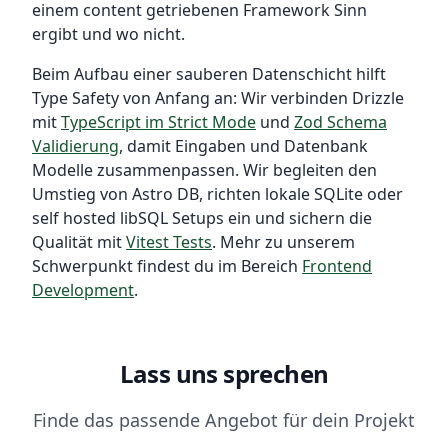
einem content getriebenen Framework Sinn
ergibt und wo nicht.
Beim Aufbau einer sauberen Datenschicht hilft
Type Safety von Anfang an: Wir verbinden Drizzle
mit
TypeScript im Strict Mode
und
Zod Schema
Validierung
, damit Eingaben und Datenbank
Modelle zusammenpassen. Wir begleiten den
Umstieg von Astro DB, richten lokale SQLite oder
self hosted libSQL Setups ein und sichern die
Qualität mit
Vitest Tests
. Mehr zu unserem
Schwerpunkt findest du im Bereich
Frontend
Development
.
Lass uns sprechen
Finde das passende Angebot für dein Projekt