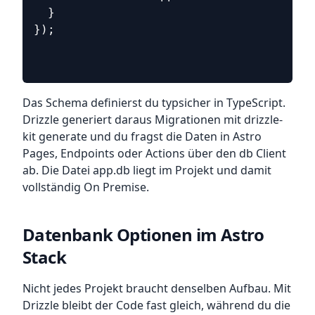
  }
});
Das Schema definierst du typsicher in TypeScript.
Drizzle generiert daraus Migrationen mit drizzle-
kit generate und du fragst die Daten in Astro
Pages, Endpoints oder Actions über den db Client
ab. Die Datei app.db liegt im Projekt und damit
vollständig On Premise.
Datenbank Optionen im Astro
Stack
Nicht jedes Projekt braucht denselben Aufbau. Mit
Drizzle bleibt der Code fast gleich, während du die