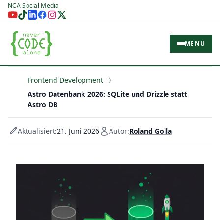
NCA Social Media
MENU
Frontend Development
Astro Datenbank 2026: SQLite und Drizzle statt
Astro DB
Aktualisiert:
21. Juni 2026
Autor:
Roland Golla