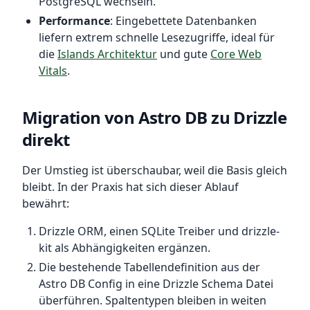
PostgreSQL wechseln.
Performance
: Eingebettete Datenbanken
liefern extrem schnelle Lesezugriffe, ideal für
die
Islands Architektur
und gute
Core Web
Vitals
.
Migration von Astro DB zu Drizzle
direkt
Der Umstieg ist überschaubar, weil die Basis gleich
bleibt. In der Praxis hat sich dieser Ablauf
bewährt:
Drizzle ORM, einen SQLite Treiber und drizzle-
kit als Abhängigkeiten ergänzen.
Die bestehende Tabellendefinition aus der
Astro DB Config in eine Drizzle Schema Datei
überführen. Spaltentypen bleiben in weiten