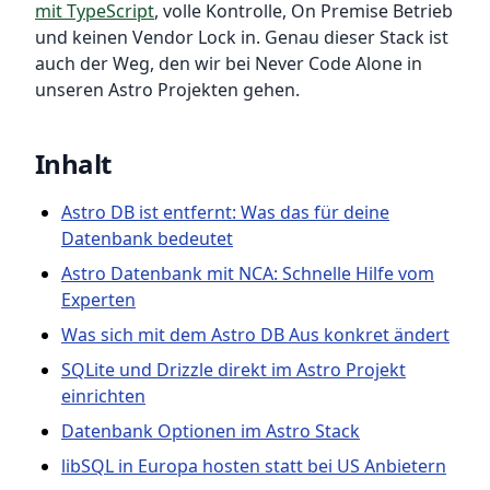
mit TypeScript
, volle Kontrolle, On Premise Betrieb
und keinen Vendor Lock in. Genau dieser Stack ist
auch der Weg, den wir bei Never Code Alone in
unseren Astro Projekten gehen.
Inhalt
Astro DB ist entfernt: Was das für deine
Datenbank bedeutet
Astro Datenbank mit NCA: Schnelle Hilfe vom
Experten
Was sich mit dem Astro DB Aus konkret ändert
SQLite und Drizzle direkt im Astro Projekt
einrichten
Datenbank Optionen im Astro Stack
libSQL in Europa hosten statt bei US Anbietern