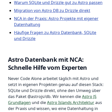
Warum SQLite und Drizzle gut zu Astro passen
Migration von Astro DB zu Drizzle direkt
NCA in der Praxis: Astro Projekte mit eigener
Datenhaltung
Häufige Fragen zu Astro Datenbank, SQLite
und Drizzle
Astro Datenbank mit NCA:
Schnelle Hilfe vom Experten
Never Code Alone arbeitet täglich mit Astro und
setzt in eigenen Projekten genau auf diesen Stack:
SQLite und Drizzle direkt, ohne den Umweg über
das Paket @astrojs/db. Wir kennen die
Astro JS
Grundlagen
und die
Astro Islands Architektur
aus
der Praxis und wissen, wo eine Datenhaltung in