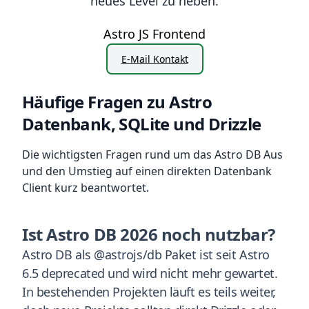
neues Level zu heben.
Astro JS Frontend
E-Mail Kontakt
Häufige Fragen zu Astro
Datenbank, SQLite und Drizzle
Die wichtigsten Fragen rund um das Astro DB Aus
und den Umstieg auf einen direkten Datenbank
Client kurz beantwortet.
Ist Astro DB 2026 noch nutzbar?
Astro DB als @astrojs/db Paket ist seit Astro
6.5 deprecated und wird nicht mehr gewartet.
In bestehenden Projekten läuft es teils weiter,