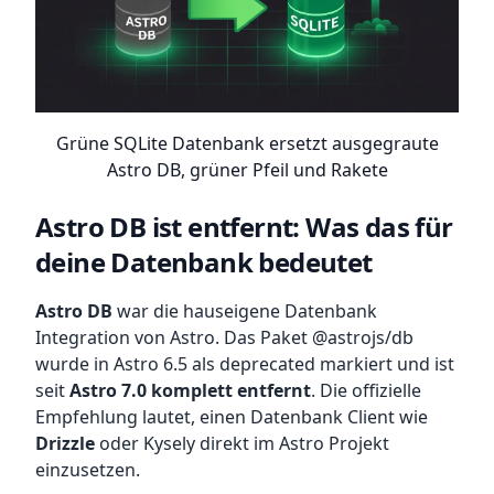
Grüne SQLite Datenbank ersetzt ausgegraute
Astro DB, grüner Pfeil und Rakete
Astro DB ist entfernt: Was das für
deine Datenbank bedeutet
Astro DB
war die hauseigene Datenbank
Integration von Astro. Das Paket @astrojs/db
wurde in Astro 6.5 als deprecated markiert und ist
seit
Astro 7.0 komplett entfernt
. Die offizielle
Empfehlung lautet, einen Datenbank Client wie
Drizzle
oder Kysely direkt im Astro Projekt
einzusetzen.