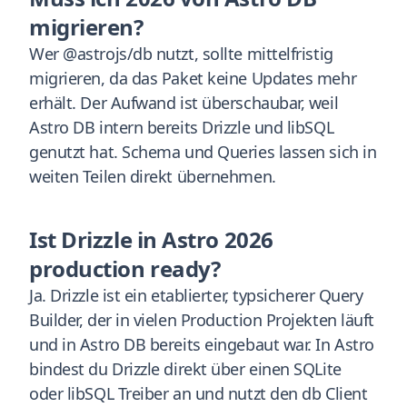
migrieren?
Wer @astrojs/db nutzt, sollte mittelfristig
migrieren, da das Paket keine Updates mehr
erhält. Der Aufwand ist überschaubar, weil
Astro DB intern bereits Drizzle und libSQL
genutzt hat. Schema und Queries lassen sich in
weiten Teilen direkt übernehmen.
Ist Drizzle in Astro 2026
production ready?
Ja. Drizzle ist ein etablierter, typsicherer Query
Builder, der in vielen Production Projekten läuft
und in Astro DB bereits eingebaut war. In Astro
bindest du Drizzle direkt über einen SQLite
oder libSQL Treiber an und nutzt den db Client