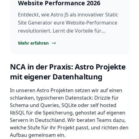
Website Performance 2026
Entdeckt, wie Astro JS als innovativer Static
Site Generator eure Website-Performance
revolutioniert. Lernt die Vorteile für
Content-fokussierte Seiten kennen.
Mehr erfahren
NCA in der Praxis: Astro Projekte
mit eigener Datenhaltung
In unseren Astro Projekten setzen wir auf einen
schlanken, typsicheren Datenstack: Drizzle für
Schema und Queries, SQLite oder self hosted
libSQL für die Speicherung, gehostet auf eigenen
Servern in Deutschland. Wir beraten Teams dazu,
welche Stufe für ihr Projekt passt, und richten den
Aufbau gemeinsam ein.