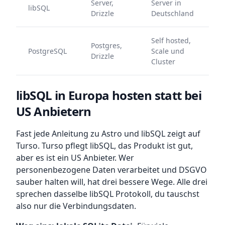
Server,
Server in
libSQL
Drizzle
Deutschland
Self hosted,
Postgres,
PostgreSQL
Scale und
Drizzle
Cluster
libSQL in Europa hosten statt bei
US Anbietern
Fast jede Anleitung zu Astro und libSQL zeigt auf
Turso. Turso pflegt libSQL, das Produkt ist gut,
aber es ist ein US Anbieter. Wer
personenbezogene Daten verarbeitet und DSGVO
sauber halten will, hat drei bessere Wege. Alle drei
sprechen dasselbe libSQL Protokoll, du tauschst
also nur die Verbindungsdaten.