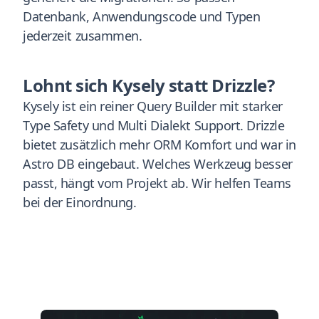
Datenbank, Anwendungscode und Typen
jederzeit zusammen.
Lohnt sich Kysely statt Drizzle?
Kysely ist ein reiner Query Builder mit starker
Type Safety und Multi Dialekt Support. Drizzle
bietet zusätzlich mehr ORM Komfort und war in
Astro DB eingebaut. Welches Werkzeug besser
passt, hängt vom Projekt ab. Wir helfen Teams
bei der Einordnung.