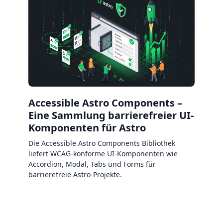
Accessible Astro Components –
Eine Sammlung barrierefreier UI-
Komponenten für Astro
Die Accessible Astro Components Bibliothek
liefert WCAG-konforme UI-Komponenten wie
Accordion, Modal, Tabs und Forms für
barrierefreie Astro-Projekte.