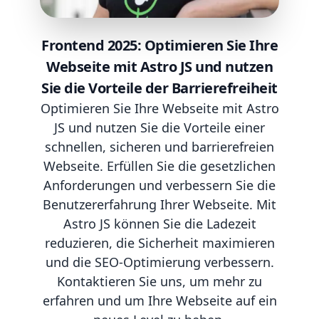
Frontend 2025: Optimieren Sie Ihre
Webseite mit Astro JS und nutzen
Sie die Vorteile der Barrierefreiheit
Optimieren Sie Ihre Webseite mit Astro
JS und nutzen Sie die Vorteile einer
schnellen, sicheren und barrierefreien
Webseite. Erfüllen Sie die gesetzlichen
Anforderungen und verbessern Sie die
Benutzererfahrung Ihrer Webseite. Mit
Astro JS können Sie die Ladezeit
reduzieren, die Sicherheit maximieren
und die SEO-Optimierung verbessern.
Kontaktieren Sie uns, um mehr zu
erfahren und um Ihre Webseite auf ein