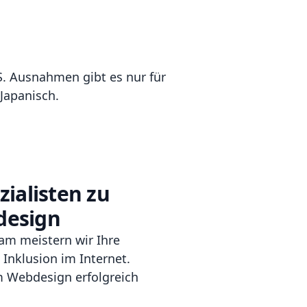
. Ausnahmen gibt es nur für
Japanisch.
zialisten zu
design
sam meistern wir Ihre
Inklusion im Internet.
em Webdesign erfolgreich