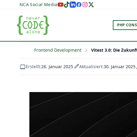
NCA Social Media
PHP CONS
Frontend Development
Vitest 3.0: Die Zukunf
Erstellt:
26. Januar 2025
Aktualisiert:
30. Januar 2025