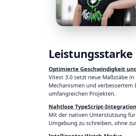
Leistungsstarke 
Optimierte Geschwindigkeit und
Vitest 3.0 setzt neue Maßstäbe i
Mechanismen und verbessertem Dep
umfangreichen Projekten.
Nahtlose TypeScript-Integratio
Mit der nativen Unterstützung für
Umgebung zu schreiben, ohne zu