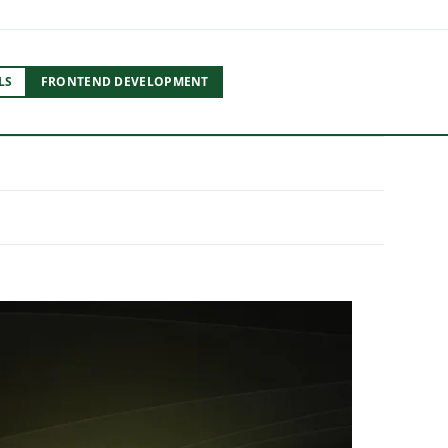
LS
FRONTEND DEVELOPMENT