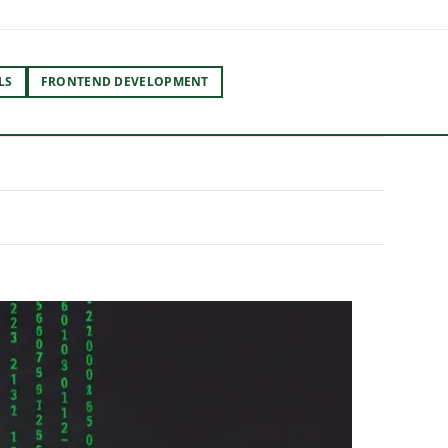
LS
FRONTEND DEVELOPMENT