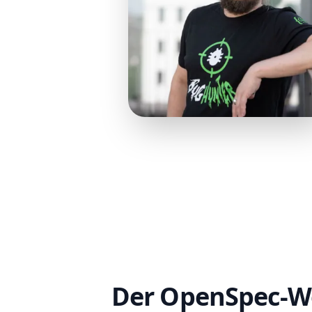
Der OpenSpec-Wor