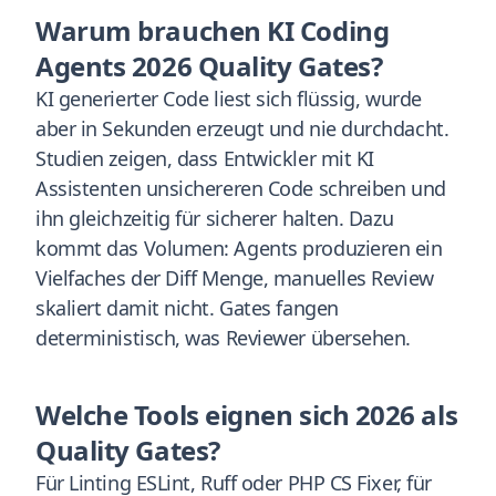
Warum brauchen KI Coding
Agents 2026 Quality Gates?
KI generierter Code liest sich flüssig, wurde
aber in Sekunden erzeugt und nie durchdacht.
Studien zeigen, dass Entwickler mit KI
Assistenten unsichereren Code schreiben und
ihn gleichzeitig für sicherer halten. Dazu
kommt das Volumen: Agents produzieren ein
Vielfaches der Diff Menge, manuelles Review
skaliert damit nicht. Gates fangen
deterministisch, was Reviewer übersehen.
Welche Tools eignen sich 2026 als
Quality Gates?
Für Linting ESLint, Ruff oder PHP CS Fixer, für