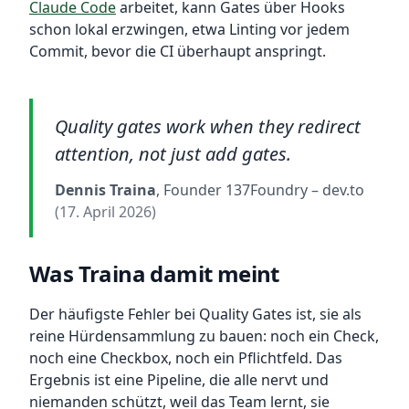
Claude Code
arbeitet, kann Gates über Hooks
schon lokal erzwingen, etwa Linting vor jedem
Commit, bevor die CI überhaupt anspringt.
Quality gates work when they redirect
attention, not just add gates.
Dennis Traina
, Founder 137Foundry
– dev.to
(17. April 2026)
Was Traina damit meint
Der häufigste Fehler bei Quality Gates ist, sie als
reine Hürdensammlung zu bauen: noch ein Check,
noch eine Checkbox, noch ein Pflichtfeld. Das
Ergebnis ist eine Pipeline, die alle nervt und
niemanden schützt, weil das Team lernt, sie