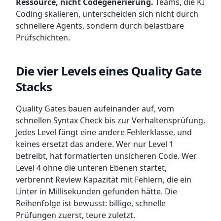
Ressource, nicht Codegenerierung.
Teams, die KI
Coding skalieren, unterscheiden sich nicht durch
schnellere Agents, sondern durch belastbare
Prüfschichten.
Die vier Levels eines Quality Gate
Stacks
Quality Gates bauen aufeinander auf, vom
schnellen Syntax Check bis zur Verhaltensprüfung.
Jedes Level fängt eine andere Fehlerklasse, und
keines ersetzt das andere. Wer nur Level 1
betreibt, hat formatierten unsicheren Code. Wer
Level 4 ohne die unteren Ebenen startet,
verbrennt Review Kapazität mit Fehlern, die ein
Linter in Millisekunden gefunden hätte. Die
Reihenfolge ist bewusst: billige, schnelle
Prüfungen zuerst, teure zuletzt.