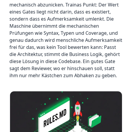
mechanisch abzunicken. Trainas Punkt: Der Wert
eines Gates liegt nicht darin, dass es existiert,
sondern dass es Aufmerksamkeit umlenkt. Die
Maschine übernimmt die mechanischen
Prüfungen wie Syntax, Typen und Coverage, und
genau dadurch wird menschliche Aufmerksamkeit
frei für das, was kein Tool bewerten kann: Passt
die Architektur, stimmt die Business Logik, gehört
diese Lösung in diese Codebase. Ein gutes Gate
sagt dem Reviewer, wo er hinschauen soll, statt
ihm nur mehr Kästchen zum Abhaken zu geben.