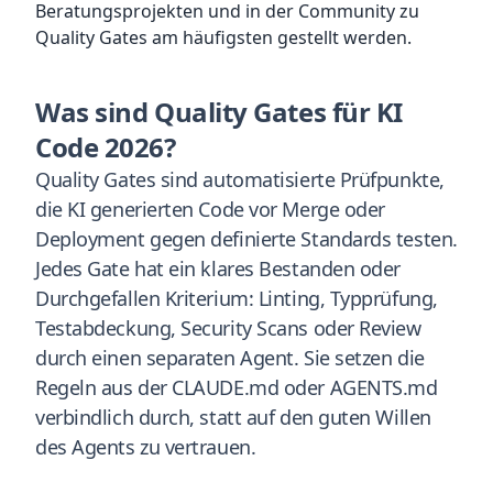
Beratungsprojekten und in der Community zu
Quality Gates am häufigsten gestellt werden.
Was sind Quality Gates für KI
Code 2026?
Quality Gates sind automatisierte Prüfpunkte,
die KI generierten Code vor Merge oder
Deployment gegen definierte Standards testen.
Jedes Gate hat ein klares Bestanden oder
Durchgefallen Kriterium: Linting, Typprüfung,
Testabdeckung, Security Scans oder Review
durch einen separaten Agent. Sie setzen die
Regeln aus der CLAUDE.md oder AGENTS.md
verbindlich durch, statt auf den guten Willen
des Agents zu vertrauen.