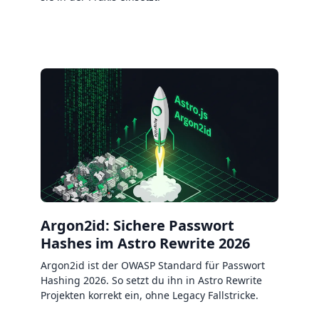
Argon2id: Sichere Passwort
Hashes im Astro Rewrite 2026
Argon2id ist der OWASP Standard für Passwort
Hashing 2026. So setzt du ihn in Astro Rewrite
Projekten korrekt ein, ohne Legacy Fallstricke.