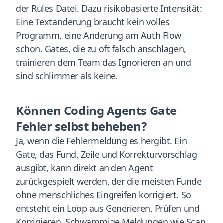
der Rules Datei. Dazu risikobasierte Intensität:
Eine Textänderung braucht kein volles
Programm, eine Änderung am Auth Flow
schon. Gates, die zu oft falsch anschlagen,
trainieren dem Team das Ignorieren an und
sind schlimmer als keine.
Können Coding Agents Gate
Fehler selbst beheben?
Ja, wenn die Fehlermeldung es hergibt. Ein
Gate, das Fund, Zeile und Korrekturvorschlag
ausgibt, kann direkt an den Agent
zurückgespielt werden, der die meisten Funde
ohne menschliches Eingreifen korrigiert. So
entsteht ein Loop aus Generieren, Prüfen und
Korrigieren. Schwammige Meldungen wie Scan