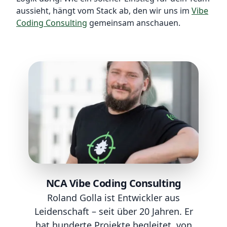
aussieht, hängt vom Stack ab, den wir uns im
Vibe
Coding Consulting
gemeinsam anschauen.
NCA Vibe Coding Consulting
Roland Golla ist Entwickler aus
Leidenschaft – seit über 20 Jahren. Er
hat hunderte Projekte begleitet, von