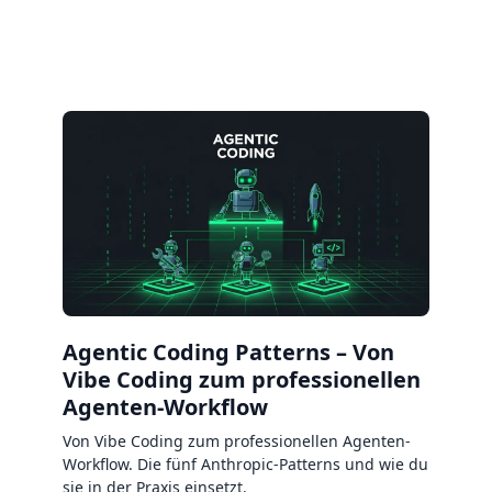
Agentic Coding Patterns – Von
Vibe Coding zum professionellen
Agenten-Workflow
Von Vibe Coding zum professionellen Agenten-
Workflow. Die fünf Anthropic-Patterns und wie du
sie in der Praxis einsetzt.