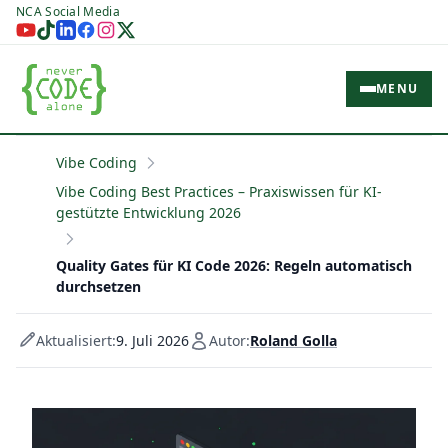
NCA Social Media
MENU
Vibe Coding
Vibe Coding Best Practices – Praxiswissen für KI-
gestützte Entwicklung 2026
Quality Gates für KI Code 2026: Regeln automatisch
durchsetzen
Aktualisiert:
9. Juli 2026
Autor:
Roland Golla