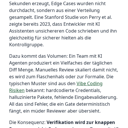
Sekunden erzeugt, Edge Cases wurden nicht
durchdacht, sondern aus einer Verteilung
gesampelt. Eine Stanford Studie von Perry et al.
zeigte bereits 2023, dass Entwickler mit KI
Assistenten unsichereren Code schrieben und ihn
gleichzeitig für sicherer hielten als die
Kontrollgruppe.
Dazu kommt das Volumen: Ein Team mit KI
Agenten produziert ein Vielfaches der täglichen
Diff Menge. Manuelles Review skaliert damit nicht,
es wird zum Flaschenhals oder zur Formalie. Die
typischen Muster sind aus den
Vibe Coding
Risiken
bekannt: hardcodierte Credentials,
halluzinierte Pakete, fehlende Eingabevalidierung.
All das sind Fehler, die ein Gate deterministisch
fängt, ein müder Reviewer aber übersieht.
Die Konsequenz:
Verifikation wird zur knappen