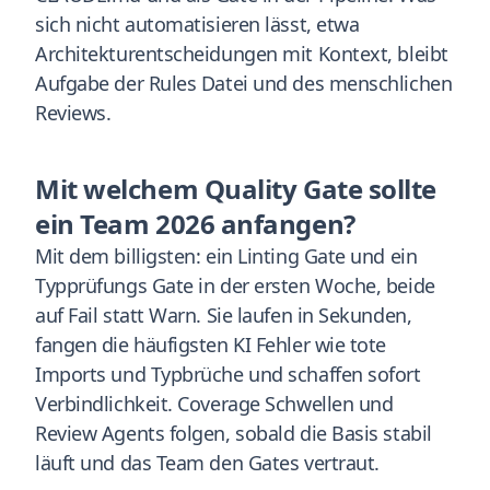
sich nicht automatisieren lässt, etwa
Architekturentscheidungen mit Kontext, bleibt
Aufgabe der Rules Datei und des menschlichen
Reviews.
Mit welchem Quality Gate sollte
ein Team 2026 anfangen?
Mit dem billigsten: ein Linting Gate und ein
Typprüfungs Gate in der ersten Woche, beide
auf Fail statt Warn. Sie laufen in Sekunden,
fangen die häufigsten KI Fehler wie tote
Imports und Typbrüche und schaffen sofort
Verbindlichkeit. Coverage Schwellen und
Review Agents folgen, sobald die Basis stabil
läuft und das Team den Gates vertraut.