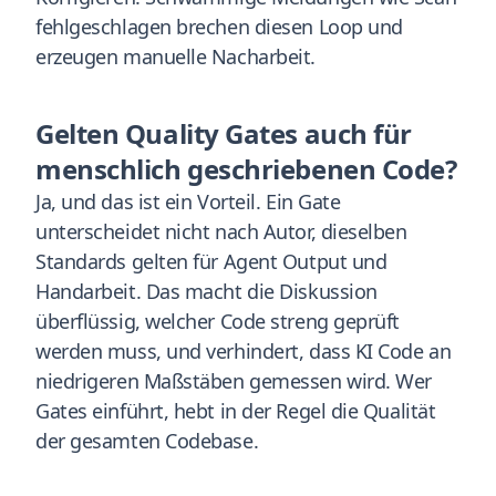
fehlgeschlagen brechen diesen Loop und
erzeugen manuelle Nacharbeit.
Gelten Quality Gates auch für
menschlich geschriebenen Code?
Ja, und das ist ein Vorteil. Ein Gate
unterscheidet nicht nach Autor, dieselben
Standards gelten für Agent Output und
Handarbeit. Das macht die Diskussion
überflüssig, welcher Code streng geprüft
werden muss, und verhindert, dass KI Code an
niedrigeren Maßstäben gemessen wird. Wer
Gates einführt, hebt in der Regel die Qualität
der gesamten Codebase.