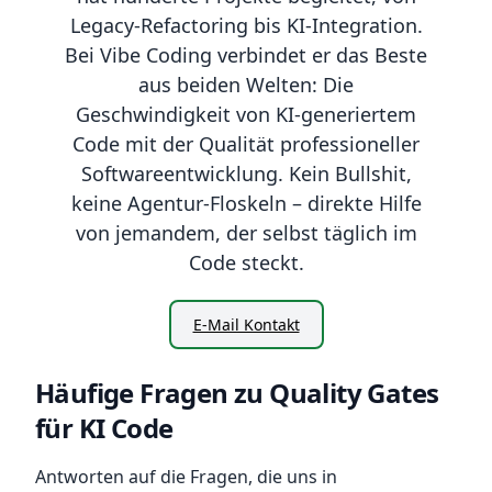
Legacy-Refactoring bis KI-Integration.
Bei Vibe Coding verbindet er das Beste
aus beiden Welten: Die
Geschwindigkeit von KI-generiertem
Code mit der Qualität professioneller
Softwareentwicklung. Kein Bullshit,
keine Agentur-Floskeln – direkte Hilfe
von jemandem, der selbst täglich im
Code steckt.
E-Mail Kontakt
Häufige Fragen zu Quality Gates
für KI Code
Antworten auf die Fragen, die uns in