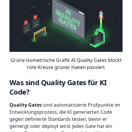
Grüne isometrische Grafik AI Quality Gates blockt
rote Kreuze grüner Haken passiert
Was sind Quality Gates für KI
Code?
Quality Gates
sind automatisierte Prüfpunkte im
Entwicklungsprozess, die KI generierten Code
gegen definierte Standards testen, bevor er
gemergt oder deployt wird. Jedes Gate hat ein