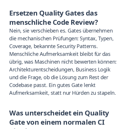
Ersetzen Quality Gates das
menschliche Code Review?
Nein, sie verschieben es. Gates übernehmen
die mechanischen Prüfungen: Syntax, Typen,
Coverage, bekannte Security Patterns.
Menschliche Aufmerksamkeit bleibt für das
übrig, was Maschinen nicht bewerten können:
Architekturentscheidungen, Business Logik
und die Frage, ob die Lösung zum Rest der
Codebase passt. Ein gutes Gate lenkt
Aufmerksamkeit, statt nur Hürden zu stapeln.
Was unterscheidet ein Quality
Gate von einem normalen CI