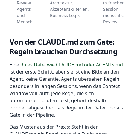
Review
Architektur,
in frischer
Agents
Akzeptanzkriterien,
Session,
und
Business Logik
menschliches
Mensch
Review
Von der CLAUDE.md zum Gate:
Regeln brauchen Durchsetzung
Eine
Rules Datei wie CLAUDE.md oder AGENTS.md
ist der erste Schritt, aber sie ist eine Bitte an den
Agent, keine Garantie. Agents übersehen Regeln,
besonders in langen Sessions, wenn das Context
Window voll läuft. Jede Regel, die sich
automatisiert prüfen lässt, gehört deshalb
doppelt abgesichert: als Regel in der Datei und als
Gate in der Pipeline.
Das Muster aus der Praxis: Steht in der