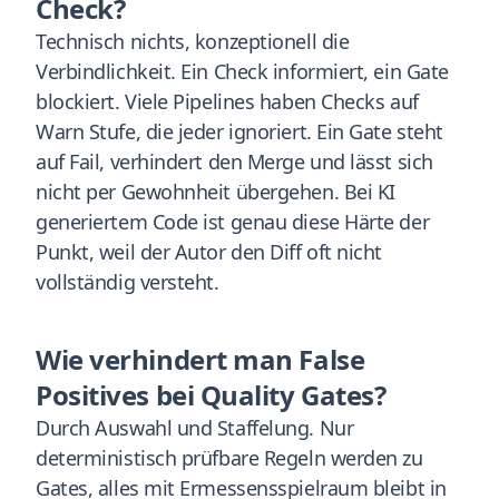
Check?
Technisch nichts, konzeptionell die
Verbindlichkeit. Ein Check informiert, ein Gate
blockiert. Viele Pipelines haben Checks auf
Warn Stufe, die jeder ignoriert. Ein Gate steht
auf Fail, verhindert den Merge und lässt sich
nicht per Gewohnheit übergehen. Bei KI
generiertem Code ist genau diese Härte der
Punkt, weil der Autor den Diff oft nicht
vollständig versteht.
Wie verhindert man False
Positives bei Quality Gates?
Durch Auswahl und Staffelung. Nur
deterministisch prüfbare Regeln werden zu
Gates, alles mit Ermessensspielraum bleibt in