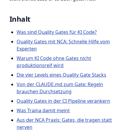
Inhalt
Was sind Quality Gates für KI Code?
Quality Gates mit NCA: Schnelle Hilfe vom
Experten
Warum KI Code ohne Gates nicht
produktionsreif wird
Die vier Levels eines Quality Gate Stacks
Von der CLAUDE.md zum Gate: Regeln
brauchen Durchsetzung
Quality Gates in der CI Pipeline verankern
Was Traina damit meint
Aus der NCA Praxis: Gates, die tragen statt
nerven