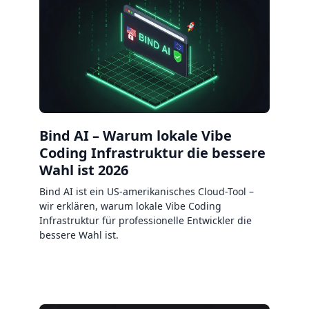
Bind AI – Warum lokale Vibe
Coding Infrastruktur die bessere
Wahl ist 2026
Bind AI ist ein US-amerikanisches Cloud-Tool –
wir erklären, warum lokale Vibe Coding
Infrastruktur für professionelle Entwickler die
bessere Wahl ist.