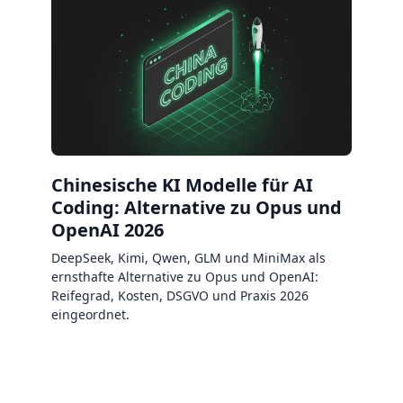
Chinesische KI Modelle für AI
Coding: Alternative zu Opus und
OpenAI 2026
DeepSeek, Kimi, Qwen, GLM und MiniMax als
ernsthafte Alternative zu Opus und OpenAI:
Reifegrad, Kosten, DSGVO und Praxis 2026
eingeordnet.