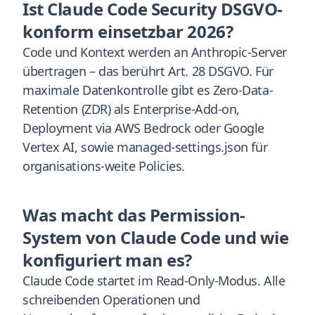
Ist Claude Code Security DSGVO-
konform einsetzbar 2026?
Code und Kontext werden an Anthropic-Server
übertragen – das berührt Art. 28 DSGVO. Für
maximale Datenkontrolle gibt es Zero-Data-
Retention (ZDR) als Enterprise-Add-on,
Deployment via AWS Bedrock oder Google
Vertex AI, sowie managed-settings.json für
organisations-weite Policies.
Was macht das Permission-
System von Claude Code und wie
konfiguriert man es?
Claude Code startet im Read-Only-Modus. Alle
schreibenden Operationen und