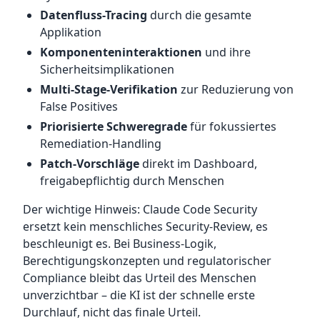
Datenfluss-Tracing
durch die gesamte
Applikation
Komponenteninteraktionen
und ihre
Sicherheitsimplikationen
Multi-Stage-Verifikation
zur Reduzierung von
False Positives
Priorisierte Schweregrade
für fokussiertes
Remediation-Handling
Patch-Vorschläge
direkt im Dashboard,
freigabepflichtig durch Menschen
Der wichtige Hinweis: Claude Code Security
ersetzt kein menschliches Security-Review, es
beschleunigt es. Bei Business-Logik,
Berechtigungskonzepten und regulatorischer
Compliance bleibt das Urteil des Menschen
unverzichtbar – die KI ist der schnelle erste
Durchlauf, nicht das finale Urteil.