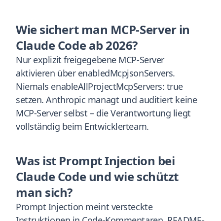
Wie sichert man MCP-Server in
Claude Code ab 2026?
Nur explizit freigegebene MCP-Server
aktivieren über enabledMcpjsonServers.
Niemals enableAllProjectMcpServers: true
setzen. Anthropic managt und auditiert keine
MCP-Server selbst – die Verantwortung liegt
vollständig beim Entwicklerteam.
Was ist Prompt Injection bei
Claude Code und wie schützt
man sich?
Prompt Injection meint versteckte
Instruktionen in Code-Kommentaren, README-