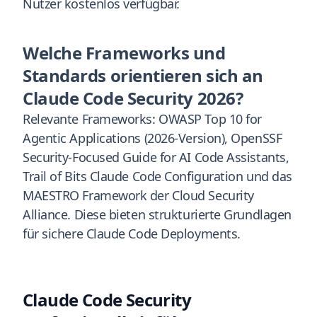
Nutzer kostenlos verfügbar.
Welche Frameworks und
Standards orientieren sich an
Claude Code Security 2026?
Relevante Frameworks: OWASP Top 10 for
Agentic Applications (2026-Version), OpenSSF
Security-Focused Guide for AI Code Assistants,
Trail of Bits Claude Code Configuration und das
MAESTRO Framework der Cloud Security
Alliance. Diese bieten strukturierte Grundlagen
für sichere Claude Code Deployments.
Claude Code Security