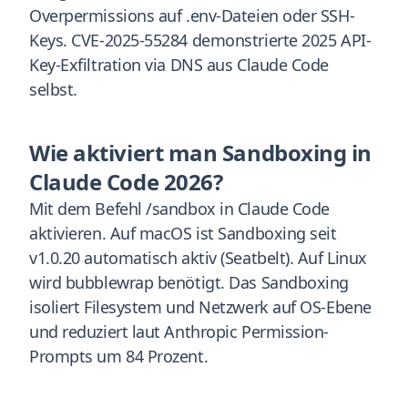
Overpermissions auf .env-Dateien oder SSH-
Keys. CVE-2025-55284 demonstrierte 2025 API-
Key-Exfiltration via DNS aus Claude Code
selbst.
Wie aktiviert man Sandboxing in
Claude Code 2026?
Mit dem Befehl /sandbox in Claude Code
aktivieren. Auf macOS ist Sandboxing seit
v1.0.20 automatisch aktiv (Seatbelt). Auf Linux
wird bubblewrap benötigt. Das Sandboxing
isoliert Filesystem und Netzwerk auf OS-Ebene
und reduziert laut Anthropic Permission-
Prompts um 84 Prozent.