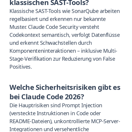
klassischen SAST-Tools?
Klassische SAST-Tools wie SonarQube arbeiten
regelbasiert und erkennen nur bekannte
Muster. Claude Code Security versteht
Codekontext semantisch, verfolgt Datenflüsse
und erkennt Schwachstellen durch
Komponenteninteraktionen – inklusive Multi-
Stage-Verifikation zur Reduzierung von False
Positives.
Welche Sicherheitsrisiken gibt es
bei Claude Code 2026?
Die Hauptrisiken sind Prompt Injection
(versteckte Instruktionen in Code oder
README-Dateien), unkontrollierte MCP-Server-
Integrationen und versehentliche