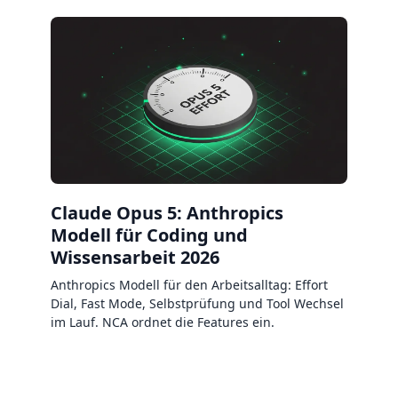
Claude Opus 5: Anthropics
Modell für Coding und
Wissensarbeit 2026
Anthropics Modell für den Arbeitsalltag: Effort
Dial, Fast Mode, Selbstprüfung und Tool Wechsel
im Lauf. NCA ordnet die Features ein.