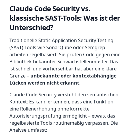
Claude Code Security vs.
klassische SAST-Tools: Was ist der
Unterschied?
Traditionelle Static Application Security Testing
(SAST) Tools wie SonarQube oder Semgrep
arbeiten regelbasiert: Sie prüfen Code gegen eine
Bibliothek bekannter Schwachstellenmuster. Das
ist schnell und vorhersehbar, hat aber eine klare
Grenze –
unbekannte oder kontextabhängige
Lücken werden nicht erkannt
.
Claude Code Security versteht den semantischen
Kontext: Es kann erkennen, dass eine Funktion
eine Rollenerhöhung ohne korrekte
Autorisierungsprüfung ermöglicht – etwas, das
regelbasierte Tools routinemäßig verpassen. Die
Analyse umfasst: