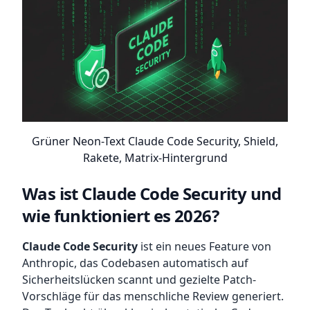
Grüner Neon-Text Claude Code Security, Shield,
Rakete, Matrix-Hintergrund
Was ist Claude Code Security und
wie funktioniert es 2026?
Claude Code Security
ist ein neues Feature von
Anthropic, das Codebasen automatisch auf
Sicherheitslücken scannt und gezielte Patch-
Vorschläge für das menschliche Review generiert.