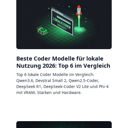
Beste Coder Modelle für lokale
Nutzung 2026: Top 6 im Vergleich
Top 6 lokale Coder Modelle im Vergleich:
Qwen3.6, Devstral Small 2, Qwen2.5-Coder,
DeepSeek R1, DeepSeek-Coder V2 Lite und Phi-4
mit VRAM, Stärken und Hardware.