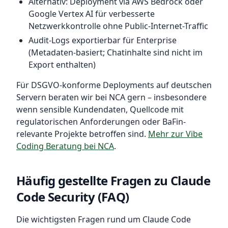
Alternativ: Deployment via AWS Bedrock oder
Google Vertex AI für verbesserte
Netzwerkkontrolle ohne Public-Internet-Traffic
Audit-Logs exportierbar für Enterprise
(Metadaten-basiert; Chatinhalte sind nicht im
Export enthalten)
Für DSGVO-konforme Deployments auf deutschen
Servern beraten wir bei NCA gern – insbesondere
wenn sensible Kundendaten, Quellcode mit
regulatorischen Anforderungen oder BaFin-
relevante Projekte betroffen sind.
Mehr zur Vibe
Coding Beratung bei NCA
.
Häufig gestellte Fragen zu Claude
Code Security (FAQ)
Die wichtigsten Fragen rund um Claude Code