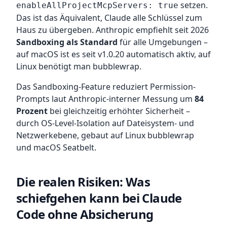
setzen.
enableAllProjectMcpServers: true
Das ist das Äquivalent, Claude alle Schlüssel zum
Haus zu übergeben. Anthropic empfiehlt seit 2026
Sandboxing als Standard
für alle Umgebungen –
auf macOS ist es seit v1.0.20 automatisch aktiv, auf
Linux benötigt man bubblewrap.
Das Sandboxing-Feature reduziert Permission-
Prompts laut Anthropic-interner Messung um
84
Prozent
bei gleichzeitig erhöhter Sicherheit –
durch OS-Level-Isolation auf Dateisystem- und
Netzwerkebene, gebaut auf Linux bubblewrap
und macOS Seatbelt.
Die realen Risiken: Was
schiefgehen kann bei Claude
Code ohne Absicherung