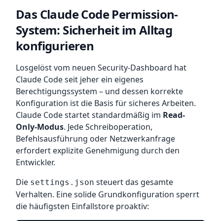
Das Claude Code Permission-
System: Sicherheit im Alltag
konfigurieren
Losgelöst vom neuen Security-Dashboard hat
Claude Code seit jeher ein eigenes
Berechtigungssystem – und dessen korrekte
Konfiguration ist die Basis für sicheres Arbeiten.
Claude Code startet standardmäßig im
Read-
Only-Modus
. Jede Schreiboperation,
Befehlsausführung oder Netzwerkanfrage
erfordert explizite Genehmigung durch den
Entwickler.
Die
steuert das gesamte
settings.json
Verhalten. Eine solide Grundkonfiguration sperrt
die häufigsten Einfallstore proaktiv: