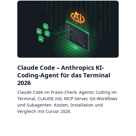
Claude Code – Anthropics KI-
Coding-Agent für das Terminal
2026
Claude Code im Praxis-Check: Agentic Coding im
Terminal, CLAUDE.md, MCP-Server, Git-Workflows
und Subagenten. Kosten, Installation und
Vergleich mit Cursor 2026.