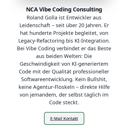
NCA Vibe Coding Consulting
Roland Golla ist Entwickler aus
Leidenschaft – seit über 20 Jahren. Er
hat hunderte Projekte begleitet, von
Legacy-Refactoring bis KI-Integration.
Bei Vibe Coding verbindet er das Beste
aus beiden Welten: Die
Geschwindigkeit von KI-generiertem
Code mit der Qualität professioneller
Softwareentwicklung. Kein Bullshit,
keine Agentur-Floskeln – direkte Hilfe
von jemandem, der selbst täglich im
Code steckt.
E-Mail Kontakt