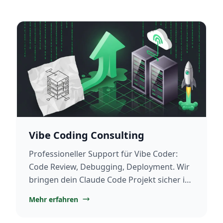
Vibe Coding Consulting
Professioneller Support für Vibe Coder:
Code Review, Debugging, Deployment. Wir
bringen dein Claude Code Projekt sicher in
Production.
Mehr erfahren