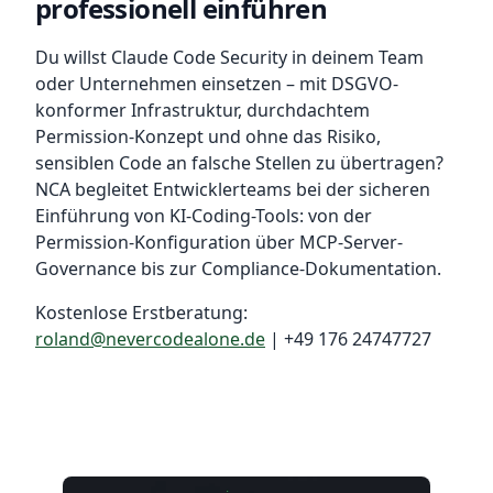
professionell einführen
Du willst Claude Code Security in deinem Team
oder Unternehmen einsetzen – mit DSGVO-
konformer Infrastruktur, durchdachtem
Permission-Konzept und ohne das Risiko,
sensiblen Code an falsche Stellen zu übertragen?
NCA begleitet Entwicklerteams bei der sicheren
Einführung von KI-Coding-Tools: von der
Permission-Konfiguration über MCP-Server-
Governance bis zur Compliance-Dokumentation.
Kostenlose Erstberatung:
roland@nevercodealone.de
| +49 176 24747727