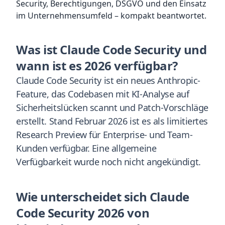
Security, Berechtigungen, DSGVO und den Einsatz
im Unternehmensumfeld – kompakt beantwortet.
Was ist Claude Code Security und
wann ist es 2026 verfügbar?
Claude Code Security ist ein neues Anthropic-
Feature, das Codebasen mit KI-Analyse auf
Sicherheitslücken scannt und Patch-Vorschläge
erstellt. Stand Februar 2026 ist es als limitiertes
Research Preview für Enterprise- und Team-
Kunden verfügbar. Eine allgemeine
Verfügbarkeit wurde noch nicht angekündigt.
Wie unterscheidet sich Claude
Code Security 2026 von