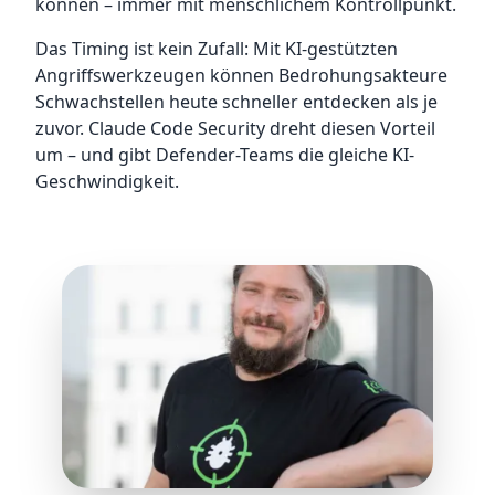
können – immer mit menschlichem Kontrollpunkt.
Das Timing ist kein Zufall: Mit KI-gestützten
Angriffswerkzeugen können Bedrohungsakteure
Schwachstellen heute schneller entdecken als je
zuvor. Claude Code Security dreht diesen Vorteil
um – und gibt Defender-Teams die gleiche KI-
Geschwindigkeit.