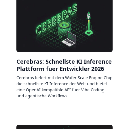
Cerebras: Schnellste KI Inference
Plattform fuer Entwickler 2026
Cerebras liefert mit dem Wafer Scale Engine Chip
die schnellste KI Inference der Welt und bietet
eine OpenAI kompatible API fuer Vibe Coding
und agentische Workflows.