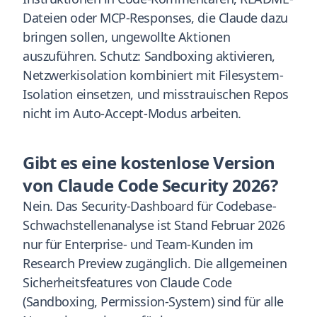
Dateien oder MCP-Responses, die Claude dazu
bringen sollen, ungewollte Aktionen
auszuführen. Schutz: Sandboxing aktivieren,
Netzwerkisolation kombiniert mit Filesystem-
Isolation einsetzen, und misstrauischen Repos
nicht im Auto-Accept-Modus arbeiten.
Gibt es eine kostenlose Version
von Claude Code Security 2026?
Nein. Das Security-Dashboard für Codebase-
Schwachstellenanalyse ist Stand Februar 2026
nur für Enterprise- und Team-Kunden im
Research Preview zugänglich. Die allgemeinen
Sicherheitsfeatures von Claude Code
(Sandboxing, Permission-System) sind für alle