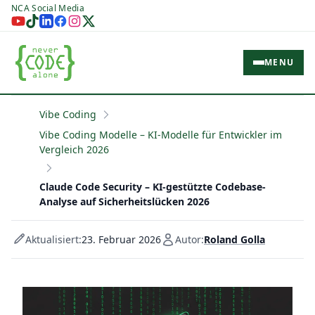
NCA Social Media
MENU
Vibe Coding
Vibe Coding Modelle – KI-Modelle für Entwickler im
Vergleich 2026
Claude Code Security – KI-gestützte Codebase-
Analyse auf Sicherheitslücken 2026
Aktualisiert:
23. Februar 2026
Autor:
Roland Golla