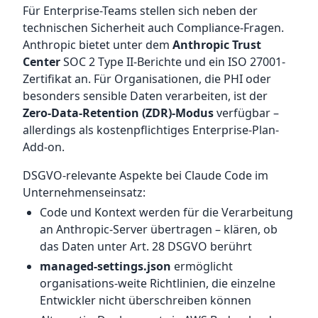
Für Enterprise-Teams stellen sich neben der
technischen Sicherheit auch Compliance-Fragen.
Anthropic bietet unter dem
Anthropic Trust
Center
SOC 2 Type II-Berichte und ein ISO 27001-
Zertifikat an. Für Organisationen, die PHI oder
besonders sensible Daten verarbeiten, ist der
Zero-Data-Retention (ZDR)-Modus
verfügbar –
allerdings als kostenpflichtiges Enterprise-Plan-
Add-on.
DSGVO-relevante Aspekte bei Claude Code im
Unternehmenseinsatz:
Code und Kontext werden für die Verarbeitung
an Anthropic-Server übertragen – klären, ob
das Daten unter Art. 28 DSGVO berührt
managed-settings.json
ermöglicht
organisations-weite Richtlinien, die einzelne
Entwickler nicht überschreiben können