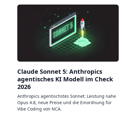
Claude Sonnet 5: Anthropics
agentisches KI Modell im Check
2026
Anthropics agentischstes Sonnet: Leistung nahe
Opus 4.8, neue Preise und die Einordnung für
Vibe Coding von NCA.