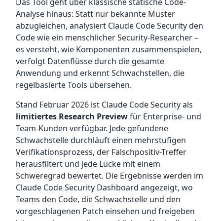
Das Tool geht über klassische statische Code-
Analyse hinaus: Statt nur bekannte Muster
abzugleichen, analysiert Claude Code Security den
Code wie ein menschlicher Security-Researcher –
es versteht, wie Komponenten zusammenspielen,
verfolgt Datenflüsse durch die gesamte
Anwendung und erkennt Schwachstellen, die
regelbasierte Tools übersehen.
Stand Februar 2026 ist Claude Code Security als
limitiertes Research Preview
für Enterprise- und
Team-Kunden verfügbar. Jede gefundene
Schwachstelle durchläuft einen mehrstufigen
Verifikationsprozess, der Falschpositiv-Treffer
herausfiltert und jede Lücke mit einem
Schweregrad bewertet. Die Ergebnisse werden im
Claude Code Security Dashboard angezeigt, wo
Teams den Code, die Schwachstelle und den
vorgeschlagenen Patch einsehen und freigeben