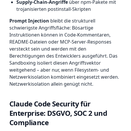
Supply-Chain-Angriffe
über npm-Pakete mit
trojanisierten postinstall-Skripten
Prompt Injection
bleibt die strukturell
schwierigste Angriffsfläche: Bösartige
Instruktionen können in Code-Kommentaren,
README-Dateien oder MCP-Server-Responses
versteckt sein und werden mit den
Berechtigungen des Entwicklers ausgeführt. Das
Sandboxing isoliert diesen Angriffsvektor
weitgehend – aber nur, wenn Filesystem- und
Netzwerkisolation kombiniert eingesetzt werden.
Netzwerkisolation allein genügt nicht.
Claude Code Security für
Enterprise: DSGVO, SOC 2 und
Compliance