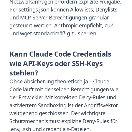
Netzwerkanfragen erfordern explizite Freigabe.
Per settings.json können Allowlists, Denylists
und MCP-Server-Berechtigungen granular
gesteuert werden. Anthropic empfiehlt, curl
und wget standardmäßig zu sperren.
Kann Claude Code Credentials
wie API-Keys oder SSH-Keys
stehlen?
Ohne Absicherung theoretisch ja – Claude
Code läuft mit denselben Berechtigungen wie
der Entwickler. Mit korrekten Deny-Rules und
aktiviertem Sandboxing ist der Angriffsvektor
weitgehend geschlossen. Der wichtigste
Schutzmechanismus: explizite Deny-Rules für
.env, .ssh und credentials-Dateien.