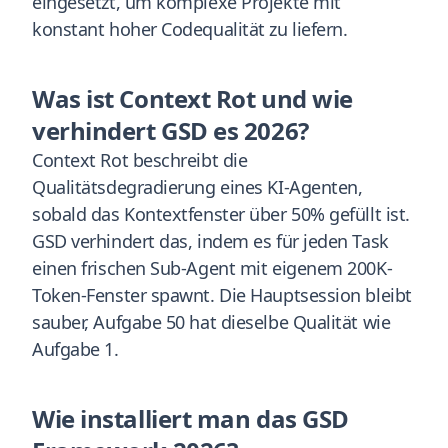
eingesetzt, um komplexe Projekte mit
konstant hoher Codequalität zu liefern.
Was ist Context Rot und wie
verhindert GSD es 2026?
Context Rot beschreibt die
Qualitätsdegradierung eines KI-Agenten,
sobald das Kontextfenster über 50% gefüllt ist.
GSD verhindert das, indem es für jeden Task
einen frischen Sub-Agent mit eigenem 200K-
Token-Fenster spawnt. Die Hauptsession bleibt
sauber, Aufgabe 50 hat dieselbe Qualität wie
Aufgabe 1.
Wie installiert man das GSD