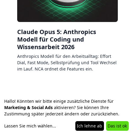
Claude Opus 5: Anthropics
Modell für Coding und
Wissensarbeit 2026
Anthropics Modell für den Arbeitsalltag: Effort
Dial, Fast Mode, Selbstprüfung und Tool Wechsel
im Lauf. NCA ordnet die Features ein.
Hallo! Könnten wir bitte einige zusätzliche Dienste für
Marketing & Social Ads
aktivieren? Sie können Ihre
Zustimmung später jederzeit ändern oder zurückziehen.
Lassen Sie mich wählen
...
Ich lehne ab
Das ist ok