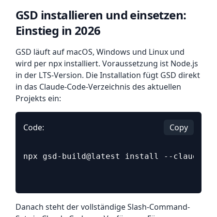
GSD installieren und einsetzen:
Einstieg in 2026
GSD läuft auf macOS, Windows und Linux und
wird per npx installiert. Voraussetzung ist Node.js
in der LTS-Version. Die Installation fügt GSD direkt
in das Claude-Code-Verzeichnis des aktuellen
Projekts ein:
Code:
Copy
npx gsd-build@latest install --claude --
Danach steht der vollständige Slash-Command-