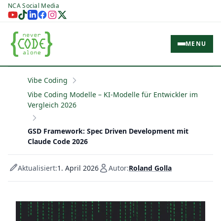
NCA Social Media
MENU
Vibe Coding
Vibe Coding Modelle – KI-Modelle für Entwickler im
Vergleich 2026
GSD Framework: Spec Driven Development mit
Claude Code 2026
Aktualisiert:
1. April 2026
Autor:
Roland Golla