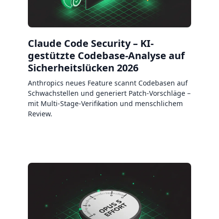
Claude Code Security – KI-
gestützte Codebase-Analyse auf
Sicherheitslücken 2026
Anthropics neues Feature scannt Codebasen auf
Schwachstellen und generiert Patch-Vorschläge –
mit Multi-Stage-Verifikation und menschlichem
Review.