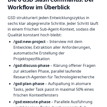
Workflow im Überblick
GSD strukturiert jeden Entwicklungszyklus in
sechs klar abgegrenzte Schritte. Jeder Schritt läuft
in einem frischen Sub-Agent-Kontext, sodass die
Qualität konstant hoch bleibt:
/gsd:new-project
– Interview mit dem
Entwickler, Extraktion aller Anforderungen,
automatische Erstellung der
Projektspezifikation
/gsd:discuss-phase
– Klärung offener Fragen
zur aktuellen Phase, parallel laufende
Research-Agenten für Technologierecherche
/gsd:plan-phase
– Aufspaltung in atomare
Tasks, jeder Task passt in maximal 50% eines
frischen Kontextfensters
/gsd:execute-phase
– Parallele Ausführung