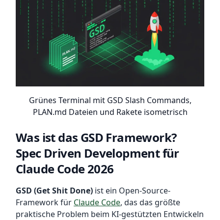
Grünes Terminal mit GSD Slash Commands,
PLAN.md Dateien und Rakete isometrisch
Was ist das GSD Framework?
Spec Driven Development für
Claude Code 2026
GSD (Get Shit Done)
ist ein Open-Source-
Framework für
Claude Code
, das das größte
praktische Problem beim KI-gestützten Entwickeln