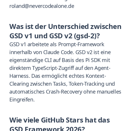
roland@nevercodealone.de
Was ist der Unterschied zwischen
GSD v1 und GSD v2 (gsd-2)?
GSD v1 arbeitete als Prompt-Framework
innerhalb von Claude Code. GSD v2 ist eine
eigenständige CLI auf Basis des Pi SDK mit
direktem TypeScript-Zugriff auf den Agent-
Harness. Das ermöglicht echtes Kontext-
Clearing zwischen Tasks, Token-Tracking und
automatisches Crash-Recovery ohne manuelles
Eingreifen.
Wie viele GitHub Stars hat das
GSD Framework 2026?