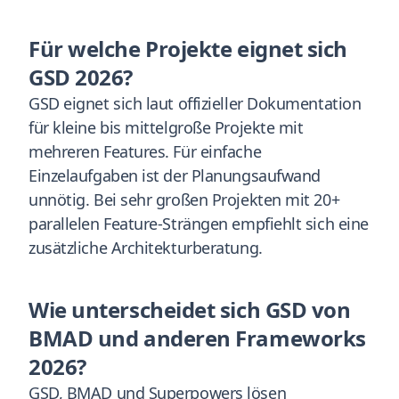
Für welche Projekte eignet sich
GSD 2026?
GSD eignet sich laut offizieller Dokumentation
für kleine bis mittelgroße Projekte mit
mehreren Features. Für einfache
Einzelaufgaben ist der Planungsaufwand
unnötig. Bei sehr großen Projekten mit 20+
parallelen Feature-Strängen empfiehlt sich eine
zusätzliche Architekturberatung.
Wie unterscheidet sich GSD von
BMAD und anderen Frameworks
2026?
GSD, BMAD und Superpowers lösen