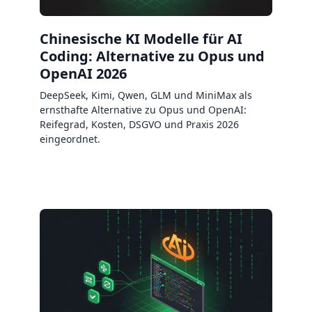
Chinesische KI Modelle für AI
Coding: Alternative zu Opus und
OpenAI 2026
DeepSeek, Kimi, Qwen, GLM und MiniMax als
ernsthafte Alternative zu Opus und OpenAI:
Reifegrad, Kosten, DSGVO und Praxis 2026
eingeordnet.