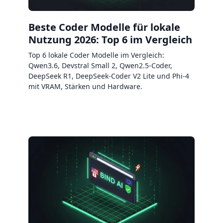
Beste Coder Modelle für lokale
Nutzung 2026: Top 6 im Vergleich
Top 6 lokale Coder Modelle im Vergleich:
Qwen3.6, Devstral Small 2, Qwen2.5-Coder,
DeepSeek R1, DeepSeek-Coder V2 Lite und Phi-4
mit VRAM, Stärken und Hardware.