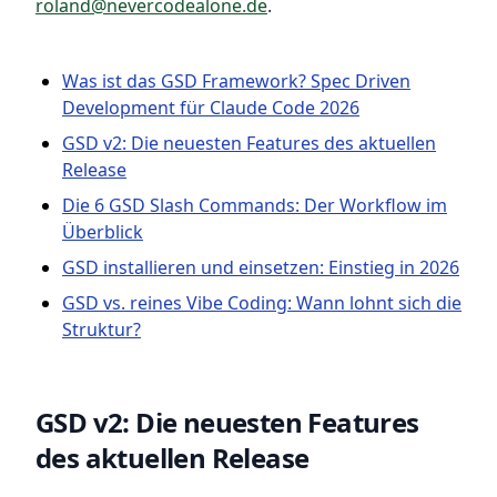
roland@nevercodealone.de
.
Was ist das GSD Framework? Spec Driven
Development für Claude Code 2026
GSD v2: Die neuesten Features des aktuellen
Release
Die 6 GSD Slash Commands: Der Workflow im
Überblick
GSD installieren und einsetzen: Einstieg in 2026
GSD vs. reines Vibe Coding: Wann lohnt sich die
Struktur?
GSD v2: Die neuesten Features
des aktuellen Release