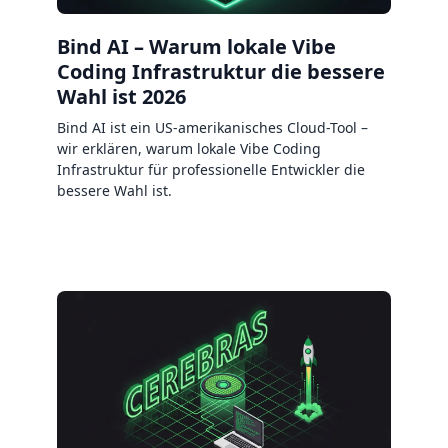
Bind AI – Warum lokale Vibe
Coding Infrastruktur die bessere
Wahl ist 2026
Bind AI ist ein US-amerikanisches Cloud-Tool –
wir erklären, warum lokale Vibe Coding
Infrastruktur für professionelle Entwickler die
bessere Wahl ist.