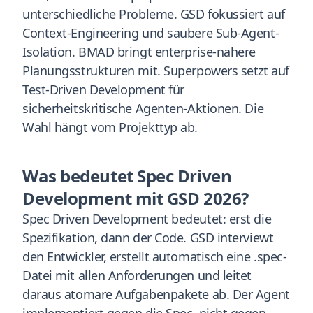
unterschiedliche Probleme. GSD fokussiert auf
Context-Engineering und saubere Sub-Agent-
Isolation. BMAD bringt enterprise-nähere
Planungsstrukturen mit. Superpowers setzt auf
Test-Driven Development für
sicherheitskritische Agenten-Aktionen. Die
Wahl hängt vom Projekttyp ab.
Was bedeutet Spec Driven
Development mit GSD 2026?
Spec Driven Development bedeutet: erst die
Spezifikation, dann der Code. GSD interviewt
den Entwickler, erstellt automatisch eine .spec-
Datei mit allen Anforderungen und leitet
daraus atomare Aufgabenpakete ab. Der Agent