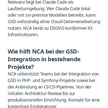
Relevanz liegt bei Claude Code als
Laufzeitumgebung. Wer Claude Code lokal
oder mit on-premise Modellen betreibt, kann
GSD vollständig ohne Cloud-Datenverarbeitung
nutzen. NCA berät zu DSGVO-konformen KI-
Infrastrukturen.
Wie hilft NCA bei der GSD-
Integration in bestehende
Projekte?
NCA unterstützt Teams bei der Integration von
GSD in PHP- und Symfony-Projekte sowie bei
der Anbindung an CI/CD-Pipelines. Von der
initialen Architektur-Review bis zur
produktionsreifen Einrichtung. Kontakt für eine
kostenlose Erstberatung: