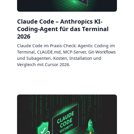
Claude Code – Anthropics KI-
Coding-Agent für das Terminal
2026
Claude Code im Praxis-Check: Agentic Coding im
Terminal, CLAUDE.md, MCP-Server, Git-Workflows
und Subagenten. Kosten, Installation und
Vergleich mit Cursor 2026.