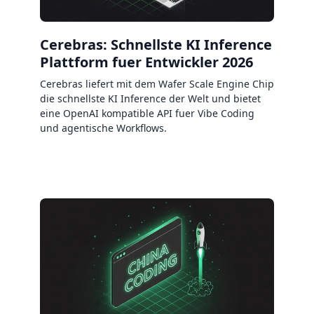
Cerebras: Schnellste KI Inference
Plattform fuer Entwickler 2026
Cerebras liefert mit dem Wafer Scale Engine Chip
die schnellste KI Inference der Welt und bietet
eine OpenAI kompatible API fuer Vibe Coding
und agentische Workflows.