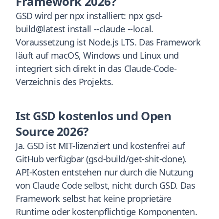
Framework 2026?
GSD wird per npx installiert: npx gsd-
build@latest install --claude --local.
Voraussetzung ist Node.js LTS. Das Framework
läuft auf macOS, Windows und Linux und
integriert sich direkt in das Claude-Code-
Verzeichnis des Projekts.
Ist GSD kostenlos und Open
Source 2026?
Ja. GSD ist MIT-lizenziert und kostenfrei auf
GitHub verfügbar (gsd-build/get-shit-done).
API-Kosten entstehen nur durch die Nutzung
von Claude Code selbst, nicht durch GSD. Das
Framework selbst hat keine proprietäre
Runtime oder kostenpflichtige Komponenten.