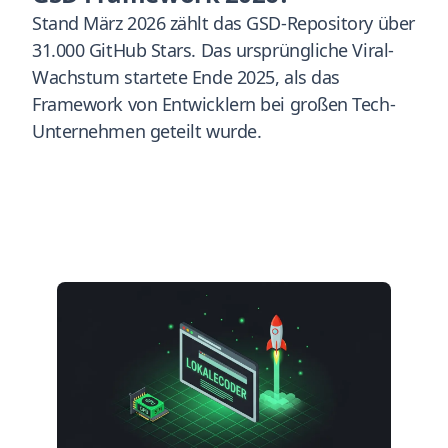
Stand März 2026 zählt das GSD-Repository über
31.000 GitHub Stars. Das ursprüngliche Viral-
Wachstum startete Ende 2025, als das
Framework von Entwicklern bei großen Tech-
Unternehmen geteilt wurde.