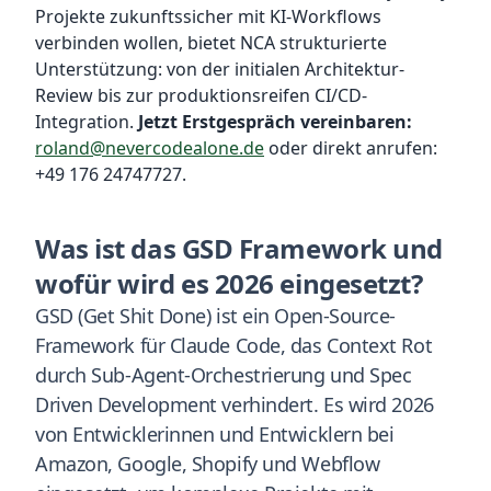
Projekte zukunftssicher mit KI-Workflows
verbinden wollen, bietet NCA strukturierte
Unterstützung: von der initialen Architektur-
Review bis zur produktionsreifen CI/CD-
Integration.
Jetzt Erstgespräch vereinbaren:
roland@nevercodealone.de
oder direkt anrufen:
+49 176 24747727.
Was ist das GSD Framework und
wofür wird es 2026 eingesetzt?
GSD (Get Shit Done) ist ein Open-Source-
Framework für Claude Code, das Context Rot
durch Sub-Agent-Orchestrierung und Spec
Driven Development verhindert. Es wird 2026
von Entwicklerinnen und Entwicklern bei
Amazon, Google, Shopify und Webflow