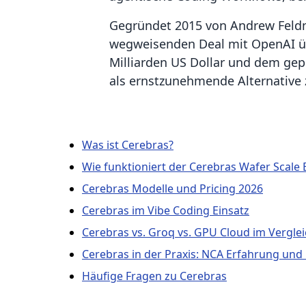
Gegründet 2015 von Andrew Feld
wegweisenden Deal mit OpenAI üb
Milliarden US Dollar und dem gep
als ernstzunehmende Alternative 
Was ist Cerebras?
Wie funktioniert der Cerebras Wafer Scale 
Cerebras Modelle und Pricing 2026
Cerebras im Vibe Coding Einsatz
Cerebras vs. Groq vs. GPU Cloud im Vergle
Cerebras in der Praxis: NCA Erfahrung und
Häufige Fragen zu Cerebras