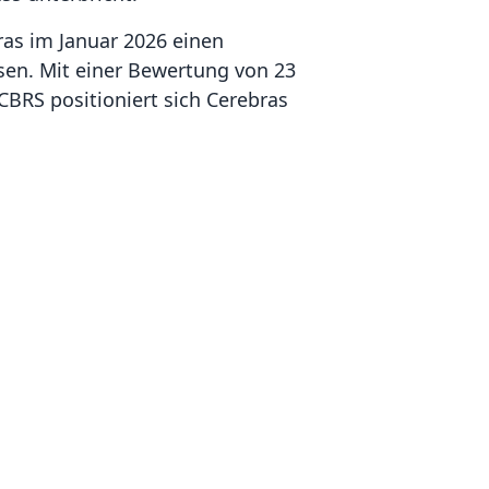
as im Januar 2026 einen
en. Mit einer Bewertung von 23
BRS positioniert sich Cerebras