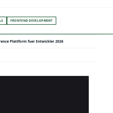
LS
FRONTEND DEVELOPMENT
erence Plattform fuer Entwickler 2026