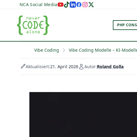
NCA Social Media
PHP CONS
Vibe Coding
Vibe Coding Modelle – KI-Modelle
Aktualisiert:
21. April 2026
Autor:
Roland Golla