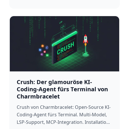
Crush: Der glamouröse KI-
Coding-Agent fürs Terminal von
Charmbracelet
Crush von Charmbracelet: Open-Source KI-
Coding-Agent fürs Terminal. Multi-Model,
LSP-Support, MCP-Integration. Installation,