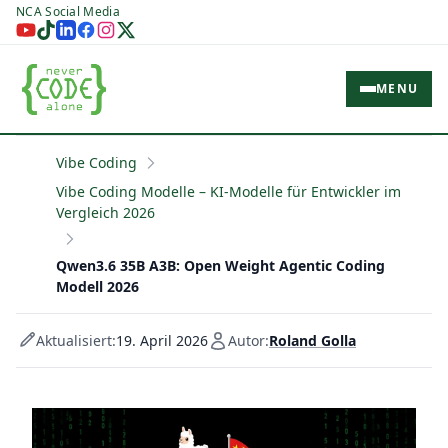
NCA Social Media
MENU
Vibe Coding
Vibe Coding Modelle – KI-Modelle für Entwickler im
Vergleich 2026
Qwen3.6 35B A3B: Open Weight Agentic Coding
Modell 2026
Aktualisiert:
19. April 2026
Autor:
Roland Golla