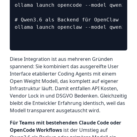
ollama launch opencode --model qwen3.6
# Qwen3.6 als Backend für OpenClaw
ollama launch openclaw --model qwen3.6
Diese Integration ist aus mehreren Gründen
spannend: Sie kombiniert das ausgereifte User
Interface etablierter Coding Agents mit einem
Open Weight Modell, das komplett auf eigener
Infrastruktur läuft. Damit entfallen API Kosten,
Vendor Lock in und DSGVO Bedenken. Gleichzeitig
bleibt die Entwickler Erfahrung identisch, weil das
Modell transparent ausgetauscht wird.
Für Teams mit bestehenden Claude Code oder
OpenCode Workflows
ist der Umstieg auf