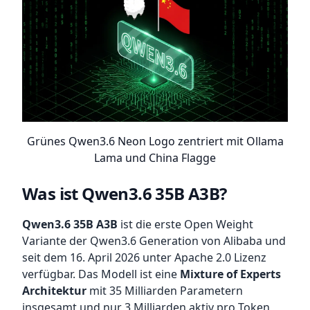
Grünes Qwen3.6 Neon Logo zentriert mit Ollama
Lama und China Flagge
Was ist Qwen3.6 35B A3B?
Qwen3.6 35B A3B
ist die erste Open Weight
Variante der Qwen3.6 Generation von Alibaba und
seit dem 16. April 2026 unter Apache 2.0 Lizenz
verfügbar. Das Modell ist eine
Mixture of Experts
Architektur
mit 35 Milliarden Parametern
insgesamt und nur 3 Milliarden aktiv pro Token,