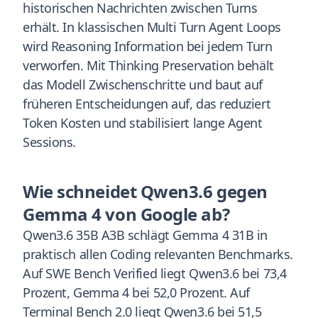
historischen Nachrichten zwischen Turns
erhält. In klassischen Multi Turn Agent Loops
wird Reasoning Information bei jedem Turn
verworfen. Mit Thinking Preservation behält
das Modell Zwischenschritte und baut auf
früheren Entscheidungen auf, das reduziert
Token Kosten und stabilisiert lange Agent
Sessions.
Wie schneidet Qwen3.6 gegen
Gemma 4 von Google ab?
Qwen3.6 35B A3B schlägt Gemma 4 31B in
praktisch allen Coding relevanten Benchmarks.
Auf SWE Bench Verified liegt Qwen3.6 bei 73,4
Prozent, Gemma 4 bei 52,0 Prozent. Auf
Terminal Bench 2.0 liegt Qwen3.6 bei 51,5