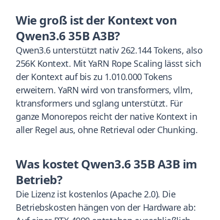
Wie groß ist der Kontext von
Qwen3.6 35B A3B?
Qwen3.6 unterstützt nativ 262.144 Tokens, also
256K Kontext. Mit YaRN Rope Scaling lässt sich
der Kontext auf bis zu 1.010.000 Tokens
erweitern. YaRN wird von transformers, vllm,
ktransformers und sglang unterstützt. Für
ganze Monorepos reicht der native Kontext in
aller Regel aus, ohne Retrieval oder Chunking.
Was kostet Qwen3.6 35B A3B im
Betrieb?
Die Lizenz ist kostenlos (Apache 2.0). Die
Betriebskosten hängen von der Hardware ab: