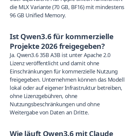
die MLX Variante (70 GB, BF16) mit mindestens
96 GB Unified Memory.
Ist Qwen3.6 für kommerzielle
Projekte 2026 freigegeben?
Ja. Qwen3.6 35B A3B ist unter Apache 2.0
Lizenz veröffentlicht und damit ohne
Einschränkungen für kommerzielle Nutzung
freigegeben. Unternehmen können das Modell
lokal oder auf eigener Infrastruktur betreiben,
ohne Lizenzgebühren, ohne
Nutzungsbeschränkungen und ohne
Weitergabe von Daten an Dritte.
Wie läuft Qwen3.6 mit Claude