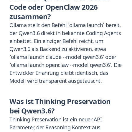
Code oder OpenClaw 2026
zusammen?
Ollama stellt den Befehl `ollama launch` bereit,
der Qwen3.6 direkt in bekannte Coding Agents
einbettet. Ein einziger Befehl reicht, um
Qwen3.6 als Backend zu aktivieren, etwa
`ollama launch claude --model qwen3.6` oder
`ollama launch openclaw --model qwen3.6`. Die
Entwickler Erfahrung bleibt identisch, das
Modell wird transparent ausgetauscht.
Was ist Thinking Preservation
bei Qwen3.6?
Thinking Preservation ist ein neuer API
Parameter, der Reasoning Kontext aus