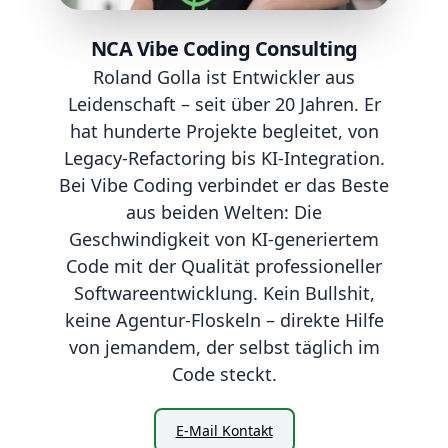
NCA Vibe Coding Consulting
Roland Golla ist Entwickler aus
Leidenschaft – seit über 20 Jahren. Er
hat hunderte Projekte begleitet, von
Legacy-Refactoring bis KI-Integration.
Bei Vibe Coding verbindet er das Beste
aus beiden Welten: Die
Geschwindigkeit von KI-generiertem
Code mit der Qualität professioneller
Softwareentwicklung. Kein Bullshit,
keine Agentur-Floskeln – direkte Hilfe
von jemandem, der selbst täglich im
Code steckt.
E-Mail Kontakt