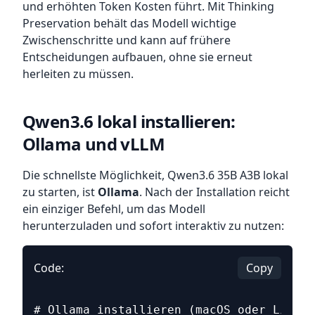
und erhöhten Token Kosten führt. Mit Thinking
Preservation behält das Modell wichtige
Zwischenschritte und kann auf frühere
Entscheidungen aufbauen, ohne sie erneut
herleiten zu müssen.
Qwen3.6 lokal installieren:
Ollama und vLLM
Die schnellste Möglichkeit, Qwen3.6 35B A3B lokal
zu starten, ist
Ollama
. Nach der Installation reicht
ein einziger Befehl, um das Modell
herunterzuladen und sofort interaktiv zu nutzen:
Code:
Copy
# Ollama installieren (macOS oder Linux)