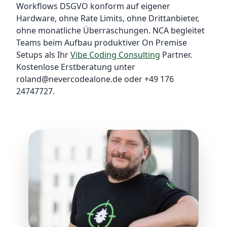
Workflows DSGVO konform auf eigener
Hardware, ohne Rate Limits, ohne Drittanbieter,
ohne monatliche Überraschungen. NCA begleitet
Teams beim Aufbau produktiver On Premise
Setups als Ihr
Vibe Coding Consulting
Partner.
Kostenlose Erstberatung unter
roland@nevercodealone.de oder +49 176
24747727.