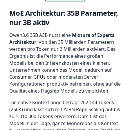
MoE Architektur: 35B Parameter,
nur 3B aktiv
Qwen3.6 35B A3B nutzt eine
Mixture of Experts
Architektur
: Von den 35 Milliarden Parametern
werden pro Token nur 3 Milliarden aktiviert. Das
Ergebnis ist die Performance eines großen
Modells bei den Inferenzkosten eines kleinen.
Unternehmen können das Modell dadurch auf
Consumer GPUs oder moderaten Server
Konfigurationen produktiv betreiben, ohne auf die
Qualität eines Flagship Modells zu verzichten.
Die native Kontextlänge beträgt 262.144 Tokens
(256K) und lässt sich mit YaRN Rope Scaling auf bis
zu 1.010.000 Tokens erweitern. Damit ist das
Modell in der Lage, ganze Monorepos als Kontext