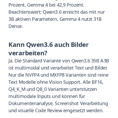
Prozent, Gemma 4 bei 42,9 Prozent.
Beachtenswert: Qwen3.6 erreicht das mit nur
3B aktiven Parametern, Gemma 4 nutzt 31B
Dense.
Kann Qwen3.6 auch Bilder
verarbeiten?
Ja. Die Standard Variante von Qwen3.6 35B A3B
ist multimodal und verarbeitet Text und Bilder.
Nur die NVFP4 und MXFP8 Varianten sind reine
Text Modelle ohne Vision Support. Alle BF16,
Q4_K_M und Q8_0 Varianten unterstützen
multimodale Inputs und können für
Dokumentenanalyse, Screenshot Verarbeitung
und visuelle Code Review eingesetzt werden.