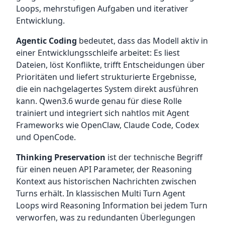
Loops, mehrstufigen Aufgaben und iterativer
Entwicklung.
Agentic Coding
bedeutet, dass das Modell aktiv in
einer Entwicklungsschleife arbeitet: Es liest
Dateien, löst Konflikte, trifft Entscheidungen über
Prioritäten und liefert strukturierte Ergebnisse,
die ein nachgelagertes System direkt ausführen
kann. Qwen3.6 wurde genau für diese Rolle
trainiert und integriert sich nahtlos mit Agent
Frameworks wie OpenClaw, Claude Code, Codex
und OpenCode.
Thinking Preservation
ist der technische Begriff
für einen neuen API Parameter, der Reasoning
Kontext aus historischen Nachrichten zwischen
Turns erhält. In klassischen Multi Turn Agent
Loops wird Reasoning Information bei jedem Turn
verworfen, was zu redundanten Überlegungen