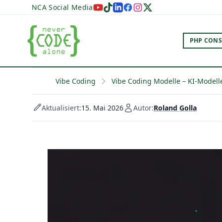
NCA Social Media
PHP CONS
Vibe Coding
Vibe Coding Modelle – KI-Modelle
Aktualisiert:
15. Mai 2026
Autor:
Roland Golla