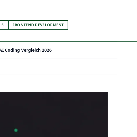
LS
FRONTEND DEVELOPMENT
AI Coding Vergleich 2026