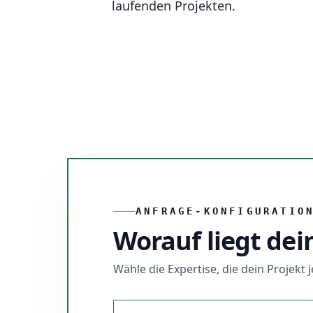
laufenden Projekten.
ANFRAGE-KONFIGURATIO
Worauf liegt dei
Wähle die Expertise, die dein Projekt