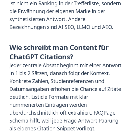
ist nicht ein Ranking in der Trefferliste, sondern
die Erwähnung der eigenen Marke in der
synthetisierten Antwort. Andere
Bezeichnungen sind AI SEO, LLMO und AEO.
Wie schreibt man Content für
ChatGPT Citations?
Jeder zentrale Absatz beginnt mit einer Antwort
in 1 bis 2 Sätzen, danach folgt der Kontext.
Konkrete Zahlen, Studienreferenzen und
Datumsangaben erhöhen die Chance auf Zitate
deutlich. Listicle Formate mit klar
nummerierten Einträgen werden
überdurchschnittlich oft extrahiert. FAQPage
Schema hilft, weil jede Frage Antwort Paarung
als eigenes Citation Snippet vorliegt.