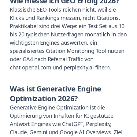
Wie messe ich GEO Erfolg 2026?
Klassische SEO Tools reichen nicht, weil sie
Klicks und Rankings messen, nicht Citations.
Praktikabel sind drei Wege: ein Test Set aus 10
bis 20 typischen Nutzerfragen monatlich in den
wichtigsten Engines auswerten, ein
spezialisiertes Citation Monitoring Tool nutzen
oder GA4 nach Referral Traffic von
chat.openai.com und perplexity.ai filtern.
Was ist Generative Engine
Optimization 2026?
Generative Engine Optimization ist die
Optimierung von Inhalten für KI gestützte
Antwort Engines wie ChatGPT, Perplexity,
Claude, Gemini und Google AI Overviews. Ziel