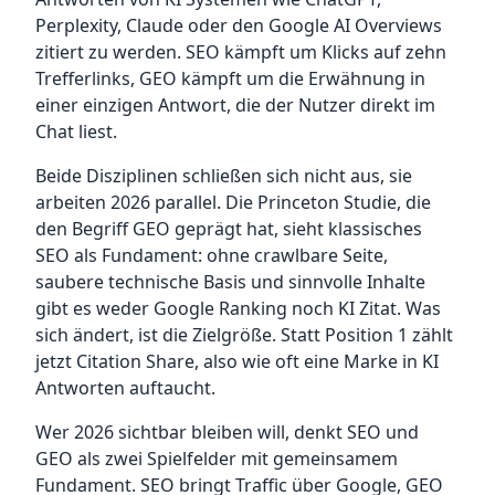
Perplexity, Claude oder den Google AI Overviews
zitiert zu werden. SEO kämpft um Klicks auf zehn
Trefferlinks, GEO kämpft um die Erwähnung in
einer einzigen Antwort, die der Nutzer direkt im
Chat liest.
Beide Disziplinen schließen sich nicht aus, sie
arbeiten 2026 parallel. Die Princeton Studie, die
den Begriff GEO geprägt hat, sieht klassisches
SEO als Fundament: ohne crawlbare Seite,
saubere technische Basis und sinnvolle Inhalte
gibt es weder Google Ranking noch KI Zitat. Was
sich ändert, ist die Zielgröße. Statt Position 1 zählt
jetzt Citation Share, also wie oft eine Marke in KI
Antworten auftaucht.
Wer 2026 sichtbar bleiben will, denkt SEO und
GEO als zwei Spielfelder mit gemeinsamem
Fundament. SEO bringt Traffic über Google, GEO