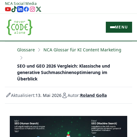
NCA Social Media
MENU
Glossare
NCA Glossar für KI Content Marketing
SEO und GEO 2026 Vergleich: Klassische und
generative Suchmaschinenoptimierung im
Überblick
Aktualisiert:
13. Mai 2026
Autor:
Roland Golla