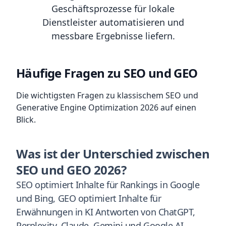
Geschäftsprozesse für lokale
Dienstleister automatisieren und
messbare Ergebnisse liefern.
Häufige Fragen zu SEO und GEO
Die wichtigsten Fragen zu klassischem SEO und
Generative Engine Optimization 2026 auf einen
Blick.
Was ist der Unterschied zwischen
SEO und GEO 2026?
SEO optimiert Inhalte für Rankings in Google
und Bing, GEO optimiert Inhalte für
Erwähnungen in KI Antworten von ChatGPT,
Perplexity, Claude, Gemini und Google AI