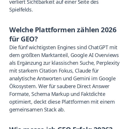
verliert Sichtbarkeit auf einer Seite des
Spielfelds.
Welche Plattformen zählen 2026
für GEO?
Die fünf wichtigsten Engines sind ChatGPT mit
dem größten Marktanteil, Google AI Overviews
als Ergänzung zur klassischen Suche, Perplexity
mit starkem Citation Fokus, Claude für
analytische Antworten und Gemini im Google
Ökosystem. Wer für saubere Direct Answer
Formate, Schema Markup und Faktdichte
optimiert, deckt diese Plattformen mit einem
gemeinsamen Stack ab.