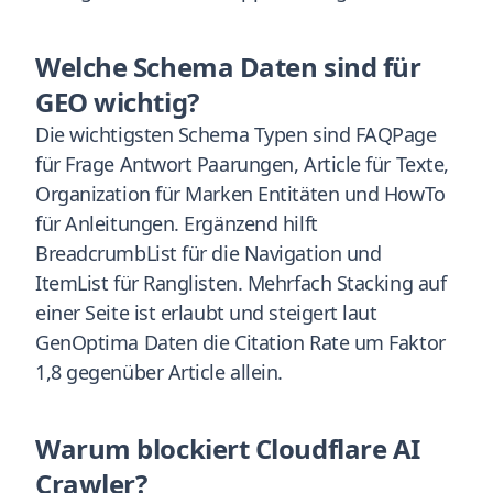
Welche Schema Daten sind für
GEO wichtig?
Die wichtigsten Schema Typen sind FAQPage
für Frage Antwort Paarungen, Article für Texte,
Organization für Marken Entitäten und HowTo
für Anleitungen. Ergänzend hilft
BreadcrumbList für die Navigation und
ItemList für Ranglisten. Mehrfach Stacking auf
einer Seite ist erlaubt und steigert laut
GenOptima Daten die Citation Rate um Faktor
1,8 gegenüber Article allein.
Warum blockiert Cloudflare AI
Crawler?