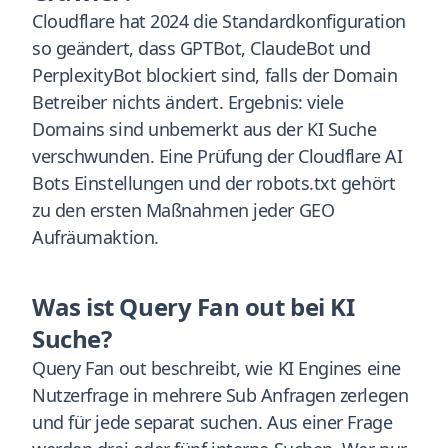
Cloudflare hat 2024 die Standardkonfiguration
so geändert, dass GPTBot, ClaudeBot und
PerplexityBot blockiert sind, falls der Domain
Betreiber nichts ändert. Ergebnis: viele
Domains sind unbemerkt aus der KI Suche
verschwunden. Eine Prüfung der Cloudflare AI
Bots Einstellungen und der robots.txt gehört
zu den ersten Maßnahmen jeder GEO
Aufräumaktion.
Was ist Query Fan out bei KI
Suche?
Query Fan out beschreibt, wie KI Engines eine
Nutzerfrage in mehrere Sub Anfragen zerlegen
und für jede separat suchen. Aus einer Frage