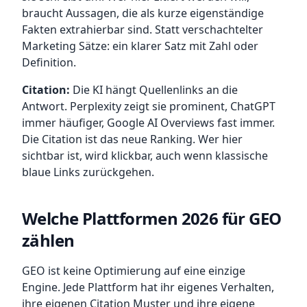
braucht Aussagen, die als kurze eigenständige
Fakten extrahierbar sind. Statt verschachtelter
Marketing Sätze: ein klarer Satz mit Zahl oder
Definition.
Citation:
Die KI hängt Quellenlinks an die
Antwort. Perplexity zeigt sie prominent, ChatGPT
immer häufiger, Google AI Overviews fast immer.
Die Citation ist das neue Ranking. Wer hier
sichtbar ist, wird klickbar, auch wenn klassische
blaue Links zurückgehen.
Welche Plattformen 2026 für GEO
zählen
GEO ist keine Optimierung auf eine einzige
Engine. Jede Plattform hat ihr eigenes Verhalten,
ihre eigenen Citation Muster und ihre eigene