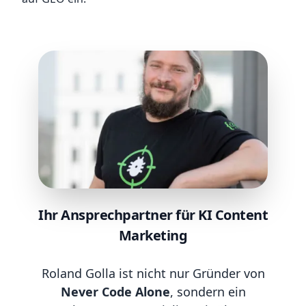
Ihr Ansprechpartner für KI Content
Marketing
Roland Golla ist nicht nur Gründer von
Never Code Alone
, sondern ein