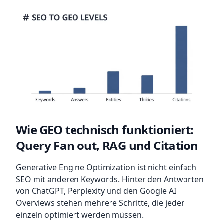
Wie GEO technisch funktioniert:
Query Fan out, RAG und Citation
Generative Engine Optimization ist nicht einfach
SEO mit anderen Keywords. Hinter den Antworten
von ChatGPT, Perplexity und den Google AI
Overviews stehen mehrere Schritte, die jeder
einzeln optimiert werden müssen.