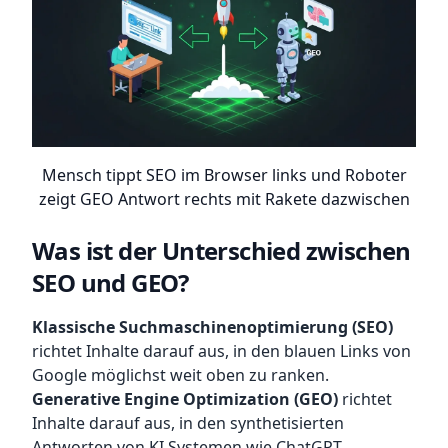
Mensch tippt SEO im Browser links und Roboter
zeigt GEO Antwort rechts mit Rakete dazwischen
Was ist der Unterschied zwischen
SEO und GEO?
Klassische Suchmaschinenoptimierung (SEO)
richtet Inhalte darauf aus, in den blauen Links von
Google möglichst weit oben zu ranken.
Generative Engine Optimization (GEO)
richtet
Inhalte darauf aus, in den synthetisierten
Antworten von KI Systemen wie ChatGPT,