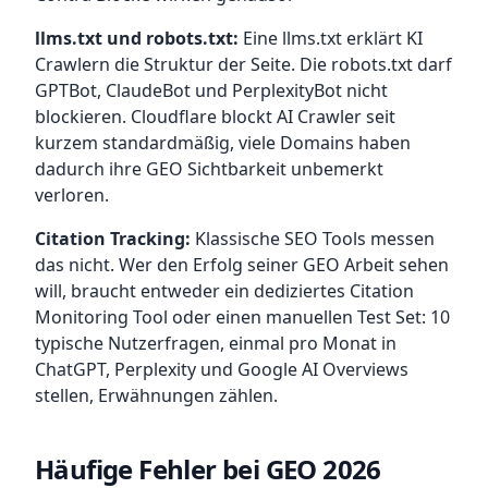
llms.txt und robots.txt:
Eine llms.txt erklärt KI
Crawlern die Struktur der Seite. Die robots.txt darf
GPTBot, ClaudeBot und PerplexityBot nicht
blockieren. Cloudflare blockt AI Crawler seit
kurzem standardmäßig, viele Domains haben
dadurch ihre GEO Sichtbarkeit unbemerkt
verloren.
Citation Tracking:
Klassische SEO Tools messen
das nicht. Wer den Erfolg seiner GEO Arbeit sehen
will, braucht entweder ein dediziertes Citation
Monitoring Tool oder einen manuellen Test Set: 10
typische Nutzerfragen, einmal pro Monat in
ChatGPT, Perplexity und Google AI Overviews
stellen, Erwähnungen zählen.
Häufige Fehler bei GEO 2026