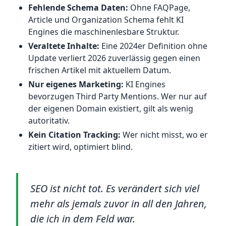
Fehlende Schema Daten:
Ohne FAQPage,
Article und Organization Schema fehlt KI
Engines die maschinenlesbare Struktur.
Veraltete Inhalte:
Eine 2024er Definition ohne
Update verliert 2026 zuverlässig gegen einen
frischen Artikel mit aktuellem Datum.
Nur eigenes Marketing:
KI Engines
bevorzugen Third Party Mentions. Wer nur auf
der eigenen Domain existiert, gilt als wenig
autoritativ.
Kein Citation Tracking:
Wer nicht misst, wo er
zitiert wird, optimiert blind.
SEO ist nicht tot. Es verändert sich viel
mehr als jemals zuvor in all den Jahren,
die ich in dem Feld war.