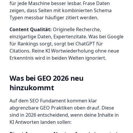
für jede Maschine besser lesbar. Frase Daten
zeigen, dass Seiten mit kombinierten Schema
Typen messbar häufiger zitiert werden.
Content Qualität:
Originelle Recherche,
einzigartige Daten, Expertenzitate. Was bei Google
für Rankings sorgt, sorgt bei ChatGPT für
Citations. Reine KI Wortwiederholung ohne neue
Erkenntnis wird in beiden Welten ignoriert.
Was bei GEO 2026 neu
hinzukommt
Auf dem SEO Fundament kommen klar
abgrenzbare GEO Praktiken oben drauf. Diese
sind in 2026 entscheidend, wenn deine Inhalte in
KI Antworten landen sollen: