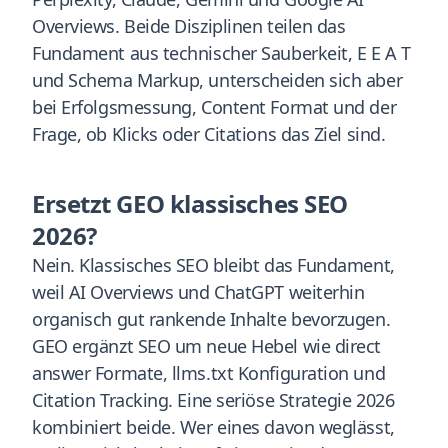
Overviews. Beide Disziplinen teilen das
Fundament aus technischer Sauberkeit, E E A T
und Schema Markup, unterscheiden sich aber
bei Erfolgsmessung, Content Format und der
Frage, ob Klicks oder Citations das Ziel sind.
Ersetzt GEO klassisches SEO
2026?
Nein. Klassisches SEO bleibt das Fundament,
weil AI Overviews und ChatGPT weiterhin
organisch gut rankende Inhalte bevorzugen.
GEO ergänzt SEO um neue Hebel wie direct
answer Formate, llms.txt Konfiguration und
Citation Tracking. Eine seriöse Strategie 2026
kombiniert beide. Wer eines davon weglässt,