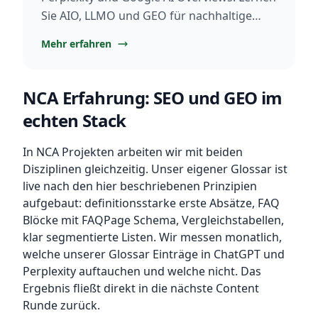
Sie AIO, LLMO und GEO für nachhaltige
digitale Präsenz 2026.
Mehr erfahren
NCA Erfahrung: SEO und GEO im
echten Stack
In NCA Projekten arbeiten wir mit beiden
Disziplinen gleichzeitig. Unser eigener Glossar ist
live nach den hier beschriebenen Prinzipien
aufgebaut: definitionsstarke erste Absätze, FAQ
Blöcke mit FAQPage Schema, Vergleichstabellen,
klar segmentierte Listen. Wir messen monatlich,
welche unserer Glossar Einträge in ChatGPT und
Perplexity auftauchen und welche nicht. Das
Ergebnis fließt direkt in die nächste Content
Runde zurück.