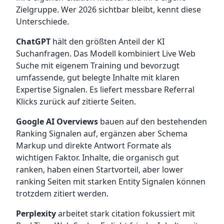
Zielgruppe. Wer 2026 sichtbar bleibt, kennt diese
Unterschiede.
ChatGPT
hält den größten Anteil der KI
Suchanfragen. Das Modell kombiniert Live Web
Suche mit eigenem Training und bevorzugt
umfassende, gut belegte Inhalte mit klaren
Expertise Signalen. Es liefert messbare Referral
Klicks zurück auf zitierte Seiten.
Google AI Overviews
bauen auf den bestehenden
Ranking Signalen auf, ergänzen aber Schema
Markup und direkte Antwort Formate als
wichtigen Faktor. Inhalte, die organisch gut
ranken, haben einen Startvorteil, aber lower
ranking Seiten mit starken Entity Signalen können
trotzdem zitiert werden.
Perplexity
arbeitet stark citation fokussiert mit