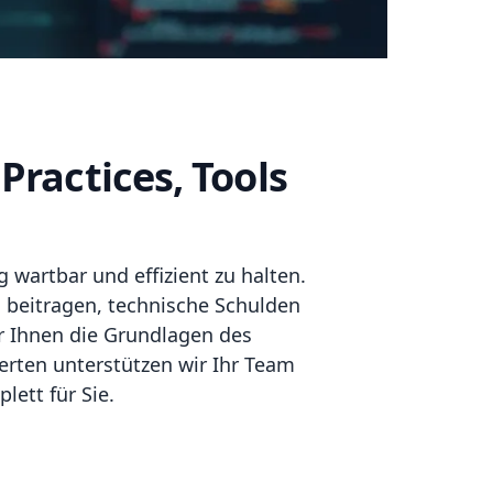
Practices, Tools
g wartbar und effizient zu halten.
u beitragen, technische Schulden
ir Ihnen die Grundlagen des
erten unterstützen wir Ihr Team
ett für Sie.