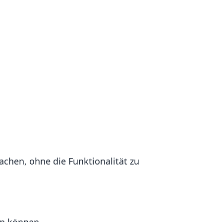
machen, ohne die Funktionalität zu