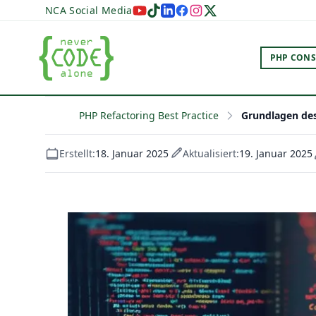
NCA Social Media
PHP CONS
PHP Refactoring Best Practice
Grundlagen des 
Erstellt:
18. Januar 2025
Aktualisiert:
19. Januar 2025