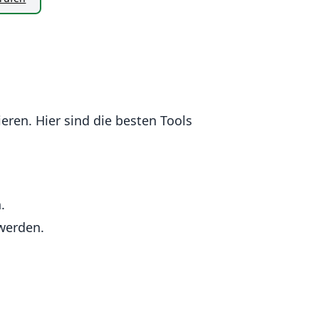
eren. Hier sind die besten Tools
.
werden.