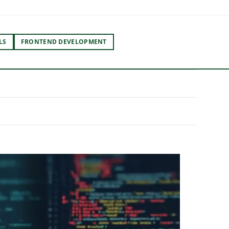
LS
FRONTEND DEVELOPMENT