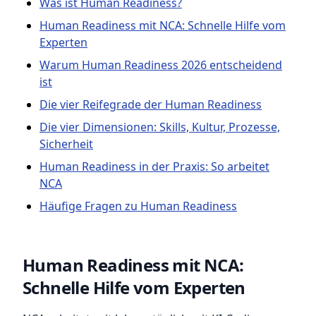
Was ist Human Readiness?
Human Readiness mit NCA: Schnelle Hilfe vom
Experten
Warum Human Readiness 2026 entscheidend
ist
Die vier Reifegrade der Human Readiness
Die vier Dimensionen: Skills, Kultur, Prozesse,
Sicherheit
Human Readiness in der Praxis: So arbeitet
NCA
Häufige Fragen zu Human Readiness
Human Readiness mit NCA:
Schnelle Hilfe vom Experten