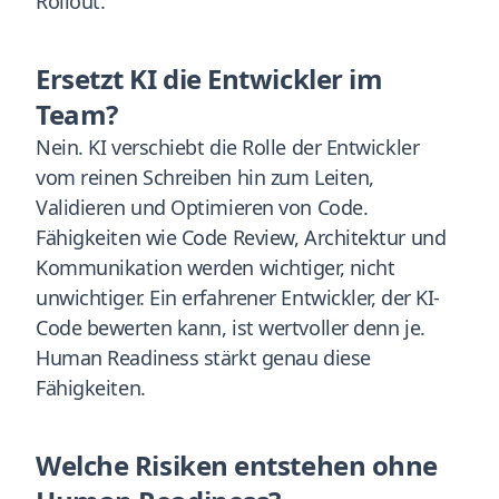
Rollout.
Ersetzt KI die Entwickler im
Team?
Nein. KI verschiebt die Rolle der Entwickler
vom reinen Schreiben hin zum Leiten,
Validieren und Optimieren von Code.
Fähigkeiten wie Code Review, Architektur und
Kommunikation werden wichtiger, nicht
unwichtiger. Ein erfahrener Entwickler, der KI-
Code bewerten kann, ist wertvoller denn je.
Human Readiness stärkt genau diese
Fähigkeiten.
Welche Risiken entstehen ohne