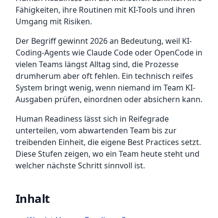
Fähigkeiten, ihre Routinen mit KI-Tools und ihren
Umgang mit Risiken.
Der Begriff gewinnt 2026 an Bedeutung, weil KI-
Coding-Agents wie Claude Code oder OpenCode in
vielen Teams längst Alltag sind, die Prozesse
drumherum aber oft fehlen. Ein technisch reifes
System bringt wenig, wenn niemand im Team KI-
Ausgaben prüfen, einordnen oder absichern kann.
Human Readiness lässt sich in Reifegrade
unterteilen, vom abwartenden Team bis zur
treibenden Einheit, die eigene Best Practices setzt.
Diese Stufen zeigen, wo ein Team heute steht und
welcher nächste Schritt sinnvoll ist.
Inhalt