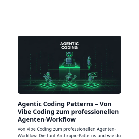
Agentic Coding Patterns – Von
Vibe Coding zum professionellen
Agenten-Workflow
Von Vibe Coding zum professionellen Agenten-
Workflow. Die fünf Anthropic-Patterns und wie du