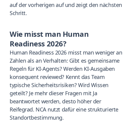
auf der vorherigen auf und zeigt den nächsten
Schritt.
Wie misst man Human
Readiness 2026?
Human Readiness 2026 misst man weniger an
Zahlen als an Verhalten: Gibt es gemeinsame
Regeln für KI-Agents? Werden KI-Ausgaben
konsequent reviewed? Kennt das Team
typische Sicherheitsrisiken? Wird Wissen
geteilt? Je mehr dieser Fragen mit Ja
beantwortet werden, desto höher der
Reifegrad. NCA nutzt dafür eine strukturierte
Standortbestimmung.