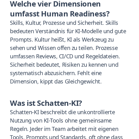
Welche vier Dimensionen
umfasst Human Readiness?
Skills, Kultur, Prozesse und Sicherheit. Skills
bedeuten Verständnis für KI-Modelle und gute
Prompts. Kultur heißt, KI als Werkzeug zu
sehen und Wissen offen zu teilen. Prozesse
umfassen Reviews, CI/CD und Regeldateien.
Sicherheit bedeutet, Risiken zu kennen und
systematisch abzusichern. Fehlt eine
Dimension, kippt das Gleichgewicht.
Was ist Schatten-KI?
Schatten-KI beschreibt die unkontrollierte
Nutzung von KI-Tools ohne gemeinsame
Regeln. Jeder im Team arbeitet mit eigenen
Tools, Prompts und Standards, oft ohne dass