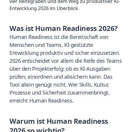
vier Reifegraden und dem Weg zu produktiver KI-
Entwicklung 2026 im Überblick.
Was ist Human Readiness 2026?
Human Readiness ist die Bereitschaft von
Menschen und Teams, KI-gestützte
Entwicklung produktiv und sicher einzusetzen.
2026 entscheidet vor allem die Reife des Teams
über den Projekterfolg: ob es KI-Ausgaben
prüfen, einordnen und absichern kann. Das
Tool allein genügt nicht. Wer Skills, Kultur,
Prozesse und Sicherheit zusammenbringt,
erreicht Human Readiness.
Warum ist Human Readiness
2026 so wichtig?