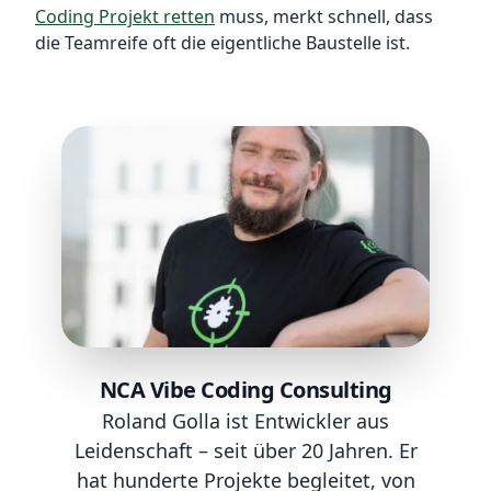
Coding Projekt retten
muss, merkt schnell, dass
die Teamreife oft die eigentliche Baustelle ist.
NCA Vibe Coding Consulting
Roland Golla ist Entwickler aus
Leidenschaft – seit über 20 Jahren. Er
hat hunderte Projekte begleitet, von