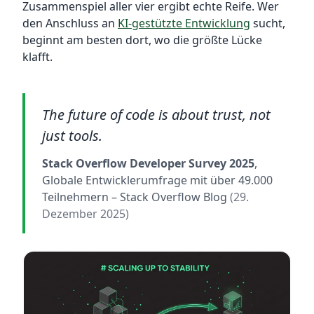
Zusammenspiel aller vier ergibt echte Reife. Wer
den Anschluss an
KI-gestützte Entwicklung
sucht,
beginnt am besten dort, wo die größte Lücke
klafft.
The future of code is about trust, not
just tools.
Stack Overflow Developer Survey 2025
,
Globale Entwicklerumfrage mit über 49.000
Teilnehmern
– Stack Overflow Blog
(29.
Dezember 2025)