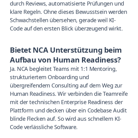
durch Reviews, automatisierte Prüfungen und
klare Regeln. Ohne dieses Bewusstsein werden
Schwachstellen übersehen, gerade weil KI-
Code auf den ersten Blick überzeugend wirkt.
Bietet NCA Unterstützung beim
Aufbau von Human Readiness?
Ja. NCA begleitet Teams mit 1:1 Mentoring,
strukturiertem Onboarding und
übergreifendem Consulting auf dem Weg zur
Human Readiness. Wir verbinden die Teamreife
mit der technischen Enterprise Readiness der
Plattform und decken über ein Codebase Audit
blinde Flecken auf. So wird aus schnellem KI-
Code verlässliche Software.