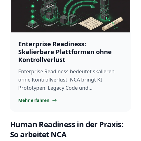
Enterprise Readiness:
Skalierbare Plattformen ohne
Kontrollverlust
Enterprise Readiness bedeutet skalieren
ohne Kontrollverlust, NCA bringt KI
Prototypen, Legacy Code und
Neuentwicklung auf Produktionsniveau
Mehr erfahren
2026
Human Readiness in der Praxis:
So arbeitet NCA