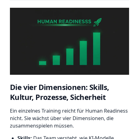
Die vier Dimensionen: Skills,
Kultur, Prozesse, Sicherheit
Ein einzelnes Training reicht für Human Readiness
nicht. Sie wächst über vier Dimensionen, die
zusammenspielen müssen.
Skills:
Das Team versteht, wie KI-Modelle