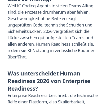
Weil KI-Coding-Agents in vielen Teams Alltag
sind, die Prozesse drumherum aber fehlen.
Geschwindigkeit ohne Reife erzeugt
ungeprüften Code, technische Schulden und
Sicherheitslücken. 2026 vergrößert sich die
Lücke zwischen gut aufgestellten Teams und
allen anderen. Human Readiness schließt sie,
indem sie KI-Nutzung in verlässliche Routinen
überführt.
Was unterscheidet Human
Readiness 2026 von Enterprise
Readiness?
Enterprise Readiness beschreibt die technische
Reife einer Plattform, also Skalierbarkeit,