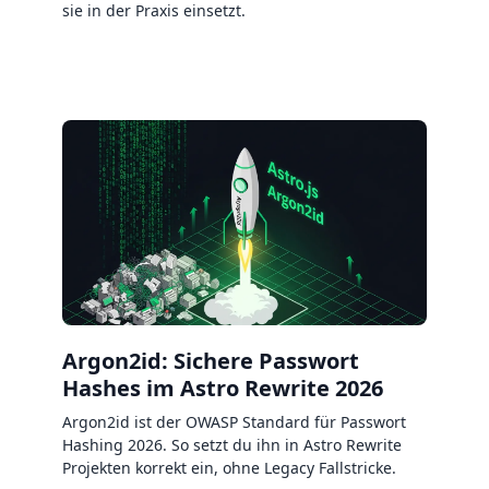
sie in der Praxis einsetzt.
Argon2id: Sichere Passwort
Hashes im Astro Rewrite 2026
Argon2id ist der OWASP Standard für Passwort
Hashing 2026. So setzt du ihn in Astro Rewrite
Projekten korrekt ein, ohne Legacy Fallstricke.