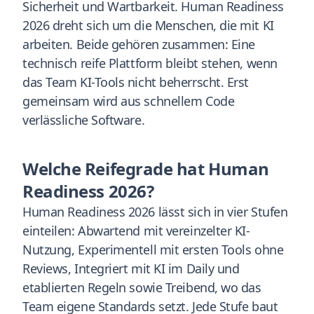
Sicherheit und Wartbarkeit. Human Readiness
2026 dreht sich um die Menschen, die mit KI
arbeiten. Beide gehören zusammen: Eine
technisch reife Plattform bleibt stehen, wenn
das Team KI-Tools nicht beherrscht. Erst
gemeinsam wird aus schnellem Code
verlässliche Software.
Welche Reifegrade hat Human
Readiness 2026?
Human Readiness 2026 lässt sich in vier Stufen
einteilen: Abwartend mit vereinzelter KI-
Nutzung, Experimentell mit ersten Tools ohne
Reviews, Integriert mit KI im Daily und
etablierten Regeln sowie Treibend, wo das
Team eigene Standards setzt. Jede Stufe baut