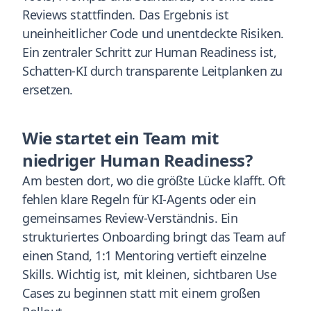
Reviews stattfinden. Das Ergebnis ist
uneinheitlicher Code und unentdeckte Risiken.
Ein zentraler Schritt zur Human Readiness ist,
Schatten-KI durch transparente Leitplanken zu
ersetzen.
Wie startet ein Team mit
niedriger Human Readiness?
Am besten dort, wo die größte Lücke klafft. Oft
fehlen klare Regeln für KI-Agents oder ein
gemeinsames Review-Verständnis. Ein
strukturiertes Onboarding bringt das Team auf
einen Stand, 1:1 Mentoring vertieft einzelne
Skills. Wichtig ist, mit kleinen, sichtbaren Use
Cases zu beginnen statt mit einem großen