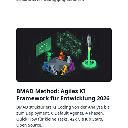
BMAD Method: Agiles KI
Framework für Entwicklung 2026
BMAD strukturiert KI Coding von der Analyse bis
zum Deployment. 6 Default Agents, 4 Phasen,
Quick Flow für kleine Tasks. 42k GitHub Stars,
Open Source.