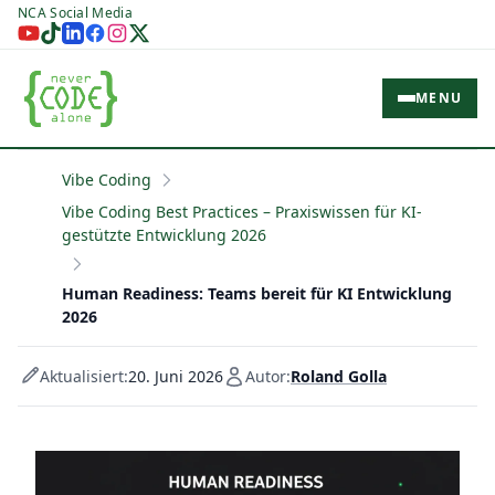
NCA Social Media
MENU
Vibe Coding
Vibe Coding Best Practices – Praxiswissen für KI-
gestützte Entwicklung 2026
Human Readiness: Teams bereit für KI Entwicklung
2026
Aktualisiert:
20. Juni 2026
Autor:
Roland Golla