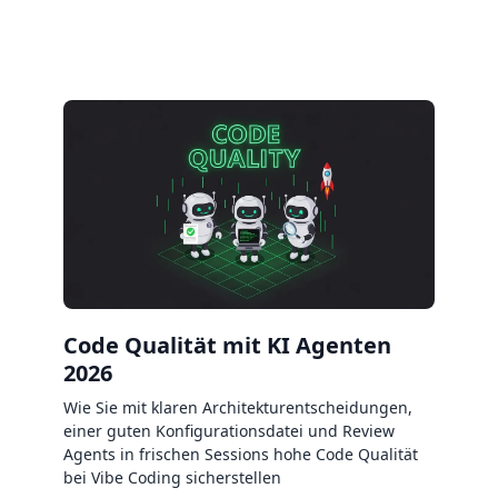
Code Qualität mit KI Agenten
2026
Wie Sie mit klaren Architekturentscheidungen,
einer guten Konfigurationsdatei und Review
Agents in frischen Sessions hohe Code Qualität
bei Vibe Coding sicherstellen