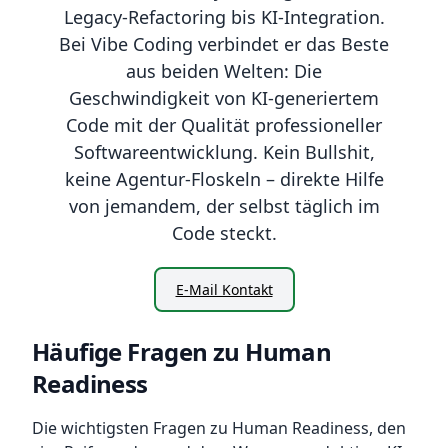
Legacy-Refactoring bis KI-Integration.
Bei Vibe Coding verbindet er das Beste
aus beiden Welten: Die
Geschwindigkeit von KI-generiertem
Code mit der Qualität professioneller
Softwareentwicklung. Kein Bullshit,
keine Agentur-Floskeln – direkte Hilfe
von jemandem, der selbst täglich im
Code steckt.
E-Mail Kontakt
Häufige Fragen zu Human
Readiness
Die wichtigsten Fragen zu Human Readiness, den