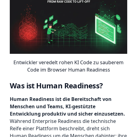
Entwickler veredelt rohen KI Code zu sauberem
Code im Browser Human Readiness
Was ist Human Readiness?
Human Readiness ist die Bereitschaft von
Menschen und Teams, KI-gestützte
Entwicklung produktiv und sicher einzusetzen.
Während Enterprise Readiness die technische
Reife einer Plattform beschreibt, dreht sich
Human Readiness um die Menschen dahinter: ihre