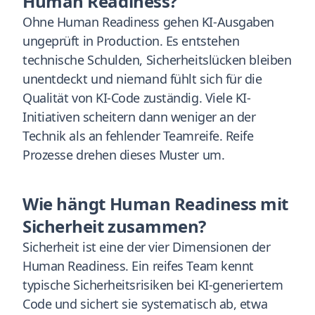
Human Readiness?
Ohne Human Readiness gehen KI-Ausgaben
ungeprüft in Production. Es entstehen
technische Schulden, Sicherheitslücken bleiben
unentdeckt und niemand fühlt sich für die
Qualität von KI-Code zuständig. Viele KI-
Initiativen scheitern dann weniger an der
Technik als an fehlender Teamreife. Reife
Prozesse drehen dieses Muster um.
Wie hängt Human Readiness mit
Sicherheit zusammen?
Sicherheit ist eine der vier Dimensionen der
Human Readiness. Ein reifes Team kennt
typische Sicherheitsrisiken bei KI-generiertem
Code und sichert sie systematisch ab, etwa