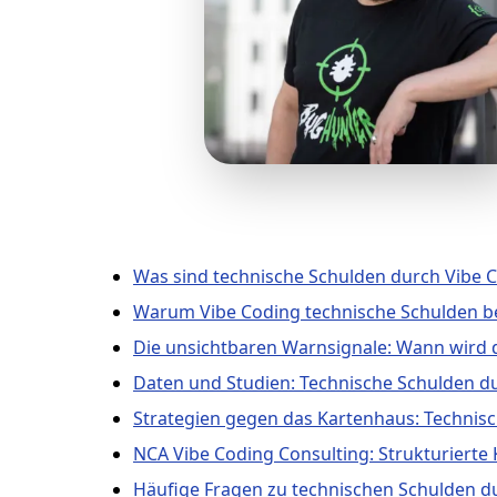
Was sind technische Schulden durch Vibe 
Warum Vibe Coding technische Schulden b
Die unsichtbaren Warnsignale: Wann wird 
Daten und Studien: Technische Schulden du
Strategien gegen das Kartenhaus: Technisc
NCA Vibe Coding Consulting: Strukturierte 
Häufige Fragen zu technischen Schulden d