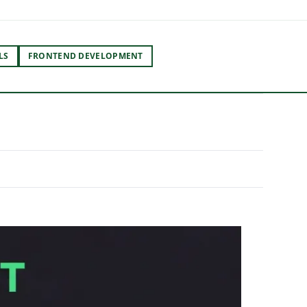
LS
FRONTEND DEVELOPMENT