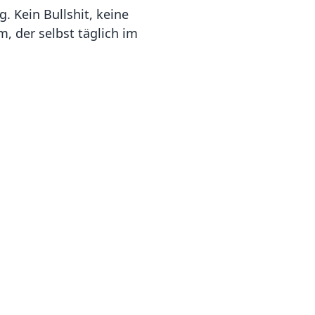
. Kein Bullshit, keine
, der selbst täglich im