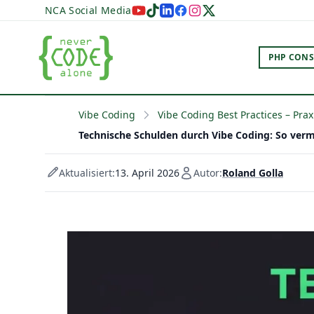
NCA Social Media
PHP CONS
Vibe Coding
Vibe Coding Best Practices – Pra
Technische Schulden durch Vibe Coding: So verm
Aktualisiert:
13. April 2026
Autor:
Roland Golla