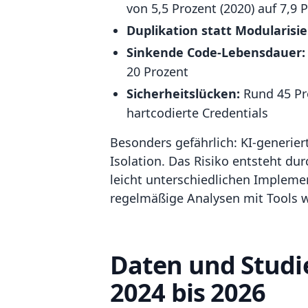
von 5,5 Prozent (2020) auf 7,9 
Duplikation statt Modularisi
Sinkende Code-Lebensdauer:
20 Prozent
Sicherheitslücken:
Rund 45 Pro
hartcodierte Credentials
Besonders gefährlich: KI-generier
Isolation. Das Risiko entsteht du
leicht unterschiedlichen Impleme
regelmäßige Analysen mit Tools 
Daten und Studi
2024 bis 2026