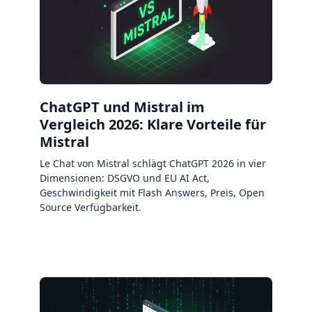
ChatGPT und Mistral im
Vergleich 2026: Klare Vorteile für
Mistral
Le Chat von Mistral schlägt ChatGPT 2026 in vier
Dimensionen: DSGVO und EU AI Act,
Geschwindigkeit mit Flash Answers, Preis, Open
Source Verfügbarkeit.