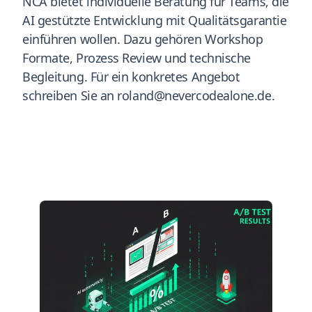
NCA bietet individuelle Beratung für Teams, die
AI gestützte Entwicklung mit Qualitätsgarantie
einführen wollen. Dazu gehören Workshop
Formate, Prozess Review und technische
Begleitung. Für ein konkretes Angebot
schreiben Sie an roland@nevercodealone.de.