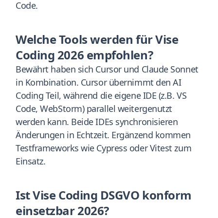
Code.
Welche Tools werden für Vise
Coding 2026 empfohlen?
Bewährt haben sich Cursor und Claude Sonnet
in Kombination. Cursor übernimmt den AI
Coding Teil, während die eigene IDE (z.B. VS
Code, WebStorm) parallel weitergenutzt
werden kann. Beide IDEs synchronisieren
Änderungen in Echtzeit. Ergänzend kommen
Testframeworks wie Cypress oder Vitest zum
Einsatz.
Ist Vise Coding DSGVO konform
einsetzbar 2026?