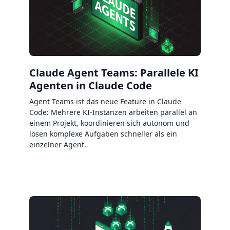
Claude Agent Teams: Parallele KI
Agenten in Claude Code
Agent Teams ist das neue Feature in Claude
Code: Mehrere KI-Instanzen arbeiten parallel an
einem Projekt, koordinieren sich autonom und
lösen komplexe Aufgaben schneller als ein
einzelner Agent.