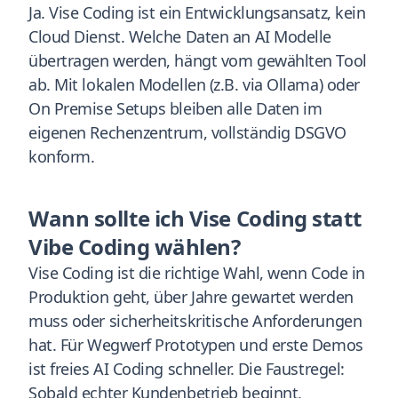
Ja. Vise Coding ist ein Entwicklungsansatz, kein
Cloud Dienst. Welche Daten an AI Modelle
übertragen werden, hängt vom gewählten Tool
ab. Mit lokalen Modellen (z.B. via Ollama) oder
On Premise Setups bleiben alle Daten im
eigenen Rechenzentrum, vollständig DSGVO
konform.
Wann sollte ich Vise Coding statt
Vibe Coding wählen?
Vise Coding ist die richtige Wahl, wenn Code in
Produktion geht, über Jahre gewartet werden
muss oder sicherheitskritische Anforderungen
hat. Für Wegwerf Prototypen und erste Demos
ist freies AI Coding schneller. Die Faustregel:
Sobald echter Kundenbetrieb beginnt,