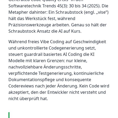
Softwaretechnik Trends 45(3): 30 bis 34 (2025). Die
Metapher dahinter: Ein Schraubstock (engl. „vise“)
hält das Werkstück fest, während
Präzisionswerkzeuge arbeiten. Genau so hält der
Schraubstock Ansatz die AI auf Kurs.
Während freies Vibe Coding auf Geschwindigkeit
und unkontrollierte Codegenerierung setzt,
steuert guardrail basiertes AI Coding die KI
Modelle mit klaren Grenzen: nur kleine,
nachvollziehbare Änderungsschritte,
verpflichtende Testgenerierung, kontinuierliche
Dokumentationspflege und konsequente
Codereviews nach jeder Änderung. Kein Code wird
akzeptiert, den der Entwickler nicht versteht und
nicht überprüft hat.