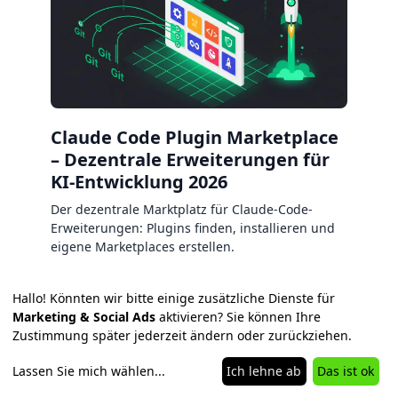
Claude Code Plugin Marketplace
– Dezentrale Erweiterungen für
KI-Entwicklung 2026
Der dezentrale Marktplatz für Claude-Code-
Erweiterungen: Plugins finden, installieren und
eigene Marketplaces erstellen.
Hallo! Könnten wir bitte einige zusätzliche Dienste für
Marketing & Social Ads
aktivieren? Sie können Ihre
Zustimmung später jederzeit ändern oder zurückziehen.
Lassen Sie mich wählen
...
Ich lehne ab
Das ist ok