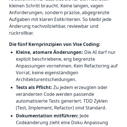
kleinen Schritt braucht. Keine langen, vagen
Anforderungen, sondern präzise, abgegrenzte
Aufgaben mit klaren Exitkriterien. So bleibt jede
Änderung nachvollziehbar, reviewbar und
rückrollbar.
Die fünf Kernprinzipien von Vise Coding:
Kleine, atomare Änderungen:
Die AI darf nur
explizit beschriebene, eng begrenzte
Anpassungen vornehmen. Kein Refactoring auf
Vorrat, keine eigenständigen
Architekturentscheidungen.
Tests als Pflicht:
Zu jedem erzeugten oder
veränderten Code werden passende
automatisierte Tests generiert. TDD Zyklen
(Test, Implement, Refactor) sind Standard.
Dokumentation mitführen:
Jede
Codeänderung zieht eine Doku Anpassung