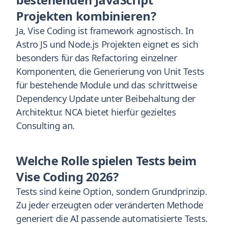
Projekten kombinieren?
Ja, Vise Coding ist framework agnostisch. In
Astro JS und Node.js Projekten eignet es sich
besonders für das Refactoring einzelner
Komponenten, die Generierung von Unit Tests
für bestehende Module und das schrittweise
Dependency Update unter Beibehaltung der
Architektur. NCA bietet hierfür gezieltes
Consulting an.
Welche Rolle spielen Tests beim
Vise Coding 2026?
Tests sind keine Option, sondern Grundprinzip.
Zu jeder erzeugten oder veränderten Methode
generiert die AI passende automatisierte Tests.