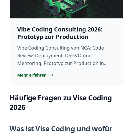
Vibe Coding Consulting 2026:
Prototyp zur Production
Vibe Coding Consulting von NCA: Code
Review, Deployment, DSGVO und
Mentoring. Prototyp zur Production in
Tagen. Jetzt kostenloses Erstgespräch
Mehr erfahren
sichern.
Häufige Fragen zu Vise Coding
2026
Was ist Vise Coding und wofür