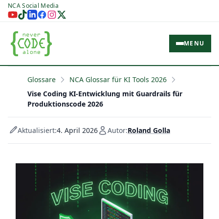
NCA Social Media
MENU
Glossare
NCA Glossar für KI Tools 2026
Vise Coding KI-Entwicklung mit Guardrails für
Produktionscode 2026
Aktualisiert:
4. April 2026
Autor:
Roland Golla