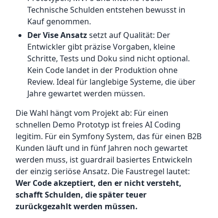
Technische Schulden entstehen bewusst in
Kauf genommen.
Der Vise Ansatz
setzt auf Qualität: Der
Entwickler gibt präzise Vorgaben, kleine
Schritte, Tests und Doku sind nicht optional.
Kein Code landet in der Produktion ohne
Review. Ideal für langlebige Systeme, die über
Jahre gewartet werden müssen.
Die Wahl hängt vom Projekt ab: Für einen
schnellen Demo Prototyp ist freies AI Coding
legitim. Für ein Symfony System, das für einen B2B
Kunden läuft und in fünf Jahren noch gewartet
werden muss, ist guardrail basiertes Entwickeln
der einzig seriöse Ansatz. Die Faustregel lautet:
Wer Code akzeptiert, den er nicht versteht,
schafft Schulden, die später teuer
zurückgezahlt werden müssen.