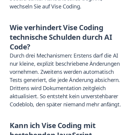
wechseln Sie auf Vise Coding.
Wie verhindert Vise Coding
technische Schulden durch AI
Code?
Durch drei Mechanismen: Erstens darf die AI
nur kleine, explizit beschriebene Änderungen
vornehmen. Zweitens werden automatisch
Tests generiert, die jede Änderung absichern.
Drittens wird Dokumentation zeitgleich
aktualisiert. So entsteht kein unverstehbarer
Codeblob, den später niemand mehr anfängt.
Kann ich Vise Coding mit
bestehenden JavaScript