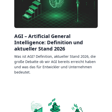
AGI – Artificial General
Intelligence: Definition und
aktueller Stand 2026
Was ist AGI? Definition, aktueller Stand 2026, die
große Debatte ob wir AGI bereits erreicht haben
und was das für Entwickler und Unternehmen
bedeutet.