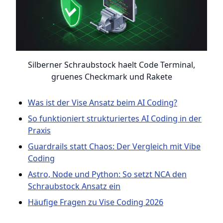
Silberner Schraubstock haelt Code Terminal,
gruenes Checkmark und Rakete
Was ist der Vise Ansatz beim AI Coding?
So funktioniert strukturiertes AI Coding in der
Praxis
Guardrails statt Chaos: Der Vergleich mit Vibe
Coding
Astro, Node und Python: So setzt NCA den
Schraubstock Ansatz ein
Häufige Fragen zu Vise Coding 2026