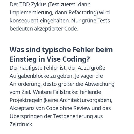
Der TDD Zyklus (Test zuerst, dann
Implementierung, dann Refactoring) wird
konsequent eingehalten. Nur grüne Tests
bedeuten akzeptierter Code.
Was sind typische Fehler beim
Einstieg in Vise Coding?
Der häufigste Fehler ist, der AI zu große
Aufgabenblöcke zu geben. Je vager die
Anforderung, desto größer die Abweichung
vom Ziel. Weitere Fallstricke: fehlende
Projektregeln (keine Architekturvorgaben),
Akzeptanz von Code ohne Review und das
Überspringen der Testgenerierung aus
Zeitdruck.