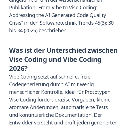
Publikation „From Vibe to Vise Coding:
Addressing the AI Generated Code Quality
Crisis“ in den Softwaretechnik Trends 45(3): 30
bis 34 (2025) beschrieben.
Was ist der Unterschied zwischen
Vise Coding und Vibe Coding
2026?
Vibe Coding setzt auf schnelle, freie
Codegenerierung durch AI mit wenig
menschlicher Kontrolle, ideal für Prototypen.
Vise Coding fordert präzise Vorgaben, kleine
atomare Änderungen, automatisierte Tests
und kontinuierliche Dokumentation. Der
Entwickler versteht und prüft jeden generierten