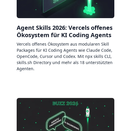
Agent Skills 2026: Vercels offenes
Ökosystem für KI Coding Agents
Vercels offenes Ökosystem aus modularen Skill
Packages für KI Coding Agents wie Claude Code,
OpenCode, Cursor und Codex. Mit npx skills CLI,
skills.sh Directory und mehr als 18 unterstützten
Agenten.