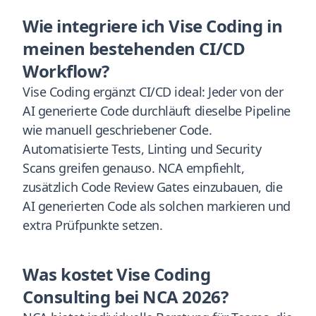
Wie integriere ich Vise Coding in
meinen bestehenden CI/CD
Workflow?
Vise Coding ergänzt CI/CD ideal: Jeder von der
AI generierte Code durchläuft dieselbe Pipeline
wie manuell geschriebener Code.
Automatisierte Tests, Linting und Security
Scans greifen genauso. NCA empfiehlt,
zusätzlich Code Review Gates einzubauen, die
AI generierten Code als solchen markieren und
extra Prüfpunkte setzen.
Was kostet Vise Coding
Consulting bei NCA 2026?