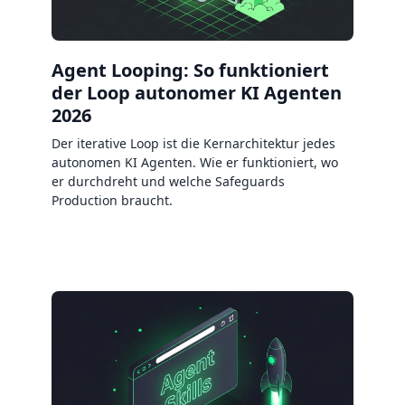
Agent Looping: So funktioniert
der Loop autonomer KI Agenten
2026
Der iterative Loop ist die Kernarchitektur jedes
autonomen KI Agenten. Wie er funktioniert, wo
er durchdreht und welche Safeguards
Production braucht.