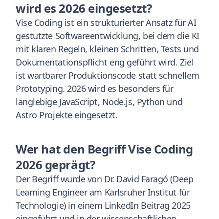
wird es 2026 eingesetzt?
Vise Coding ist ein strukturierter Ansatz für AI
gestützte Softwareentwicklung, bei dem die KI
mit klaren Regeln, kleinen Schritten, Tests und
Dokumentationspflicht eng geführt wird. Ziel
ist wartbarer Produktionscode statt schnellem
Prototyping. 2026 wird es besonders für
langlebige JavaScript, Node.js, Python und
Astro Projekte eingesetzt.
Wer hat den Begriff Vise Coding
2026 geprägt?
Der Begriff wurde von Dr. David Faragó (Deep
Learning Engineer am Karlsruher Institut für
Technologie) in einem LinkedIn Beitrag 2025
eingeführt und in der wissenschaftlichen