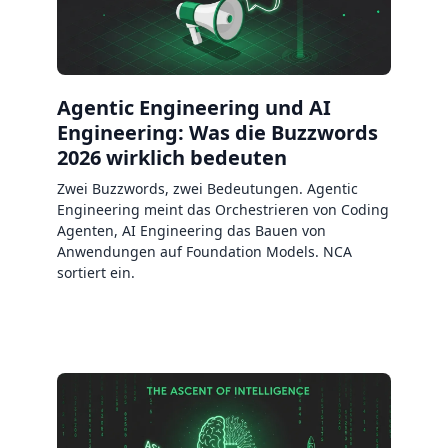
Agentic Engineering und AI
Engineering: Was die Buzzwords
2026 wirklich bedeuten
Zwei Buzzwords, zwei Bedeutungen. Agentic
Engineering meint das Orchestrieren von Coding
Agenten, AI Engineering das Bauen von
Anwendungen auf Foundation Models. NCA
sortiert ein.