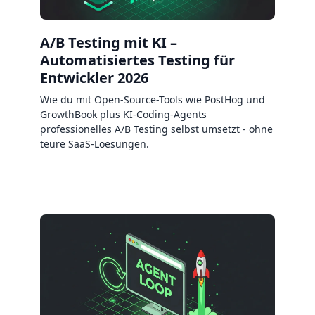
A/B Testing mit KI –
Automatisiertes Testing für
Entwickler 2026
Wie du mit Open-Source-Tools wie PostHog und
GrowthBook plus KI-Coding-Agents
professionelles A/B Testing selbst umsetzt - ohne
teure SaaS-Loesungen.