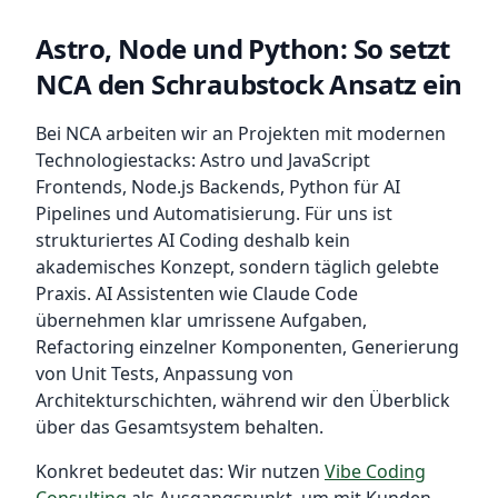
Astro, Node und Python: So setzt
NCA den Schraubstock Ansatz ein
Bei NCA arbeiten wir an Projekten mit modernen
Technologiestacks: Astro und JavaScript
Frontends, Node.js Backends, Python für AI
Pipelines und Automatisierung. Für uns ist
strukturiertes AI Coding deshalb kein
akademisches Konzept, sondern täglich gelebte
Praxis. AI Assistenten wie Claude Code
übernehmen klar umrissene Aufgaben,
Refactoring einzelner Komponenten, Generierung
von Unit Tests, Anpassung von
Architekturschichten, während wir den Überblick
über das Gesamtsystem behalten.
Konkret bedeutet das: Wir nutzen
Vibe Coding