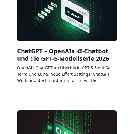
ChatGPT – OpenAIs KI-Chatbot
und die GPT-5-Modellserie 2026
OpenAIs ChatGPT im Überblick: GPT 5.6 mit Sol,
Terra und Luna, neue Effort Settings, ChatGPT
Work und die Einordnung für Entwickler.