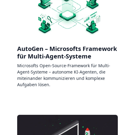
AutoGen – Microsofts Framework
für Multi-Agent-Systeme
Microsofts Open-Source-Framework für Multi-
Agent-Systeme – autonome KI-Agenten, die
miteinander kommunizieren und komplexe
Aufgaben lösen.