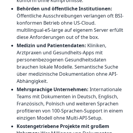
konform ohne Kompromisse.
Behörden und öffentliche Institutionen:
Öffentliche Ausschreibungen verlangen oft BSI-
konformen Betrieb ohne US-Cloud.
multilingual-e5-large auf eigenem Server erfüllt
diese Anforderungen out of the box.
Medizin und Patientendaten:
Kliniken,
Arztpraxen und Gesundheits-Apps mit
personenbezogenen Gesundheitsdaten
brauchen lokale Modelle. Semantische Suche
über medizinische Dokumentation ohne API-
Abhängigkeit.
Mehrsprachige Unternehmen:
Internationale
Teams mit Dokumenten in Deutsch, Englisch,
Französisch, Polnisch und weiteren Sprachen
profitieren von 100-Sprachen-Support in einem
einzigen Modell ohne Multi-API-Setup.
Kostengetriebene Projekte mit großem