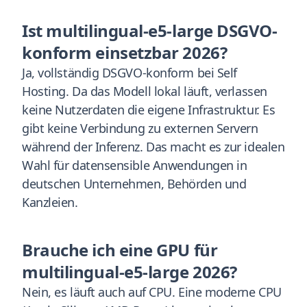
Ist multilingual-e5-large DSGVO-
konform einsetzbar 2026?
Ja, vollständig DSGVO-konform bei Self
Hosting. Da das Modell lokal läuft, verlassen
keine Nutzerdaten die eigene Infrastruktur. Es
gibt keine Verbindung zu externen Servern
während der Inferenz. Das macht es zur idealen
Wahl für datensensible Anwendungen in
deutschen Unternehmen, Behörden und
Kanzleien.
Brauche ich eine GPU für
multilingual-e5-large 2026?
Nein, es läuft auch auf CPU. Eine moderne CPU