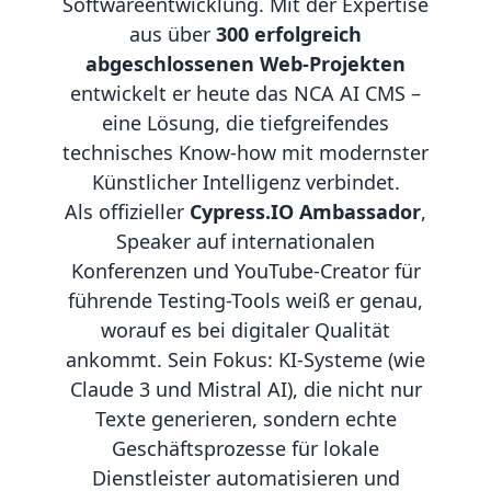
Softwareentwicklung. Mit der Expertise
aus über
300 erfolgreich
abgeschlossenen Web-Projekten
entwickelt er heute das NCA AI CMS –
eine Lösung, die tiefgreifendes
technisches Know-how mit modernster
Künstlicher Intelligenz verbindet.
Als offizieller
Cypress.IO Ambassador
,
Speaker auf internationalen
Konferenzen und YouTube-Creator für
führende Testing-Tools weiß er genau,
worauf es bei digitaler Qualität
ankommt. Sein Fokus: KI-Systeme (wie
Claude 3 und Mistral AI), die nicht nur
Texte generieren, sondern echte
Geschäftsprozesse für lokale
Dienstleister automatisieren und