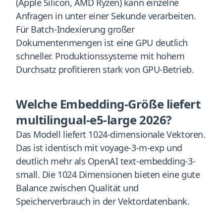
(Apple Silicon, AMD Ryzen) kann einzelne
Anfragen in unter einer Sekunde verarbeiten.
Für Batch-Indexierung großer
Dokumentenmengen ist eine GPU deutlich
schneller. Produktionssysteme mit hohem
Durchsatz profitieren stark von GPU-Betrieb.
Welche Embedding-Größe liefert
multilingual-e5-large 2026?
Das Modell liefert 1024-dimensionale Vektoren.
Das ist identisch mit voyage-3-m-exp und
deutlich mehr als OpenAI text-embedding-3-
small. Die 1024 Dimensionen bieten eine gute
Balance zwischen Qualität und
Speicherverbrauch in der Vektordatenbank.