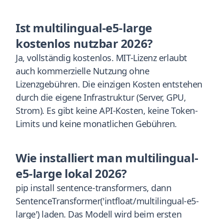
Ist multilingual-e5-large
kostenlos nutzbar 2026?
Ja, vollständig kostenlos. MIT-Lizenz erlaubt
auch kommerzielle Nutzung ohne
Lizenzgebühren. Die einzigen Kosten entstehen
durch die eigene Infrastruktur (Server, GPU,
Strom). Es gibt keine API-Kosten, keine Token-
Limits und keine monatlichen Gebühren.
Wie installiert man multilingual-
e5-large lokal 2026?
pip install sentence-transformers, dann
SentenceTransformer('intfloat/multilingual-e5-
large') laden. Das Modell wird beim ersten