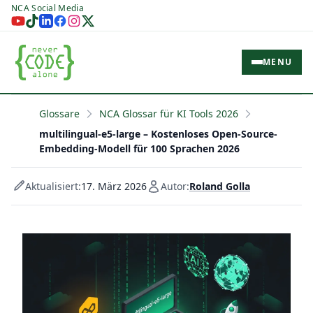
NCA Social Media
MENU
Glossare
NCA Glossar für KI Tools 2026
multilingual-e5-large – Kostenloses Open-Source-
Embedding-Modell für 100 Sprachen 2026
Aktualisiert:
17. März 2026
Autor:
Roland Golla