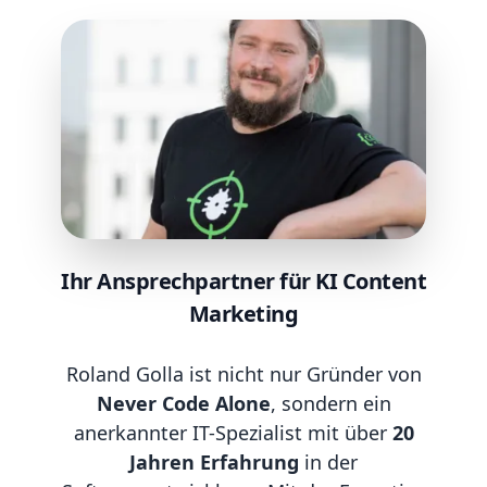
Ihr Ansprechpartner für KI Content
Marketing
Roland Golla ist nicht nur Gründer von
Never Code Alone
, sondern ein
anerkannter IT-Spezialist mit über
20
Jahren Erfahrung
in der