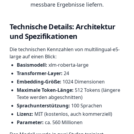
messbare Ergebnisse liefern.
Technische Details: Architektur
und Spezifikationen
Die technischen Kennzahlen von multilingual-e5-
large auf einen Blick:
Basismodell:
xlm-roberta-large
Transformer-Layer:
24
Embedding-Größe:
1024 Dimensionen
Maximale Token-Länge:
512 Tokens (längere
Texte werden abgeschnitten)
Sprachunterstützung:
100 Sprachen
Lizenz:
MIT (kostenlos, auch kommerziell)
Parameter:
ca. 560 Millionen