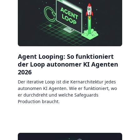
Agent Looping: So funktioniert
der Loop autonomer KI Agenten
2026
Der iterative Loop ist die Kernarchitektur jedes
autonomen KI Agenten. Wie er funktioniert, wo
er durchdreht und welche Safeguards
Production braucht.