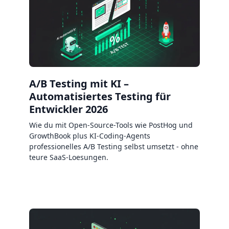
A/B Testing mit KI –
Automatisiertes Testing für
Entwickler 2026
Wie du mit Open-Source-Tools wie PostHog und
GrowthBook plus KI-Coding-Agents
professionelles A/B Testing selbst umsetzt - ohne
teure SaaS-Loesungen.