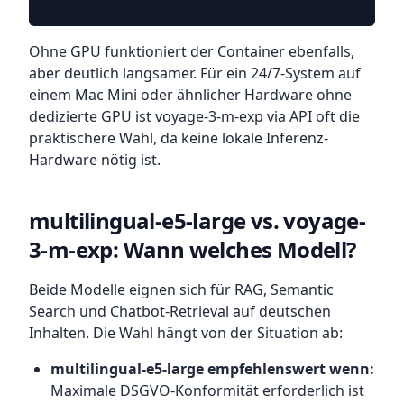
Ohne GPU funktioniert der Container ebenfalls,
aber deutlich langsamer. Für ein 24/7-System auf
einem Mac Mini oder ähnlicher Hardware ohne
dedizierte GPU ist voyage-3-m-exp via API oft die
praktischere Wahl, da keine lokale Inferenz-
Hardware nötig ist.
multilingual-e5-large vs. voyage-
3-m-exp: Wann welches Modell?
Beide Modelle eignen sich für RAG, Semantic
Search und Chatbot-Retrieval auf deutschen
Inhalten. Die Wahl hängt von der Situation ab:
multilingual-e5-large empfehlenswert wenn:
Maximale DSGVO-Konformität erforderlich ist