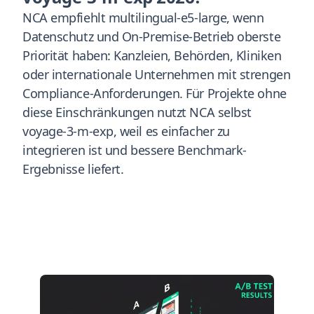
NCA empfiehlt multilingual-e5-large, wenn
Datenschutz und On-Premise-Betrieb oberste
Priorität haben: Kanzleien, Behörden, Kliniken
oder internationale Unternehmen mit strengen
Compliance-Anforderungen. Für Projekte ohne
diese Einschränkungen nutzt NCA selbst
voyage-3-m-exp, weil es einfacher zu
integrieren ist und bessere Benchmark-
Ergebnisse liefert.