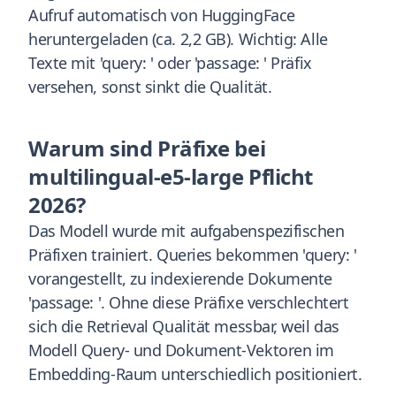
Aufruf automatisch von HuggingFace
heruntergeladen (ca. 2,2 GB). Wichtig: Alle
Texte mit 'query: ' oder 'passage: ' Präfix
versehen, sonst sinkt die Qualität.
Warum sind Präfixe bei
multilingual-e5-large Pflicht
2026?
Das Modell wurde mit aufgabenspezifischen
Präfixen trainiert. Queries bekommen 'query: '
vorangestellt, zu indexierende Dokumente
'passage: '. Ohne diese Präfixe verschlechtert
sich die Retrieval Qualität messbar, weil das
Modell Query- und Dokument-Vektoren im
Embedding-Raum unterschiedlich positioniert.