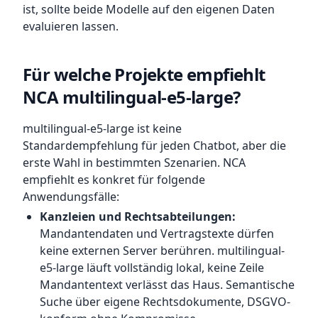
ist, sollte beide Modelle auf den eigenen Daten
evaluieren lassen.
Für welche Projekte empfiehlt
NCA multilingual-e5-large?
multilingual-e5-large ist keine
Standardempfehlung für jeden Chatbot, aber die
erste Wahl in bestimmten Szenarien. NCA
empfiehlt es konkret für folgende
Anwendungsfälle:
Kanzleien und Rechtsabteilungen:
Mandantendaten und Vertragstexte dürfen
keine externen Server berühren. multilingual-
e5-large läuft vollständig lokal, keine Zeile
Mandantentext verlässt das Haus. Semantische
Suche über eigene Rechtsdokumente, DSGVO-