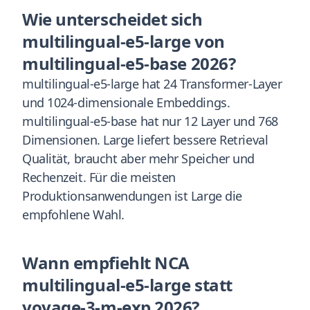
Wie unterscheidet sich
multilingual-e5-large von
multilingual-e5-base 2026?
multilingual-e5-large hat 24 Transformer-Layer
und 1024-dimensionale Embeddings.
multilingual-e5-base hat nur 12 Layer und 768
Dimensionen. Large liefert bessere Retrieval
Qualität, braucht aber mehr Speicher und
Rechenzeit. Für die meisten
Produktionsanwendungen ist Large die
empfohlene Wahl.
Wann empfiehlt NCA
multilingual-e5-large statt
voyage-3-m-exp 2026?