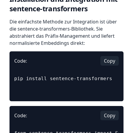
sentence-transformers
Die einfachste Methode zur Integration ist über
die sentence-transformers-Bibliothek. Sie
abstrahiert das Präfix-Management und liefert
normalisierte Embeddings direkt:
Code:
Copy
pip install sentence-transformers
Code:
Copy