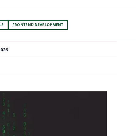
LS
FRONTEND DEVELOPMENT
2026