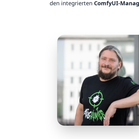
den integrierten
ComfyUI-Manag