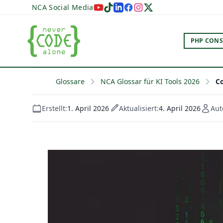
NCA Social Media
PHP CONS
Glossare
NCA Glossar für KI Tools 2026
C
Erstellt:
1. April 2026
Aktualisiert:
4. April 2026
Aut