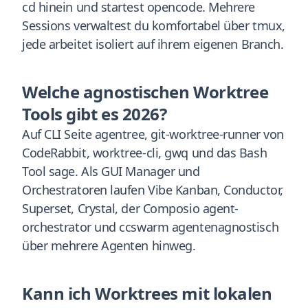
cd hinein und startest opencode. Mehrere
Sessions verwaltest du komfortabel über tmux,
jede arbeitet isoliert auf ihrem eigenen Branch.
Welche agnostischen Worktree
Tools gibt es 2026?
Auf CLI Seite agentree, git-worktree-runner von
CodeRabbit, worktree-cli, gwq und das Bash
Tool sage. Als GUI Manager und
Orchestratoren laufen Vibe Kanban, Conductor,
Superset, Crystal, der Composio agent-
orchestrator und ccswarm agentenagnostisch
über mehrere Agenten hinweg.
Kann ich Worktrees mit lokalen