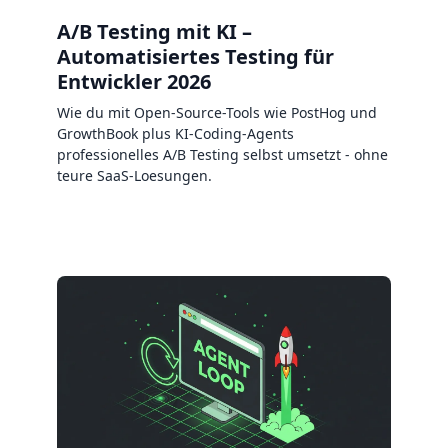
A/B Testing mit KI –
Automatisiertes Testing für
Entwickler 2026
Wie du mit Open-Source-Tools wie PostHog und
GrowthBook plus KI-Coding-Agents
professionelles A/B Testing selbst umsetzt - ohne
teure SaaS-Loesungen.