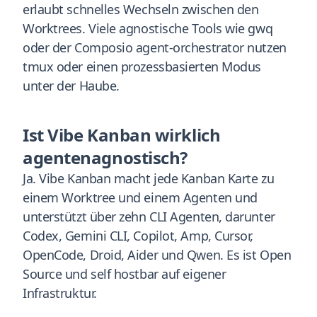
erlaubt schnelles Wechseln zwischen den
Worktrees. Viele agnostische Tools wie gwq
oder der Composio agent-orchestrator nutzen
tmux oder einen prozessbasierten Modus
unter der Haube.
Ist Vibe Kanban wirklich
agentenagnostisch?
Ja. Vibe Kanban macht jede Kanban Karte zu
einem Worktree und einem Agenten und
unterstützt über zehn CLI Agenten, darunter
Codex, Gemini CLI, Copilot, Amp, Cursor,
OpenCode, Droid, Aider und Qwen. Es ist Open
Source und self hostbar auf eigener
Infrastruktur.