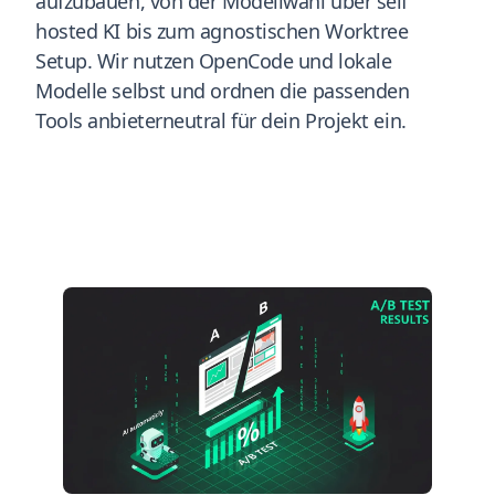
aufzubauen, von der Modellwahl über self
hosted KI bis zum agnostischen Worktree
Setup. Wir nutzen OpenCode und lokale
Modelle selbst und ordnen die passenden
Tools anbieterneutral für dein Projekt ein.