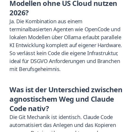
Modellen ohne US Cloud nutzen
2026?
Ja. Die Kombination aus einem
terminalbasierten Agenten wie OpenCode und
lokalen Modellen über Ollama erlaubt parallele
KI Entwicklung komplett auf eigener Hardware.
So verlässt kein Code die eigene Infrastruktur,
ideal für DSGVO Anforderungen und Branchen
mit Berufsgeheimnis.
Was ist der Unterschied zwischen
agnostischem Weg und Claude
Code nativ?
Die Git Mechanik ist identisch. Claude Code
automatisiert das Anlegen und das Kopieren