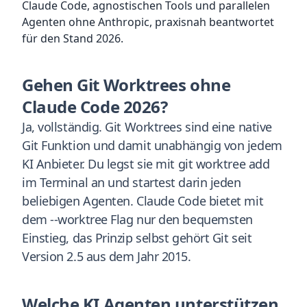
Claude Code, agnostischen Tools und parallelen
Agenten ohne Anthropic, praxisnah beantwortet
für den Stand 2026.
Gehen Git Worktrees ohne
Claude Code 2026?
Ja, vollständig. Git Worktrees sind eine native
Git Funktion und damit unabhängig von jedem
KI Anbieter. Du legst sie mit git worktree add
im Terminal an und startest darin jeden
beliebigen Agenten. Claude Code bietet mit
dem --worktree Flag nur den bequemsten
Einstieg, das Prinzip selbst gehört Git seit
Version 2.5 aus dem Jahr 2015.
Welche KI Agenten unterstützen