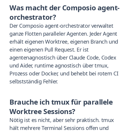
Was macht der Composio agent-
orchestrator?
Der Composio agent-orchestrator verwaltet
ganze Flotten paralleler Agenten. Jeder Agent
erhält eigenen Worktree, eigenen Branch und
einen eigenen Pull Request. Er ist
agentenagnostisch über Claude Code, Codex
und Aider, runtime agnostisch über tmux,
Prozess oder Docker, und behebt bei rotem CI
selbstständig Fehler.
Brauche ich tmux für parallele
Worktree Sessions?
Nötig ist es nicht, aber sehr praktisch. tmux
hält mehrere Terminal Sessions offen und