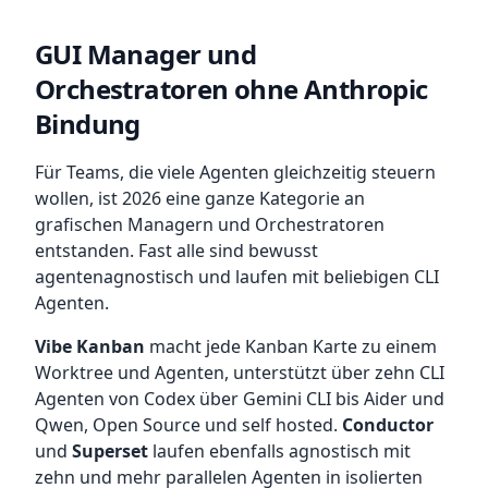
GUI Manager und
Orchestratoren ohne Anthropic
Bindung
Für Teams, die viele Agenten gleichzeitig steuern
wollen, ist 2026 eine ganze Kategorie an
grafischen Managern und Orchestratoren
entstanden. Fast alle sind bewusst
agentenagnostisch und laufen mit beliebigen CLI
Agenten.
Vibe Kanban
macht jede Kanban Karte zu einem
Worktree und Agenten, unterstützt über zehn CLI
Agenten von Codex über Gemini CLI bis Aider und
Qwen, Open Source und self hosted.
Conductor
und
Superset
laufen ebenfalls agnostisch mit
zehn und mehr parallelen Agenten in isolierten