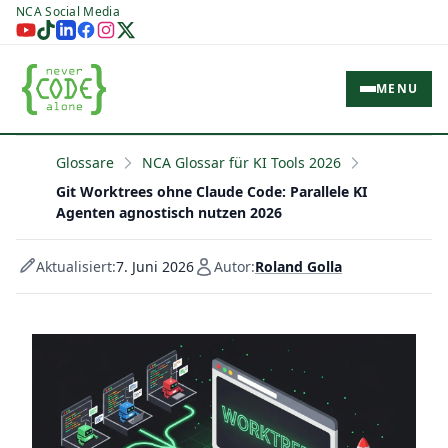
NCA Social Media
MENU
Glossare
NCA Glossar für KI Tools 2026
Git Worktrees ohne Claude Code: Parallele KI
Agenten agnostisch nutzen 2026
Aktualisiert:
7. Juni 2026
Autor:
Roland Golla