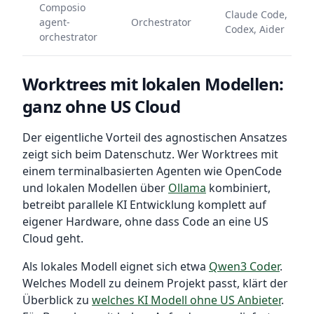
Composio
Claude Code,
agent-
Orchestrator
Codex, Aider
orchestrator
Worktrees mit lokalen Modellen:
ganz ohne US Cloud
Der eigentliche Vorteil des agnostischen Ansatzes
zeigt sich beim Datenschutz. Wer Worktrees mit
einem terminalbasierten Agenten wie OpenCode
und lokalen Modellen über
Ollama
kombiniert,
betreibt parallele KI Entwicklung komplett auf
eigener Hardware, ohne dass Code an eine US
Cloud geht.
Als lokales Modell eignet sich etwa
Qwen3 Coder
.
Welches Modell zu deinem Projekt passt, klärt der
Überblick zu
welches KI Modell ohne US Anbieter
.