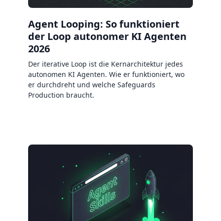
Agent Looping: So funktioniert
der Loop autonomer KI Agenten
2026
Der iterative Loop ist die Kernarchitektur jedes
autonomen KI Agenten. Wie er funktioniert, wo
er durchdreht und welche Safeguards
Production braucht.