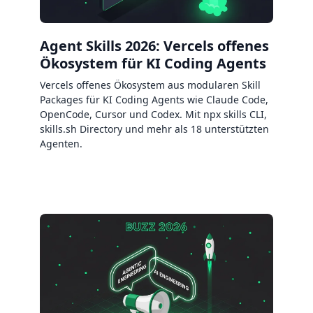
Agent Skills 2026: Vercels offenes
Ökosystem für KI Coding Agents
Vercels offenes Ökosystem aus modularen Skill
Packages für KI Coding Agents wie Claude Code,
OpenCode, Cursor und Codex. Mit npx skills CLI,
skills.sh Directory und mehr als 18 unterstützten
Agenten.