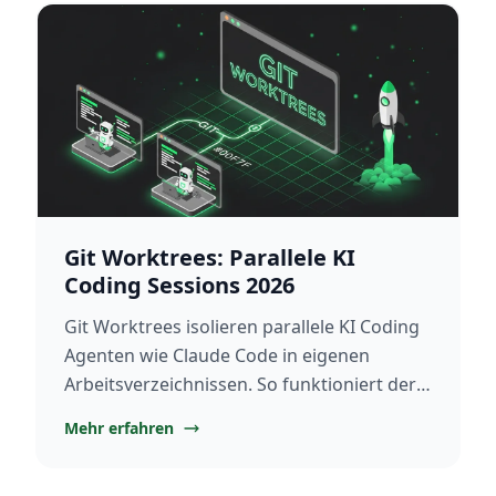
Git Worktrees: Parallele KI
Coding Sessions 2026
Git Worktrees isolieren parallele KI Coding
Agenten wie Claude Code in eigenen
Arbeitsverzeichnissen. So funktioniert der
Workflow ohne Konflikte 2026.
Mehr erfahren