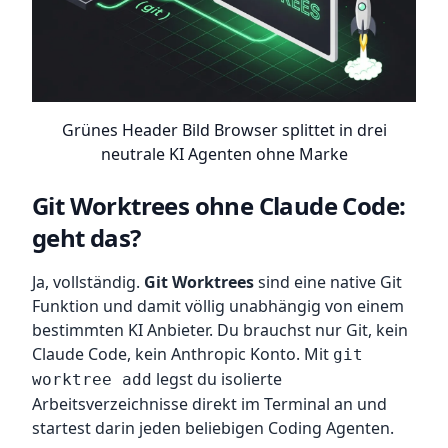
Grünes Header Bild Browser splittet in drei
neutrale KI Agenten ohne Marke
Git Worktrees ohne Claude Code:
geht das?
Ja, vollständig.
Git Worktrees
sind eine native Git
Funktion und damit völlig unabhängig von einem
bestimmten KI Anbieter. Du brauchst nur Git, kein
Claude Code, kein Anthropic Konto. Mit
git
legst du isolierte
worktree add
Arbeitsverzeichnisse direkt im Terminal an und
startest darin jeden beliebigen Coding Agenten.