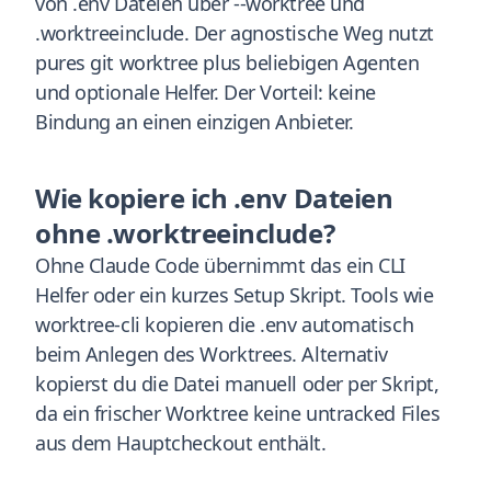
von .env Dateien über --worktree und
.worktreeinclude. Der agnostische Weg nutzt
pures git worktree plus beliebigen Agenten
und optionale Helfer. Der Vorteil: keine
Bindung an einen einzigen Anbieter.
Wie kopiere ich .env Dateien
ohne .worktreeinclude?
Ohne Claude Code übernimmt das ein CLI
Helfer oder ein kurzes Setup Skript. Tools wie
worktree-cli kopieren die .env automatisch
beim Anlegen des Worktrees. Alternativ
kopierst du die Datei manuell oder per Skript,
da ein frischer Worktree keine untracked Files
aus dem Hauptcheckout enthält.