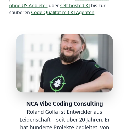
ohne US Anbieter
über
self hosted KI
bis zur
sauberen
Code Qualität mit KI Agenten
.
NCA Vibe Coding Consulting
Roland Golla ist Entwickler aus
Leidenschaft – seit über 20 Jahren. Er
hat hunderte Projekte begleitet, von