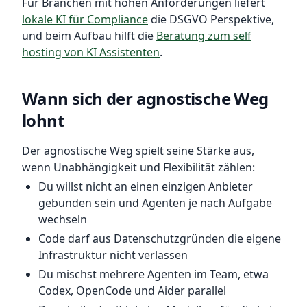
Für Branchen mit hohen Anforderungen liefert
lokale KI für Compliance
die DSGVO Perspektive,
und beim Aufbau hilft die
Beratung zum self
hosting von KI Assistenten
.
Wann sich der agnostische Weg
lohnt
Der agnostische Weg spielt seine Stärke aus,
wenn Unabhängigkeit und Flexibilität zählen:
Du willst nicht an einen einzigen Anbieter
gebunden sein und Agenten je nach Aufgabe
wechseln
Code darf aus Datenschutzgründen die eigene
Infrastruktur nicht verlassen
Du mischst mehrere Agenten im Team, etwa
Codex, OpenCode und Aider parallel