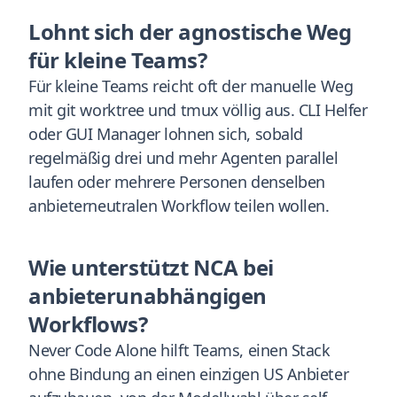
Lohnt sich der agnostische Weg
für kleine Teams?
Für kleine Teams reicht oft der manuelle Weg
mit git worktree und tmux völlig aus. CLI Helfer
oder GUI Manager lohnen sich, sobald
regelmäßig drei und mehr Agenten parallel
laufen oder mehrere Personen denselben
anbieterneutralen Workflow teilen wollen.
Wie unterstützt NCA bei
anbieterunabhängigen
Workflows?
Never Code Alone hilft Teams, einen Stack
ohne Bindung an einen einzigen US Anbieter