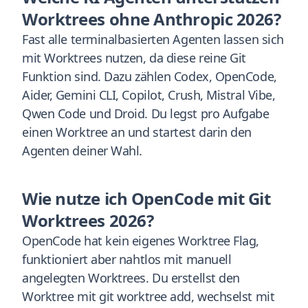
Worktrees ohne Anthropic 2026?
Fast alle terminalbasierten Agenten lassen sich
mit Worktrees nutzen, da diese reine Git
Funktion sind. Dazu zählen Codex, OpenCode,
Aider, Gemini CLI, Copilot, Crush, Mistral Vibe,
Qwen Code und Droid. Du legst pro Aufgabe
einen Worktree an und startest darin den
Agenten deiner Wahl.
Wie nutze ich OpenCode mit Git
Worktrees 2026?
OpenCode hat kein eigenes Worktree Flag,
funktioniert aber nahtlos mit manuell
angelegten Worktrees. Du erstellst den
Worktree mit git worktree add, wechselst mit