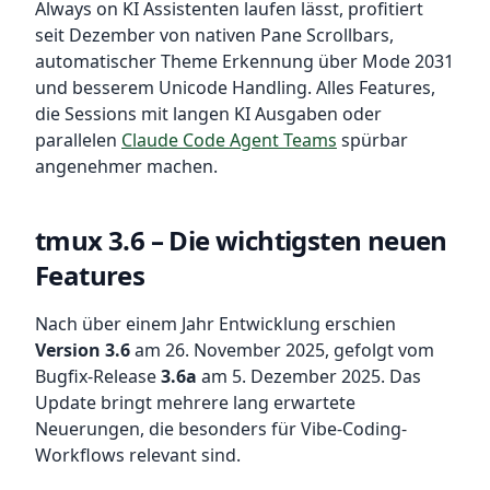
Always on KI Assistenten laufen lässt, profitiert
seit Dezember von nativen Pane Scrollbars,
automatischer Theme Erkennung über Mode 2031
und besserem Unicode Handling. Alles Features,
die Sessions mit langen KI Ausgaben oder
parallelen
Claude Code Agent Teams
spürbar
angenehmer machen.
tmux 3.6 – Die wichtigsten neuen
Features
Nach über einem Jahr Entwicklung erschien
Version 3.6
am 26. November 2025, gefolgt vom
Bugfix-Release
3.6a
am 5. Dezember 2025. Das
Update bringt mehrere lang erwartete
Neuerungen, die besonders für Vibe-Coding-
Workflows relevant sind.