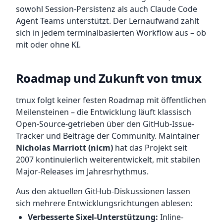
sowohl Session-Persistenz als auch Claude Code
Agent Teams unterstützt. Der Lernaufwand zahlt
sich in jedem terminalbasierten Workflow aus – ob
mit oder ohne KI.
Roadmap und Zukunft von tmux
tmux folgt keiner festen Roadmap mit öffentlichen
Meilensteinen – die Entwicklung läuft klassisch
Open-Source-getrieben über den GitHub-Issue-
Tracker und Beiträge der Community. Maintainer
Nicholas Marriott (nicm)
hat das Projekt seit
2007 kontinuierlich weiterentwickelt, mit stabilen
Major-Releases im Jahresrhythmus.
Aus den aktuellen GitHub-Diskussionen lassen
sich mehrere Entwicklungsrichtungen ablesen:
Verbesserte Sixel-Unterstützung:
Inline-