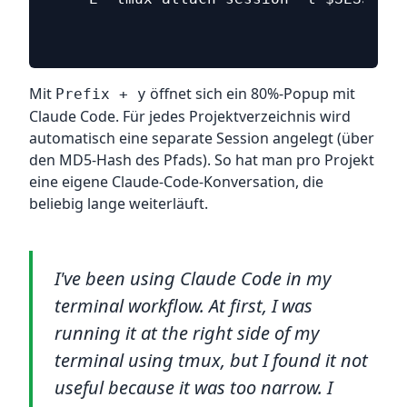
Mit
öffnet sich ein 80%-Popup mit
Prefix + y
Claude Code. Für jedes Projektverzeichnis wird
automatisch eine separate Session angelegt (über
den MD5-Hash des Pfads). So hat man pro Projekt
eine eigene Claude-Code-Konversation, die
beliebig lange weiterläuft.
I've been using Claude Code in my
terminal workflow. At first, I was
running it at the right side of my
terminal using tmux, but I found it not
useful because it was too narrow. I