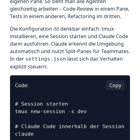
eigenen Pane. So sieht man alle Agenten
gleichzeitig arbeiten – Code-Review in einem Pane,
Tests in einem anderen, Refactoring im dritten.
Die Konfiguration ist denkbar einfach: tmux
installieren, eine Session starten und Claude Code
darin ausführen. Claude erkennt die Umgebung
automatisch und nutzt Split-Panes für Teammates.
In der
lässt sich das Verhalten
settings.json
explizit steuern:
Code:
Copy
# Session starten
tmux new-session -s dev
# Claude Code innerhalb der Session star
claude