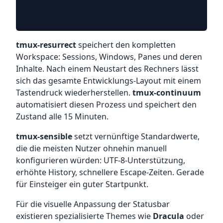
tmux-resurrect
speichert den kompletten
Workspace: Sessions, Windows, Panes und deren
Inhalte. Nach einem Neustart des Rechners lässt
sich das gesamte Entwicklungs-Layout mit einem
Tastendruck wiederherstellen.
tmux-continuum
automatisiert diesen Prozess und speichert den
Zustand alle 15 Minuten.
tmux-sensible
setzt vernünftige Standardwerte,
die die meisten Nutzer ohnehin manuell
konfigurieren würden: UTF-8-Unterstützung,
erhöhte History, schnellere Escape-Zeiten. Gerade
für Einsteiger ein guter Startpunkt.
Für die visuelle Anpassung der Statusbar
existieren spezialisierte Themes wie
Dracula
oder