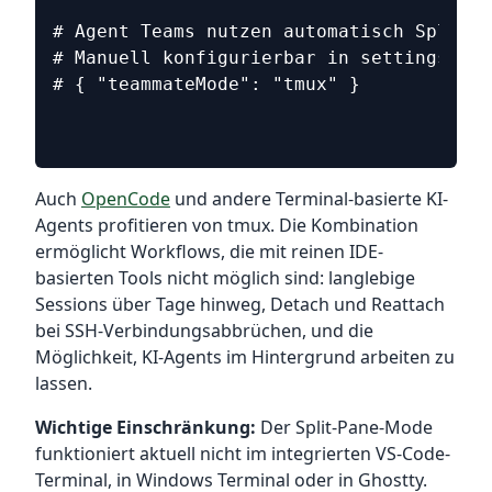
# Agent Teams nutzen automatisch Split-P
# Manuell konfigurierbar in settings.jso
# { "teammateMode": "tmux" }
Auch
OpenCode
und andere Terminal-basierte KI-
Agents profitieren von tmux. Die Kombination
ermöglicht Workflows, die mit reinen IDE-
basierten Tools nicht möglich sind: langlebige
Sessions über Tage hinweg, Detach und Reattach
bei SSH-Verbindungsabbrüchen, und die
Möglichkeit, KI-Agents im Hintergrund arbeiten zu
lassen.
Wichtige Einschränkung:
Der Split-Pane-Mode
funktioniert aktuell nicht im integrierten VS-Code-
Terminal, in Windows Terminal oder in Ghostty.