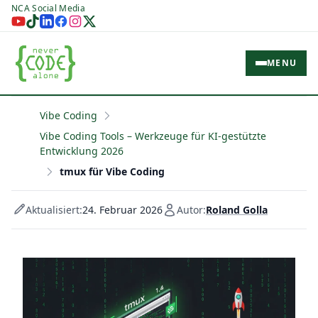
NCA Social Media
MENU
Vibe Coding
Vibe Coding Tools – Werkzeuge für KI-gestützte
Entwicklung 2026
tmux für Vibe Coding
Aktualisiert:
24. Februar 2026
Autor:
Roland Golla