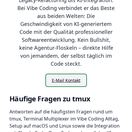
Bei Vibe Coding verbindet er das Beste
aus beiden Welten: Die
Geschwindigkeit von KI-generiertem
Code mit der Qualität professioneller
Softwareentwicklung. Kein Bullshit,
keine Agentur-Floskeln – direkte Hilfe
von jemandem, der selbst täglich im
Code steckt.
E-Mail Kontakt
Häufige Fragen zu tmux
Antworten auf die häufigsten Fragen rund um
tmux, Terminal Multiplexer im Vibe Coding Alltag,
Setup auf macOS und Linux sowie die Integration