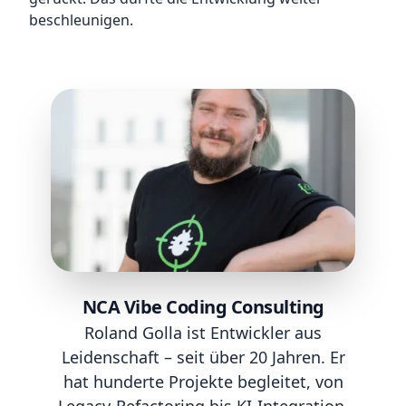
beschleunigen.
NCA Vibe Coding Consulting
Roland Golla ist Entwickler aus
Leidenschaft – seit über 20 Jahren. Er
hat hunderte Projekte begleitet, von
Legacy-Refactoring bis KI-Integration.