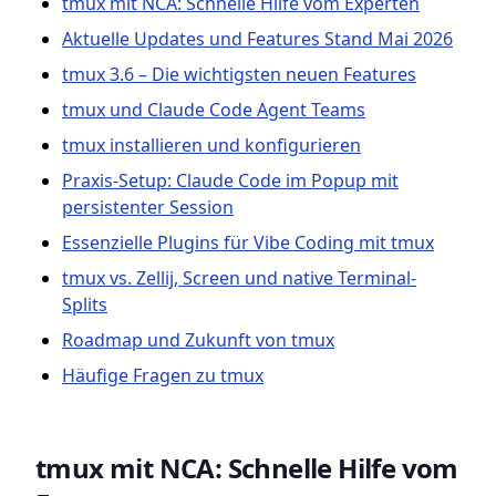
tmux mit NCA: Schnelle Hilfe vom Experten
Aktuelle Updates und Features Stand Mai 2026
tmux 3.6 – Die wichtigsten neuen Features
tmux und Claude Code Agent Teams
tmux installieren und konfigurieren
Praxis-Setup: Claude Code im Popup mit
persistenter Session
Essenzielle Plugins für Vibe Coding mit tmux
tmux vs. Zellij, Screen und native Terminal-
Splits
Roadmap und Zukunft von tmux
Häufige Fragen zu tmux
tmux mit NCA: Schnelle Hilfe vom