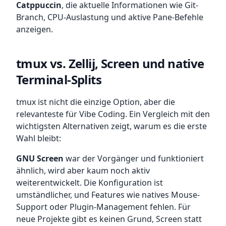
Catppuccin
, die aktuelle Informationen wie Git-
Branch, CPU-Auslastung und aktive Pane-Befehle
anzeigen.
tmux vs. Zellij, Screen und native
Terminal-Splits
tmux ist nicht die einzige Option, aber die
relevanteste für Vibe Coding. Ein Vergleich mit den
wichtigsten Alternativen zeigt, warum es die erste
Wahl bleibt:
GNU Screen
war der Vorgänger und funktioniert
ähnlich, wird aber kaum noch aktiv
weiterentwickelt. Die Konfiguration ist
umständlicher, und Features wie natives Mouse-
Support oder Plugin-Management fehlen. Für
neue Projekte gibt es keinen Grund, Screen statt