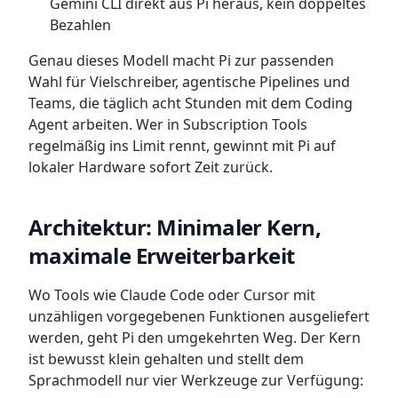
Gemini CLI direkt aus Pi heraus, kein doppeltes
Bezahlen
Genau dieses Modell macht Pi zur passenden
Wahl für Vielschreiber, agentische Pipelines und
Teams, die täglich acht Stunden mit dem Coding
Agent arbeiten. Wer in Subscription Tools
regelmäßig ins Limit rennt, gewinnt mit Pi auf
lokaler Hardware sofort Zeit zurück.
Architektur: Minimaler Kern,
maximale Erweiterbarkeit
Wo Tools wie Claude Code oder Cursor mit
unzähligen vorgegebenen Funktionen ausgeliefert
werden, geht Pi den umgekehrten Weg. Der Kern
ist bewusst klein gehalten und stellt dem
Sprachmodell nur vier Werkzeuge zur Verfügung: