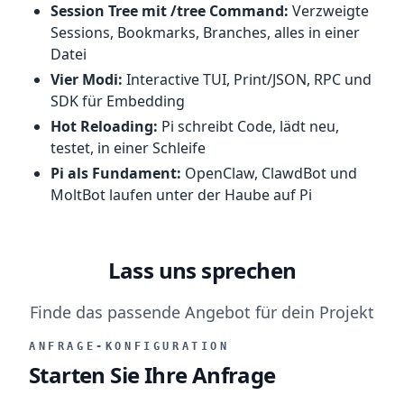
Session Tree mit /tree Command:
Verzweigte
Sessions, Bookmarks, Branches, alles in einer
Datei
Vier Modi:
Interactive TUI, Print/JSON, RPC und
SDK für Embedding
Hot Reloading:
Pi schreibt Code, lädt neu,
testet, in einer Schleife
Pi als Fundament:
OpenClaw, ClawdBot und
MoltBot laufen unter der Haube auf Pi
Lass uns sprechen
Finde das passende Angebot für dein Projekt
ANFRAGE-KONFIGURATION
Starten Sie Ihre Anfrage