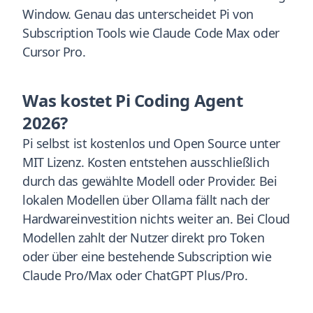
Window. Genau das unterscheidet Pi von
Subscription Tools wie Claude Code Max oder
Cursor Pro.
Was kostet Pi Coding Agent
2026?
Pi selbst ist kostenlos und Open Source unter
MIT Lizenz. Kosten entstehen ausschließlich
durch das gewählte Modell oder Provider. Bei
lokalen Modellen über Ollama fällt nach der
Hardwareinvestition nichts weiter an. Bei Cloud
Modellen zahlt der Nutzer direkt pro Token
oder über eine bestehende Subscription wie
Claude Pro/Max oder ChatGPT Plus/Pro.