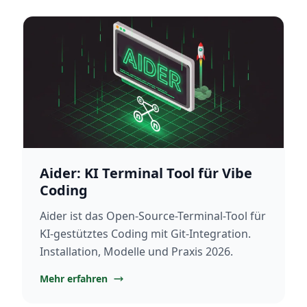
Aider: KI Terminal Tool für Vibe
Coding
Aider ist das Open-Source-Terminal-Tool für
KI-gestütztes Coding mit Git-Integration.
Installation, Modelle und Praxis 2026.
Mehr erfahren