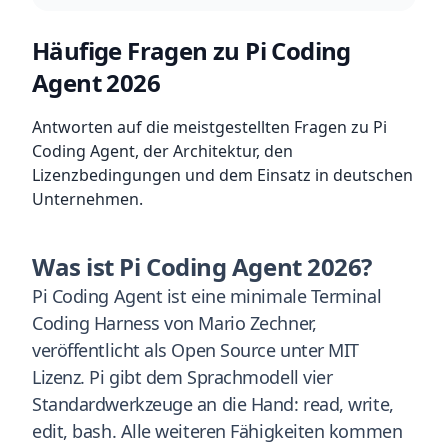
Häufige Fragen zu Pi Coding
Agent 2026
Antworten auf die meistgestellten Fragen zu Pi
Coding Agent, der Architektur, den
Lizenzbedingungen und dem Einsatz in deutschen
Unternehmen.
Was ist Pi Coding Agent 2026?
Pi Coding Agent ist eine minimale Terminal
Coding Harness von Mario Zechner,
veröffentlicht als Open Source unter MIT
Lizenz. Pi gibt dem Sprachmodell vier
Standardwerkzeuge an die Hand: read, write,
edit, bash. Alle weiteren Fähigkeiten kommen