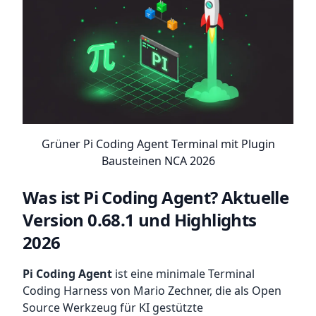
Grüner Pi Coding Agent Terminal mit Plugin
Bausteinen NCA 2026
Was ist Pi Coding Agent? Aktuelle
Version 0.68.1 und Highlights
2026
Pi Coding Agent
ist eine minimale Terminal
Coding Harness von Mario Zechner, die als Open
Source Werkzeug für KI gestützte