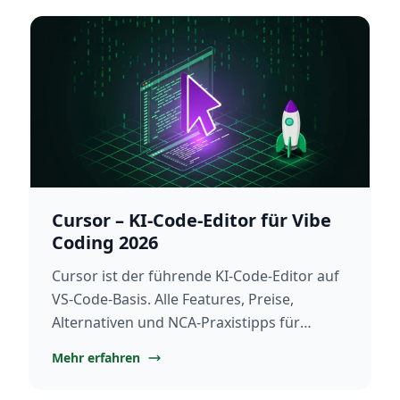
Cursor – KI-Code-Editor für Vibe
Coding 2026
Cursor ist der führende KI-Code-Editor auf
VS-Code-Basis. Alle Features, Preise,
Alternativen und NCA-Praxistipps für
professionelles Vibe Coding 2026.
Mehr erfahren