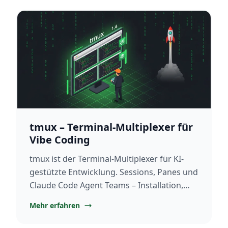
tmux – Terminal-Multiplexer für
Vibe Coding
tmux ist der Terminal-Multiplexer für KI-
gestützte Entwicklung. Sessions, Panes und
Claude Code Agent Teams – Installation,
Setup und Best Practices 2026.
Mehr erfahren