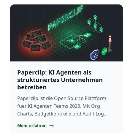
Paperclip: KI Agenten als
strukturiertes Unternehmen
betreiben
Paperclip ist die Open Source Plattform
fuer KI Agenten Teams 2026. Mit Org
Charts, Budgetkontrolle und Audit Log.
Selbst gehostet und DSGVO konform.
Mehr erfahren