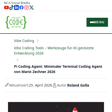
NCA Social Media
MENU
Vibe Coding
Vibe Coding Tools – Werkzeuge für KI-gestützte
Entwicklung 2026
Pi Coding Agent: Minimaler Terminal Coding Agent
von Mario Zechner 2026
Aktualisiert:
25. April 2026
Autor:
Roland Golla