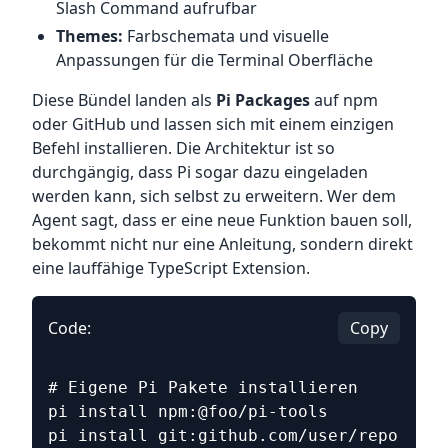
Slash Command aufrufbar
Themes:
Farbschemata und visuelle
Anpassungen für die Terminal Oberfläche
Diese Bündel landen als
Pi Packages
auf npm
oder GitHub und lassen sich mit einem einzigen
Befehl installieren. Die Architektur ist so
durchgängig, dass Pi sogar dazu eingeladen
werden kann, sich selbst zu erweitern. Wer dem
Agent sagt, dass er eine neue Funktion bauen soll,
bekommt nicht nur eine Anleitung, sondern direkt
eine lauffähige TypeScript Extension.
Code:
Copy
# Eigene Pi Pakete installieren
pi install npm:@foo/pi-tools
pi install git:github.com/user/repo