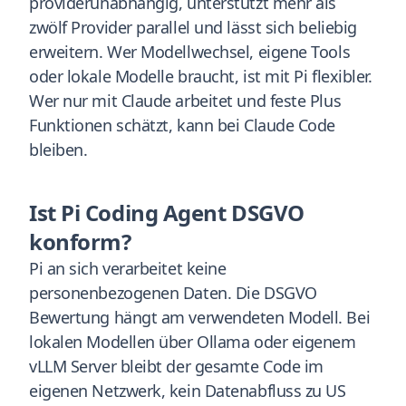
providerunabhängig, unterstützt mehr als
zwölf Provider parallel und lässt sich beliebig
erweitern. Wer Modellwechsel, eigene Tools
oder lokale Modelle braucht, ist mit Pi flexibler.
Wer nur mit Claude arbeitet und feste Plus
Funktionen schätzt, kann bei Claude Code
bleiben.
Ist Pi Coding Agent DSGVO
konform?
Pi an sich verarbeitet keine
personenbezogenen Daten. Die DSGVO
Bewertung hängt am verwendeten Modell. Bei
lokalen Modellen über Ollama oder eigenem
vLLM Server bleibt der gesamte Code im
eigenen Netzwerk, kein Datenabfluss zu US