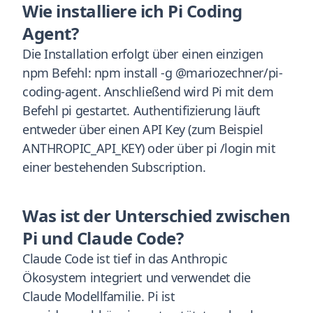
Wie installiere ich Pi Coding
Agent?
Die Installation erfolgt über einen einzigen
npm Befehl: npm install -g @mariozechner/pi-
coding-agent. Anschließend wird Pi mit dem
Befehl pi gestartet. Authentifizierung läuft
entweder über einen API Key (zum Beispiel
ANTHROPIC_API_KEY) oder über pi /login mit
einer bestehenden Subscription.
Was ist der Unterschied zwischen
Pi und Claude Code?
Claude Code ist tief in das Anthropic
Ökosystem integriert und verwendet die
Claude Modellfamilie. Pi ist