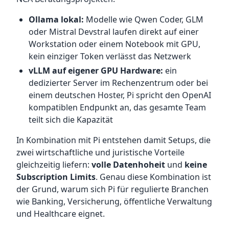
Ollama lokal:
Modelle wie Qwen Coder, GLM
oder Mistral Devstral laufen direkt auf einer
Workstation oder einem Notebook mit GPU,
kein einziger Token verlässt das Netzwerk
vLLM auf eigener GPU Hardware:
ein
dedizierter Server im Rechenzentrum oder bei
einem deutschen Hoster, Pi spricht den OpenAI
kompatiblen Endpunkt an, das gesamte Team
teilt sich die Kapazität
In Kombination mit Pi entstehen damit Setups, die
zwei wirtschaftliche und juristische Vorteile
gleichzeitig liefern:
volle Datenhoheit
und
keine
Subscription Limits
. Genau diese Kombination ist
der Grund, warum sich Pi für regulierte Branchen
wie Banking, Versicherung, öffentliche Verwaltung
und Healthcare eignet.