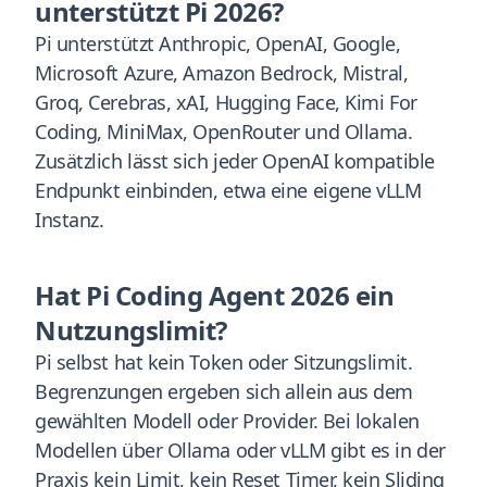
unterstützt Pi 2026?
Pi unterstützt Anthropic, OpenAI, Google,
Microsoft Azure, Amazon Bedrock, Mistral,
Groq, Cerebras, xAI, Hugging Face, Kimi For
Coding, MiniMax, OpenRouter und Ollama.
Zusätzlich lässt sich jeder OpenAI kompatible
Endpunkt einbinden, etwa eine eigene vLLM
Instanz.
Hat Pi Coding Agent 2026 ein
Nutzungslimit?
Pi selbst hat kein Token oder Sitzungslimit.
Begrenzungen ergeben sich allein aus dem
gewählten Modell oder Provider. Bei lokalen
Modellen über Ollama oder vLLM gibt es in der
Praxis kein Limit, kein Reset Timer, kein Sliding