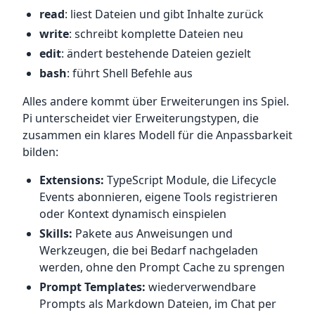
read
: liest Dateien und gibt Inhalte zurück
write
: schreibt komplette Dateien neu
edit
: ändert bestehende Dateien gezielt
bash
: führt Shell Befehle aus
Alles andere kommt über Erweiterungen ins Spiel.
Pi unterscheidet vier Erweiterungstypen, die
zusammen ein klares Modell für die Anpassbarkeit
bilden:
Extensions:
TypeScript Module, die Lifecycle
Events abonnieren, eigene Tools registrieren
oder Kontext dynamisch einspielen
Skills:
Pakete aus Anweisungen und
Werkzeugen, die bei Bedarf nachgeladen
werden, ohne den Prompt Cache zu sprengen
Prompt Templates:
wiederverwendbare
Prompts als Markdown Dateien, im Chat per