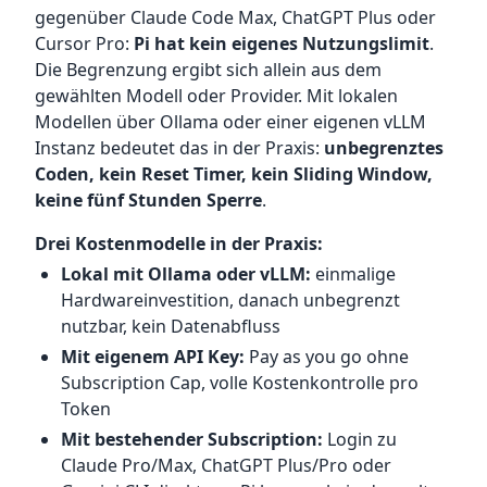
gegenüber Claude Code Max, ChatGPT Plus oder
Cursor Pro:
Pi hat kein eigenes Nutzungslimit
.
Die Begrenzung ergibt sich allein aus dem
gewählten Modell oder Provider. Mit lokalen
Modellen über Ollama oder einer eigenen vLLM
Instanz bedeutet das in der Praxis:
unbegrenztes
Coden, kein Reset Timer, kein Sliding Window,
keine fünf Stunden Sperre
.
Drei Kostenmodelle in der Praxis:
Lokal mit Ollama oder vLLM:
einmalige
Hardwareinvestition, danach unbegrenzt
nutzbar, kein Datenabfluss
Mit eigenem API Key:
Pay as you go ohne
Subscription Cap, volle Kostenkontrolle pro
Token
Mit bestehender Subscription:
Login zu
Claude Pro/Max, ChatGPT Plus/Pro oder