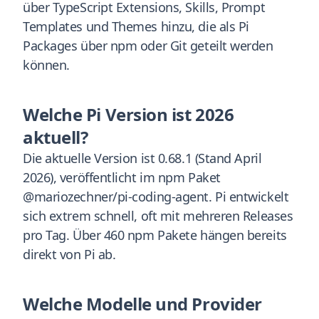
über TypeScript Extensions, Skills, Prompt
Templates und Themes hinzu, die als Pi
Packages über npm oder Git geteilt werden
können.
Welche Pi Version ist 2026
aktuell?
Die aktuelle Version ist 0.68.1 (Stand April
2026), veröffentlicht im npm Paket
@mariozechner/pi-coding-agent. Pi entwickelt
sich extrem schnell, oft mit mehreren Releases
pro Tag. Über 460 npm Pakete hängen bereits
direkt von Pi ab.
Welche Modelle und Provider