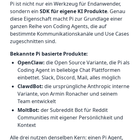
Pi ist nicht nur ein Werkzeug für Endanwender,
sondern ein
SDK für eigene KI Produkte
. Genau
diese Eigenschaft macht Pi zur Grundlage einer
ganzen Reihe von Coding Agents, die auf
bestimmte Kommunikationskanäle und Use Cases
zugeschnitten sind.
Bekannte Pi basierte Produkte:
OpenClaw:
die Open Source Variante, die Pi als
Coding Agent in beliebige Chat Plattformen
einbettet. Slack, Discord, Mail, alles möglich
ClawdBot:
die ursprüngliche Anthropic interne
Variante, von Armin Ronacher und seinem
Team entwickelt
MoltBot:
der Subreddit Bot für Reddit
Communities mit eigener Persönlichkeit und
Kontext
Alle drei nutzen denselben Kern: einen Pi Agent,