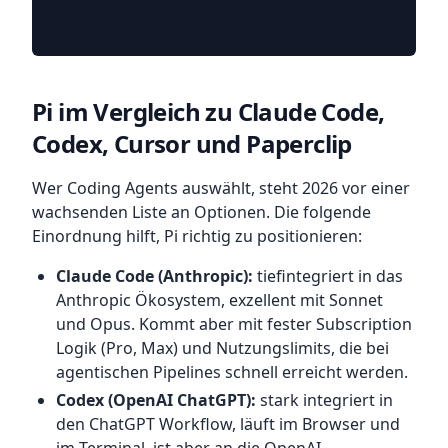
Pi im Vergleich zu Claude Code,
Codex, Cursor und Paperclip
Wer Coding Agents auswählt, steht 2026 vor einer
wachsenden Liste an Optionen. Die folgende
Einordnung hilft, Pi richtig zu positionieren:
Claude Code (Anthropic):
tiefintegriert in das
Anthropic Ökosystem, exzellent mit Sonnet
und Opus. Kommt aber mit fester Subscription
Logik (Pro, Max) und Nutzungslimits, die bei
agentischen Pipelines schnell erreicht werden.
Codex (OpenAI ChatGPT):
stark integriert in
den ChatGPT Workflow, läuft im Browser und