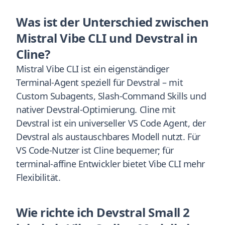
Was ist der Unterschied zwischen
Mistral Vibe CLI und Devstral in
Cline?
Mistral Vibe CLI ist ein eigenständiger
Terminal-Agent speziell für Devstral – mit
Custom Subagents, Slash-Command Skills und
nativer Devstral-Optimierung. Cline mit
Devstral ist ein universeller VS Code Agent, der
Devstral als austauschbares Modell nutzt. Für
VS Code-Nutzer ist Cline bequemer; für
terminal-affine Entwickler bietet Vibe CLI mehr
Flexibilität.
Wie richte ich Devstral Small 2