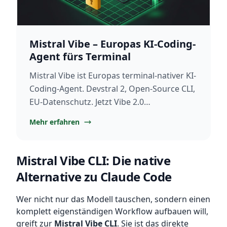
Mistral Vibe – Europas KI-Coding-
Agent fürs Terminal
Mistral Vibe ist Europas terminal-nativer KI-
Coding-Agent. Devstral 2, Open-Source CLI,
EU-Datenschutz. Jetzt Vibe 2.0
kennenlernen.
Mehr erfahren
Mistral Vibe CLI: Die native
Alternative zu Claude Code
Wer nicht nur das Modell tauschen, sondern einen
komplett eigenständigen Workflow aufbauen will,
greift zur
Mistral Vibe CLI
. Sie ist das direkte