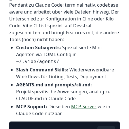
Pendant zu Claude Code: terminal nativ, codebase
aware und arbeitet über viele Dateien hinweg. Der
Unterschied zur Konfiguration in Cline oder Kilo
Code: Vibe CLI ist speziell auf Devstral
zugeschnitten und bringt Features mit, die andere
Tools (noch) nicht haben:
Custom Subagents:
Spezialisierte Mini
Agenten via TOML Config in
~/.vibe/agents/
Slash Command Skills:
Wiederverwendbare
Workflows für Linting, Tests, Deployment
AGENTS.md und prompts/cli.md:
Projektspezifische Anweisungen, analog zu
CLAUDE.md in Claude Code
MCP Support:
Dieselben
MCP Server
wie in
Claude Code nutzbar