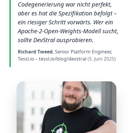
Codegenerierung war nicht perfekt,
aber es hat die Spezifikation befolgt –
ein riesiger Schritt vorwärts. Wer ein
Apache-2-Open-Weights-Modell sucht,
sollte DevStral ausprobieren.
Richard Tweed
, Senior Platform Engineer,
Tessl.io
– tessl.io/blog/devstral
(5. Juni 2025)