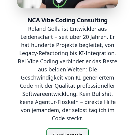
NCA Vibe Coding Consulting
Roland Golla ist Entwickler aus
Leidenschaft – seit über 20 Jahren. Er
hat hunderte Projekte begleitet, von
Legacy-Refactoring bis KI-Integration.
Bei Vibe Coding verbindet er das Beste
aus beiden Welten: Die
Geschwindigkeit von KI-generiertem
Code mit der Qualität professioneller
Softwareentwicklung. Kein Bullshit,
keine Agentur-Floskeln – direkte Hilfe
von jemandem, der selbst täglich im
Code steckt.