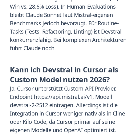
Win vs. 28,6% Loss). In Human-Evaluations
bleibt Claude Sonnet laut Mistral-eigenen
Benchmarks jedoch bevorzugt. Für Routine-
Tasks (Tests, Refactoring, Linting) ist Devstral
konkurrenzfähig. Bei komplexen Architekturen
führt Claude noch.
Kann ich Devstral in Cursor als
Custom Model nutzen 2026?
Ja. Cursor unterstützt Custom API Provider.
Endpoint https://api.mistral.ai/v1, Modell
devstral-2-2512 eintragen. Allerdings ist die
Integration in Cursor weniger nativ als in Cline
oder Kilo Code, da Cursor primär auf seine
eigenen Modelle und OpenAI optimiert ist.