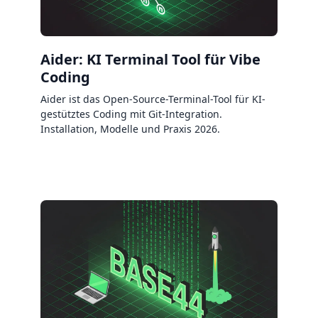
Aider: KI Terminal Tool für Vibe
Coding
Aider ist das Open-Source-Terminal-Tool für KI-
gestütztes Coding mit Git-Integration.
Installation, Modelle und Praxis 2026.