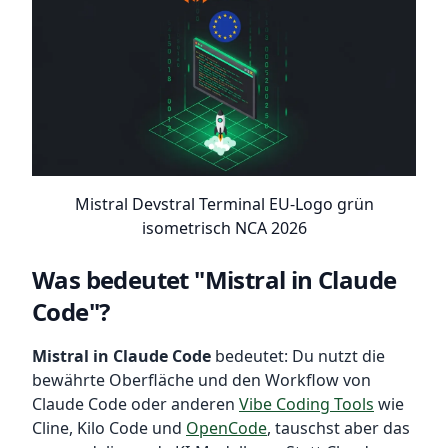
Mistral Devstral Terminal EU-Logo grün
isometrisch NCA 2026
Was bedeutet "Mistral in Claude
Code"?
Mistral in Claude Code
bedeutet: Du nutzt die
bewährte Oberfläche und den Workflow von
Claude Code oder anderen
Vibe Coding Tools
wie
Cline, Kilo Code und
OpenCode
, tauschst aber das