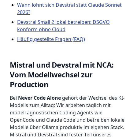
Wann lohnt sich Devstral statt Claude Sonnet
2026?
Devstral Small 2 lokal betreiben: DSGVO
konform ohne Cloud
Häufig gestellte Fragen (FAQ)
Mistral und Devstral mit NCA:
Vom Modellwechsel zur
Production
Bei
Never Code Alone
gehört der Wechsel des KI-
Modells zum Alltag: Wir arbeiten täglich mit
modell agnostischen Coding Agents wie
OpenCode und Claude Code und betreiben lokale
Modelle über Ollama produktiv im eigenen Stack.
Mistral und Devstral sind fester Teil unseres