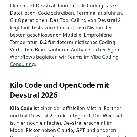
Cline nutzt Devstral dann für alle Coding Tasks:
Datei lesen, Code schreiben, Terminal ausführen,
Git Operationen. Das Tool Calling von Devstral 2
liegt laut Tests von Cline auf dem Niveau der
besten geschlossenen Modelle. Empfohlene
Temperatur:
0.2
für deterministisches Coding
Verhalten. Beim sauberen Aufbau solcher Agent
Workflows begleiten wir Teams im
Vibe Coding
Consulting
.
Kilo Code und OpenCode mit
Devstral 2026
Kilo Code
ist einer der offiziellen Mistral Partner
und hat Devstral 2 direkt integriert. Der Wechsel
ist hier noch einfacher, Devstral erscheint im
Model Picker neben Claude, GPT und anderen