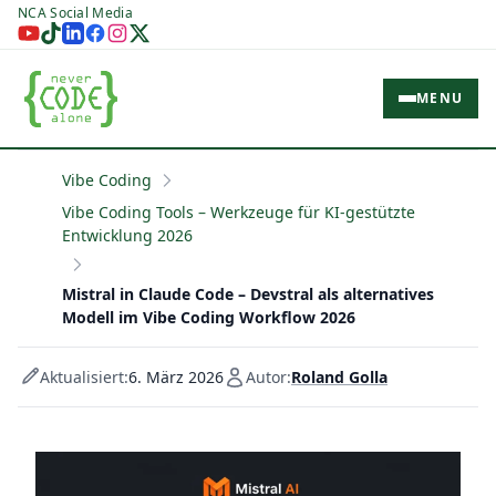
NCA Social Media
MENU
Vibe Coding
Vibe Coding Tools – Werkzeuge für KI-gestützte
Entwicklung 2026
Mistral in Claude Code – Devstral als alternatives
Modell im Vibe Coding Workflow 2026
Aktualisiert:
6. März 2026
Autor:
Roland Golla