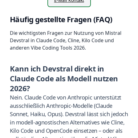
E-Mail Kontakt
Häufig gestellte Fragen (FAQ)
Die wichtigsten Fragen zur Nutzung von Mistral
Devstral in Claude Code, Cline, Kilo Code und
anderen Vibe Coding Tools 2026.
Kann ich Devstral direkt in
Claude Code als Modell nutzen
2026?
Nein. Claude Code von Anthropic unterstützt
ausschließlich Anthropic-Modelle (Claude
Sonnet, Haiku, Opus). Devstral lässt sich jedoch
in modell-agnostischen Alternatives wie Cline,
Kilo Code und OpenCode einsetzen – oder als