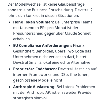
Der Modellwechsel ist keine Glaubensfrage,
sondern eine Business Entscheidung. Devstral 2
lohnt sich konkret in diesen Situationen:
Hohe Token Volumen:
Bei Enterprise Teams
mit tausenden PRs pro Monat ist der
Preisunterschied gegenüber Claude Sonnet
erheblich
EU Compliance Anforderungen:
Finanz,
Gesundheit, Behörden, überall wo Code das
Unternehmen nicht verlassen darf, bietet
Devstral Small 2 lokal eine echte Alternative
Proprietäre Codebasen:
Devstral lässt sich auf
internen Frameworks und DSLs fine tunen,
geschlossene Modelle nicht
Anthropic Auslastung:
Bei Latenz Problemen
mit der Anthropic API ist ein zweiter Provider
strategisch sinnvoll