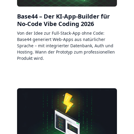
Base44 – Der KI-App-Builder für
No-Code Vibe Coding 2026
Von der Idee zur Full-Stack-App ohne Code:
Base44 generiert Web-Apps aus natürlicher
Sprache – mit integrierter Datenbank, Auth und
Hosting. Wann der Prototyp zum professionellen
Produkt wird.