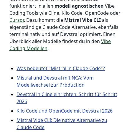
funktioniert in allen
modell agnostischen
Vibe
Coding Tools wie Cline, Kilo Code, OpenCode oder
Cursor
. Dazu kommt die
Mistral Vibe CLI
als
eigenständige Claude Code Alternative, ebenfalls
terminal nativ und auf Devstral optimiert. Einen
Überblick aller Modelle findest du in den
Vibe
Coding Modellen
.
Was bedeutet "Mistral in Claude Code"?
Mistral und Devstral mit NCA: Vom
Modellwechsel zur Production
Devstral in Cline einrichten: Schritt für Schritt
2026
Kilo Code und OpenCode mit Devstral 2026
Mistral Vibe CLI: Die native Alternative zu
Claude Code