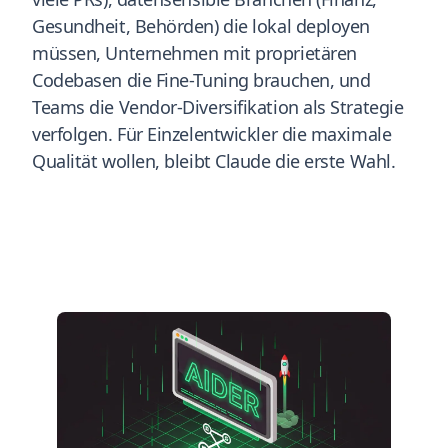
Gesundheit, Behörden) die lokal deployen
müssen, Unternehmen mit proprietären
Codebasen die Fine-Tuning brauchen, und
Teams die Vendor-Diversifikation als Strategie
verfolgen. Für Einzelentwickler die maximale
Qualität wollen, bleibt Claude die erste Wahl.