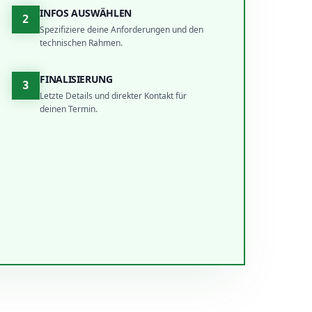
INFOS AUSWÄHLEN
2
Spezifiziere deine Anforderungen und den
technischen Rahmen.
FINALISIERUNG
3
Letzte Details und direkter Kontakt für
deinen Termin.