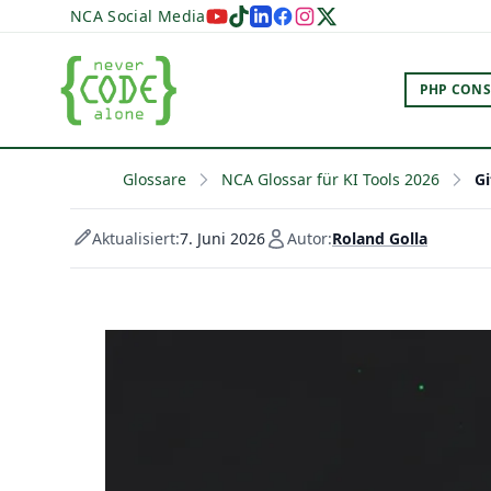
NCA Social Media
PHP CONS
Glossare
NCA Glossar für KI Tools 2026
Gi
Aktualisiert:
7. Juni 2026
Autor:
Roland Golla