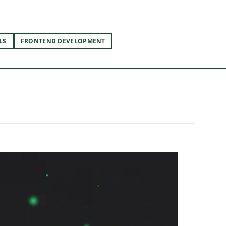
LS
FRONTEND DEVELOPMENT