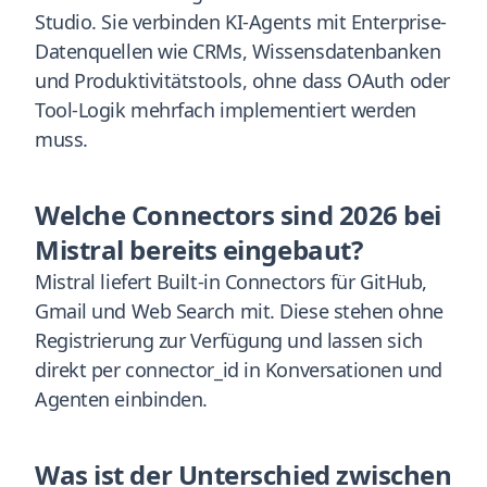
Studio. Sie verbinden KI-Agents mit Enterprise-
Datenquellen wie CRMs, Wissensdatenbanken
und Produktivitätstools, ohne dass OAuth oder
Tool-Logik mehrfach implementiert werden
muss.
Welche Connectors sind 2026 bei
Mistral bereits eingebaut?
Mistral liefert Built-in Connectors für GitHub,
Gmail und Web Search mit. Diese stehen ohne
Registrierung zur Verfügung und lassen sich
direkt per connector_id in Konversationen und
Agenten einbinden.
Was ist der Unterschied zwischen