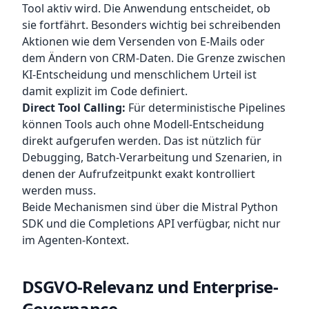
Tool aktiv wird. Die Anwendung entscheidet, ob
sie fortfährt. Besonders wichtig bei schreibenden
Aktionen wie dem Versenden von E-Mails oder
dem Ändern von CRM-Daten. Die Grenze zwischen
KI-Entscheidung und menschlichem Urteil ist
damit explizit im Code definiert.
Direct Tool Calling:
Für deterministische Pipelines
können Tools auch ohne Modell-Entscheidung
direkt aufgerufen werden. Das ist nützlich für
Debugging, Batch-Verarbeitung und Szenarien, in
denen der Aufrufzeitpunkt exakt kontrolliert
werden muss.
Beide Mechanismen sind über die Mistral Python
SDK und die Completions API verfügbar, nicht nur
im Agenten-Kontext.
DSGVO-Relevanz und Enterprise-
Governance