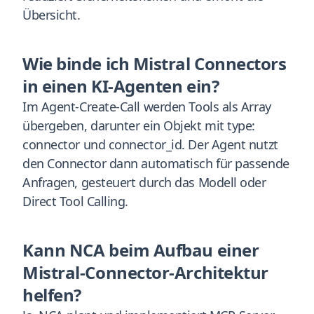
Übersicht.
Wie binde ich Mistral Connectors
in einen KI-Agenten ein?
Im Agent-Create-Call werden Tools als Array
übergeben, darunter ein Objekt mit type:
connector und connector_id. Der Agent nutzt
den Connector dann automatisch für passende
Anfragen, gesteuert durch das Modell oder
Direct Tool Calling.
Kann NCA beim Aufbau einer
Mistral-Connector-Architektur
helfen?