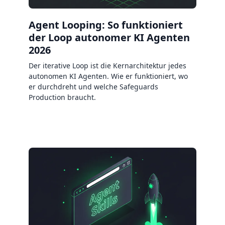
Agent Looping: So funktioniert
der Loop autonomer KI Agenten
2026
Der iterative Loop ist die Kernarchitektur jedes
autonomen KI Agenten. Wie er funktioniert, wo
er durchdreht und welche Safeguards
Production braucht.