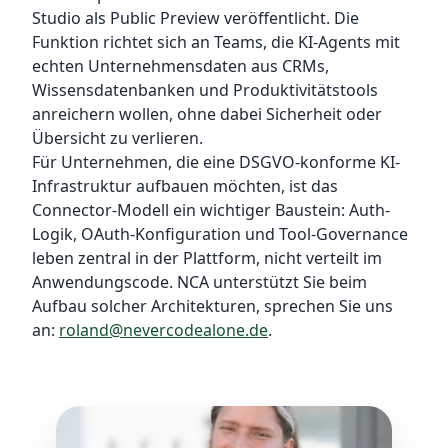
Studio als Public Preview veröffentlicht. Die
Funktion richtet sich an Teams, die KI-Agents mit
echten Unternehmensdaten aus CRMs,
Wissensdatenbanken und Produktivitätstools
anreichern wollen, ohne dabei Sicherheit oder
Übersicht zu verlieren.
Für Unternehmen, die eine DSGVO-konforme KI-
Infrastruktur aufbauen möchten, ist das
Connector-Modell ein wichtiger Baustein: Auth-
Logik, OAuth-Konfiguration und Tool-Governance
leben zentral in der Plattform, nicht verteilt im
Anwendungscode. NCA unterstützt Sie beim
Aufbau solcher Architekturen, sprechen Sie uns
an:
roland@nevercodealone.de
.