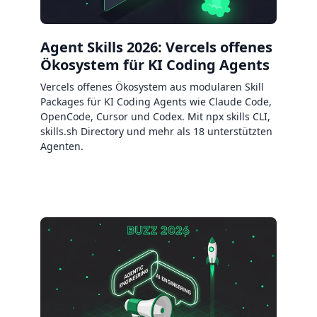
Agent Skills 2026: Vercels offenes
Ökosystem für KI Coding Agents
Vercels offenes Ökosystem aus modularen Skill
Packages für KI Coding Agents wie Claude Code,
OpenCode, Cursor und Codex. Mit npx skills CLI,
skills.sh Directory und mehr als 18 unterstützten
Agenten.