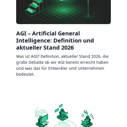
AGI – Artificial General
Intelligence: Definition und
aktueller Stand 2026
Was ist AGI? Definition, aktueller Stand 2026, die
große Debatte ob wir AGI bereits erreicht haben
und was das für Entwickler und Unternehmen
bedeutet.