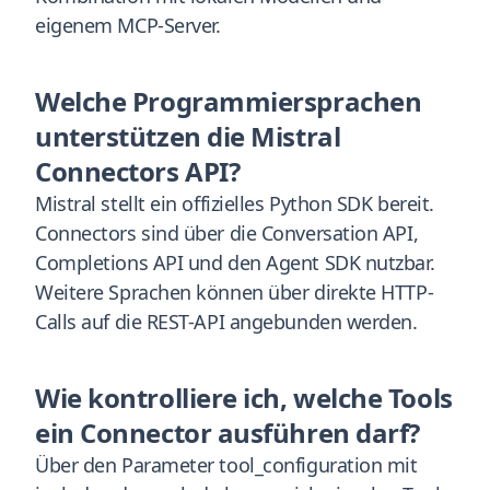
eigenem MCP-Server.
Welche Programmiersprachen
unterstützen die Mistral
Connectors API?
Mistral stellt ein offizielles Python SDK bereit.
Connectors sind über die Conversation API,
Completions API und den Agent SDK nutzbar.
Weitere Sprachen können über direkte HTTP-
Calls auf die REST-API angebunden werden.
Wie kontrolliere ich, welche Tools
ein Connector ausführen darf?
Über den Parameter tool_configuration mit