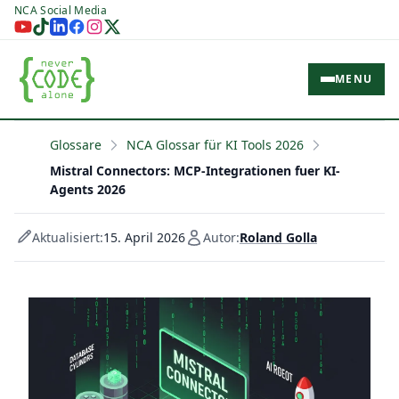
NCA Social Media
MENU
Glossare
NCA Glossar für KI Tools 2026
Mistral Connectors: MCP-Integrationen fuer KI-
Agents 2026
Aktualisiert:
15. April 2026
Autor:
Roland Golla