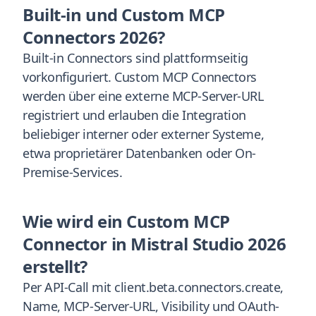
Built-in und Custom MCP
Connectors 2026?
Built-in Connectors sind plattformseitig
vorkonfiguriert. Custom MCP Connectors
werden über eine externe MCP-Server-URL
registriert und erlauben die Integration
beliebiger interner oder externer Systeme,
etwa proprietärer Datenbanken oder On-
Premise-Services.
Wie wird ein Custom MCP
Connector in Mistral Studio 2026
erstellt?
Per API-Call mit client.beta.connectors.create,
Name, MCP-Server-URL, Visibility und OAuth-