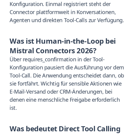
Konfiguration. Einmal registriert steht der
Connector plattformweit in Konversationen,
Agenten und direkten Tool-Calls zur Verfügung.
Was ist Human-in-the-Loop bei
Mistral Connectors 2026?
Über requires_confirmation in der Tool-
Konfiguration pausiert die Ausführung vor dem
Tool-Call. Die Anwendung entscheidet dann, ob
sie fortfährt. Wichtig für sensible Aktionen wie
E-Mail-Versand oder CRM-Änderungen, bei
denen eine menschliche Freigabe erforderlich
ist.
Was bedeutet Direct Tool Calling