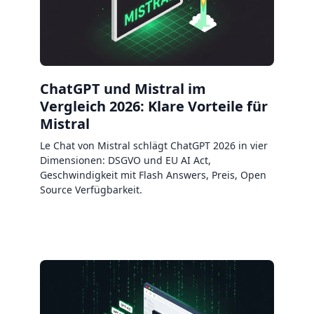
ChatGPT und Mistral im
Vergleich 2026: Klare Vorteile für
Mistral
Le Chat von Mistral schlägt ChatGPT 2026 in vier
Dimensionen: DSGVO und EU AI Act,
Geschwindigkeit mit Flash Answers, Preis, Open
Source Verfügbarkeit.