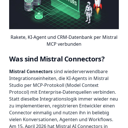
Rakete, KI-Agent und CRM-Datenbank per Mistral
MCP verbunden
Was sind Mistral Connectors?
Mistral Connectors
sind wiederverwendbare
Integrationseinheiten, die KI-Agents in Mistral
Studio per MCP-Protokoll (Model Context
Protocol) mit Enterprise-Datenquellen verbinden.
Statt dieselbe Integrationslogik immer wieder neu
zu implementieren, registrieren Entwickler einen
Connector einmalig und nutzen ihn in beliebig
vielen Konversationen, Agenten und Workflows.
Am 15. April 2026 hat Mistral AI Connectors in