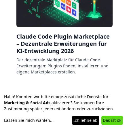
Claude Code Plugin Marketplace
– Dezentrale Erweiterungen für
KI-Entwicklung 2026
Der dezentrale Marktplatz für Claude-Code-
Erweiterungen: Plugins finden, installieren und
eigene Marketplaces erstellen.
Hallo! Könnten wir bitte einige zusätzliche Dienste für
Marketing & Social Ads
aktivieren? Sie können Ihre
Zustimmung später jederzeit ändern oder zurückziehen.
Lassen Sie mich wählen
...
Ich lehne ab
Das ist ok