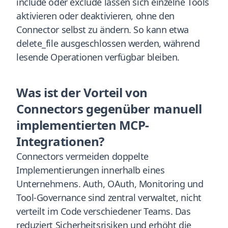
include oder exclude lassen sich einzelne Tools
aktivieren oder deaktivieren, ohne den
Connector selbst zu ändern. So kann etwa
delete_file ausgeschlossen werden, während
lesende Operationen verfügbar bleiben.
Was ist der Vorteil von
Connectors gegenüber manuell
implementierten MCP-
Integrationen?
Connectors vermeiden doppelte
Implementierungen innerhalb eines
Unternehmens. Auth, OAuth, Monitoring und
Tool-Governance sind zentral verwaltet, nicht
verteilt im Code verschiedener Teams. Das
reduziert Sicherheitsrisiken und erhöht die