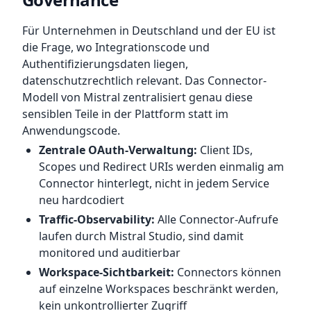
Für Unternehmen in Deutschland und der EU ist
die Frage, wo Integrationscode und
Authentifizierungsdaten liegen,
datenschutzrechtlich relevant. Das Connector-
Modell von Mistral zentralisiert genau diese
sensiblen Teile in der Plattform statt im
Anwendungscode.
Zentrale OAuth-Verwaltung:
Client IDs,
Scopes und Redirect URIs werden einmalig am
Connector hinterlegt, nicht in jedem Service
neu hardcodiert
Traffic-Observability:
Alle Connector-Aufrufe
laufen durch Mistral Studio, sind damit
monitored und auditierbar
Workspace-Sichtbarkeit:
Connectors können
auf einzelne Workspaces beschränkt werden,
kein unkontrollierter Zugriff