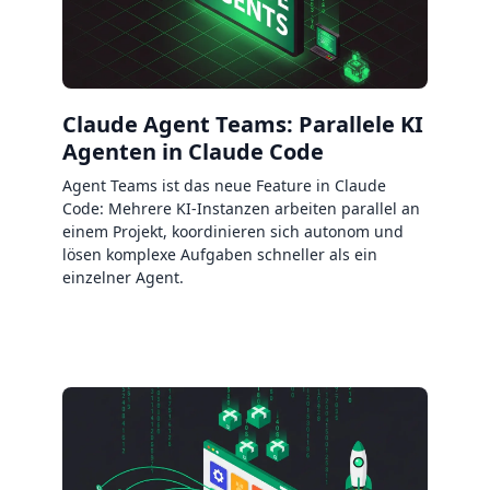
Claude Agent Teams: Parallele KI
Agenten in Claude Code
Agent Teams ist das neue Feature in Claude
Code: Mehrere KI-Instanzen arbeiten parallel an
einem Projekt, koordinieren sich autonom und
lösen komplexe Aufgaben schneller als ein
einzelner Agent.