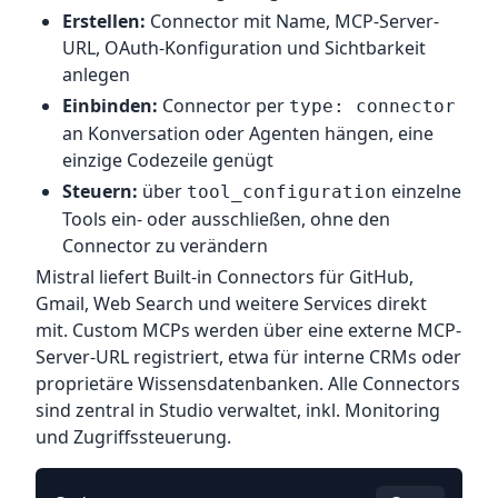
Erstellen:
Connector mit Name, MCP-Server-
URL, OAuth-Konfiguration und Sichtbarkeit
anlegen
Einbinden:
Connector per
type: connector
an Konversation oder Agenten hängen, eine
einzige Codezeile genügt
Steuern:
über
einzelne
tool_configuration
Tools ein- oder ausschließen, ohne den
Connector zu verändern
Mistral liefert Built-in Connectors für GitHub,
Gmail, Web Search und weitere Services direkt
mit. Custom MCPs werden über eine externe MCP-
Server-URL registriert, etwa für interne CRMs oder
proprietäre Wissensdatenbanken. Alle Connectors
sind zentral in Studio verwaltet, inkl. Monitoring
und Zugriffssteuerung.