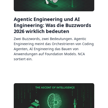
Agentic Engineering und AI
Engineering: Was die Buzzwords
2026 wirklich bedeuten
Zwei Buzzwords, zwei Bedeutungen. Agentic
Engineering meint das Orchestrieren von Coding
Agenten, AI Engineering das Bauen von
Anwendungen auf Foundation Models. NCA
sortiert ein.