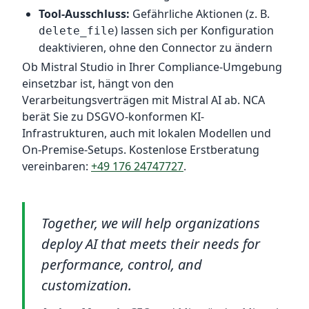
Tool-Ausschluss:
Gefährliche Aktionen (z. B.
) lassen sich per Konfiguration
delete_file
deaktivieren, ohne den Connector zu ändern
Ob Mistral Studio in Ihrer Compliance-Umgebung
einsetzbar ist, hängt von den
Verarbeitungsverträgen mit Mistral AI ab. NCA
berät Sie zu DSGVO-konformen KI-
Infrastrukturen, auch mit lokalen Modellen und
On-Premise-Setups. Kostenlose Erstberatung
vereinbaren:
+49 176 24747727
.
Together, we will help organizations
deploy AI that meets their needs for
performance, control, and
customization.