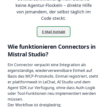
keine Agentur-Floskeln – direkte Hilfe
von jemandem, der selbst täglich im
Code steckt.
E-Mail Kontakt
Wie funktionieren Connectors in
Mistral Studio?
Ein Connector verpackt eine Integration als
eigenständige, wiederverwendbare Einheit auf
Basis des MCP-Protokolls. Einmal registriert, steht
er plattformweit in LeChat, AI Studio und dem
Agent SDK zur Verfügung, ohne dass Auth-Logik
oder Tool-Funktionen neu implementiert werden
müssen.
Der Workflow ist dreigliedrig: