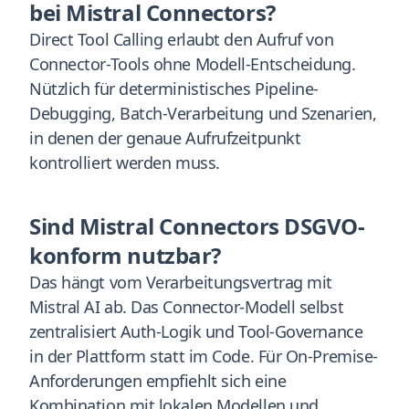
bei Mistral Connectors?
Direct Tool Calling erlaubt den Aufruf von
Connector-Tools ohne Modell-Entscheidung.
Nützlich für deterministisches Pipeline-
Debugging, Batch-Verarbeitung und Szenarien,
in denen der genaue Aufrufzeitpunkt
kontrolliert werden muss.
Sind Mistral Connectors DSGVO-
konform nutzbar?
Das hängt vom Verarbeitungsvertrag mit
Mistral AI ab. Das Connector-Modell selbst
zentralisiert Auth-Logik und Tool-Governance
in der Plattform statt im Code. Für On-Premise-
Anforderungen empfiehlt sich eine
Kombination mit lokalen Modellen und