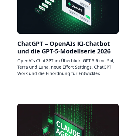
ChatGPT – OpenAIs KI-Chatbot
und die GPT-5-Modellserie 2026
OpenAIs ChatGPT im Überblick: GPT 5.6 mit Sol,
Terra und Luna, neue Effort Settings, ChatGPT
Work und die Einordnung für Entwickler.