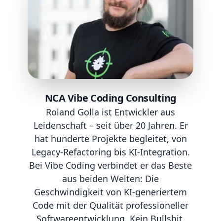
NCA Vibe Coding Consulting
Roland Golla ist Entwickler aus
Leidenschaft – seit über 20 Jahren. Er
hat hunderte Projekte begleitet, von
Legacy-Refactoring bis KI-Integration.
Bei Vibe Coding verbindet er das Beste
aus beiden Welten: Die
Geschwindigkeit von KI-generiertem
Code mit der Qualität professioneller
Softwareentwicklung. Kein Bullshit,