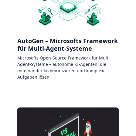
AutoGen – Microsofts Framework
für Multi-Agent-Systeme
Microsofts Open-Source-Framework für Multi-
Agent-Systeme – autonome KI-Agenten, die
miteinander kommunizieren und komplexe
Aufgaben lösen.