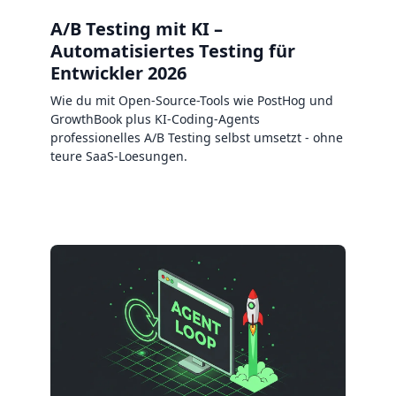
A/B Testing mit KI –
Automatisiertes Testing für
Entwickler 2026
Wie du mit Open-Source-Tools wie PostHog und
GrowthBook plus KI-Coding-Agents
professionelles A/B Testing selbst umsetzt - ohne
teure SaaS-Loesungen.