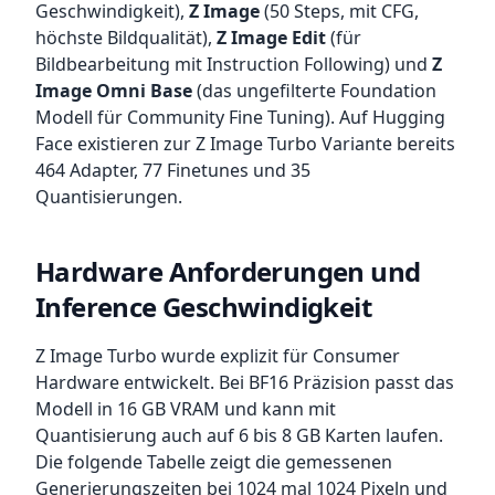
Geschwindigkeit),
Z Image
(50 Steps, mit CFG,
höchste Bildqualität),
Z Image Edit
(für
Bildbearbeitung mit Instruction Following) und
Z
Image Omni Base
(das ungefilterte Foundation
Modell für Community Fine Tuning). Auf Hugging
Face existieren zur Z Image Turbo Variante bereits
464 Adapter, 77 Finetunes und 35
Quantisierungen.
Hardware Anforderungen und
Inference Geschwindigkeit
Z Image Turbo wurde explizit für Consumer
Hardware entwickelt. Bei BF16 Präzision passt das
Modell in 16 GB VRAM und kann mit
Quantisierung auch auf 6 bis 8 GB Karten laufen.
Die folgende Tabelle zeigt die gemessenen
Generierungszeiten bei 1024 mal 1024 Pixeln und