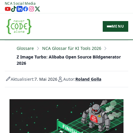
NCA Social Media
MENU
Glossare
NCA Glossar für KI Tools 2026
Z Image Turbo: Alibaba Open Source Bildgenerator
2026
Aktualisiert:
7. Mai 2026
Autor:
Roland Golla