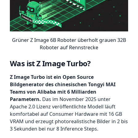
Grüner Z Image 6B Roboter überholt grauen 32B
Roboter auf Rennstrecke
Was ist Z Image Turbo?
Z Image Turbo ist ein Open Source
Bildgenerator des chinesischen Tongyi MAI
Teams von Alibaba mit 6 Milliarden
Parametern.
Das im November 2025 unter
Apache 2.0 Lizenz veröffentlichte Modell läuft
komfortabel auf Consumer Hardware mit 16 GB
VRAM und erzeugt photorealistische Bilder in 2 bis
3 Sekunden bei nur 8 Inference Steps.