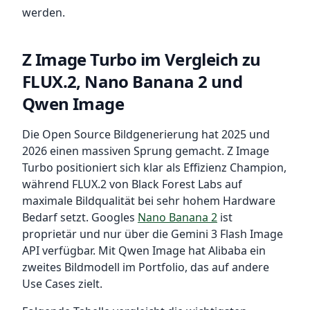
werden.
Z Image Turbo im Vergleich zu
FLUX.2, Nano Banana 2 und
Qwen Image
Die Open Source Bildgenerierung hat 2025 und
2026 einen massiven Sprung gemacht. Z Image
Turbo positioniert sich klar als Effizienz Champion,
während FLUX.2 von Black Forest Labs auf
maximale Bildqualität bei sehr hohem Hardware
Bedarf setzt. Googles
Nano Banana 2
ist
proprietär und nur über die Gemini 3 Flash Image
API verfügbar. Mit Qwen Image hat Alibaba ein
zweites Bildmodell im Portfolio, das auf andere
Use Cases zielt.