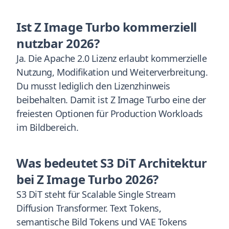
Ist Z Image Turbo kommerziell
nutzbar 2026?
Ja. Die Apache 2.0 Lizenz erlaubt kommerzielle
Nutzung, Modifikation und Weiterverbreitung.
Du musst lediglich den Lizenzhinweis
beibehalten. Damit ist Z Image Turbo eine der
freiesten Optionen für Production Workloads
im Bildbereich.
Was bedeutet S3 DiT Architektur
bei Z Image Turbo 2026?
S3 DiT steht für Scalable Single Stream
Diffusion Transformer. Text Tokens,
semantische Bild Tokens und VAE Tokens