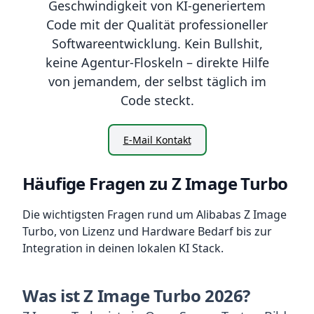
Geschwindigkeit von KI-generiertem
Code mit der Qualität professioneller
Softwareentwicklung. Kein Bullshit,
keine Agentur-Floskeln – direkte Hilfe
von jemandem, der selbst täglich im
Code steckt.
E-Mail Kontakt
Häufige Fragen zu Z Image Turbo
Die wichtigsten Fragen rund um Alibabas Z Image
Turbo, von Lizenz und Hardware Bedarf bis zur
Integration in deinen lokalen KI Stack.
Was ist Z Image Turbo 2026?