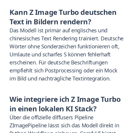
Kann Z Image Turbo deutschen
Text in Bildern rendern?
Das Modell ist primär auf englisches und
chinesisches Text Rendering trainiert. Deutsche
Wörter ohne Sonderzeichen funktionieren oft,
Umlaute und scharfes S können fehlerhaft
erscheinen. Für deutsche Beschriftungen
empfiehlt sich Postprocessing oder ein Mock
im Bild und nachträgliche Textintegration.
Wie integriere ich Z Image Turbo
in einen lokalen KI Stack?
Über die offizielle diffusers Pipeline
ZImagePipeline lässt sich das Modell direkt in