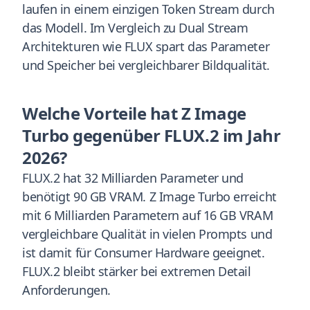
laufen in einem einzigen Token Stream durch
das Modell. Im Vergleich zu Dual Stream
Architekturen wie FLUX spart das Parameter
und Speicher bei vergleichbarer Bildqualität.
Welche Vorteile hat Z Image
Turbo gegenüber FLUX.2 im Jahr
2026?
FLUX.2 hat 32 Milliarden Parameter und
benötigt 90 GB VRAM. Z Image Turbo erreicht
mit 6 Milliarden Parametern auf 16 GB VRAM
vergleichbare Qualität in vielen Prompts und
ist damit für Consumer Hardware geeignet.
FLUX.2 bleibt stärker bei extremen Detail
Anforderungen.