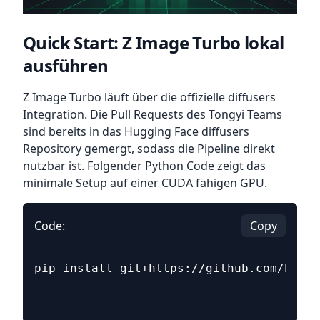
Quick Start: Z Image Turbo lokal
ausführen
Z Image Turbo läuft über die offizielle diffusers
Integration. Die Pull Requests des Tongyi Teams
sind bereits in das Hugging Face diffusers
Repository gemergt, sodass die Pipeline direkt
nutzbar ist. Folgender Python Code zeigt das
minimale Setup auf einer CUDA fähigen GPU.
Code:
Copy
pip install git+https://github.com/huggi