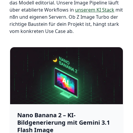
das Modell editorial. Unsere Image Pipeline läuft
über etablierte Workflows in
unserem KI Stack
mit
n8n und eigenen Servern. Ob Z Image Turbo der
richtige Baustein für dein Projekt ist, hängt stark
vom konkreten Use Case ab.
Nano Banana 2 – KI-
Bildgenerierung mit Gemini 3.1
Flash Image