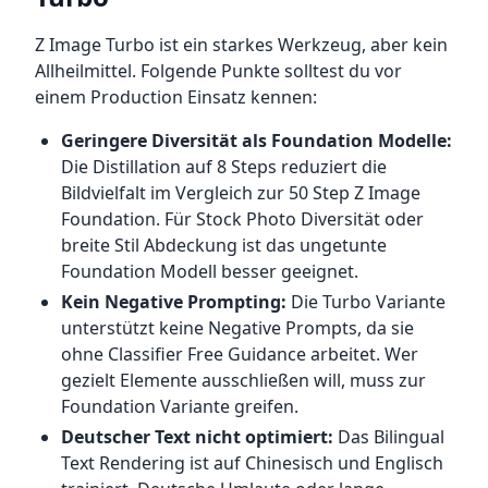
Z Image Turbo ist ein starkes Werkzeug, aber kein
Allheilmittel. Folgende Punkte solltest du vor
einem Production Einsatz kennen:
Geringere Diversität als Foundation Modelle:
Die Distillation auf 8 Steps reduziert die
Bildvielfalt im Vergleich zur 50 Step Z Image
Foundation. Für Stock Photo Diversität oder
breite Stil Abdeckung ist das ungetunte
Foundation Modell besser geeignet.
Kein Negative Prompting:
Die Turbo Variante
unterstützt keine Negative Prompts, da sie
ohne Classifier Free Guidance arbeitet. Wer
gezielt Elemente ausschließen will, muss zur
Foundation Variante greifen.
Deutscher Text nicht optimiert:
Das Bilingual
Text Rendering ist auf Chinesisch und Englisch