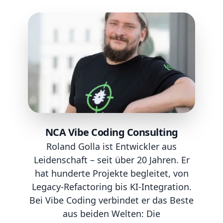
NCA Vibe Coding Consulting
Roland Golla ist Entwickler aus
Leidenschaft – seit über 20 Jahren. Er
hat hunderte Projekte begleitet, von
Legacy-Refactoring bis KI-Integration.
Bei Vibe Coding verbindet er das Beste
aus beiden Welten: Die