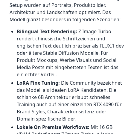
Setup wurden auf Portraits, Produktbilder,
Architektur und Landschaften optimiert. Das
Modell glänzt besonders in folgenden Szenarien:
Bilingual Text Rendering:
Z Image Turbo
rendert chinesische Schriftzeichen und
englischen Text deutlich präziser als FLUX.1 dev
oder ältere Stable Diffusion Modelle. Für
Produkt Mockups, Werbe Visuals und Social
Media Posts mit eingebetteten Texten ist das
ein echter Vorteil.
LoRA Fine Tuning:
Die Community bezeichnet
das Modell als idealen LoRA Kandidaten. Die
schlanke 6B Architektur erlaubt schnelles
Training auch auf einer einzelnen RTX 4090 für
Brand Styles, Charakterkonsistenz oder
Domain spezifische Bilder.
Lokale On Premise Workflows:
Mit 16 GB