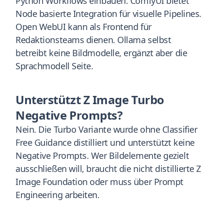
Python Workflows einbauen. ComfyUI bietet
Node basierte Integration für visuelle Pipelines.
Open WebUI kann als Frontend für
Redaktionsteams dienen. Ollama selbst
betreibt keine Bildmodelle, ergänzt aber die
Sprachmodell Seite.
Unterstützt Z Image Turbo
Negative Prompts?
Nein. Die Turbo Variante wurde ohne Classifier
Free Guidance distilliert und unterstützt keine
Negative Prompts. Wer Bildelemente gezielt
ausschließen will, braucht die nicht distillierte Z
Image Foundation oder muss über Prompt
Engineering arbeiten.