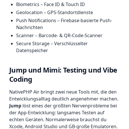
Biometrics – Face ID & Touch ID
Geolocation – GPS-Standortdienste
Push Notifications – Firebase-basierte Push-
Nachrichten
Scanner – Barcode- & QR-Code-Scanner
Secure Storage – Verschlüsselter
Datenspeicher
Jump und Mimi: Testing und Vibe
Coding
NativePHP Air bringt zwei neue Tools mit, die den
Entwicklungsalltag deutlich angenehmer machen.
Jump
löst eines der größten Nervenprobleme bei
der App-Entwicklung: langsames Testen auf
echten Geräten. Normalerweise brauchst du
Xcode, Android Studio und GB-große Emulatoren.