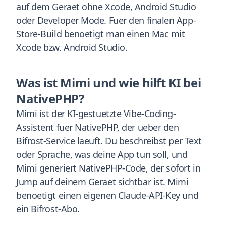
auf dem Geraet ohne Xcode, Android Studio
oder Developer Mode. Fuer den finalen App-
Store-Build benoetigt man einen Mac mit
Xcode bzw. Android Studio.
Was ist Mimi und wie hilft KI bei
NativePHP?
Mimi ist der KI-gestuetzte Vibe-Coding-
Assistent fuer NativePHP, der ueber den
Bifrost-Service laeuft. Du beschreibst per Text
oder Sprache, was deine App tun soll, und
Mimi generiert NativePHP-Code, der sofort in
Jump auf deinem Geraet sichtbar ist. Mimi
benoetigt einen eigenen Claude-API-Key und
ein Bifrost-Abo.