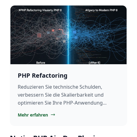
PHP Refactoring
Reduzieren Sie technische Schulden,
verbessern Sie die Skalierbarkeit und
optimieren Sie Ihre PHP-Anwendung
nachhaltig mit professionellem PHP
Mehr erfahren
Refactoring.