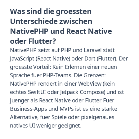
Was sind die groessten
Unterschiede zwischen
NativePHP und React Native
oder Flutter?
NativePHP setzt auf PHP und Laravel statt
JavaScript (React Native) oder Dart (Flutter). Der
groesste Vorteil: Kein Erlernen einer neuen
Sprache fuer PHP-Teams. Die Grenzen:
NativePHP rendert in einer WebView (kein
echtes SwiftUI oder Jetpack Compose) und ist
juenger als React Native oder Flutter. Fuer
Business-Apps und MVPs ist es eine starke
Alternative, fuer Spiele oder pixelgenaues
natives UI weniger geeignet.