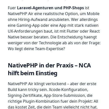
Fuer
Laravel-Agenturen und PHP-Shops
ist
NativePHP Air eine realistische Option, um Mobile
ohne Hiring-Aufwand anzubieten. Wer allerdings
eine Gaming-App oder eine App mit stark nativen
UX-Anforderungen baut, ist mit Flutter oder React
Native besser beraten. Die Entscheidung haengt
weniger von der Technologie ab als von der Frage:
Wo liegt deine Team-Expertise?
NativePHP in der Praxis – NCA
hilft beim Einstieg
NativePHP Air klingt verlockend – aber der erste
Build kann tricky sein. Xcode-Konfiguration,
Signing-Zertifikate, App-Store-Submission, die
richtige Plugin-Kombination fuer dein Projekt: All
das kostet Zeit, die dein Team vielleicht nicht hat.