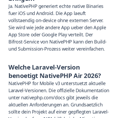
Ja. NativePHP generiert echte native Binaries
fuer iOS und Android. Die App laeuft
vollstaendig on-device ohne externen Server.
Sie wird wie jede andere App ueber den Apple
App Store oder Google Play verteilt. Der
Bifrost-Service von NativePHP kann den Build-
und Submission-Prozess weiter vereinfachen.
Welche Laravel-Version
benoetigt NativePHP Air 2026?
NativePHP for Mobile v3 unterstuetzt aktuelle
Laravel-Versionen. Die offizielle Dokumentation
unter nativephp.com/docs gibt jeweils die
aktuellen Anforderungen an. Grundsaetzlich
sollte dein Projekt auf einer gepflegten Laravel-