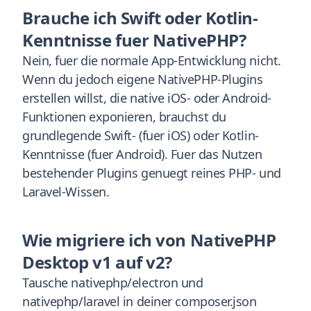
Brauche ich Swift oder Kotlin-
Kenntnisse fuer NativePHP?
Nein, fuer die normale App-Entwicklung nicht.
Wenn du jedoch eigene NativePHP-Plugins
erstellen willst, die native iOS- oder Android-
Funktionen exponieren, brauchst du
grundlegende Swift- (fuer iOS) oder Kotlin-
Kenntnisse (fuer Android). Fuer das Nutzen
bestehender Plugins genuegt reines PHP- und
Laravel-Wissen.
Wie migriere ich von NativePHP
Desktop v1 auf v2?
Tausche nativephp/electron und
nativephp/laravel in deiner composer.json