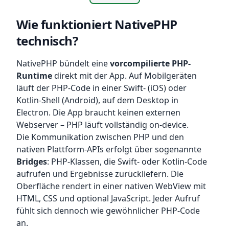
Wie funktioniert NativePHP
technisch?
NativePHP bündelt eine
vorcompilierte PHP-
Runtime
direkt mit der App. Auf Mobilgeräten
läuft der PHP-Code in einer Swift- (iOS) oder
Kotlin-Shell (Android), auf dem Desktop in
Electron. Die App braucht keinen externen
Webserver – PHP läuft vollständig on-device.
Die Kommunikation zwischen PHP und den
nativen Plattform-APIs erfolgt über sogenannte
Bridges
: PHP-Klassen, die Swift- oder Kotlin-Code
aufrufen und Ergebnisse zurückliefern. Die
Oberfläche rendert in einer nativen WebView mit
HTML, CSS und optional JavaScript. Jeder Aufruf
fühlt sich dennoch wie gewöhnlicher PHP-Code
an.