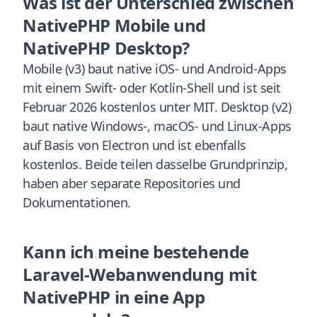
Was ist der Unterschied zwischen
NativePHP Mobile und
NativePHP Desktop?
Mobile (v3) baut native iOS- und Android-Apps
mit einem Swift- oder Kotlin-Shell und ist seit
Februar 2026 kostenlos unter MIT. Desktop (v2)
baut native Windows-, macOS- und Linux-Apps
auf Basis von Electron und ist ebenfalls
kostenlos. Beide teilen dasselbe Grundprinzip,
haben aber separate Repositories und
Dokumentationen.
Kann ich meine bestehende
Laravel-Webanwendung mit
NativePHP in eine App