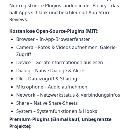
Nur registrierte Plugins landen in der Binary – das
hält Apps schlank und beschleunigt App-Store-
Reviews.
Kostenlose Open-Source-Plugins (MIT):
Browser – In-App-Browserfenster
Camera – Fotos & Videos aufnehmen, Galerie-
Zugriff
Device – Geräteinformationen auslesen
Dialog – Native Dialoge & Alerts
File – Dateizugriff & Sharing
Microphone – Audio aufnehmen
Network – Netzwerkstatus & Verbindungsinfos
Share – Native Share-Sheets
System – Systemfunktionen & Hooks
Premium-Plugins (Einmalkauf, unbegrenzte
Projekte):