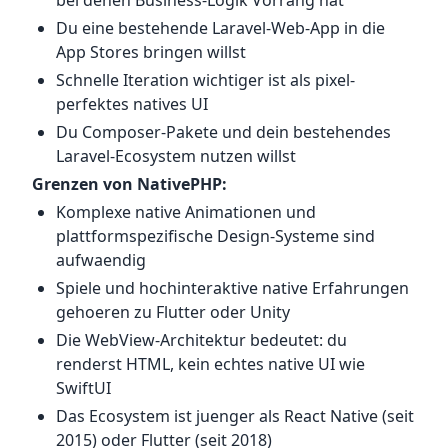
Du eine bestehende Laravel-Web-App in die
App Stores bringen willst
Schnelle Iteration wichtiger ist als pixel-
perfektes natives UI
Du Composer-Pakete und dein bestehendes
Laravel-Ecosystem nutzen willst
Grenzen von NativePHP:
Komplexe native Animationen und
plattformspezifische Design-Systeme sind
aufwaendig
Spiele und hochinteraktive native Erfahrungen
gehoeren zu Flutter oder Unity
Die WebView-Architektur bedeutet: du
renderst HTML, kein echtes native UI wie
SwiftUI
Das Ecosystem ist juenger als React Native (seit
2015) oder Flutter (seit 2018)