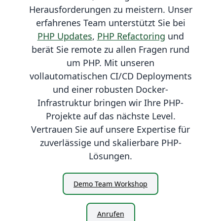
Herausforderungen zu meistern. Unser
erfahrenes Team unterstützt Sie bei
PHP Updates
,
PHP Refactoring
und
berät Sie remote zu allen Fragen rund
um PHP. Mit unseren
vollautomatischen CI/CD Deployments
und einer robusten Docker-
Infrastruktur bringen wir Ihre PHP-
Projekte auf das nächste Level.
Vertrauen Sie auf unsere Expertise für
zuverlässige und skalierbare PHP-
Lösungen.
Demo Team Workshop
Anrufen