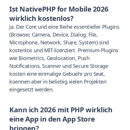
Ist NativePHP for Mobile 2026
wirklich kostenlos?
Ja. Der Core und eine Reihe essentieller Plugins
(Browser, Camera, Device, Dialog, File,
Microphone, Network, Share, System) sind
kostenlos und MIT-lizenziert. Premium-Plugins
wie Biometrics, Geolocation, Push
Notifications, Scanner und Secure Storage
kosten eine einmalige Gebuehr pro Seat,
koennen aber in beliebig vielen Projekten
eingesetzt werden.
Kann ich 2026 mit PHP wirklich
eine App in den App Store
bringen?