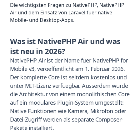
Die wichtigsten Fragen zu NativePHP, NativePHP
Air und dem Einsatz von Laravel fuer native
Mobile- und Desktop-Apps.
Was ist NativePHP Air und was
ist neu in 2026?
NativePHP Air ist der Name fuer NativePHP for
Mobile v3, veroeffentlicht am 1. Februar 2026.
Der komplette Core ist seitdem kostenlos und
unter MIT-Lizenz verfuegbar. Ausserdem wurde
die Architektur von einem monolithischen Core
auf ein modulares Plugin-System umgestellt:
Native Funktionen wie Kamera, Mikrofon oder
Datei-Zugriff werden als separate Composer-
Pakete installiert.