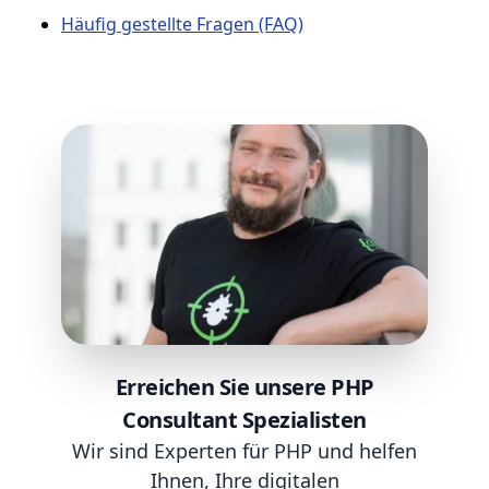
Häufig gestellte Fragen (FAQ)
Erreichen Sie unsere PHP
Consultant Spezialisten
Wir sind Experten für PHP und helfen
Ihnen, Ihre digitalen