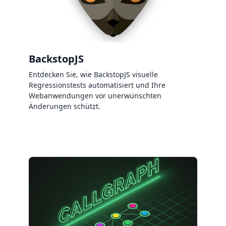
BackstopJS
Entdecken Sie, wie BackstopJS visuelle
Regressionstests automatisiert und Ihre
Webanwendungen vor unerwünschten
Änderungen schützt.