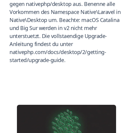
gegen nativephp/desktop aus. Benenne alle
Vorkommen des Namespace Native\Laravel in
Native\Desktop um. Beachte: macOS Catalina
und Big Sur werden in v2 nicht mehr
unterstuetzt. Die vollstaendige Upgrade-
Anleitung findest du unter
nativephp.com/docs/desktop/2/getting-
started/upgrade-guide.