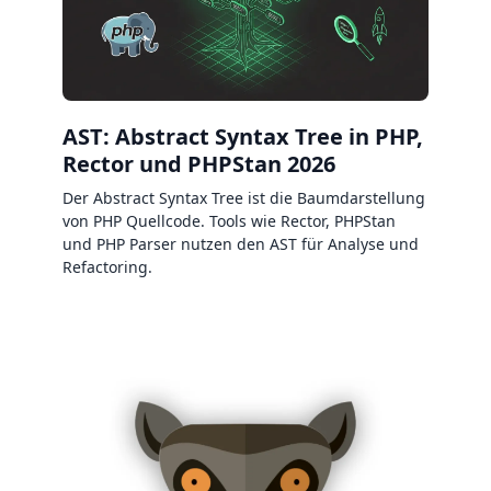
AST: Abstract Syntax Tree in PHP,
Rector und PHPStan 2026
Der Abstract Syntax Tree ist die Baumdarstellung
von PHP Quellcode. Tools wie Rector, PHPStan
und PHP Parser nutzen den AST für Analyse und
Refactoring.