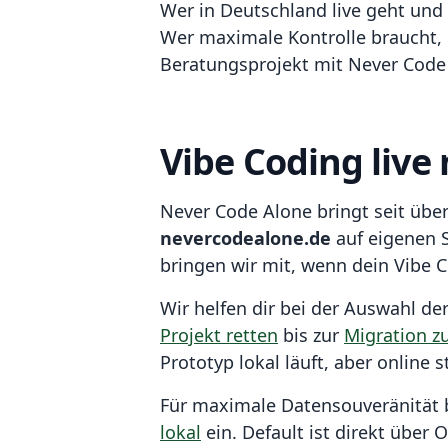
Wer in Deutschland live geht und
Wer maximale Kontrolle braucht, h
Beratungsprojekt mit Never Code
Vibe Coding live
Never Code Alone bringt seit über
nevercodealone.de
auf eigenen S
bringen wir mit, wenn dein Vibe C
Wir helfen dir bei der Auswahl de
Projekt retten
bis zur
Migration z
Prototyp lokal läuft, aber online s
Für maximale Datensouveränität 
lokal
ein. Default ist direkt über