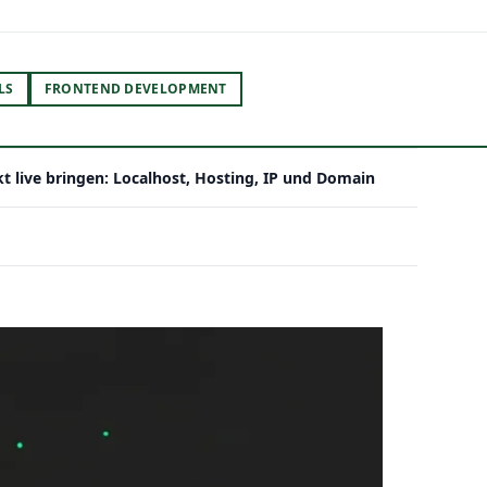
LS
FRONTEND DEVELOPMENT
t live bringen: Localhost, Hosting, IP und Domain