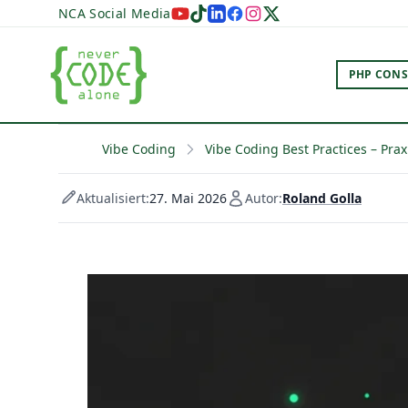
NCA Social Media
PHP CONS
Vibe Coding
Vibe Coding Best Practices – Pra
Aktualisiert:
27. Mai 2026
Autor:
Roland Golla