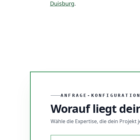
Duisburg
.
ANFRAGE-KONFIGURATIO
Worauf liegt dei
Wähle die Expertise, die dein Projekt