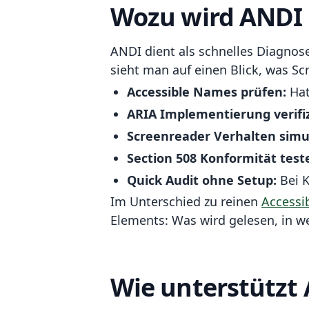
Wozu wird ANDI 
ANDI dient als schnelles Diagnose 
sieht man auf einen Blick, was 
Accessible Names prüfen:
Hat
ARIA Implementierung verifiz
Screenreader Verhalten simu
Section 508 Konformität test
Quick Audit ohne Setup:
Bei K
Im Unterschied zu reinen
Accessib
Elements: Was wird gelesen, in wel
Wie unterstützt 