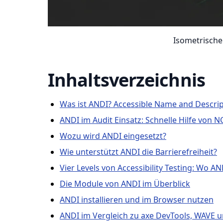
Isometrische
Inhaltsverzeichnis
Was ist ANDI? Accessible Name and Descript
ANDI im Audit Einsatz: Schnelle Hilfe von N
Wozu wird ANDI eingesetzt?
Wie unterstützt ANDI die Barrierefreiheit?
Vier Levels von Accessibility Testing: Wo A
Die Module von ANDI im Überblick
ANDI installieren und im Browser nutzen
ANDI im Vergleich zu axe DevTools, WAVE un