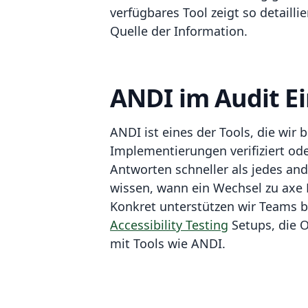
verfügbares Tool zeigt so detail
Quelle der Information.
ANDI im Audit Ei
ANDI ist eines der Tools, die wir 
Implementierungen verifiziert od
Antworten schneller als jedes an
wissen, wann ein Wechsel zu axe 
Konkret unterstützen wir Teams 
Accessibility Testing
Setups, die 
mit Tools wie ANDI.