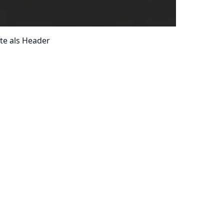
te als Header