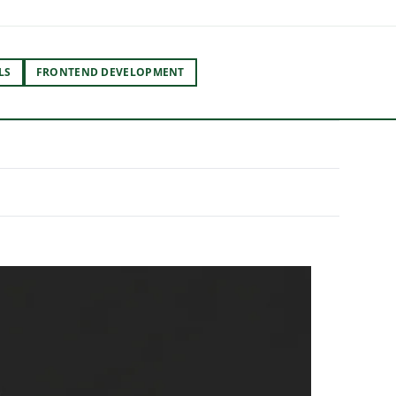
LS
FRONTEND DEVELOPMENT