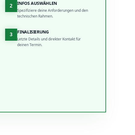
INFOS AUSWÄHLEN
2
Spezifiziere deine Anforderungen und den
technischen Rahmen.
FINALISIERUNG
3
Letzte Details und direkter Kontakt für
deinen Termin.