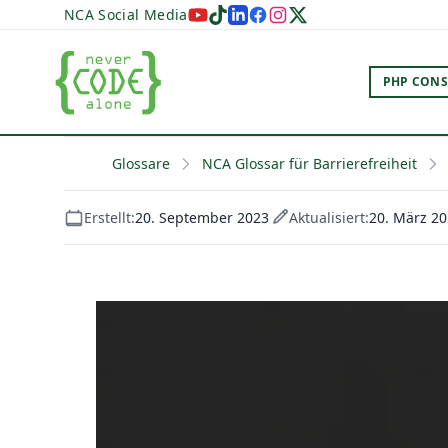
NCA Social Media
PHP CONS
Glossare
NCA Glossar für Barrierefreiheit
Erstellt:
20. September 2023
Aktualisiert:
20. März 2