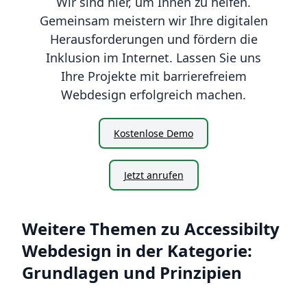
Wir sind hier, um Ihnen zu helfen.
Gemeinsam meistern wir Ihre digitalen
Herausforderungen und fördern die
Inklusion im Internet. Lassen Sie uns
Ihre Projekte mit barrierefreiem
Webdesign erfolgreich machen.
Kostenlose Demo
Jetzt anrufen
Weitere Themen zu Accessibilty
Webdesign in der Kategorie:
Grundlagen und Prinzipien