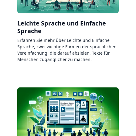
Leichte Sprache und Einfache
Sprache
Erfahren Sie mehr über Leichte und Einfache
Sprache, zwei wichtige Formen der sprachlichen
Vereinfachung, die darauf abzielen, Texte für
Menschen zugänglicher zu machen.