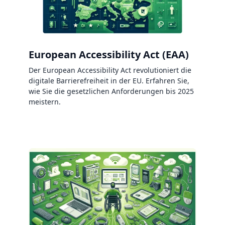
European Accessibility Act (EAA)
Der European Accessibility Act revolutioniert die
digitale Barrierefreiheit in der EU. Erfahren Sie,
wie Sie die gesetzlichen Anforderungen bis 2025
meistern.