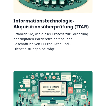
Informationstechnologie-
Akquisitionsüberprüfung (ITAR)
Erfahren Sie, wie dieser Prozess zur Förderung
der digitalen Barrierefreiheit bei der
Beschaffung von IT-Produkten und -
Dienstleistungen beiträgt.