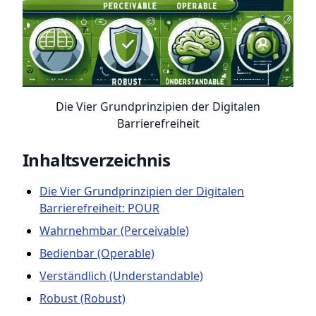
Die Vier Grundprinzipien der Digitalen
Barrierefreiheit
Inhaltsverzeichnis
Die Vier Grundprinzipien der Digitalen
Barrierefreiheit: POUR
Wahrnehmbar (Perceivable)
Bedienbar (Operable)
Verständlich (Understandable)
Robust (Robust)