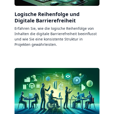
Logische Reihenfolge und
Digitale Barrierefreiheit
Erfahren Sie, wie die logische Reihenfolge von
Inhalten die digitale Barrierefreiheit beeinflusst
und wie Sie eine konsistente Struktur in
Projekten gewährleisten.