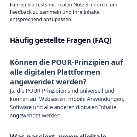
Führen Sie Tests mit realen Nutzern durch, um
Feedback zu sammeln und Ihre Inhalte
entsprechend anzupassen.
Häufig gestellte Fragen (FAQ)
Können die POUR-Prinzipien auf
alle digitalen Plattformen
angewendet werden?
Ja, die POUR-Prinzipien sind universell und
können auf Webseiten, mobile Anwendungen,
Software und alle anderen digitalen Inhalte
angewendet werden.
Was passiert, wenn digitale