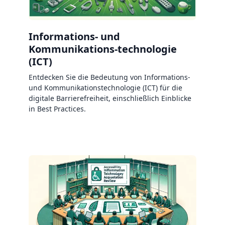
Informations- und
Kommunikations-technologie
(ICT)
Entdecken Sie die Bedeutung von Informations-
und Kommunikationstechnologie (ICT) für die
digitale Barrierefreiheit, einschließlich Einblicke
in Best Practices.