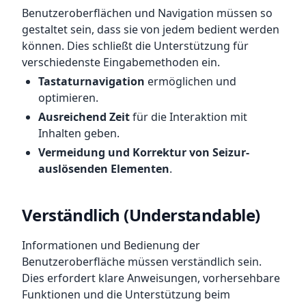
Benutzeroberflächen und Navigation müssen so
gestaltet sein, dass sie von jedem bedient werden
können. Dies schließt die Unterstützung für
verschiedenste Eingabemethoden ein.
Tastaturnavigation
ermöglichen und
optimieren.
Ausreichend Zeit
für die Interaktion mit
Inhalten geben.
Vermeidung und Korrektur von Seizur-
auslösenden Elementen
.
Verständlich (Understandable)
Informationen und Bedienung der
Benutzeroberfläche müssen verständlich sein.
Dies erfordert klare Anweisungen, vorhersehbare
Funktionen und die Unterstützung beim