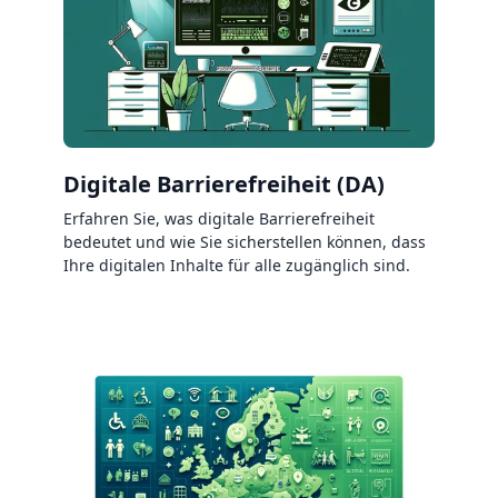
Digitale Barrierefreiheit (DA)
Erfahren Sie, was digitale Barrierefreiheit
bedeutet und wie Sie sicherstellen können, dass
Ihre digitalen Inhalte für alle zugänglich sind.