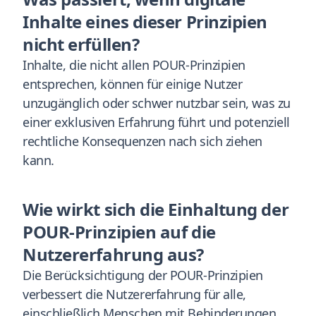
Inhalte eines dieser Prinzipien
nicht erfüllen?
Inhalte, die nicht allen POUR-Prinzipien
entsprechen, können für einige Nutzer
unzugänglich oder schwer nutzbar sein, was zu
einer exklusiven Erfahrung führt und potenziell
rechtliche Konsequenzen nach sich ziehen
kann.
Wie wirkt sich die Einhaltung der
POUR-Prinzipien auf die
Nutzererfahrung aus?
Die Berücksichtigung der POUR-Prinzipien
verbessert die Nutzererfahrung für alle,
einschließlich Menschen mit Behinderungen,