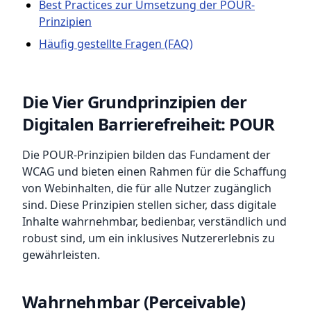
Best Practices zur Umsetzung der POUR-
Prinzipien
Häufig gestellte Fragen (FAQ)
Die Vier Grundprinzipien der
Digitalen Barrierefreiheit: POUR
Die POUR-Prinzipien bilden das Fundament der
WCAG und bieten einen Rahmen für die Schaffung
von Webinhalten, die für alle Nutzer zugänglich
sind. Diese Prinzipien stellen sicher, dass digitale
Inhalte wahrnehmbar, bedienbar, verständlich und
robust sind, um ein inklusives Nutzererlebnis zu
gewährleisten.
Wahrnehmbar (Perceivable)