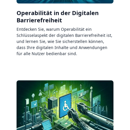
Operabilität in der Digitalen
Barrierefreiheit
Entdecken Sie, warum Operabilität ein
Schlüsselaspekt der digitalen Barrierefreiheit ist,
und lernen Sie, wie Sie sicherstellen können,
dass Ihre digitalen Inhalte und Anwendungen
für alle Nutzer bedienbar sind.