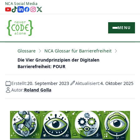
NCA Social Media
MENU
Glossare
NCA Glossar für Barrierefreiheit
Die Vier Grundprinzipien der Digitalen
Barrierefreiheit: POUR
Erstellt:
20. September 2023
Aktualisiert:
4. Oktober 2025
Autor:
Roland Golla