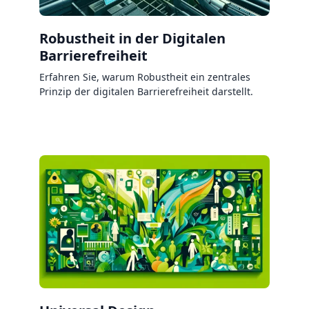
Robustheit in der Digitalen
Barrierefreiheit
Erfahren Sie, warum Robustheit ein zentrales
Prinzip der digitalen Barrierefreiheit darstellt.