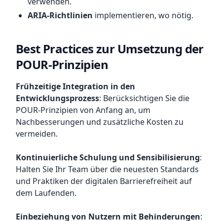
verwenden.
ARIA-Richtlinien
implementieren, wo nötig.
Best Practices zur Umsetzung der
POUR-Prinzipien
Frühzeitige Integration in den
Entwicklungsprozess
: Berücksichtigen Sie die
POUR-Prinzipien von Anfang an, um
Nachbesserungen und zusätzliche Kosten zu
vermeiden.
Kontinuierliche Schulung und Sensibilisierung
:
Halten Sie Ihr Team über die neuesten Standards
und Praktiken der digitalen Barrierefreiheit auf
dem Laufenden.
Einbeziehung von Nutzern mit Behinderungen
: