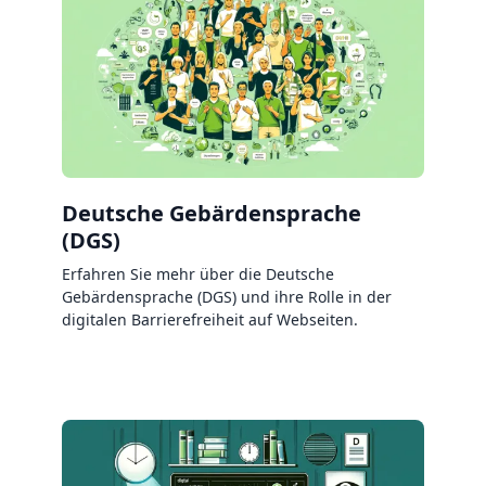
Deutsche Gebärdensprache
(DGS)
Erfahren Sie mehr über die Deutsche
Gebärdensprache (DGS) und ihre Rolle in der
digitalen Barrierefreiheit auf Webseiten.