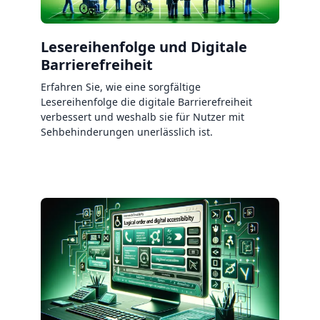
Lesereihenfolge und Digitale
Barrierefreiheit
Erfahren Sie, wie eine sorgfältige
Lesereihenfolge die digitale Barrierefreiheit
verbessert und weshalb sie für Nutzer mit
Sehbehinderungen unerlässlich ist.