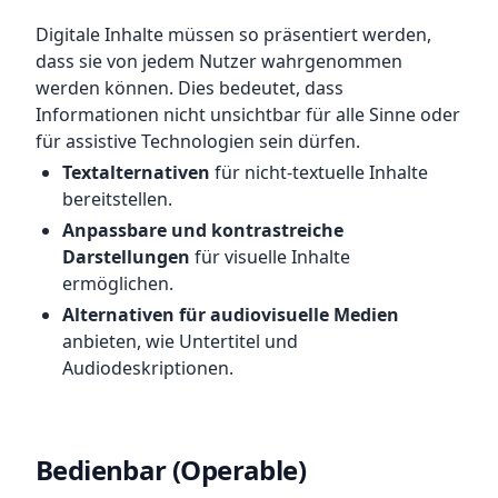
Digitale Inhalte müssen so präsentiert werden,
dass sie von jedem Nutzer wahrgenommen
werden können. Dies bedeutet, dass
Informationen nicht unsichtbar für alle Sinne oder
für assistive Technologien sein dürfen.
Textalternativen
für nicht-textuelle Inhalte
bereitstellen.
Anpassbare und kontrastreiche
Darstellungen
für visuelle Inhalte
ermöglichen.
Alternativen für audiovisuelle Medien
anbieten, wie Untertitel und
Audiodeskriptionen.
Bedienbar (Operable)