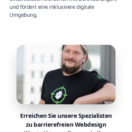
und fördert eine inklusivere digitale
Umgebung.
Erreichen Sie unsere Spezialisten
zu barrierefreien Webdesign