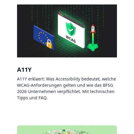
A11Y
A11Y erklaert: Was Accessibility bedeutet, welche
WCAG-Anforderungen gelten und wie das BFSG
2026 Unternehmen verpflichtet. Mit technischen
Tipps und FAQ.