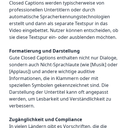
Closed Captions werden typischerweise von
professionellen Untertitlern oder durch
automatische Spracherkennungstechnologien
erstellt und dann als separate Textspur in das
Video eingebettet. Nutzer können entscheiden, ob
sie diese Textspur ein- oder ausblenden möchten.
Formatierung und Darstellung
Gute Closed Captions enthalten nicht nur Dialoge,
sondern auch Nicht-Sprachlaute (wie [Musik] oder
[Applaus]) und andere wichtige auditive
Informationen, die in Klammern oder mit
speziellen Symbolen gekennzeichnet sind. Die
Darstellung der Untertitel kann oft angepasst
werden, um Lesbarkeit und Verständlichkeit zu
verbessern.
Zugänglichkeit und Compliance
In vielen Ländern gibt es Vorschriften, die die