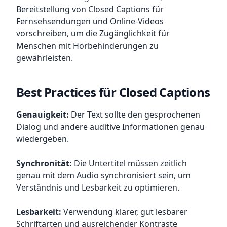
Bereitstellung von Closed Captions für
Fernsehsendungen und Online-Videos
vorschreiben, um die Zugänglichkeit für
Menschen mit Hörbehinderungen zu
gewährleisten.
Best Practices für Closed Captions
Genauigkeit:
Der Text sollte den gesprochenen
Dialog und andere auditive Informationen genau
wiedergeben.
Synchronität:
Die Untertitel müssen zeitlich
genau mit dem Audio synchronisiert sein, um
Verständnis und Lesbarkeit zu optimieren.
Lesbarkeit:
Verwendung klarer, gut lesbarer
Schriftarten und ausreichender Kontraste