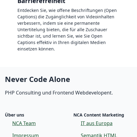
Barrierefreiheit
Entdecken Sie, wie offene Beschriftungen (Open
Captions) die Zugänglichkeit von Videoinhalten
verbessern, indem sie eine permanente
Untertitelung bieten, die für alle Zuschauer
sichtbar ist, und lernen Sie, wie Sie Open
Captions effektiv in Ihren digitalen Medien
einsetzen können.
Never Code Alone
PHP Consulting und Frontend Webdevelopent.
Über uns
NCA Content Marketing
NCA Team
IT aus Europa
Impressum
Semantik HTML