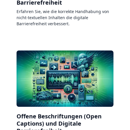
Barrierefreiheit
Erfahren Sie, wie die korrekte Handhabung von
nicht-textuellen Inhalten die digitale
Barrierefreiheit verbessert.
Offene Beschriftungen (Open
Captions) und Digitale