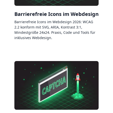
Barrierefreie Icons im Webdesign
Barrierefreie Icons im Webdesign 2026: WCAG
2.2 konform mit SVG, ARIA, Kontrast 3:1,
Mindestgröße 24x24. Praxis, Code und Tools für
inklusives Webdesign.