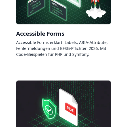
Accessible Forms
Accessible Forms erklärt: Labels, ARIA-Attribute,
Fehlermeldungen und BFSG-Pflichten 2026. Mit
Code-Beispielen für PHP und Symfony.