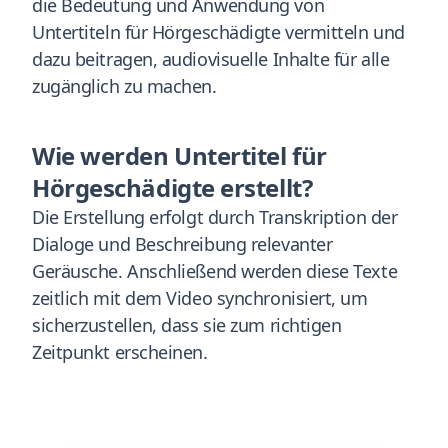
die Bedeutung und Anwendung von
Untertiteln für Hörgeschädigte vermitteln und
dazu beitragen, audiovisuelle Inhalte für alle
zugänglich zu machen.
Wie werden Untertitel für
Hörgeschädigte erstellt?
Die Erstellung erfolgt durch Transkription der
Dialoge und Beschreibung relevanter
Geräusche. Anschließend werden diese Texte
zeitlich mit dem Video synchronisiert, um
sicherzustellen, dass sie zum richtigen
Zeitpunkt erscheinen.