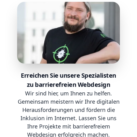
Erreichen Sie unsere Spezialisten
zu barrierefreien Webdesign
Wir sind hier, um Ihnen zu helfen.
Gemeinsam meistern wir Ihre digitalen
Herausforderungen und fördern die
Inklusion im Internet. Lassen Sie uns
Ihre Projekte mit barrierefreiem
Webdesign erfolgreich machen.