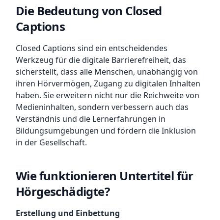
Die Bedeutung von Closed
Captions
Closed Captions sind ein entscheidendes
Werkzeug für die digitale Barrierefreiheit, das
sicherstellt, dass alle Menschen, unabhängig von
ihren Hörvermögen, Zugang zu digitalen Inhalten
haben. Sie erweitern nicht nur die Reichweite von
Medieninhalten, sondern verbessern auch das
Verständnis und die Lernerfahrungen in
Bildungsumgebungen und fördern die Inklusion
in der Gesellschaft.
Wie funktionieren Untertitel für
Hörgeschädigte?
Erstellung und Einbettung