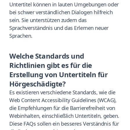
Untertitel können in lauten Umgebungen oder
bei schwer verständlichen Dialogen hilfreich
sein. Sie unterstützen zudem das
Sprachverständnis und das Erlernen neuer
Sprachen.​
Welche Standards und
Richtlinien gibt es für die
Erstellung von Untertiteln für
Hörgeschädigte?
Es existieren verschiedene Standards, wie die
Web Content Accessibility Guidelines (WCAG),
die Empfehlungen für die Barrierefreiheit von
Webinhalten, einschließlich Untertiteln, geben.​
Diese FAQs sollen ein besseres Verständnis für