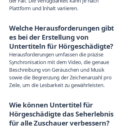
der Fall. Die Verfügbarkeit kann je nach
Plattform und Inhalt variieren.
Welche Herausforderungen gibt
es bei der Erstellung von
Untertiteln für Hörgeschädigte?
Herausforderungen umfassen die präzise
Synchronisation mit dem Video, die genaue
Beschreibung von Geräuschen und Musik
sowie die Begrenzung der Zeichenanzahl pro
Zeile, um die Lesbarkeit zu gewährleisten.
Wie können Untertitel für
Hörgeschädigte das Seherlebnis
für alle Zuschauer verbessern?