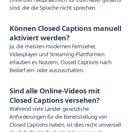
sind, die die Sprache nicht sprechen.
Können Closed Captions manuell
aktiviert werden?
Ja, die meisten modernen Fernseher,
Videoplayer und Streaming-Plattformen
erlauben es Nutzern, Closed Captions nach
Bedarf ein- oder auszuschalten.
Sind alle Online-Videos mit
Closed Captions versehen?
Während viele Länder gesetzliche
Anforderungen für die Bereitstellung von
Closed Captions haben, ist dies nicht universell