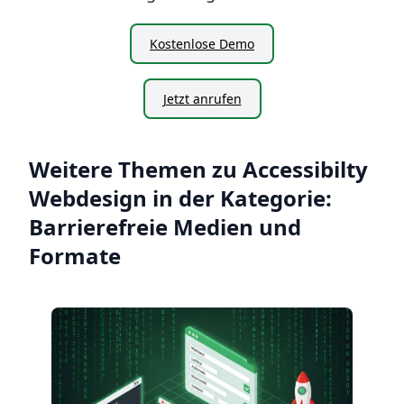
Kostenlose Demo
Jetzt anrufen
Weitere Themen zu Accessibilty
Webdesign in der Kategorie:
Barrierefreie Medien und
Formate