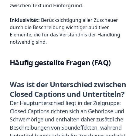
zwischen Text und Hintergrund.
Inklusivität:
Berücksichtigung aller Zuschauer
durch die Beschreibung wichtiger auditiver
Elemente, die für das Verständnis der Handlung
notwendig sind.
Häufig gestellte Fragen (FAQ)
Was ist der Unterschied zwischen
Closed Captions und Untertiteln?
Der Hauptunterschied liegt in der Zielgruppe:
Closed Captions richten sich an Gehörlose und
Schwerhörige und enthalten daher zusätzliche
Beschreibungen von Soundeffekten, während
Untertitel hauptsächlich für Zuschauer gedacht