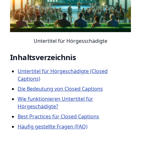
Untertitel für Hörgesschädigte
Inhaltsverzeichnis
Untertitel für Hörgeschädigte (Closed
Captions)
Die Bedeutung von Closed Captions
Wie funktionieren Untertitel für
Hörgeschädigte?
Best Practices für Closed Captions
Häufig gestellte Fragen (FAQ)