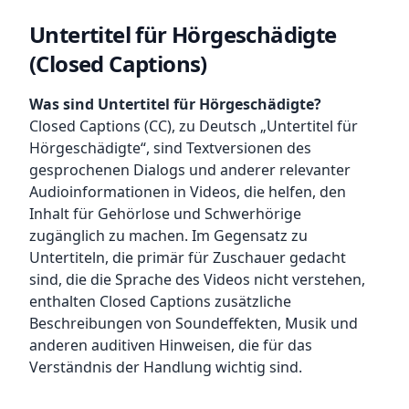
Untertitel für Hörgeschädigte
(Closed Captions)
Was sind Untertitel für Hörgeschädigte?
Closed Captions (CC), zu Deutsch „Untertitel für
Hörgeschädigte“, sind Textversionen des
gesprochenen Dialogs und anderer relevanter
Audioinformationen in Videos, die helfen, den
Inhalt für Gehörlose und Schwerhörige
zugänglich zu machen. Im Gegensatz zu
Untertiteln, die primär für Zuschauer gedacht
sind, die die Sprache des Videos nicht verstehen,
enthalten Closed Captions zusätzliche
Beschreibungen von Soundeffekten, Musik und
anderen auditiven Hinweisen, die für das
Verständnis der Handlung wichtig sind.