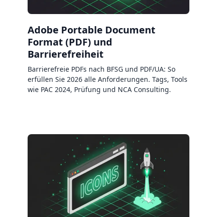
Adobe Portable Document
Format (PDF) und
Barrierefreiheit
Barrierefreie PDFs nach BFSG und PDF/UA: So
erfüllen Sie 2026 alle Anforderungen. Tags, Tools
wie PAC 2024, Prüfung und NCA Consulting.